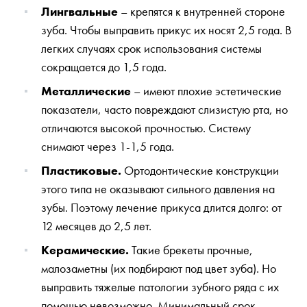
Лингвальные
– крепятся к внутренней стороне
зуба. Чтобы выправить прикус их носят 2,5 года. В
легких случаях срок использования системы
сокращается до 1,5 года.
Металлические
– имеют плохие эстетические
показатели, часто повреждают слизистую рта, но
отличаются высокой прочностью. Систему
снимают через 1-1,5 года.
Пластиковые.
Ортодонтические конструкции
этого типа не оказывают сильного давления на
зубы. Поэтому лечение прикуса длится долго: от
12 месяцев до 2,5 лет.
Керамические.
Такие брекеты прочные,
малозаметны (их подбирают под цвет зуба). Но
выправить тяжелые патологии зубного ряда с их
помощью невозможно. Минимальный срок