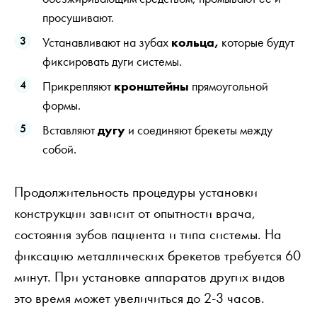
просушивают.
Устанавливают на зубах
кольца,
которые будут
фиксировать дуги системы.
Прикрепляют
кронштейны
прямоугольной
формы.
Вставляют
дугу
и соединяют брекеты между
собой.
Продолжительность процедуры установки
конструкции зависит от опытности врача,
состояния зубов пациента и типа системы. На
фиксацию металлических брекетов требуется 60
минут. При установке аппаратов других видов
это время может увеличиться до 2-3 часов.