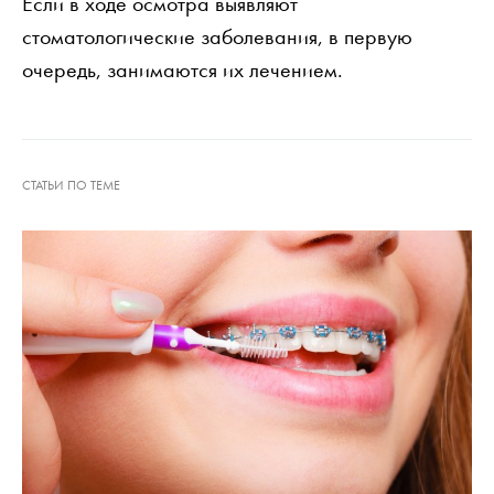
Если в ходе осмотра выявляют
стоматологические заболевания, в первую
очередь, занимаются их лечением.