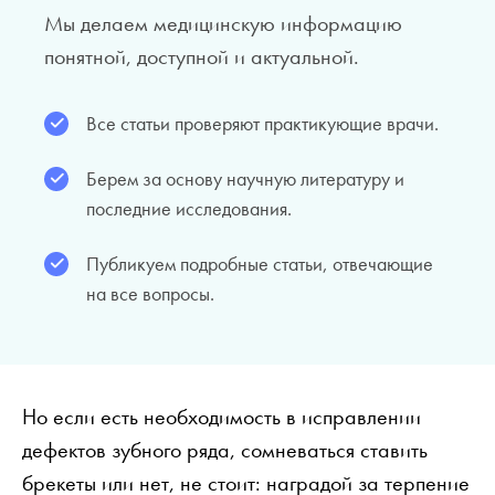
Мы делаем медицинскую информацию
понятной, доступной и актуальной.
Все статьи проверяют практикующие врачи.
Берем за основу научную литературу и
последние исследования.
Публикуем подробные статьи, отвечающие
на все вопросы.
Но если есть необходимость в исправлении
дефектов зубного ряда, сомневаться ставить
брекеты или нет, не стоит: наградой за терпение