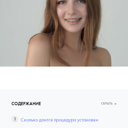
СОДЕРЖАНИЕ
СКРЫТЬ
Сколько длится процедура установки