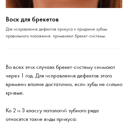
Воск для брекетов
Для исправления дефектов прикуса и придания зубам
правильного положения применяют брекет-системы.
Во всех этих случаях брекет-систему снимают
через 1 год. Для исправления дефектов этого
времени вполне достаточно, если зубы не сильно
кривые.
Ко 2 и 3 классу патологий зубного ряда
относятся такие виды прикуса: