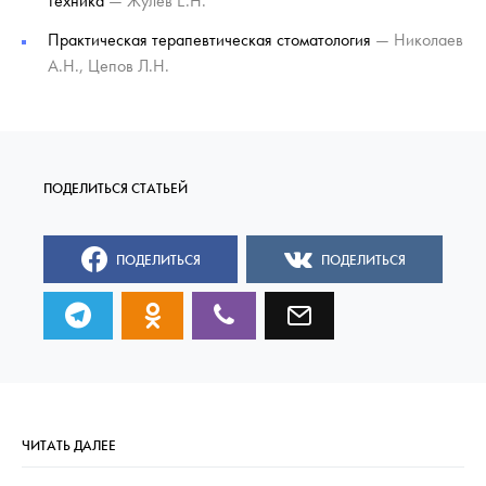
техника
— Жулев Е.Н.
Практическая терапевтическая стоматология
— Николаев
А.Н., Цепов Л.Н.
ПОДЕЛИТЬСЯ
ПОДЕЛИТЬСЯ
ЧИТАТЬ ДАЛЕЕ