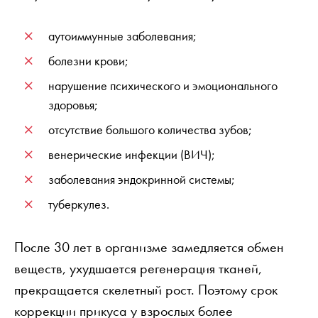
аутоиммунные заболевания;
болезни крови;
нарушение психического и эмоционального
здоровья;
отсутствие большого количества зубов;
венерические инфекции (ВИЧ);
заболевания эндокринной системы;
туберкулез.
После 30 лет в организме замедляется обмен
веществ, ухудшается регенерация тканей,
прекращается скелетный рост. Поэтому срок
коррекции прикуса у взрослых более