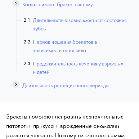
Когда снимают брекет-систему
Длительность в зависимости от состояния
зубов
Период ношения брекетов в
зависимости от их вида
Продолжительность лечения у взрослых
и детей
Длительность ретенционного периода
Брекеты помогают исправить незначительные
патологии прикуса и врожденные аномалии
развития челюсти. Поэтому их считают самым