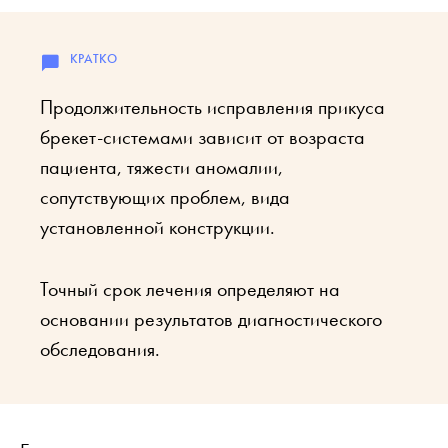
Продолжительность исправления прикуса
брекет-системами зависит от возраста
пациента, тяжести аномалии,
сопутствующих проблем, вида
установленной конструкции.
Точный срок лечения определяют на
основании результатов диагностического
обследования.