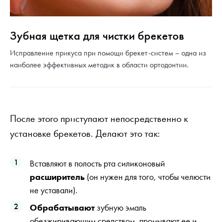
Зубная щетка для чистки брекетов
Исправление прикуса при помощи брекет-систем – одна из
наиболее эффективных методик в области ортодонтии.
После этого приступают непосредственно к
установке брекетов. Делают это так:
Вставляют в полость рта силиконовый
расширитель
(он нужен для того, чтобы челюсти
не уставали).
Обрабатывают
зубную эмаль
обезжиривающим средством, промывают ее и