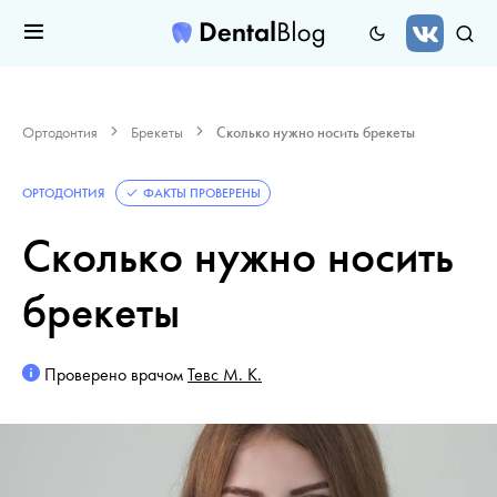
Ортодонтия
Брекеты
Сколько нужно носить брекеты
ОРТОДОНТИЯ
ФАКТЫ ПРОВЕРЕНЫ
Сколько нужно носить
брекеты
Проверено врачом
Тевс М. К.