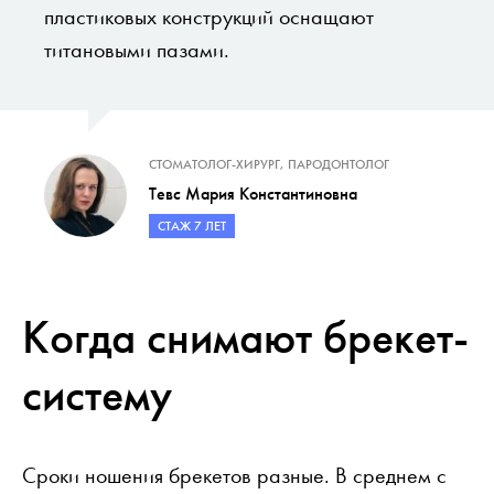
пластиковых конструкций оснащают
титановыми пазами.
СТОМАТОЛОГ-ХИРУРГ, ПАРОДОНТОЛОГ
Тевс Мария Константиновна
СТАЖ 7 ЛЕТ
Когда снимают брекет-
систему
Сроки ношения брекетов разные. В среднем с