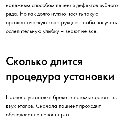
надежным способом лечения дефектов зубного
ряда. Но как долго нужно носить такую
ортодонтическую конструкцию, чтобы получить
ослепительную улыбку – знают не все.
Сколько длится
процедура установки
Процесс установки брекет-системы состоит из
двух этапов. Сначала пациент проходит
обследование полости рта.