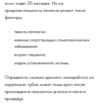
ними ходят 20 месяцев. Но на
продолжительность лечения влияют такие
факторы:
тяжесть патологии;
наличие сопутствующих стоматологических
заболеваний;
возраст пациента;
модель установленной системы.
Определить сколько времени понадобится на
коррекцию зубов может лишь врач после
прохождения пациентом диагностических
процедур.