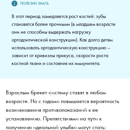
В этот период замедляется рост костей: зубы
становятся более прочными (в младшем возрасте
они не способны выдержать нагрузку
ортодонтической конструкции). Как долго детям
использовать ортодонтическую конструкцию –
зависит от кривизны прикуса, скорости роста
костной ткани и состояния их иммунитета.
Взрослым брекет-систему ставят в любом
возрасте. Но с годами повышается вероятность
возникновения противопоказаний к ее
установлению. Препятствиями на пути к
получению идеальной улыбки могут стать: