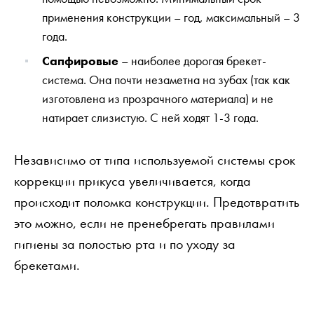
применения конструкции – год, максимальный – 3
года.
Сапфировые
– наиболее дорогая брекет-
система. Она почти незаметна на зубах (так как
изготовлена из прозрачного материала) и не
натирает слизистую. С ней ходят 1-3 года.
Независимо от типа используемой системы срок
коррекции прикуса увеличивается, когда
происходит поломка конструкции. Предотвратить
это можно, если не пренебрегать правилами
гигиены за полостью рта и по уходу за
брекетами.