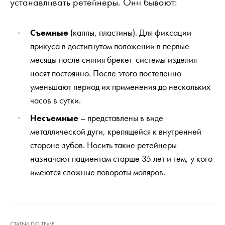
устанавливать ретейнеры. Они бывают:
Съемные
(каппы, пластины). Для фиксации
прикуса в достигнутом положении в первые
месяцы после снятия брекет-системы изделия
носят постоянно. После этого постепенно
уменьшают период их применения до нескольких
часов в сутки.
Несъемные
– представлены в виде
металлической дуги, крепящейся к внутренней
стороне зубов. Носить такие ретейнеры
назначают пациентам старше 35 лет и тем, у кого
имеются сложные повороты моляров.