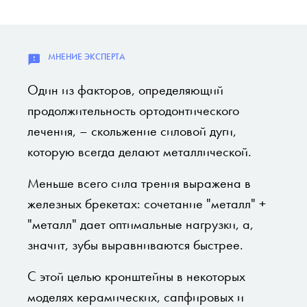
Один из факторов, определяющий
продолжительность ортодонтического
лечения, – скольжение силовой дуги,
которую всегда делают металлической.
Меньше всего сила трения выражена в
железных брекетах: сочетание "металл" +
"металл" дает оптимальные нагрузки, а,
значит, зубы выравниваются быстрее.
С этой целью кронштейны в некоторых
моделях керамических, сапфировых и