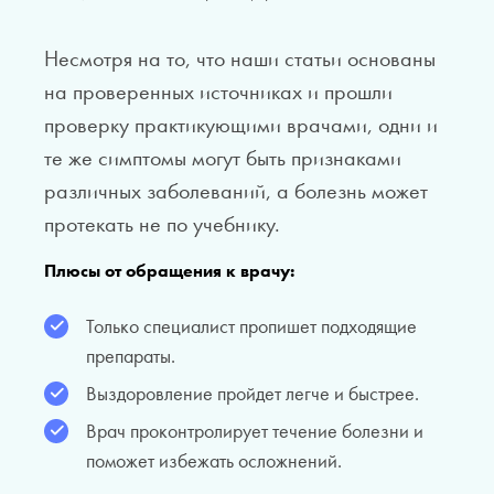
Несмотря на то, что наши статьи основаны
на проверенных источниках и прошли
проверку практикующими врачами, одни и
те же симптомы могут быть признаками
различных заболеваний, а болезнь может
протекать не по учебнику.
Плюсы от обращения к врачу:
Только специалист пропишет подходящие
препараты.
Выздоровление пройдет легче и быстрее.
Врач проконтролирует течение болезни и
поможет избежать осложнений.