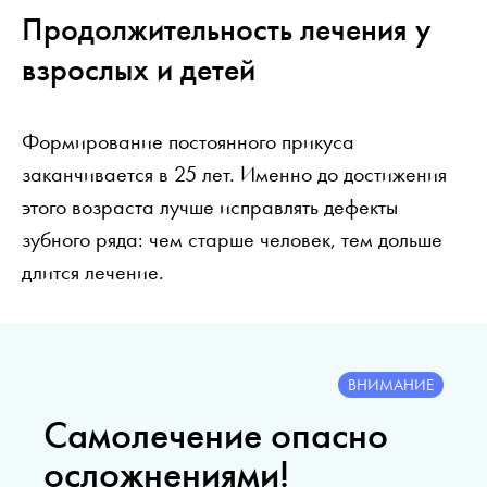
Продолжительность лечения у
взрослых и детей
Формирование постоянного прикуса
заканчивается в 25 лет. Именно до достижения
этого возраста лучше исправлять дефекты
зубного ряда: чем старше человек, тем дольше
длится лечение.
ВНИМАНИЕ
Самолечение опасно
осложнениями!