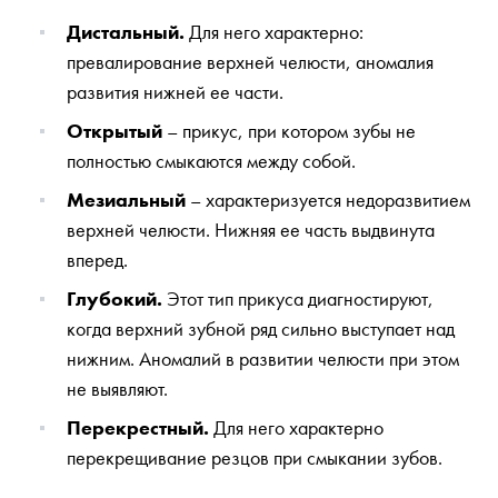
Дистальный.
Для него характерно:
превалирование верхней челюсти, аномалия
развития нижней ее части.
Открытый
– прикус, при котором зубы не
полностью смыкаются между собой.
Мезиальный
– характеризуется недоразвитием
верхней челюсти. Нижняя ее часть выдвинута
вперед.
Глубокий.
Этот тип прикуса диагностируют,
когда верхний зубной ряд сильно выступает над
нижним. Аномалий в развитии челюсти при этом
не выявляют.
Перекрестный.
Для него характерно
перекрещивание резцов при смыкании зубов.