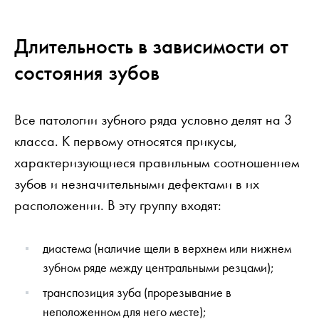
Длительность в зависимости от
состояния зубов
Все патологии зубного ряда условно делят на 3
класса. К первому относятся прикусы,
характеризующиеся правильным соотношением
зубов и незначительными дефектами в их
расположении. В эту группу входят:
диастема (наличие щели в верхнем или нижнем
зубном ряде между центральными резцами);
транспозиция зуба (прорезывание в
неположенном для него месте);