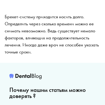
Брекет-систему приходится носить долго.
Определить через сколько времени можно ее
снимать невозможно. Ведь существует немало
факторов, влияющих на продолжительность
лечения. Иногда даже врач не способен указать
точные сроки.
Почему нашим статьям можно
доверять ?