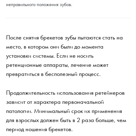
неправильного положения зубов.
После снятия брекетов зубы пытаются стать на
место, в котором они были до момента
установки системы. Если не носить
ретенционные аппараты, лечение может
превратиться в бесполезный процесс.
Продолжительность использования ретейнеров
зависит от характера первоначальной
патологии. Минимальный срок их применения
для взрослых должен быть в 2 раза больше, чем
период ношения брекетов.