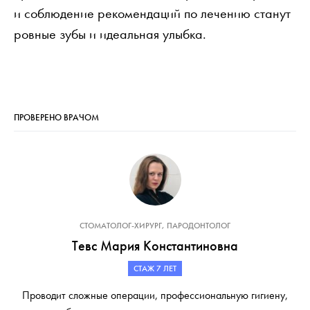
и соблюдение рекомендаций по лечению станут
ровные зубы и идеальная улыбка.
ПРОВЕРЕНО ВРАЧОМ
СТОМАТОЛОГ-ХИРУРГ, ПАРОДОНТОЛОГ
Тевс Мария Константиновна
СТАЖ 7 ЛЕТ
Проводит сложные операции, профессиональную гигиену,