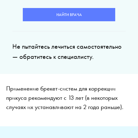
НАЙТИ ВРАЧА
Не пытайтесь лечиться самостоятельно
— обратитесь к специалисту.
Применение брекет-систем для коррекции
прикуса рекомендуют с 13 лет (в некоторых
случаях их устанавливают на 2 года раньше).