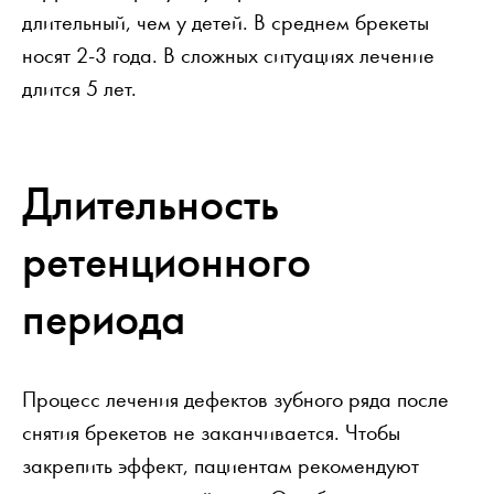
длительный, чем у детей. В среднем брекеты
носят 2-3 года. В сложных ситуациях лечение
длится 5 лет.
Длительность
ретенционного
периода
Процесс лечения дефектов зубного ряда после
снятия брекетов не заканчивается. Чтобы
закрепить эффект, пациентам рекомендуют