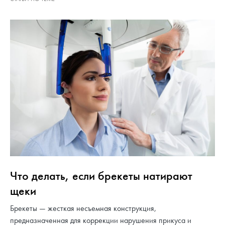
Что делать, если брекеты натирают
щеки
Брекеты — жесткая несъемная конструкция,
предназначенная для коррекции нарушения прикуса и