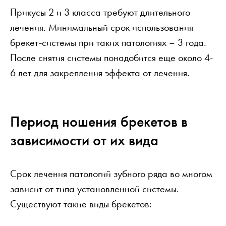
Прикусы 2 и 3 класса требуют длительного
лечения. Минимальный срок использования
брекет-системы при таких патологиях – 3 года.
После снятия системы понадобится еще около 4-
6 лет для закрепления эффекта от лечения.
Период ношения брекетов в
зависимости от их вида
Срок лечения патологий зубного ряда во многом
зависит от типа установленной системы.
Существуют такие виды брекетов: