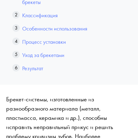
брекеты
Классификация
Особенности использования
Процесс установки
Уход за брекетами
Результат
Брекет-системы, изготовленные из
разнообразного материала (металл,
пластмасса, керамика и др.), способны
исправить неправильный прикус и решить
проблему кривизны зубов. Наиболее