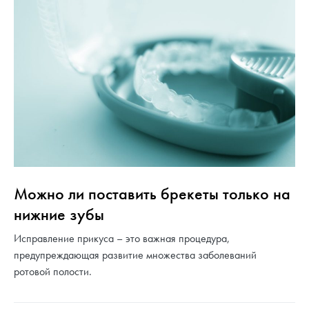
Можно ли поставить брекеты только на
нижние зубы
Исправление прикуса – это важная процедура,
предупреждающая развитие множества заболеваний
ротовой полости.