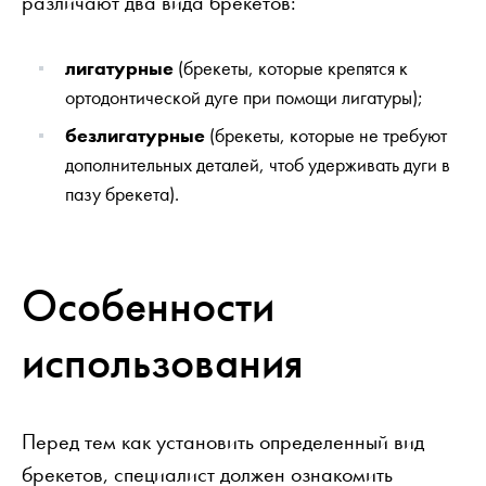
различают два вида брекетов:
лигатурные
(брекеты, которые крепятся к
ортодонтической дуге при помощи лигатуры);
безлигатурные
(брекеты, которые не требуют
дополнительных деталей, чтоб удерживать дуги в
пазу брекета).
Особенности
использования
Перед тем как установить определенный вид
брекетов, специалист должен ознакомить