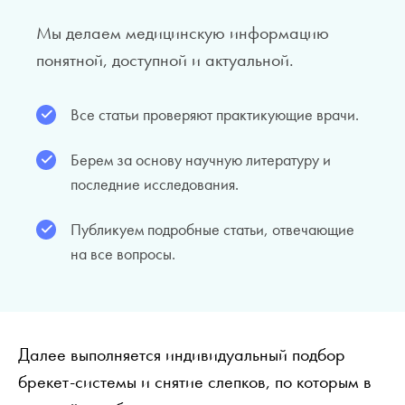
Мы делаем медицинскую информацию
понятной, доступной и актуальной.
Все статьи проверяют практикующие врачи.
Берем за основу научную литературу и
последние исследования.
Публикуем подробные статьи, отвечающие
на все вопросы.
Далее выполняется индивидуальный подбор
брекет-системы и снятие слепков, по которым в