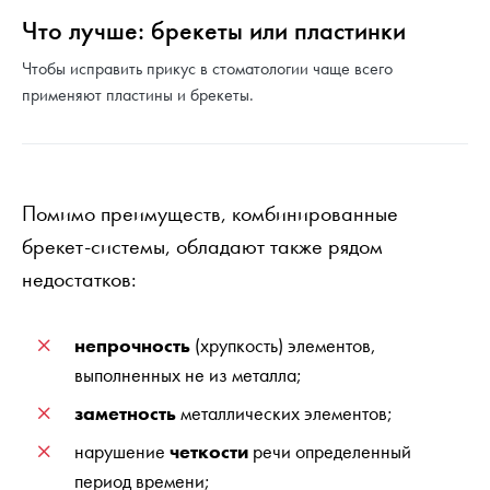
Что лучше: брекеты или пластинки
Чтобы исправить прикус в стоматологии чаще всего
применяют пластины и брекеты.
Помимо преимуществ, комбинированные
брекет-системы, обладают также рядом
недостатков:
непрочность
(хрупкость) элементов,
выполненных не из металла;
заметность
металлических элементов;
нарушение
четкости
речи определенный
период времени;