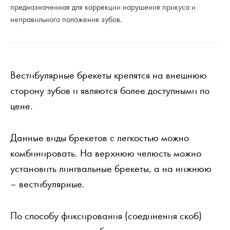
предназначенная для коррекции нарушения прикуса и
неправильного положения зубов.
Вестибулярные брекеты крепятся на внешнюю
сторону зубов и являются более доступными по
цене.
Данные виды брекетов с легкостью можно
комбинировать. На верхнюю челюсть можно
установить лингвальные брекеты, а на нижнюю
– вестибулярные.
По способу фиксирования (соединения скоб)