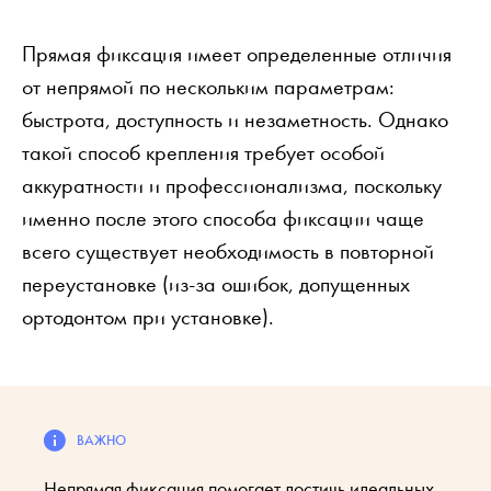
Прямая фиксация имеет определенные отличия
от непрямой по нескольким параметрам:
быстрота, доступность и незаметность. Однако
такой способ крепления требует особой
аккуратности и профессионализма, поскольку
именно после этого способа фиксации чаще
всего существует необходимость в повторной
переустановке (из-за ошибок, допущенных
ортодонтом при установке).
Непрямая фиксация помогает достичь идеальных