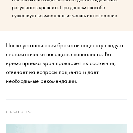
результатов крепежа. При данном способе
существует возможность изменять их положение.
После установления брекетов пациенту следует
систематически посещать специалиста. Во
время приема врач проверяет их состояние,
отвечает на вопросы пациента и дает
необходимые рекомендации.