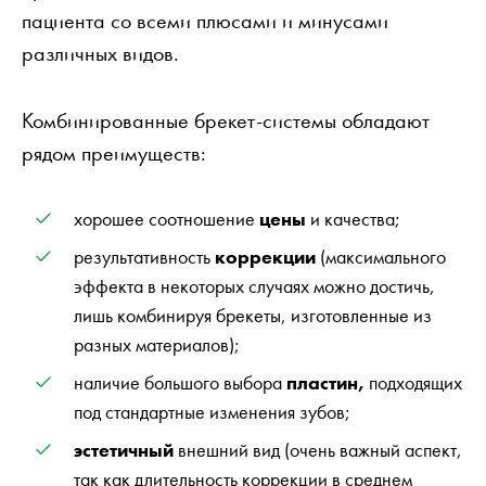
пациента со всеми плюсами и минусами
различных видов.
Комбинированные брекет-системы обладают
рядом преимуществ:
хорошее соотношение
цены
и качества;
результативность
коррекции
(максимального
эффекта в некоторых случаях можно достичь,
лишь комбинируя брекеты, изготовленные из
разных материалов);
наличие большого выбора
пластин,
подходящих
под стандартные изменения зубов;
эстетичный
внешний вид (очень важный аспект,
так как длительность коррекции в среднем