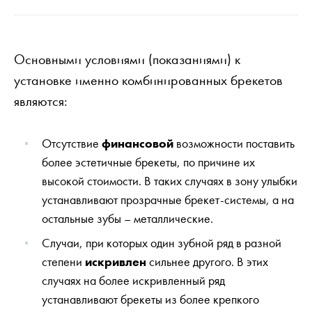
Основными условиями (показаниями) к
установке именно комбинированных брекетов
являются:
Отсутствие
финансовой
возможности поставить
более эстетичные брекеты, по причине их
высокой стоимости. В таких случаях в зону улыбки
устанавливают прозрачные брекет-системы, а на
остальные зубы – металлические.
Случаи, при которых один зубной ряд в разной
степени
искривлен
сильнее другого. В этих
случаях на более искривленный ряд
устанавливают брекеты из более крепкого