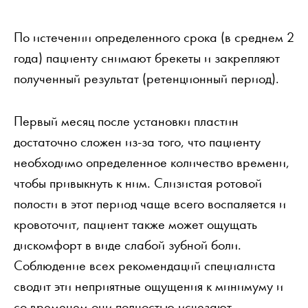
По истечении определенного срока (в среднем 2
года) пациенту снимают брекеты и закрепляют
полученный результат (ретенционный период).
Первый месяц после установки пластин
достаточно сложен из-за того, что пациенту
необходимо определенное количество времени,
чтобы привыкнуть к ним. Слизистая ротовой
полости в этот период чаще всего воспаляется и
кровоточит, пациент также может ощущать
дискомфорт в виде слабой зубной боли.
Соблюдение всех рекомендаций специалиста
сводит эти неприятные ощущения к минимуму и
со временем они полностью исчезают.