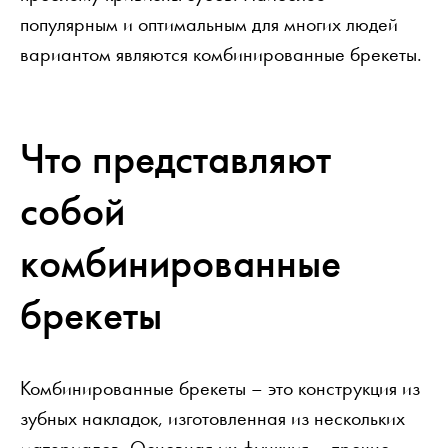
популярным и оптимальным для многих людей
вариантом являются комбинированные брекеты.
Что представляют
собой
комбинированные
брекеты
Комбинированные брекеты – это конструкция из
зубных накладок, изготовленная из нескольких