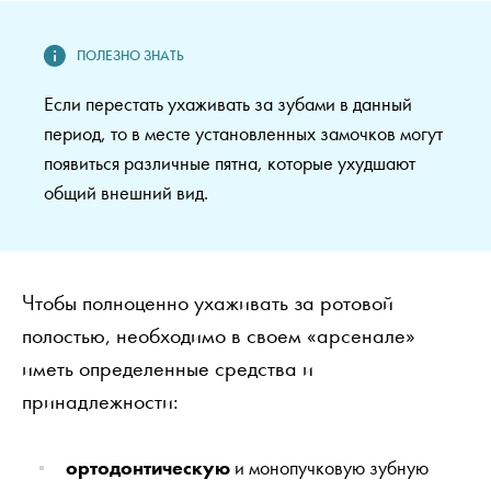
Если перестать ухаживать за зубами в данный
период, то в месте установленных замочков могут
появиться различные пятна, которые ухудшают
общий внешний вид.
Чтобы полноценно ухаживать за ротовой
полостью, необходимо в своем «арсенале»
иметь определенные средства и
принадлежности:
ортодонтическую
и монопучковую зубную