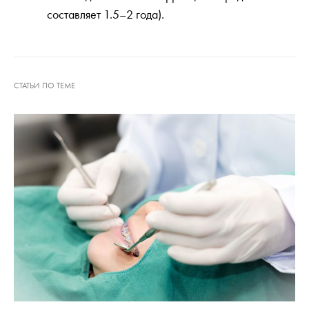
составляет 1.5–2 года).