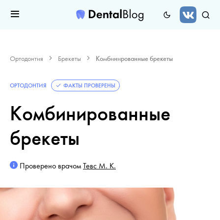
Ортодонтия
Брекеты
Комбинированные брекеты
ОРТОДОНТИЯ
ФАКТЫ ПРОВЕРЕНЫ
Комбинированные
брекеты
Проверено врачом
Тевс М. К.