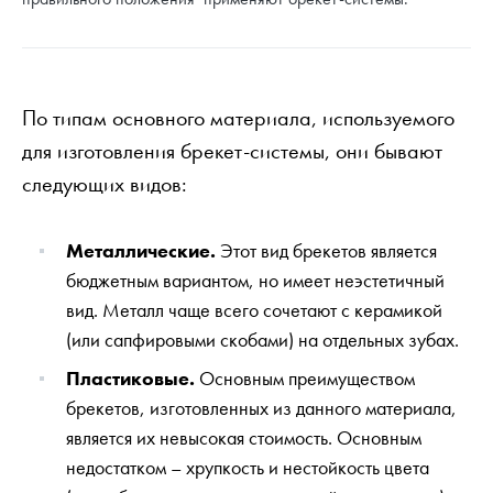
По типам основного материала, используемого
для изготовления брекет-системы, они бывают
следующих видов:
Металлические.
Этот вид брекетов является
бюджетным вариантом, но имеет неэстетичный
вид. Металл чаще всего сочетают с керамикой
(или сапфировыми скобами) на отдельных зубах.
Пластиковые.
Основным преимуществом
брекетов, изготовленных из данного материала,
является их невысокая стоимость. Основным
недостатком – хрупкость и нестойкость цвета