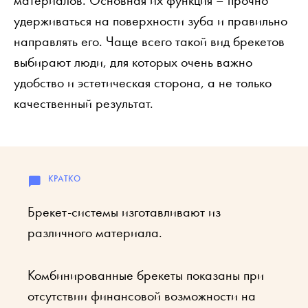
материалов. Основная их функция – прочно
удерживаться на поверхности зуба и правильно
направлять его. Чаще всего такой вид брекетов
выбирают люди, для которых очень важно
удобство и эстетическая сторона, а не только
качественный результат.
Брекет-системы изготавливают из
различного материала.
Комбинированные брекеты показаны при
отсутствии финансовой возможности на