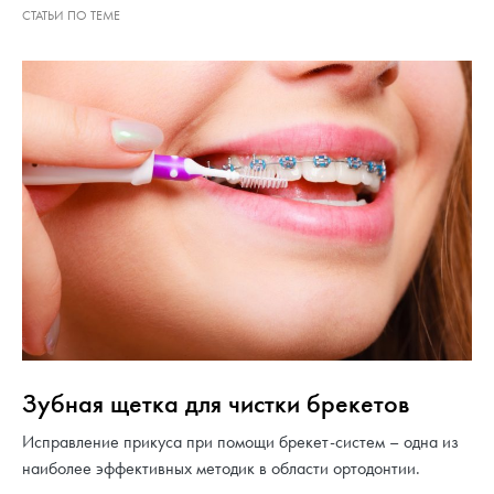
Зубная щетка для чистки брекетов
Исправление прикуса при помощи брекет-систем – одна из
наиболее эффективных методик в области ортодонтии.