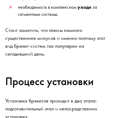
необходимость в комплексном
уходе
за
сегментами системы.
Стоит заметить, что плюсы намного
существеннее минусов и именно поэтому этот
вид брекет-систем так популярен на
сегодняшний день.
Процесс установки
Установка брекетов проходит в два этапа:
подготовительный этап и непосредственно
установка.