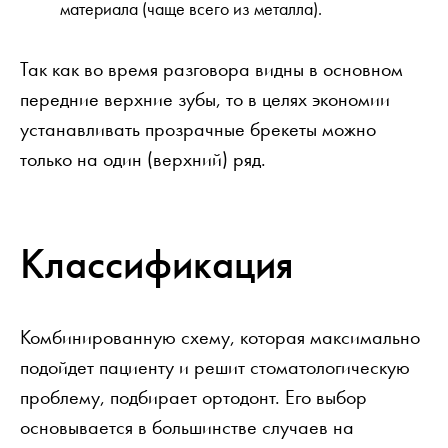
материала (чаще всего из металла).
Так как во время разговора видны в основном
передние верхние зубы, то в целях экономии
устанавливать прозрачные брекеты можно
только на один (верхний) ряд.
Классификация
Комбинированную схему, которая максимально
подойдет пациенту и решит стоматологическую
проблему, подбирает ортодонт. Его выбор
основывается в большинстве случаев на