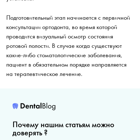
Подготовительный этап начинается с первичной
консультации ортодонта, во время которой
проводится визуальный осмотр состояния
ротовой полости. В случае когда существуют
какие-либо стоматологические заболевания,
пациент в обязательном порядке направляется
на терапевтическое лечение.
Почему нашим статьям можно
доверять ?