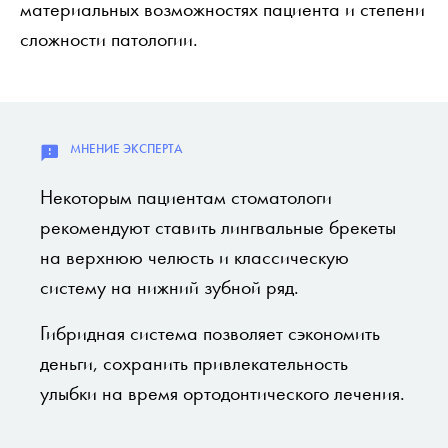
материальных возможностях пациента и степени
сложности патологии.
Некоторым пациентам стоматологи
рекомендуют ставить лингвальные брекеты
на верхнюю челюсть и классическую
систему на нижний зубной ряд.
Гибридная система позволяет сэкономить
деньги, сохранить привлекательность
улыбки на время ортодонтического лечения.