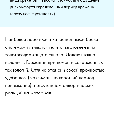
дискомфорта определенный период времени
(сразу после установки).
Наиболее дорогими и качественными брекет-
системами являются те, что изготовлены из
золотосодержащего сплава. Делают такие
изделия в Германии при помощи современных
технологий. Отличаются они своей прочностью,
удобством (максимально короткий период
привыкания) и отсутствием аллергических
реакций на материал.