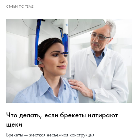
Что делать, если брекеты натирают
щеки
Брекеты — жесткая несъемная конструкция,