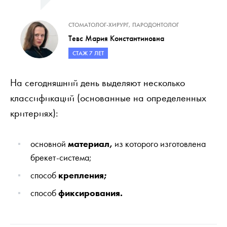
СТОМАТОЛОГ-ХИРУРГ, ПАРОДОНТОЛОГ
Тевс Мария Константиновна
СТАЖ 7 ЛЕТ
На сегодняшний день выделяют несколько
классификаций (основанные на определенных
критериях):
основной
материал,
из которого изготовлена
брекет-система;
способ
крепления;
способ
фиксирования.