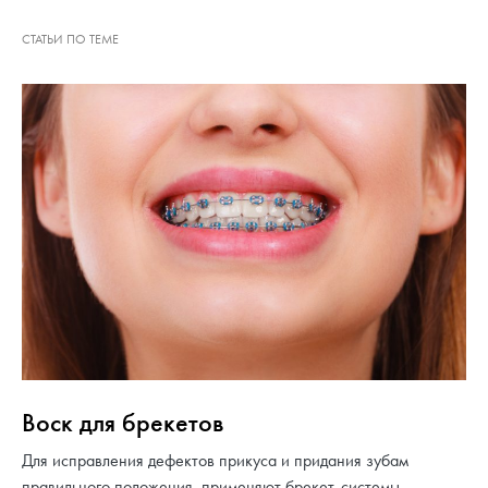
Воск для брекетов
Для исправления дефектов прикуса и придания зубам
правильного положения применяют брекет-системы.