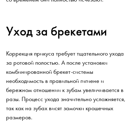
Уход за брекетами
Коррекция прикуса требует тщательного ухода
за ротовой полостью. А после установки
комбинированной брекет-системы
необходимость в правильной гигиене и
бережном отношении к зубам увеличивается в
разы. Процесс ухода значительно усложняется,
так как на зубах висят замочки крошечных
размеров.