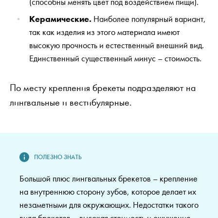
(способны менять цвет под воздействием пищи).
Керамические.
Наиболее популярный вариант,
так как изделия из этого материала имеют
высокую прочность и естественный внешний вид.
Единственный существенный минус – стоимость.
По месту крепления брекеты подразделяют на
лингвальные и вестибулярные.
Большой плюс лингвальных брекетов – крепление
на внутреннюю сторону зубов, которое делает их
незаметными для окружающих. Недостатки такого
вида брекетов – высокая стоимость и ощущение