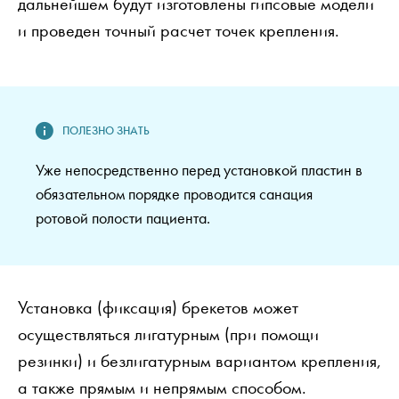
дальнейшем будут изготовлены гипсовые модели
и проведен точный расчет точек крепления.
Уже непосредственно перед установкой пластин в
обязательном порядке проводится санация
ротовой полости пациента.
Установка (фиксация) брекетов может
осуществляться лигатурным (при помощи
резинки) и безлигатурным вариантом крепления,
а также прямым и непрямым способом.