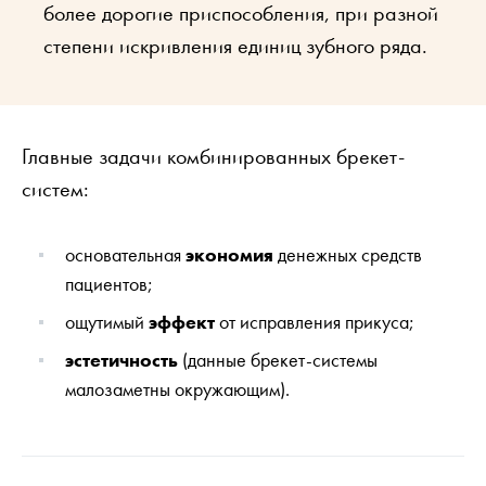
более дорогие приспособления, при разной
степени искривления единиц зубного ряда.
Главные задачи комбинированных брекет-
систем:
основательная
экономия
денежных средств
пациентов;
ощутимый
эффект
от исправления прикуса;
эстетичность
(данные брекет-системы
малозаметны окружающим).