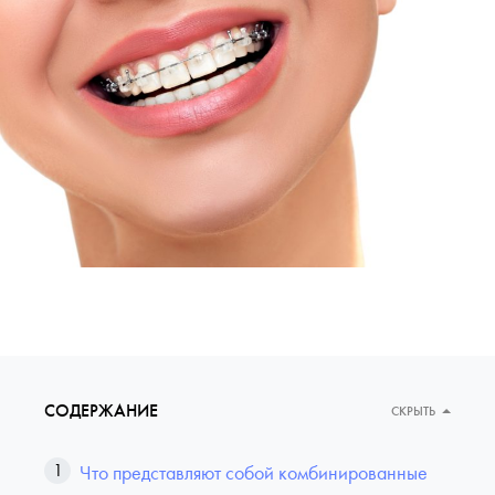
СОДЕРЖАНИЕ
СКРЫТЬ
Что представляют собой комбинированные