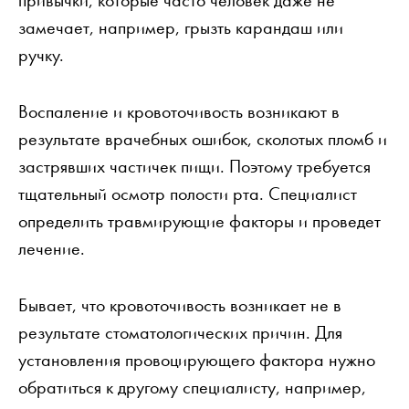
замечает, например, грызть карандаш или
ручку.
Воспаление и кровоточивость возникают в
результате врачебных ошибок, сколотых пломб и
застрявших частичек пищи. Поэтому требуется
тщательный осмотр полости рта. Специалист
определить травмирующие факторы и проведет
лечение.
Бывает, что кровоточивость возникает не в
результате стоматологических причин. Для
установления провоцирующего фактора нужно
обратиться к другому специалисту, например,