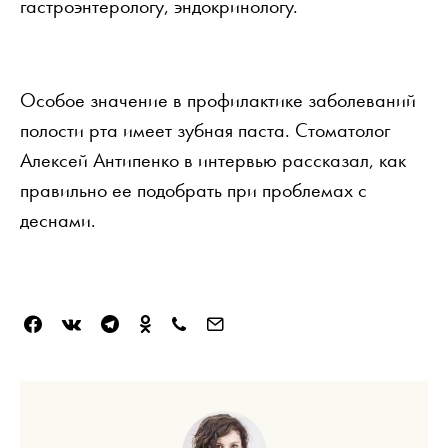
гастроэнтерологу, эндокринологу.
Особое значение в профилактике заболеваний
полости рта имеет зубная паста. Стоматолог
Алексей Антипенко в интервью рассказал, как
правильно ее подобрать при проблемах с
деснами.