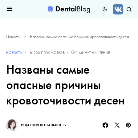
Новости
Названы самые опасные причины кровоточивости десен
НОВОСТИ
200 ПРОСМОТРОВ
1 МИНУТ НА ЧТЕНИЕ
Названы самые
опасные причины
кровоточивости десен
РЕДАКЦИЯ ДЕНТАЛБЛОГ.РУ