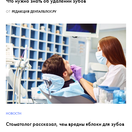
Что нужно знать об удалении зубов
ОТ
РЕДАКЦИЯ ДЕНТАЛБЛОГ.РУ
НОВОСТИ
Стоматолог рассказал, чем вредны яблоки для зубов