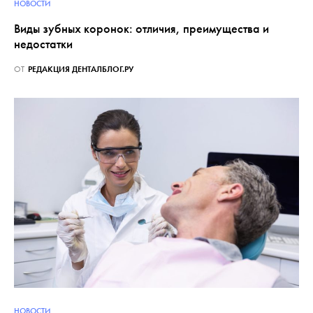
НОВОСТИ
Виды зубных коронок: отличия, преимущества и
недостатки
ОТ
РЕДАКЦИЯ ДЕНТАЛБЛОГ.РУ
НОВОСТИ