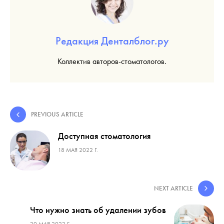
Редакция Денталблог.ру
Коллектив авторов-стоматологов.
PREVIOUS ARTICLE
Доступная стоматология
18 МАЯ 2022 Г.
NEXT ARTICLE
Что нужно знать об удалении зубов
20 МАЯ 2022 Г.