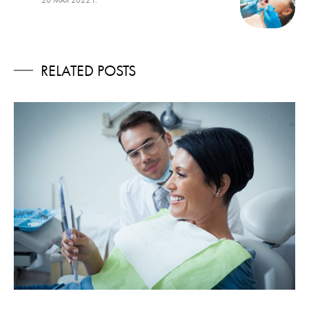
RELATED POSTS