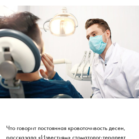
Что говорит постоянная кровоточивость десен,
рассказала «Известиям» стоматолог-терапевт