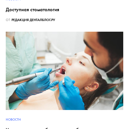
Доступная стоматология
ОТ
РЕДАКЦИЯ ДЕНТАЛБЛОГ.РУ
НОВОСТИ