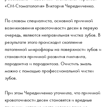
«СМ-Стоматология» Виктория Чередниченко.
По словам специалиста, основной причиной
возникновения кровоточивости десен в первую
очередь, являются неправильная чистка зубов. В
результате этого происходит скопление
патогенной микрофлоры на поверхности зубов и
становится причиной развития гингивита,
пародонтиа и пародонтоза. Очистить эмаль
можно с помощью профессиональной чистки
зубов.
При этом Чередниченко уточнила, что причиной
кровоточивости десен становятся и вредные
привычки, которые часто человек даже не