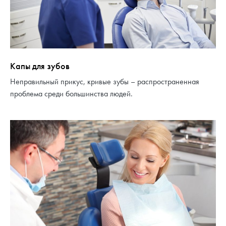
Капы для зубов
Неправильный прикус, кривые зубы – распространенная
проблема среди большинства людей.