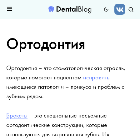
Ортодонтия
Ортодонтия – это стоматологическая отрасль,
которые помогает пациентам
исправить
имеющиеся патологии – прикуса и проблем с
зубным рядом.
Брекеты
– это специальные несъемные
ортодонтические конструкции, которые
используются для выравнивая зубов. Их