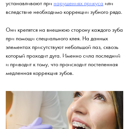
устанавливают при
нарушениях прикуса
или
вследствие необходимо коррекции зубного ряда.
Они крепятся на внешнюю сторону каждого зуба
при помощи специального клея. На данных
элементах присутствуют небольшой паз, сквозь
который проходит дуга. Именно сила последний
и приводит к тому, что происходит постепенная
медленная коррекция зубов.