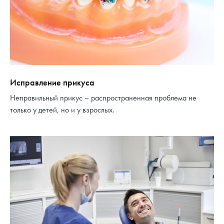
Исправление прикуса
Неправильный прикус – распространенная проблема не
только у детей, но и у взрослых.