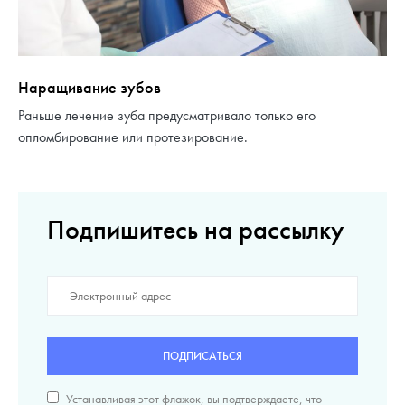
Наращивание зубов
Раньше лечение зуба предусматривало только его
опломбирование или протезирование.
Подпишитесь на рассылку
ПОДПИСАТЬСЯ
Устанавливая этот флажок, вы подтверждаете, что