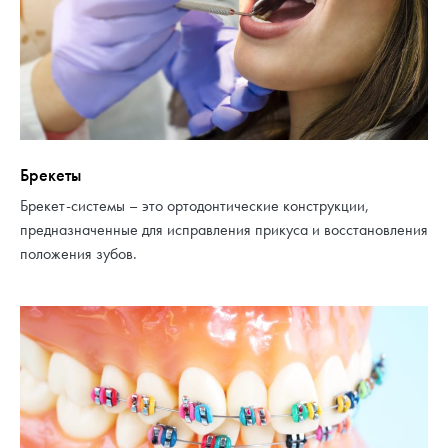
Брекеты
Брекет-системы – это ортодонтические конструкции,
предназначенные для исправления прикуса и восстановления
положения зубов.