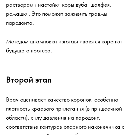
растворами настойки коры дуба, шалфея,
ромашки. Это поможет заживить травмы
пародонта.
Методом штамповки изготавливаются коронки
будущего протеза.
Второй этап
Врач оценивает качество коронок, особенно
плотность краевого прилегания (в пришеечной
области), силу давления на пародонт,
соответствие контуров опорного наконечника с