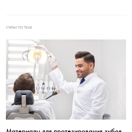
Материалы для протезирования зубов