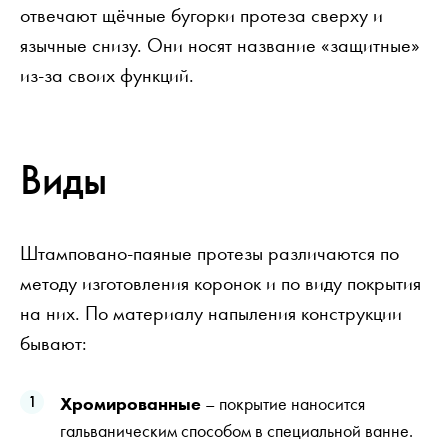
отвечают щёчные бугорки протеза сверху и
язычные снизу. Они носят название «защитные»
из-за своих функций.
Виды
Штамповано-паяные протезы различаются по
методу изготовления коронок и по виду покрытия
на них. По материалу напыления конструкции
бывают:
Хромированные
– покрытие наносится
гальваническим способом в специальной ванне.