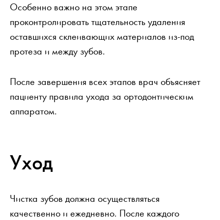
Особенно важно на этом этапе
проконтролировать тщательность удаления
оставшихся склеивающих материалов из-под
протеза и между зубов.
После завершения всех этапов врач объясняет
пациенту правила ухода за ортодонтическим
аппаратом.
Уход
Чистка зубов должна осуществляться
качественно и ежедневно. После каждого