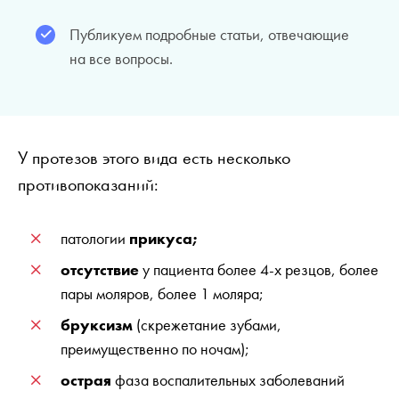
Публикуем подробные статьи, отвечающие
на все вопросы.
У протезов этого вида есть несколько
противопоказаний:
патологии
прикуса;
отсутствие
у пациента более 4-х резцов, более
пары моляров, более 1 моляра;
бруксизм
(скрежетание зубами,
преимущественно по ночам);
острая
фаза воспалительных заболеваний