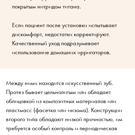
покрытым нитридом титана.
Если пациент после установки испытывает
дискомфорт, недостатки корректируют.
Качественный уход подразумевает
использование домашних ирригаторов.
Между ними находится искусственный зуб.
Протез бывает цельнолитым или обладает
облицовкой из композитных материалов или
пластмасс (фасетка или инзома). Конструкции
второго типа обладают низкой прочностью, им
требуется особый контроль и периодическая