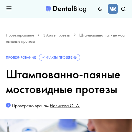
Протезирование
Зубные протезы
Штампованно-паяные мост
овидные протезы
ПРОТЕЗИРОВАНИЕ
ФАКТЫ ПРОВЕРЕНЫ
Штампованно-паяные
мостовидные протезы
Проверено врачом
Новикова О. А.