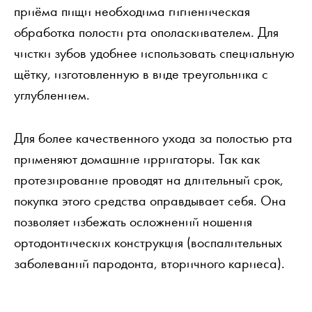
приёма пищи необходима гигиеническая
обработка полости рта ополаскивателем. Для
чистки зубов удобнее использовать специальную
щётку, изготовленную в виде треугольника с
углублением.
Для более качественного ухода за полостью рта
применяют домашние ирригаторы. Так как
протезирование проводят на длительный срок,
покупка этого средства оправдывает себя. Она
позволяет избежать осложнений ношения
ортодонтических конструкция (воспалительных
заболеваний пародонта, вторичного кариеса).