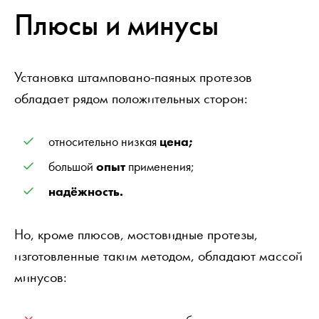
Плюсы и минусы
Установка штамповано-паяных протезов
обладает рядом положительных сторон:
относительно низкая
цена;
большой
опыт
применения;
надёжность.
Но, кроме плюсов, мостовидные протезы,
изготовленные таким методом, обладают массой
минусов: