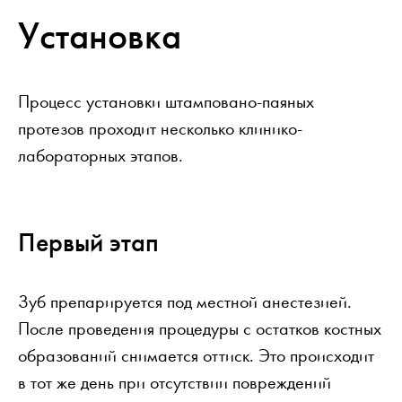
Установка
Процесс установки штамповано-паяных
протезов проходит несколько клинико-
лабораторных этапов.
Первый этап
Зуб препарируется под местной анестезией.
После проведения процедуры с остатков костных
образований снимается оттиск. Это происходит
в тот же день при отсутствии повреждений