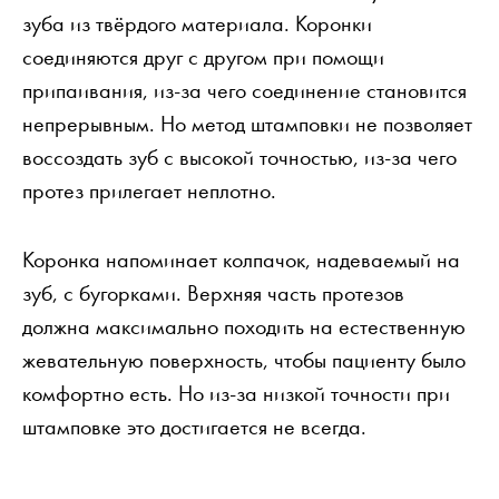
зуба из твёрдого материала. Коронки
соединяются друг с другом при помощи
припаивания, из-за чего соединение становится
непрерывным. Но метод штамповки не позволяет
воссоздать зуб с высокой точностью, из-за чего
протез прилегает неплотно.
Коронка напоминает колпачок, надеваемый на
зуб, с бугорками. Верхняя часть протезов
должна максимально походить на естественную
жевательную поверхность, чтобы пациенту было
комфортно есть. Но из-за низкой точности при
штамповке это достигается не всегда.