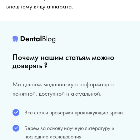
внешнему виду аппарата.
Почему нашим статьям можно
доверять ?
Мы делаем медицинскую информацию
понятной, доступной и актуальной.
Все статьи проверяют практикующие врачи.
Берем за основу научную литературу и
последние исследования.