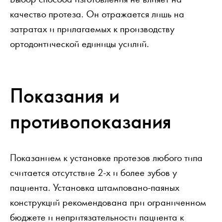
качество протеза. Он отражается лишь на
затратах и прилагаемых к производству
ортодонтической единицы усилий.
Показания и
противопоказания
Показанием к установке протезов любого типа
считается отсутствие 2-х и более зубов у
пациента. Установка штамповано-паяных
конструкций рекомендована при ограниченном
бюджете и непритязательности пациента к