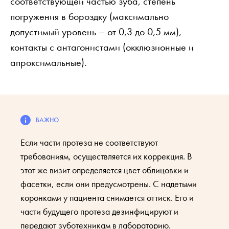
соответствующей частью зуба, степень
погружения в бороздку (максимально
допустимый уровень – от 0,3 до 0,5 мм),
контакты с антагонистами (окклюзионные и
апроксимальные).
Если части протеза не соответствуют
требованиям, осуществляется их коррекция. В
этот же визит определяется цвет облицовки и
фасетки, если они предусмотрены. С надетыми
коронками у пациента снимается оттиск. Его и
части будущего протеза дезинфицируют и
передают зуботехникам в лабораторию.