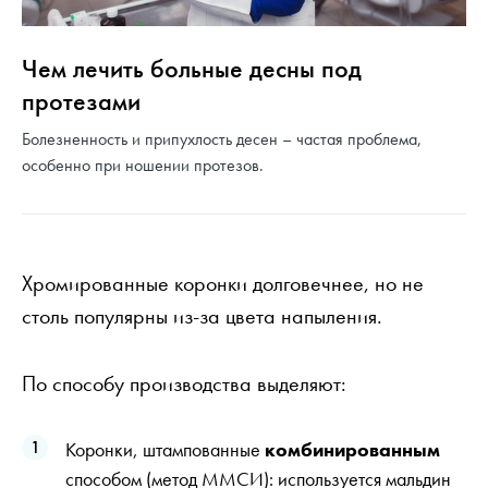
Чем лечить больные десны под
протезами
Болезненность и припухлость десен – частая проблема,
особенно при ношении протезов.
Хромированные коронки долговечнее, но не
столь популярны из-за цвета напыления.
По способу производства выделяют:
Коронки, штампованные
комбинированным
способом (метод ММСИ): используется мальдин