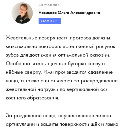
СТОМАТОЛОГ
Новикова Ольга Александровна
СТАЖ 8 ЛЕТ
Жевательные поверхности протезов должны
максимально повторять естественный рисунок
зубов для достижения оптимальной оккюзии.
Особенно важны щёчные бугорки снизу и
нёбные сверху. Ими производится сдавление
пищи, а также они отвечают за распределение
жевательной нагрузки по вертикальной оси
костного образования.
За разделение пищи, осуществление чёткой
артикуляции и защиты поверхности щёк и языка