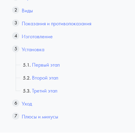
Виды
Показания и противопоказания
Изготовление
Установка
Первый этап
Второй этап
Третий этап
Уход
Плюсы и минусы