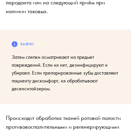
пародонта или на следующий приём при
наличии таковых.
Затем слепки осматривают на предмет
повреждений. Если их нет, дезинфицируют и
убирают. Если препарированные зубы доставляют
пациенту дискомфорт, их обрабатывают
десенситайзером.
Происходит обработка тканей ротовой полости
противовоспалительными и регенерирующими