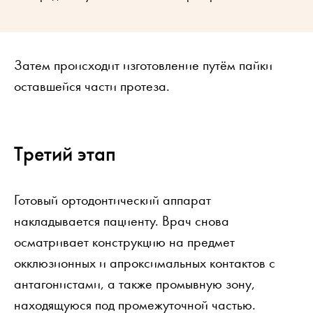
Затем происходит изготовление путём пайки
оставшейся части протеза.
Третий этап
Готовый ортодонтический аппарат
накладывается пациенту. Врач снова
осматривает конструкцию на предмет
окклюзионных и апроксимальных контактов с
антагонистами, а также промывную зону,
находящуюся под промежуточной частью.