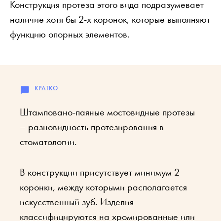
Конструкция протеза этого вида подразумевает
наличие хотя бы 2-х коронок, которые выполняют
функцию опорных элементов.
Штамповано-паяные мостовидные протезы
– разновидность протезирования в
стоматологии.
В конструкции присутствует минимум 2
коронки, между которыми располагается
искусственный зуб. Изделия
классифицируются на хромированные или