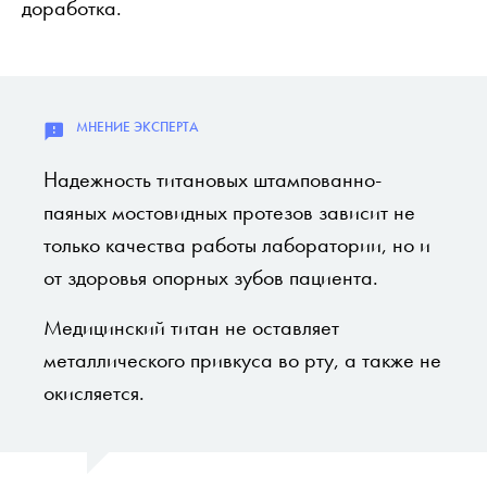
доработка.
Надежность титановых штампованно-
паяных мостовидных протезов зависит не
только качества работы лаборатории, но и
от здоровья опорных зубов пациента.
Медицинский титан не оставляет
металлического привкуса во рту, а также не
окисляется.