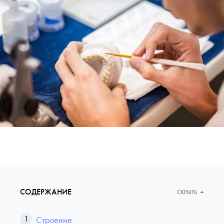
СОДЕРЖАНИЕ
СКРЫТЬ
Строение