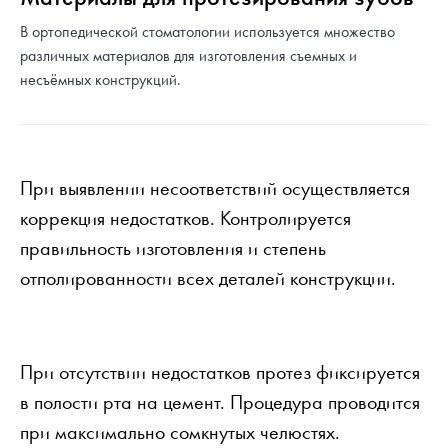
В ортопедической стоматологии используется множество
различных материалов для изготовления съемных и
несъёмных конструкций.
При выявлении несоответствий осуществляется
коррекция недостатков. Контролируется
правильность изготовления и степень
отполированности всех деталей конструкции.
При отсутствии недостатков протез фиксируется
в полости рта на цемент. Процедура проводится
при максимально сомкнутых челюстях.