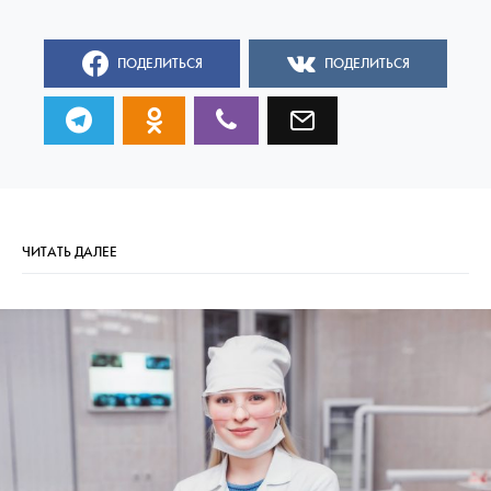
ПОДЕЛИТЬСЯ
ПОДЕЛИТЬСЯ
ЧИТАТЬ ДАЛЕЕ