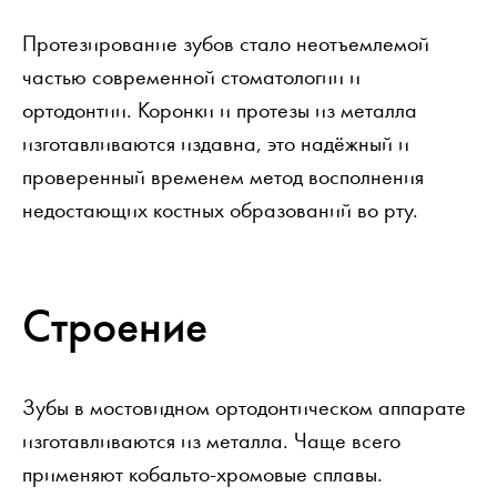
Протезирование зубов стало неотъемлемой
частью современной стоматологии и
ортодонтии. Коронки и протезы из металла
изготавливаются издавна, это надёжный и
проверенный временем метод восполнения
недостающих костных образований во рту.
Строение
Зубы в мостовидном ортодонтическом аппарате
изготавливаются из металла. Чаще всего
применяют кобальто-хромовые сплавы.