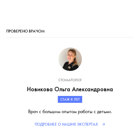
ПРОВЕРЕНО ВРАЧОМ
СТОМАТОЛОГ
Новикова Ольга Александровна
СТАЖ 8 ЛЕТ
Врач с большим опытом работы с детьми.
ПОДРОБНЕЕ О НАШИХ ЭКСПЕРТАХ