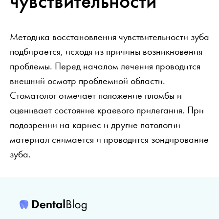
чувствительности
Методика восстановления чувствительности зуба
подбирается, исходя из причины возникновения
проблемы. Перед началом лечения проводится
внешний осмотр проблемной области.
Стоматолог отмечает положение пломбы и
оценивает состояние краевого прилегания. При
подозрении на кариес и другие патологии
материал снимается и проводится зондирование
зуба.