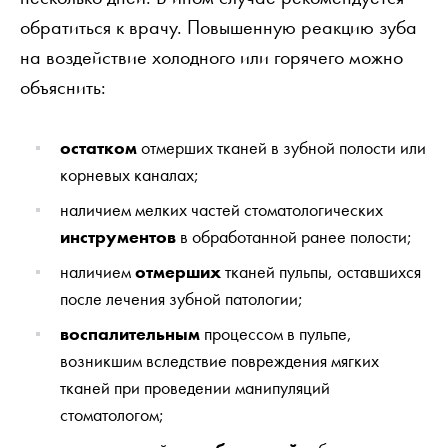
обратиться к врачу. Повышенную реакцию зуба
на воздействие холодного или горячего можно
объяснить:
остатком
отмерших тканей в зубной полости или
корневых каналах;
наличием мелких частей стоматологических
инструментов
в обработанной ранее полости;
наличием
отмерших
тканей пульпы, оставшихся
после лечения зубной патологии;
воспалительным
процессом в пульпе,
возникшим вследствие повреждения мягких
тканей при проведении манипуляций
стоматологом;