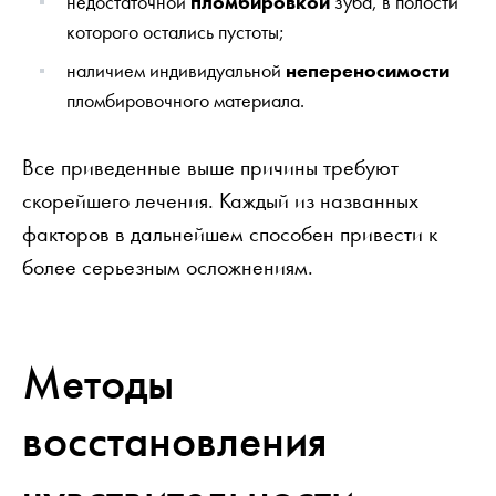
недостаточной
пломбировкой
зуба, в полости
которого остались пустоты;
наличием индивидуальной
непереносимости
пломбировочного материала.
Все приведенные выше причины требуют
скорейшего лечения. Каждый из названных
факторов в дальнейшем способен привести к
более серьезным осложнениям.
Методы
восстановления