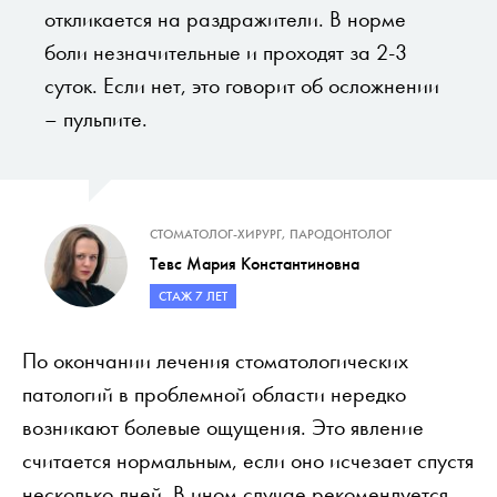
откликается на раздражители. В норме
боли незначительные и проходят за 2-3
суток. Если нет, это говорит об осложнении
– пульпите.
СТОМАТОЛОГ-ХИРУРГ, ПАРОДОНТОЛОГ
Тевс Мария Константиновна
СТАЖ 7 ЛЕТ
По окончании лечения стоматологических
патологий в проблемной области нередко
возникают болевые ощущения. Это явление
считается нормальным, если оно исчезает спустя
несколько дней. В ином случае рекомендуется