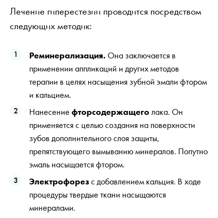
Лечение гиперестезии проводится посредством
следующих методик:
Реминерализация.
Она заключается в
применении аппликаций и других методов
терапии в целях насыщения зубной эмали фтором
и кальцием.
Нанесение
фторсодержащего
лака. Он
применяется с целью создания на поверхности
зубов дополнительного слоя защиты,
препятствующего вымыванию минералов. Попутно
эмаль насыщается фтором.
Электрофорез
с добавлением кальция. В ходе
процедуры твердые ткани насыщаются
минералами.