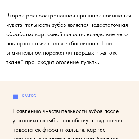
Второй распространенной причиной повышения
чувствительности зубов является недостаточная
обработка кариозной полости, вследствие чего
повторно развивается заболевание. При
значительном поражении твердых и мягких
тканей происходит оголение пульпы.
Появлению чувствительности зубов после
установки пломбы способствует ряд причин:
недостаток фтора и кальция, кариес,
нарушение кислотно-щелочного баланса,