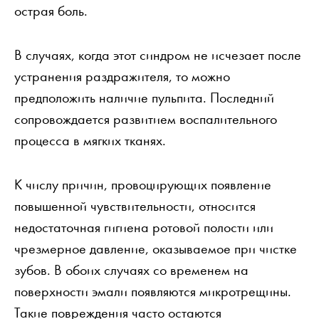
острая боль.
В случаях, когда этот синдром не исчезает после
устранения раздражителя, то можно
предположить наличие пульпита. Последний
сопровождается развитием воспалительного
процесса в мягких тканях.
К числу причин, провоцирующих появление
повышенной чувствительности, относится
недостаточная гигиена ротовой полости или
чрезмерное давление, оказываемое при чистке
зубов. В обоих случаях со временем на
поверхности эмали появляются микротрещины.
Такие повреждения часто остаются