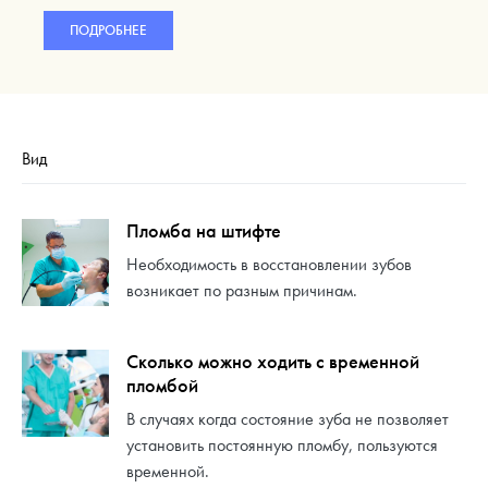
ПОДРОБНЕЕ
Вид
Пломба на штифте
Необходимость в восстановлении зубов
возникает по разным причинам.
Сколько можно ходить с временной
пломбой
В случаях когда состояние зуба не позволяет
установить постоянную пломбу, пользуются
временной.