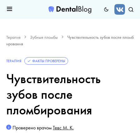
Терапия
Зубные пломбы
Чувствительность зубов после пломб
ирования
ТЕРАПИЯ
ФАКТЫ ПРОВЕРЕНЫ
Чувствительность
зубов после
пломбирования
Проверено врачом
Тевс М. К.