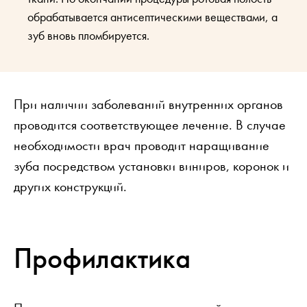
обрабатывается антисептическими веществами, а
зуб вновь пломбируется.
При наличии заболеваний внутренних органов
проводится соответствующее лечение. В случае
необходимости врач проводит наращивание
зуба посредством установки виниров, коронок и
других конструкций.
Профилактика