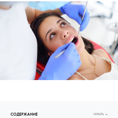
СОДЕРЖАНИЕ
СКРЫТЬ