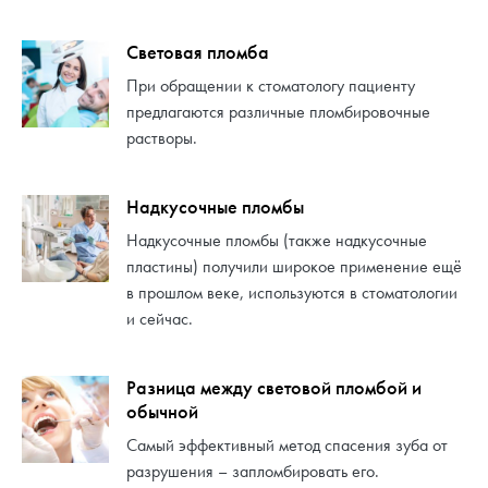
Световая пломба
При обращении к стоматологу пациенту
предлагаются различные пломбировочные
растворы.
Надкусочные пломбы
Надкусочные пломбы (также надкусочные
пластины) получили широкое применение ещё
в прошлом веке, используются в стоматологии
и сейчас.
Разница между световой пломбой и
обычной
Самый эффективный метод спасения зуба от
разрушения – запломбировать его.