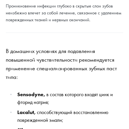
Проникновение инфекции глубоко в скрытые слои зубов
неизбежно влечет за собой лечение, связанное с удалением
поврежденных тканей и нервных окончаний.
В домашних условиях для подавления
повышенной чувствительности рекомендуется
применение специализированных зубных паст
типа:
Sensodyne,
в состав которого входят цинк и
фторид натрия;
Lacalut,
способствующий восстановлению
поврежденной эмали;