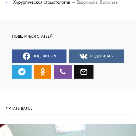
Хирургическая стоматология
— Евдокимов, Васильев
ПОДЕЛИТЬСЯ
ПОДЕЛИТЬСЯ
ЧИТАТЬ ДАЛЕЕ