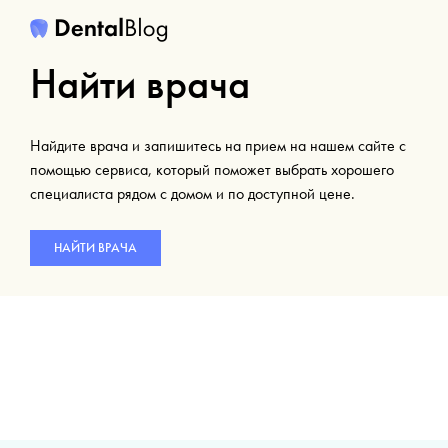
Найти врача
Найдите врача и запишитесь на прием на нашем сайте с
помощью сервиса, который поможет выбрать хорошего
специалиста рядом с домом и по доступной цене.
НАЙТИ ВРАЧА