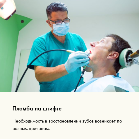
Пломба на штифте
Необходимость в восстановлении зубов возникает по
разным причинам.