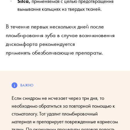
Silca,
применяемая с целью предотвращения
вымывания кальциях из твердых тканей.
В течение первых нескольких дней после
пломбирования зуба в случае возникновения
дискомфорта рекомендуется
применять обезболивающие препараты.
Если синдром не исчезает через три дня, то
необходимо обратиться за повторной помощью к
стоматологу. Тот удалит пломбировочный
материал и препарирует поврежденные кариесом
ткани. По окончании процедуры ротовая полость