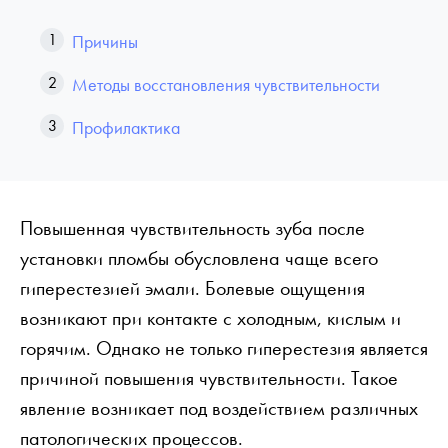
Причины
Методы восстановления чувствительности
Профилактика
Повышенная чувствительность зуба после
установки пломбы обусловлена чаще всего
гиперестезией эмали. Болевые ощущения
возникают при контакте с холодным, кислым и
горячим. Однако не только гиперестезия является
причиной повышения чувствительности. Такое
явление возникает под воздействием различных
патологических процессов.