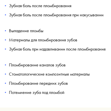
Зубная боль после пломбирования
Зубная боль после пломбирования при накусывании
Выпадение пломбы
Материалы для пломбирования зубов
Зубная боль при надавливании после пломбирования
Пломбирование каналов зубов
Стоматологические композитные материалы
Пломбирование передних зубов
Потемнение зуба под пломбой