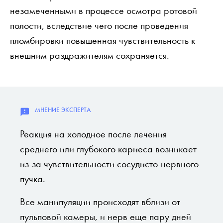
незамеченными в процессе осмотра ротовой
полости, вследствие чего после проведения
пломбировки повышенная чувствительность к
внешним раздражителям сохраняется.
Реакция на холодное после лечения
среднего или глубокого кариеса возникает
из-за чувствительности сосудисто-нервного
пучка.
Все манипуляции происходят вблизи от
пульповой камеры, и нерв еще пару дней