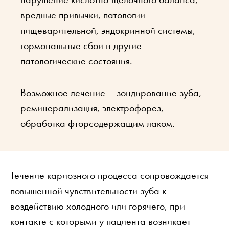
вредные привычки, патологии
пищеварительной, эндокринной системы,
гормональные сбои и другие
патологические состояния.
Возможное лечение – зондирование зуба,
реминерализация, электрофорез,
обработка фторсодержащим лаком.
Течение кариозного процесса сопровождается
повышенной чувствительности зуба к
воздействию холодного или горячего, при
контакте с которыми у пациента возникает