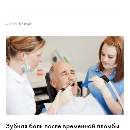
Зубная боль после временной пломбы