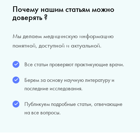
Почему нашим статьям можно
доверять ?
Мы делаем медицинскую информацию
понятной, доступной и актуальной.
Все статьи проверяют практикующие врачи.
Берем за основу научную литературу и
последние исследования.
Публикуем подробные статьи, отвечающие
на все вопросы.