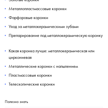
Металлопластмассовые коронки
Фарфоровые коронки
Уход за металлокерамическими зубами
Препарирование под металлокерамическую коронку
Какая коронка лучше: металлокерамическая или
циркониевая
Металлические коронки с напылением
Пластмассовые коронки
Телескопические коронки
Полезно знать