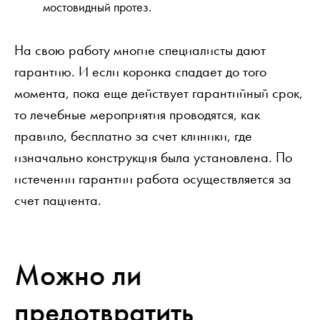
мостовидный протез.
На свою работу многие специалисты дают
гарантию. И если коронка спадает до того
момента, пока еще действует гарантийный срок,
то лечебные мероприятия проводятся, как
правило, бесплатно за счет клиники, где
изначально конструкция была установлена. По
истечении гарантии работа осуществляется за
счет пациента.
Можно ли
предотвратить