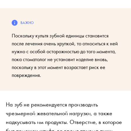
Поскольку культя зубной единицы становится
после лечения очень хрупкой, то относиться к ней
нужно с особой осторожностью до того момента,
пока стоматолог не установит изделие вновь,
поскольку в этот момент возрастает риск ее
повреждения.
На зуб не рекомендуется производить
чрезмерной жевательной нагрузки, а также
надкусывать им продукты. Отверстие, в которое
был помещен штифт, во время приема пищи