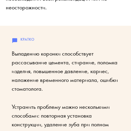
неосторожности.
Выпадению коронки способствует
рассасывание цемента, стирание, поломка
изделия, повышенное давление, кариес,
наложение временного материала, ошибки
стоматолога.
Устранить проблему можно несколькими
способами: повторная установка
конструкции, удаление зуба при полном