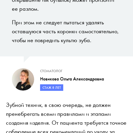
ее разлом.
При этом не следует пытаться удалять
оставшуюся часть коронки самостоятельно,
чтобы не повредить культю зуба.
СТОМАТОЛОГ
Новикова Ольга Александровна
СТАЖ 8 ЛЕТ
Зубной техник, в свою очередь, не должен
пренебрегать всеми правилами и этапами
создания изделия. От пациента требуется точное
соблюдение всех рекомендаций по уходу за