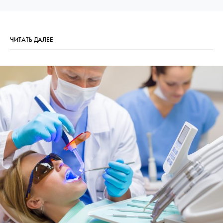
ЧИТАТЬ ДАЛЕЕ