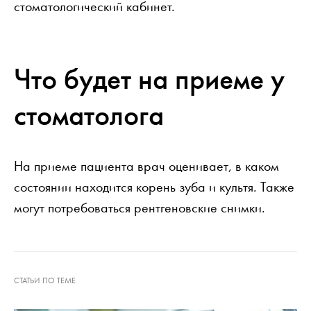
стоматологический кабинет.
Что будет на приеме у
стоматолога
На приеме пациента врач оценивает, в каком
состоянии находится корень зуба и культя. Также
могут потребоваться рентгеновские снимки.