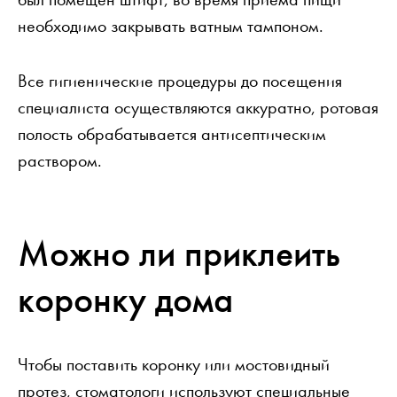
необходимо закрывать ватным тампоном.
Все гигиенические процедуры до посещения
специалиста осуществляются аккуратно, ротовая
полость обрабатывается антисептическим
раствором.
Можно ли приклеить
коронку дома
Чтобы поставить коронку или мостовидный
протез, стоматологи используют специальные