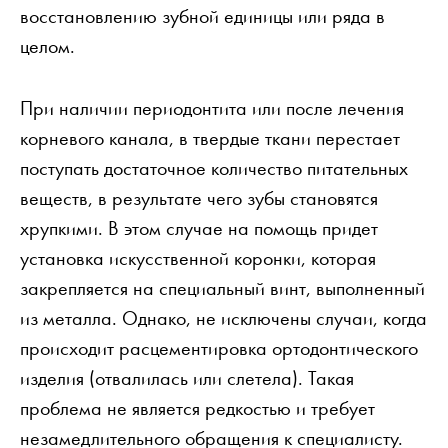
восстановлению зубной единицы или ряда в
целом.
При наличии периодонтита или после лечения
корневого канала, в твердые ткани перестает
поступать достаточное количество питательных
веществ, в результате чего зубы становятся
хрупкими. В этом случае на помощь придет
установка искусственной коронки, которая
закрепляется на специальный винт, выполненный
из металла. Однако, не исключены случаи, когда
происходит расцементировка ортодонтического
изделия (отвалилась или слетела). Такая
проблема не является редкостью и требует
незамедлительного обращения к специалисту.