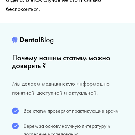
беспокоиться.
Почему нашим статьям можно
доверять ?
Мы делаем медицинскую информацию
понятной, доступной и актуальной.
Все статьи проверяют практикующие врачи.
Берем за основу научную литературу и
последние исследования.