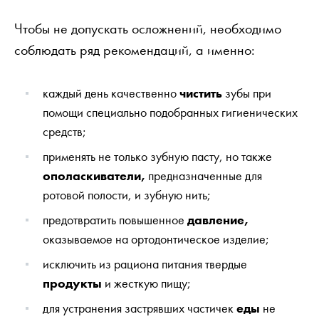
Чтобы не допускать осложнений, необходимо
соблюдать ряд рекомендаций, а именно:
каждый день качественно
чистить
зубы при
помощи специально подобранных гигиенических
средств;
применять не только зубную пасту, но также
ополаскиватели,
предназначенные для
ротовой полости, и зубную нить;
предотвратить повышенное
давление,
оказываемое на ортодонтическое изделие;
исключить из рациона питания твердые
продукты
и жесткую пищу;
для устранения застрявших частичек
еды
не