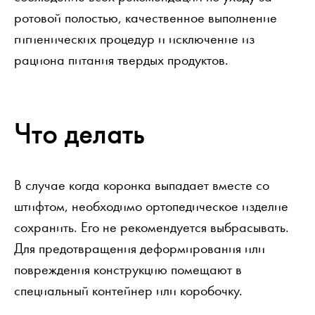
ротовой полостью, качественное выполнение
гигиенических процедур и исключение из
рациона питания твердых продуктов.
Что делать
В случае когда коронка выпадает вместе со
штифтом, необходимо ортопедическое изделие
сохранить. Его не рекомендуется выбрасывать.
Для предотвращения деформирования или
повреждения конструкцию помещают в
специальный контейнер или коробочку.