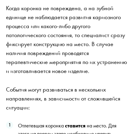
Когда коронка не повреждена, а на зубной
единице не наблюдается развития кариозного
процесса или какого-либо другого
патологического состояния, то специалист сразу
фиксирует конструкцию на место. В случае
наличия повреждений проводятся
терапевтические мероприятия по их устранению
и изготавливается новое изделие.
События могут развиваться в нескольких
направлениях, в зависимости от сложившейся
ситуации:
Отлетевшая коронка
ставится
на место. Для
этого на первом этапе необходимо удалить