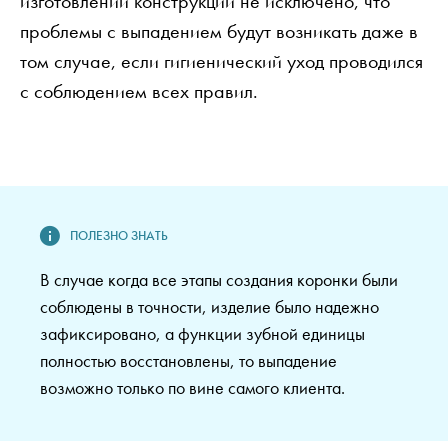
изготовлении конструкции не исключено, что
проблемы с выпадением будут возникать даже в
том случае, если гигиенический уход проводился
с соблюдением всех правил.
В случае когда все этапы создания коронки были
соблюдены в точности, изделие было надежно
зафиксировано, а функции зубной единицы
полностью восстановлены, то выпадение
возможно только по вине самого клиента.