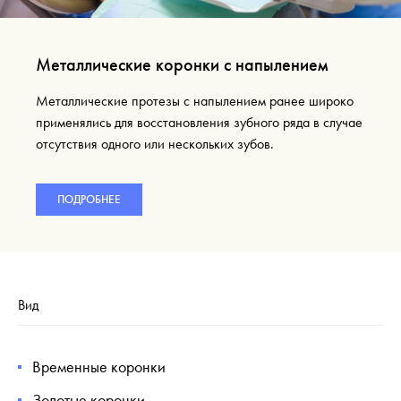
Металлические коронки с напылением
Металлические протезы с напылением ранее широко
применялись для восстановления зубного ряда в случае
отсутствия одного или нескольких зубов.
ПОДРОБНЕЕ
Вид
Временные коронки
Золотые коронки