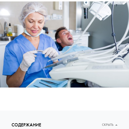
СОДЕРЖАНИЕ
СКРЫТЬ