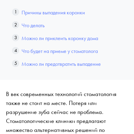
Причины выпадения коронки
Что делать
Можно ли приклеить коронку дома
Что будет на приеме у стоматолога
Можно ли предотвратить выпадение
В век современных технологий стоматология
также не стоит на месте. Потеря или
разрушение зуба сейчас не проблема.
Стоматологические клиники предлагают
множество альтернативных решений по