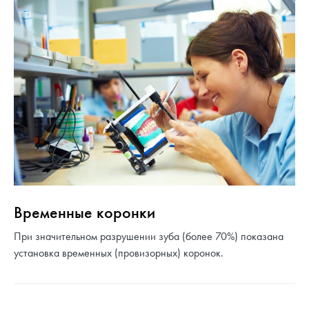
Временные коронки
При значительном разрушении зуба (более 70%) показана
установка временных (провизорных) коронок.