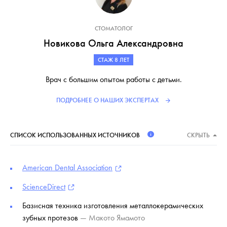
СТОМАТОЛОГ
Новикова Ольга Александровна
СТАЖ 8 ЛЕТ
Врач с большим опытом работы с детьми.
ПОДРОБНЕЕ О НАШИХ ЭКСПЕРТАХ
СПИСОК ИСПОЛЬЗОВАННЫХ ИСТОЧНИКОВ
СКРЫТЬ
American Dental Association
ScienceDirect
Базисная техника изготовления металлокерамических
зубных протезов
— Макото Ямамото