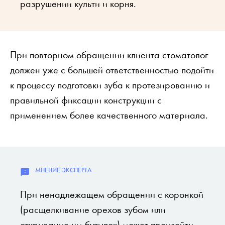
разрушении культи и корня.
При повторном обращении клиента стоматолог
должен уже с большей ответственностью подойти
к процессу подготовки зуба к протезированию и
правильной фиксации конструкции с
применением более качественного материала.
При ненадлежащем обращении с коронкой
(расщелкивание орехов зубом или
открывание им бутылок) может произойти