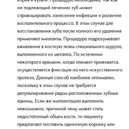
не подлежащий лечению зуб может
спровоцировать занесение инфекции и развитие
воспалительного процесса. В этом случае для
восстановления зуба после полного его удаления
применяют импланты. Процедура подразумевает
вживление в костную ткань специального шурупа,
выполненного из металла. По истечении
некоторого времени, когда элемент приживется,
осуществляется фиксация на него искусственного
протеза. Данный способ наиболее оптимален,
поскольку в этом случае не требуется
депульпирование рядом расположенных зубных
единиц. Если же имплантацию выполнить
невозможно, причиной чему может стать
недостаточный объем кости, то пациенту
предлагают поставить одиночную коронку или