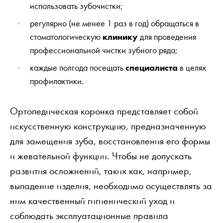
использовать зубочистки;
регулярно (не менее 1 раз в год) обращаться в
стоматологическую
клинику
для проведения
профессиональной чистки зубного ряда;
каждые полгода посещать
специалиста
в целях
профилактики.
Ортопедическая коронка представляет собой
искусственную конструкцию, предназначенную
для замещения зуба, восстановления его формы
и жевательной функции. Чтобы не допускать
развития осложнений, таких как, например,
выпадение изделия, необходимо осуществлять за
ним качественный гигиенический уход и
соблюдать эксплуатационные правила