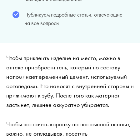
Публикуем подробные статьи, отвечающие
на все вопросы.
Чтобы приклеить изделие на место, можно в
аптеке приобрести гель, который по составу
напоминает временный цемент, используемый
ортопедами. Его наносят с внутренней стороны и
прижимают к зубу. После того как материал
застынет, лишнее аккуратно убирается.
Чтобы поставить коронку на постоянной основе,
важно, не откладывая, посетить