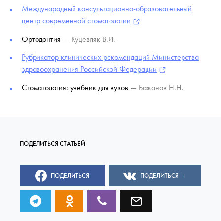
Международный консультационно-образовательный
центр современной стоматологии
Ортодонтия
— Куцевляк В.И.
Рубрикатор клинических рекомендаций Министерства
здравоохранения Российской Федерации
Стоматология: учебник для вузов
— Бажанов Н.Н.
ПОДЕЛИТЬСЯ
ПОДЕЛИТЬСЯ
1