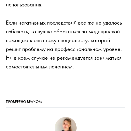
использования.
Если негативных последствий все же не удалось
избежать, то лучше обратиться за медицинской
помощью к опытному специалисту, который
решит проблему на профессиональном уровне.
Ни в коем случае не рекомендуется заниматься
самостоятельным лечением.
ПРОВЕРЕНО ВРАЧОМ