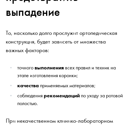
выпадение
То, насколько долго прослужит ортопедическая
конструкция, будет зависеть от множества
важных факторов:
точного
выполнения
всех правил и техник на
этапе изготовления коронки;
качества
применяемых материалов;
соблюдения
рекомендаций
по уходу за ротовой
полостью.
При некачественном клинико-лабораторном