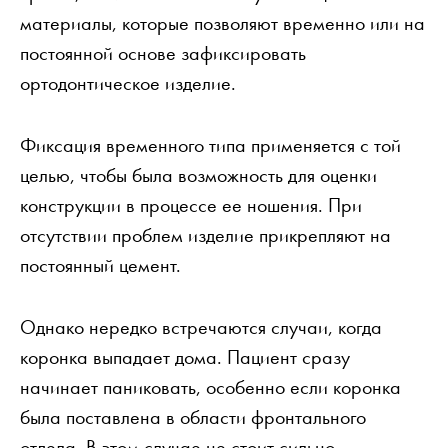
материалы, которые позволяют временно или на
постоянной основе зафиксировать
ортодонтическое изделие.
Фиксация временного типа применяется с той
целью, чтобы была возможность для оценки
конструкции в процессе ее ношения. При
отсутствии проблем изделие прикрепляют на
постоянный цемент.
Однако нередко встречаются случаи, когда
коронка выпадает дома. Пациент сразу
начинает паниковать, особенно если коронка
была поставлена в области фронтального
отдела. В этом случае не стоит сильно