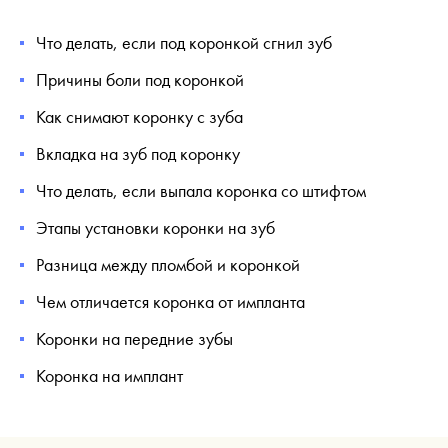
Что делать, если под коронкой сгнил зуб
Причины боли под коронкой
Как снимают коронку с зуба
Вкладка на зуб под коронку
Что делать, если выпала коронка со штифтом
Этапы установки коронки на зуб
Разница между пломбой и коронкой
Чем отличается коронка от импланта
Коронки на передние зубы
Коронка на имплант