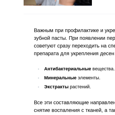
Важным при профилактике и укре
зубной пасты. При появлении пер
советуют сразу переходить на сп
препарата для укрепления десен
Антибактериальные
вещества.
Минеральные
элементы.
Экстракты
растений.
Все эти составляющие направлен
снятие воспаления с тканей, а т