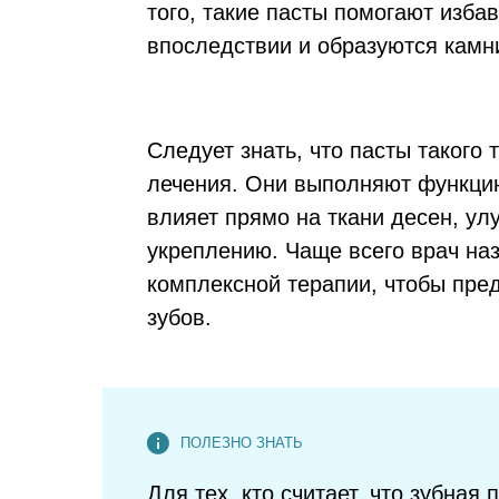
того, такие пасты помогают избав
впоследствии и образуются камн
Следует знать, что пасты такого
лечения. Они выполняют функцию
влияет прямо на ткани десен, ул
укреплению. Чаще всего врач наз
комплексной терапии, чтобы пр
зубов.
Для тех, кто считает, что зубна