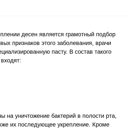
плении десен является грамотный подбор
вых признаков этого заболевания, врачи
ециализированную пасту. В состав такого
 входят:
ы на уничтожение бактерий в полости рта,
акже их последующее укрепление. Кроме