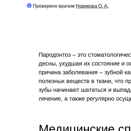
Проверено врачом
Новикова О. А.
Пародонтоз – это стоматологичес
десны, ухудшая их состояние и о
причина заболевания – зубной ка
полезных веществ в ткани, что п
зубы начинают шататься и выпад
лечение, а также регулярно осущ
Медицинские сп