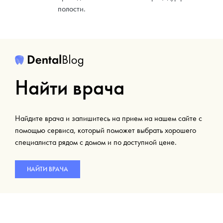
полости.
Найти врача
Найдите врача и запишитесь на прием на нашем сайте с
помощью сервиса, который поможет выбрать хорошего
специалиста рядом с домом и по доступной цене.
НАЙТИ ВРАЧА