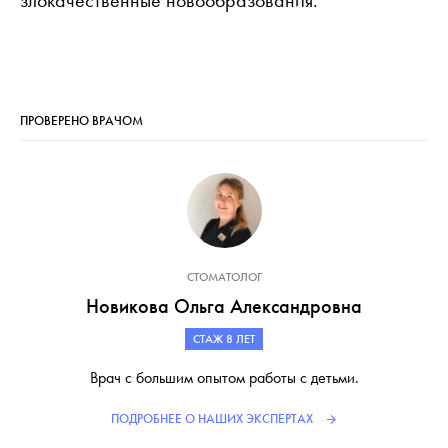
злокачественные новообразования.
ПРОВЕРЕНО ВРАЧОМ
СТОМАТОЛОГ
Новикова Ольга Александровна
СТАЖ 8 ЛЕТ
Врач с большим опытом работы с детьми.
ПОДРОБНЕЕ О НАШИХ ЭКСПЕРТАХ