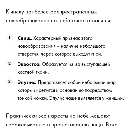
К числу наиболее распространенных
новообразований на небе также относятся:
Свищ.
Характерный признак этого
новообразования – наличие небольшого
отверстия, через которое выходит гной.
Экзостоз.
Образуется из-за выступающей
костной ткани.
Эпулис.
Представляет собой небольшой шар,
который крепится к основанию посредством
тонкой ножки. Эпулис чаще выявляется у женщин.
Практически все наросты на небе мешают
пережевыванию и проглатыванию пищи. Реже