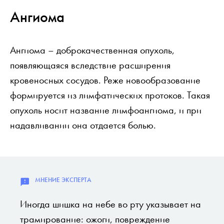
Ангиома
Ангиома – доброкачественная опухоль,
появляющаяся вследствие расширения
кровеносных сосудов. Реже новообразование
формируется из лимфатических протоков. Такая
опухоль носит название лимфоангиома, и при
надавливании она отдается болью.
Иногда шишка на небе во рту указывает на
трамирование: ожоги, повреждение