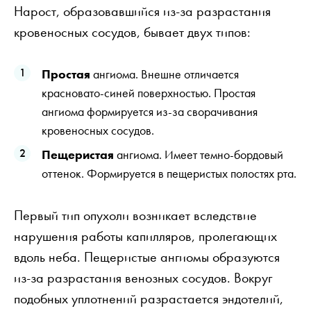
Нарост, образовавшийся из-за разрастания
кровеносных сосудов, бывает двух типов:
Простая
ангиома. Внешне отличается
красновато-синей поверхностью. Простая
ангиома формируется из-за сворачивания
кровеносных сосудов.
Пещеристая
ангиома. Имеет темно-бордовый
оттенок. Формируется в пещеристых полостях рта.
Первый тип опухоли возникает вследствие
нарушения работы капилляров, пролегающих
вдоль неба. Пещеристые ангиомы образуются
из-за разрастания венозных сосудов. Вокруг
подобных уплотнений разрастается эндотелий,