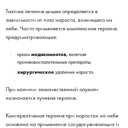
Тактика лечения шишек определяется в
зависимости от типа нароста, возникшего на
небе. Часто применяется комплексная терапия,
предусматривающая:
прием
медикаментов,
включая
противовоспалительные препараты;
хирургическое
удаление нароста.
При наличии злокачественной опухоли
назначается лучевая терапия.
Консервативная терапия при наростах на небе
основана на применение сосудосуживающих и