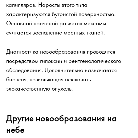
капилляров. Наросты этого типа
характеризуются бугристой поверхностью.
Основной причиной развития миксомы
считается воспаление местных тканей.
Диагностика новообразования проводится
посредством гипоксии и рентгенологического
обследования. Дополнительно назначается
биопсия, позволяющая исключить
злокачественную опухоль.
Другие новообразования на
небе