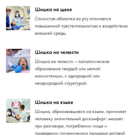
Шишка на щеке
Слизистая оболочка во рту отличается
повышенной чувствительностью к воздействию
внешней среды.
Шишка на челюсти
Шишка на челюсти – патологическое
образование твердой или мягкой
консистенции, с однородной или
неоднородной структурой.
Шишка на языке
Шишка, образовавшаяся на языке, причиняет
человеку значительный дискомфорт: мешает
при разговоре, потреблении пище и
проведении гигиенических процедур ротовой