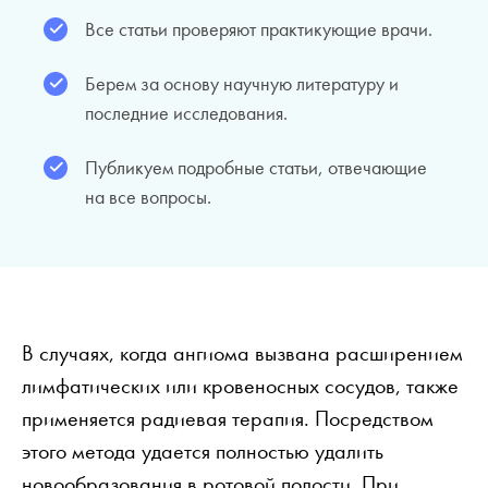
Все статьи проверяют практикующие врачи.
Берем за основу научную литературу и
последние исследования.
Публикуем подробные статьи, отвечающие
на все вопросы.
В случаях, когда ангиома вызвана расширением
лимфатических или кровеносных сосудов, также
применяется радиевая терапия. Посредством
этого метода удается полностью удалить
новообразования в ротовой полости. При