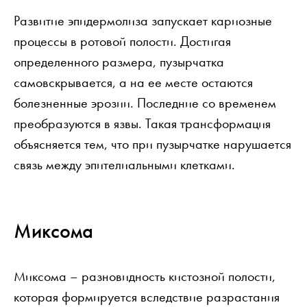
Развитие эпидермолиза запускает кариозные
процессы в ротовой полости. Достигая
определенного размера, пузырчатка
самовскрывается, а на ее месте остаются
болезненные эрозии. Последние со временем
преобразуются в язвы. Такая трансформация
объясняется тем, что при пузырчатке нарушается
связь между эпителиальными клетками.
Миксома
Миксома – разновидность кистозной полости,
которая формируется вследствие разрастания