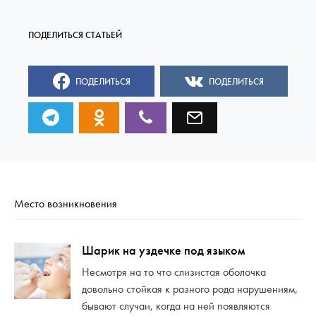
ПОДЕЛИТЬСЯ
ПОДЕЛИТЬСЯ
Место возникновения
Шарик на уздечке под языком
Несмотря на то что слизистая оболочка
довольно стойкая к разного рода нарушениям,
бывают случаи, когда на ней появляются