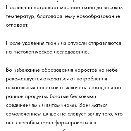
Последний нагревает местные ткани до высоких
температур, благодаря чему новообразование
отпадает.
После удаления ткани из опухоли отправляются
на гистологическое исследование.
Во избежание образования наростов на небе
рекомендуется отказаться от потребления
алкогольных напитков и включить в ежедневный
рацион продукты, богатые белковыми
соединениями и витаминами. Заниматься
самолечением шишек не следует ввиду того, что
они способны трансформироваться в