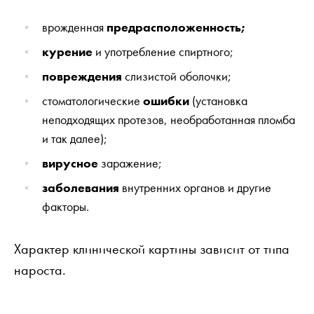
врожденная
предрасположенность;
курение
и употребление спиртного;
повреждения
слизистой оболочки;
стоматологические
ошибки
(установка
неподходящих протезов, необработанная пломба
и так далее);
вирусное
заражение;
заболевания
внутренних органов и другие
факторы.
Характер клинической картины зависит от типа
нароста.