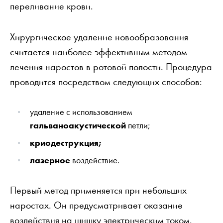
переливание крови.
Хирургическое удаление новообразования
считается наиболее эффективным методом
лечения наростов в ротовой полости. Процедура
проводится посредством следующих способов:
удаление с использованием
гальваноакустической
петли;
криодеструкция;
лазерное
воздействие.
Первый метод применяется при небольших
наростах. Он предусматривает оказание
воздействия на шишку электрическим током.