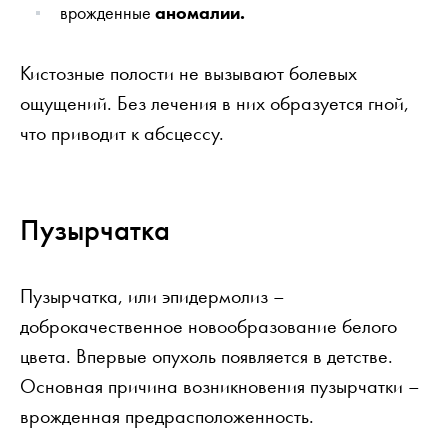
врожденные
аномалии.
Кистозные полости не вызывают болевых
ощущений. Без лечения в них образуется гной,
что приводит к абсцессу.
Пузырчатка
Пузырчатка, или эпидермолиз –
доброкачественное новообразование белого
цвета. Впервые опухоль появляется в детстве.
Основная причина возникновения пузырчатки –
врожденная предрасположенность.