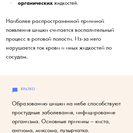
органических
жидкостей.
Наиболее распространенной причиной
появления шишки считается воспалительный
процесс в ротовой полости. Из-за него
нарушается ток крови и иных жидкостей по
сосудам.
Образованию шишки на небе способствуют
простудные заболевания, инфицирование
организма. Основные причины – киста,
ангиома, миксома, пузырчатка.