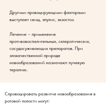
Другими провоцирующими факторами
выступает свищ, эпулис, экзостоз.
Лечение – применение
противовоспалительных, склеротических,
сосудосуживающих препаратов. При
злокачественной природе
новообразований назначают лучевую
терапию.
Спровоцировать развитие новообразования в
ротовой полости могут: