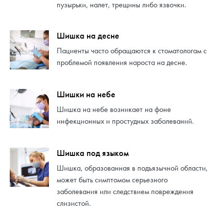
пузырьки, налет, трещины либо язвочки.
Шишка на десне
Пациенты часто обращаются к стоматологам с
проблемой появления нароста на десне.
Шишки на небе
Шишка на небе возникает на фоне
инфекционных и простудных заболеваний.
Шишка под языком
Шишка, образованная в подъязычной области,
может быть симптомом серьезного
заболевания или следствием повреждения
слизистой.