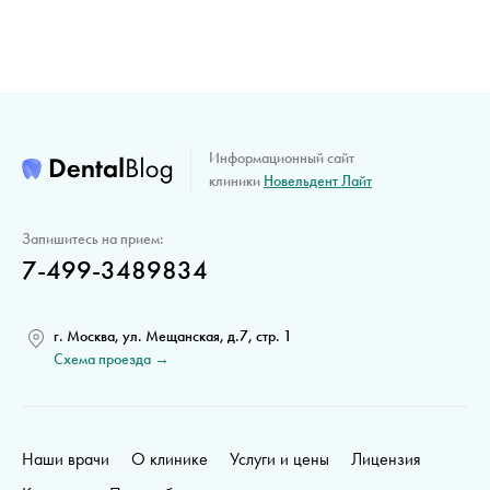
Информационный сайт
клиники
Новельдент Лайт
Запишитесь на прием:
7-499-3489834
г. Москва, ул. Мещанская, д.7, стр. 1
Схема проезда →
Наши врачи
О клинике
Услуги и цены
Лицензия