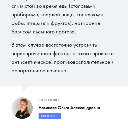
слизистой во время еды (столовыми
приборами, твердой пищи, косточками
рыбы, птицы или фруктов), натирание
базисом съемного протеза.
В этом случае достаточно устранить
первопричинный фактор, а также провести
антисептическое, противовоспалительное и
репаративное лечение.
СТОМАТОЛОГ
Новикова Ольга Александровна
СТАЖ 8 ЛЕТ