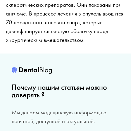
склеротических препаратов. Они показаны при
ангиоме. В процессе лечения в опухоль вводится
70-процентный этиловый спирт, который
дезинфицирует слизистую оболочку перед
хирургическим вмешательством.
Почему нашим статьям можно
доверять ?
Мы делаем медицинскую информацию
понятной, доступной и актуальной.