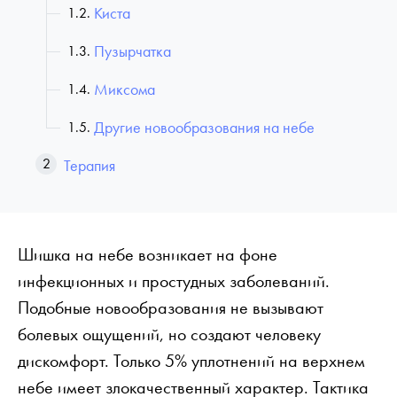
Киста
Пузырчатка
Миксома
Другие новообразования на небе
Терапия
Шишка на небе возникает на фоне
инфекционных и простудных заболеваний.
Подобные новообразования не вызывают
болевых ощущений, но создают человеку
дискомфорт. Только 5% уплотнений на верхнем
небе имеет злокачественный характер. Тактика