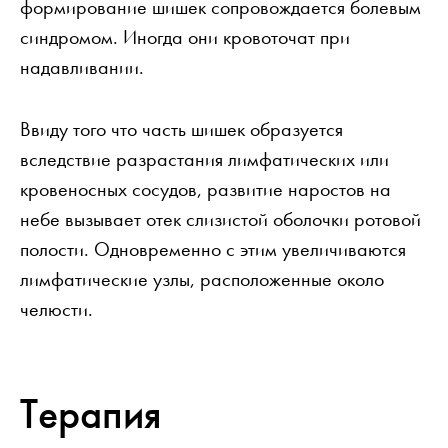
формирование шишек сопровождается болевым
синдромом. Иногда они кровоточат при
надавливании.
Ввиду того что часть шишек образуется
вследствие разрастания лимфатических или
кровеносных сосудов, развитие наростов на
небе вызывает отек слизистой оболочки ротовой
полости. Одновременно с этим увеличиваются
лимфатические узлы, расположенные около
челюсти.
Терапия