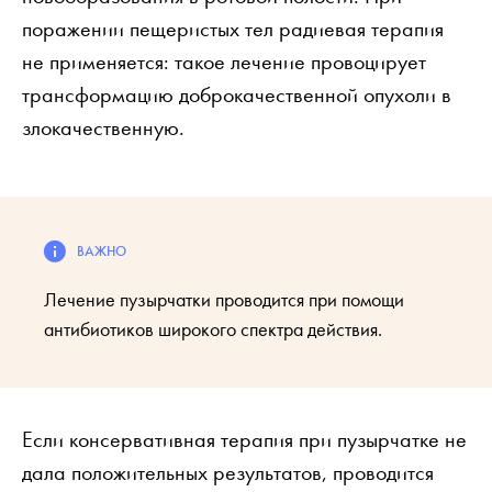
поражении пещеристых тел радиевая терапия
не применяется: такое лечение провоцирует
трансформацию доброкачественной опухоли в
злокачественную.
Лечение пузырчатки проводится при помощи
антибиотиков широкого спектра действия.
Если консервативная терапия при пузырчатке не
дала положительных результатов, проводится