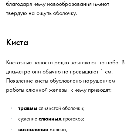
благодаря чему новообразования имеют
твердую на ощупь оболочку.
Киста
Кистозные полости редко возникают на небе. В
диаметре они обычно не превышают 1 см.
Появление кисты обусловлено нарушением
работы слюнной железы, к чему приводят:
травмы
слизистой оболочки;
сужение
слюнных
протоков;
воспаление
железы;