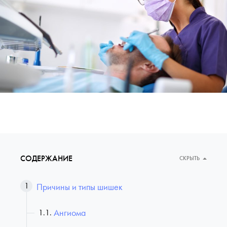
СОДЕРЖАНИЕ
СКРЫТЬ
Причины и типы шишек
Ангиома