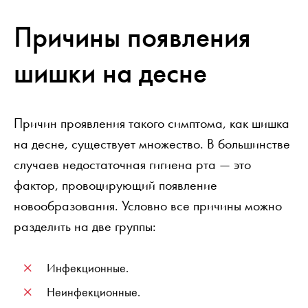
Причины появления
шишки на десне
Причин проявления такого симптома, как шишка
на десне, существует множество. В большинстве
случаев недостаточная гигиена рта — это
фактор, провоцирующий появление
новообразования. Условно все причины можно
разделить на две группы:
Инфекционные.
Неинфекционные.