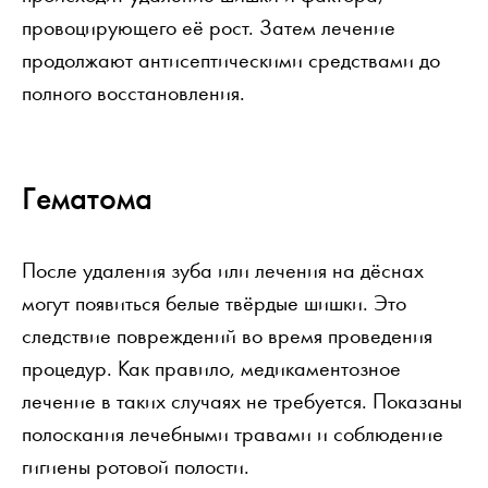
провоцирующего её рост. Затем лечение
продолжают антисептическими средствами до
полного восстановления.
Гематома
После удаления зуба или лечения на дёснах
могут появиться белые твёрдые шишки. Это
следствие повреждений во время проведения
процедур. Как правило, медикаментозное
лечение в таких случаях не требуется. Показаны
полоскания лечебными травами и соблюдение
гигиены ротовой полости.