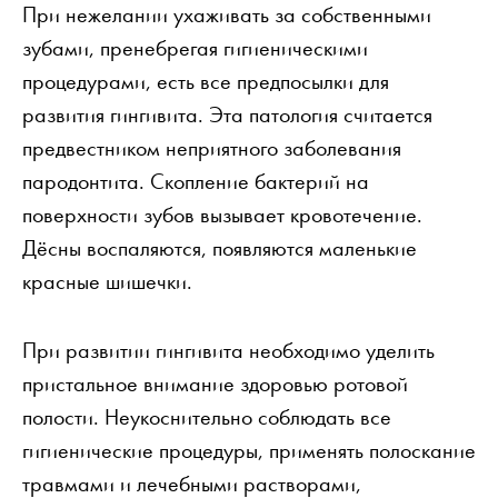
При нежелании ухаживать за собственными
зубами, пренебрегая гигиеническими
процедурами, есть все предпосылки для
развития гингивита. Эта патология считается
предвестником неприятного заболевания
пародонтита. Скопление бактерий на
поверхности зубов вызывает кровотечение.
Дёсны воспаляются, появляются маленькие
красные шишечки.
При развитии гингивита необходимо уделить
пристальное внимание здоровью ротовой
полости. Неукоснительно соблюдать все
гигиенические процедуры, применять полоскание
травмами и лечебными растворами,