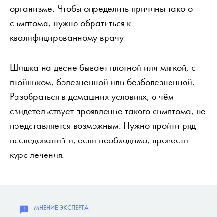
организме. Чтобы определить причины такого
симптома, нужно обратиться к
квалифицированному врачу.
Шишка на десне бывает плотной или мягкой, с
гнойником, болезненной или безболезненной.
Разобраться в домашних условиях, о чём
свидетельствует проявление такого симптома, не
представляется возможным. Нужно пройти ряд
исследований и, если необходимо, провести
курс лечения.