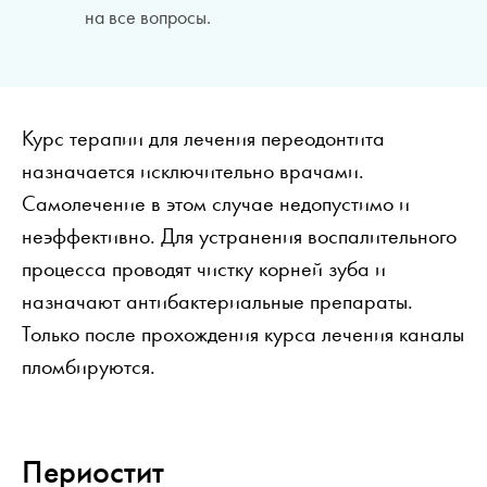
на все вопросы.
Курс терапии для лечения переодонтита
назначается исключительно врачами.
Самолечение в этом случае недопустимо и
неэффективно. Для устранения воспалительного
процесса проводят чистку корней зуба и
назначают антибактериальные препараты.
Только после прохождения курса лечения каналы
пломбируются.
Периостит