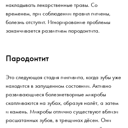
накладывать лекарственные травы. Со
временем, при соблюдении правил гигиены,
болезнь отступит. Игнорирование проблемы
заканчивается развитием пародонтита.
Пародонтит
Это следующая стадия гингивита, когда зубы уже
находится в запущенном состоянии. Активно
развивающиеся болезнетворные микробы
скапливаются на зубах, образуя налёт, а затем
и камень. Микробы отлично существуют вблизи
расшатанных зубов, в трещинах дёсен. Они