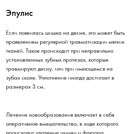
Эпулис
Если появилась шишка на десне, это может быть
проявлением регулярной травматизации мягких
тканей. Такое происходит при неправильно
установленных зубных протезах, которые
травмируют десну, или при имеющемся на
зубах сколе. Уплотнение иногда достигает в
размерах 3 см.
Лечение новообразования включает в себя
оперативное вмешательство, в ходе которого
происходит удаление шишки и фактора,