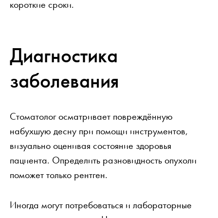
короткие сроки.
Диагностика
заболевания
Стоматолог осматривает повреждённую
набухшую десну при помощи инструментов,
визуально оценивая состояние здоровья
пациента. Определить разновидность опухоли
поможет только рентген.
Иногда могут потребоваться и лабораторные