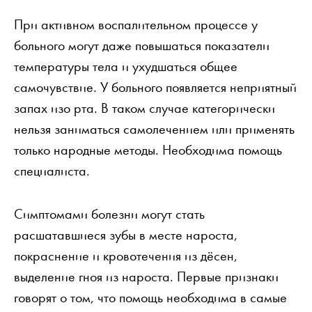
При активном воспалительном процессе у
больного могут даже повышаться показатели
температуры тела и ухудшаться общее
самочувствие. У больного появляется неприятный
запах изо рта. В таком случае категорически
нельзя заниматься самолечением или применять
только народные методы. Необходима помощь
специалиста.
Симптомами болезни могут стать
расшатавшиеся зубы в месте нароста,
покраснение и кровотечения из дёсен,
выделение гноя из нароста. Первые признаки
говорят о том, что помощь необходима в самые