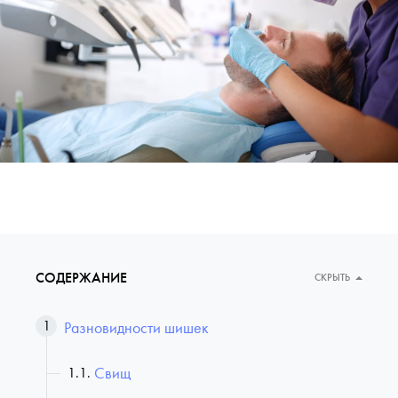
СОДЕРЖАНИЕ
СКРЫТЬ
Разновидности шишек
Свищ