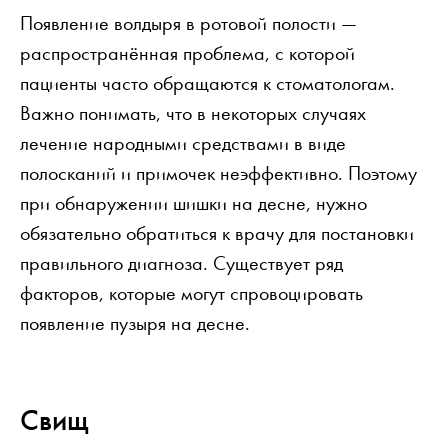
Появление волдыря в ротовой полости —
распространённая проблема, с которой
пациенты часто обращаются к стоматологам.
Важно понимать, что в некоторых случаях
лечение народными средствами в виде
полосканий и примочек неэффективно. Поэтому
при обнаружении шишки на десне, нужно
обязательно обратиться к врачу для постановки
правильного диагноза. Существует ряд
факторов, которые могут спровоцировать
появление пузыря на десне.
Свищ