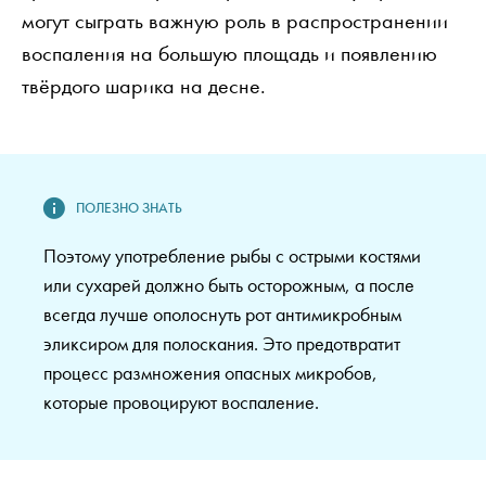
могут сыграть важную роль в распространении
воспаления на большую площадь и появлению
твёрдого шарика на десне.
Поэтому употребление рыбы с острыми костями
или сухарей должно быть осторожным, а после
всегда лучше ополоснуть рот антимикробным
эликсиром для полоскания. Это предотвратит
процесс размножения опасных микробов,
которые провоцируют воспаление.