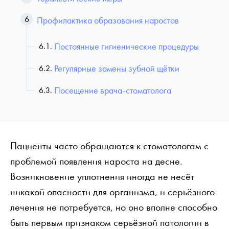
Профилактика образования наростов
Постоянные гигиенические процедуры
Регулярные замены зубной щётки
Посещение врача-стоматолога
Пациенты часто обращаются к стоматологам с
проблемой появления нароста на десне.
Возникновение уплотнения иногда не несёт
никакой опасности для организма, и серьёзного
лечения не потребуется, но оно вполне способно
быть первым признаком серьёзной патологии в