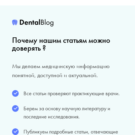
Почему нашим статьям можно
доверять ?
Мы делаем медицинскую информацию
понятной, доступной и актуальной.
Все статьи проверяют практикующие врачи.
Берем за основу научную литературу и
последние исследования.
Публикуем подробные статьи, отвечающие