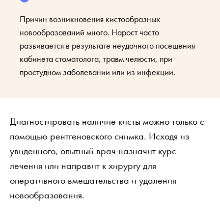
Причин возникновения кистообразных
новообразований много. Нарост часто
развивается в результате неудачного посещения
кабинета стоматолога, травм челюсти, при
простудном заболевании или из инфекции.
Диагностировать наличие кисты можно только с
помощью рентгеновского снимка. Исходя из
увиденного, опытный врач назначит курс
лечения или направит к хирургу для
оперативного вмешательства и удаления
новообразования.