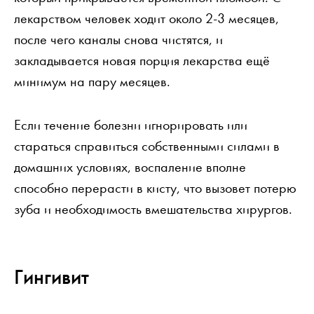
лекарством человек ходит около 2-3 месяцев,
после чего каналы снова чистятся, и
закладывается новая порция лекарства ещё
минимум на пару месяцев.
Если течение болезни игнорировать или
стараться справиться собственными силами в
домашних условиях, воспаление вполне
способно перерасти в кисту, что вызовет потерю
зуба и необходимость вмешательства хирургов.
Гингивит