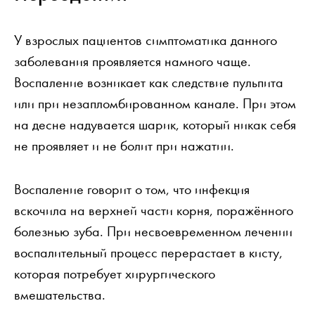
У взрослых пациентов симптоматика данного
заболевания проявляется намного чаще.
Воспаление возникает как следствие пульпита
или при незапломбированном канале. При этом
на десне надувается шарик, который никак себя
не проявляет и не болит при нажатии.
Воспаление говорит о том, что инфекция
вскочила на верхней части корня, поражённого
болезнью зуба. При несвоевременном лечении
воспалительный процесс перерастает в кисту,
которая потребует хирургического
вмешательства.