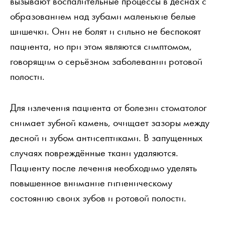
вызывают воспалительные процессы в дёснах с
образованием над зубами маленькие белые
шишечки. Они не болят и сильно не беспокоят
пациента, но при этом являются симптомом,
говорящим о серьёзном заболевании ротовой
полости.
Для излечения пациента от болезни стоматолог
снимает зубной камень, очищает зазоры между
десной и зубом антисептиками. В запущенных
случаях повреждённые ткани удаляются.
Пациенту после лечения необходимо уделять
повышенное внимание гигиеническому
состоянию своих зубов и ротовой полости.