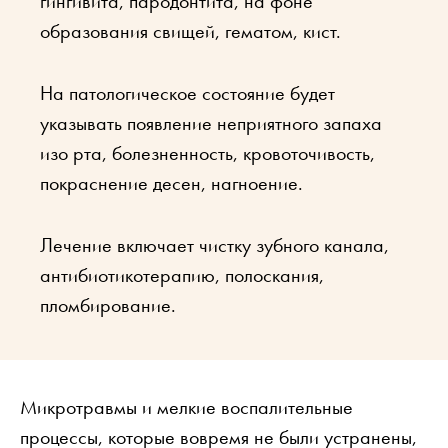
гингивита, пародонтита, на фоне
образования свищей, гематом, кист.
На патологическое состояние будет
указывать появление неприятного запаха
изо рта, болезненность, кровоточивость,
покраснение десен, нагноение.
Лечение включает чистку зубного канала,
антибиотикотерапию, полоскания,
пломбирование.
Микротравмы и мелкие воспалительные
процессы, которые вовремя не были устранены,