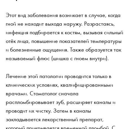
Этот вид заболевания возникает в случае, когда
гной не находит выхода наружу. Разрастаясь,
инфекция подбирается к костям, вызывая сильный
отёк лица, повышение показателей температуры
и болезненные ощущения. Также образуется так
называемый флюс (шишка с гноем внутри).
Лечение этой патологии проводится только в
клинических условиях, квалифицированными
врачами. Стоматолог сначала
распломбировывает зуб, расширяет каналы и
проводит их чистку. Затем в каналы
закладывается лекарственный препарат,
который прикрывается временной пломбой. С