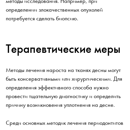
методы исследования. Например, при
определении злокачественных опухолей
потребуется сделать биопсию.
Терапевтические меры
Методы лечения нароста на тканях десны могут
быть консервативными или хирургическими. Для
определения эффективного способа нужно
провести тщательную диагностику и определить
причину возникновения уплотнения на десне.
Среди основных методик лечения периодонтитов