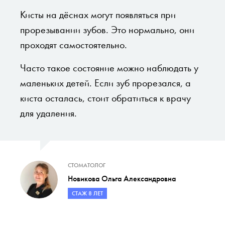
Кисты на дёснах могут появляться при
прорезывании зубов. Это нормально, они
проходят самостоятельно.
Часто такое состояние можно наблюдать у
маленьких детей. Если зуб прорезался, а
киста осталась, стоит обратиться к врачу
для удаления.
СТОМАТОЛОГ
Новикова Ольга Александровна
СТАЖ 8 ЛЕТ