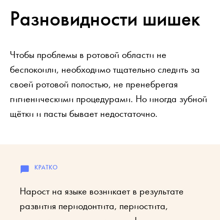
Разновидности шишек
Чтобы проблемы в ротовой области не
беспокоили, необходимо тщательно следить за
своей ротовой полостью, не пренебрегая
гигиеническими процедурами. Но иногда зубной
щётки и пасты бывает недостаточно.
Нарост на языке возникает в результате
развития периодонтита, периостита,