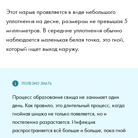
Этот нарыв проявляется в виде небольшого
уплотнения на десне, размером не превышая 5
миллиметров. В середине уплотнения обычно
наблюдается маленькая белая точка, это гной,
который ищет выход наружу.
Процесс образования свища не занимает один
день. Как правило, это длительный процесс, когда
гнойная шишка не только появляется, но и
постепенно разрастается. Инфекция
распространяется всё больше и больше, пока гной