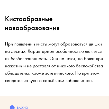
Кистообразные
новообразования
При появлении кисты могут образоваться шишки
на дёснах. Характерной особенностью является
их безболезненность. Они не ноют, не болят при
нажатии и не доставляют никакого беспокойства
обладателю, кроме эстетического. Но при этом
свидетельствуют о серьёзном заболевании.