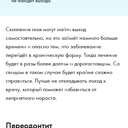
не находит выхода.
Скопления гноя могут найти выход
самостоятельно, но это займёт намного больше
времени и опасно тем, что заболевание
перейдёт в хроническую форму. Тогда лечение
будет в разы более долгим и дорогостоящим. Со
свищом в таком случае будет крайне сложно
справиться. Лучше не откладывать поход к
врачу, который поможет избавиться от
неприятного нароста.
Переодонтит