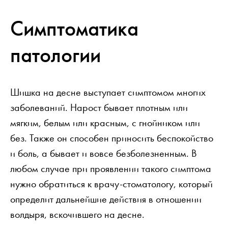
Симптоматика
патологии
Шишка на десне выступает симптомом многих
заболеваний. Нарост бывает плотным или
мягким, белым или красным, с гнойником или
без. Также он способен приносить беспокойство
и боль, а бывает и вовсе безболезненным. В
любом случае при проявлении такого симптома
нужно обратиться к врачу-стоматологу, который
определит дальнейшие действия в отношении
волдыря, вскочившего на десне.