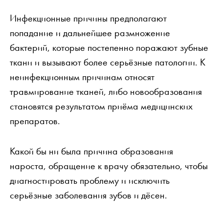
Инфекционные причины предполагают
попадание и дальнейшее размножение
бактерий, которые постепенно поражают зубные
ткани и вызывают более серьёзные патологии. К
неинфекционным причинам относят
травмирование тканей, либо новообразования
становятся результатом приёма медицинских
препаратов.
Какой бы ни была причина образования
нароста, обращение к врачу обязательно, чтобы
диагностировать проблему и исключить
серьёзные заболевания зубов и дёсен.