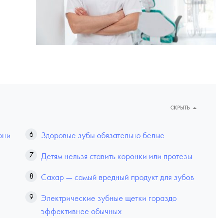
СКРЫТЬ
они
Здоровые зубы обязательно белые
Детям нельзя ставить коронки или протезы
Сахар — самый вредный продукт для зубов
Электрические зубные щетки гораздо
эффективнее обычных