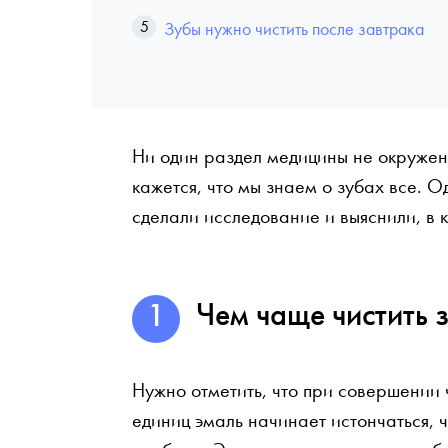
Зубы нужно чистить после завтрака
Ни один раздел медицины не окружен
кажется, что мы знаем о зубах все. 
сделали исследование и выяснили, в 
Чем чаще чистить 
Нужно отметить, что при совершении 
единиц эмаль начинает истончаться, 