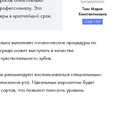
ПАРОДОНТОЛОГ
профессионалу. Это
Тевс Мария
Константиновна
еры в кратчайший срок.
СТАЖ 7 ЛЕТ
льно выполняет гигиенические процедуры по
 среда может выступать в качестве
увствительности зубов.
ты рекомендуют воспользоваться специальными
олоскания рта. Идеальным вариантом будет
сортов, что позволит понизить уровень