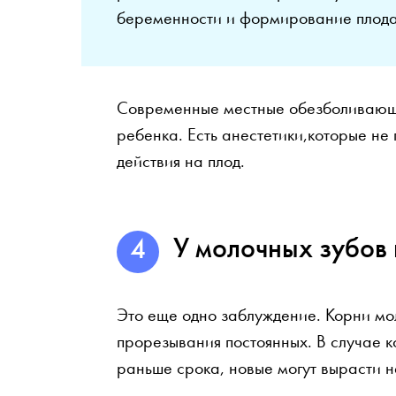
беременности и формирование плода
Современные местные обезболивающ
ребенка. Есть анестетики,которые не
действия на плод.
У молочных зубов 
Это еще одно заблуждение. Корни мо
прорезывания постоянных. В случае к
раньше срока, новые могут вырасти 