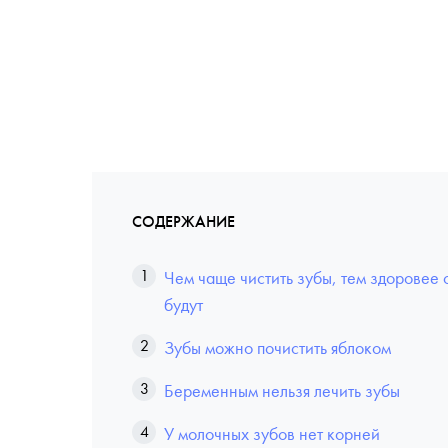
СОДЕРЖАНИЕ
Чем чаще чистить зубы, тем здоровее 
будут
Зубы можно почистить яблоком
Беременным нельзя лечить зубы
У молочных зубов нет корней