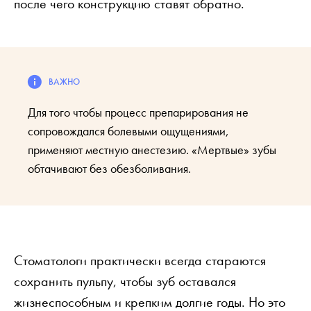
после чего конструкцию ставят обратно.
Для того чтобы процесс препарирования не
сопровождался болевыми ощущениями,
применяют местную анестезию. «Мертвые» зубы
обтачивают без обезболивания.
Стоматологи практически всегда стараются
сохранить пульпу, чтобы зуб оставался
жизнеспособным и крепким долгие годы. Но это