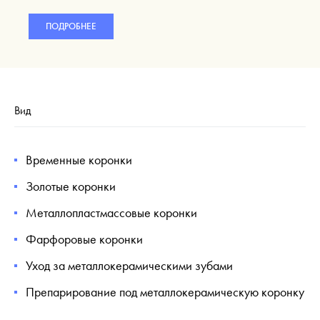
ПОДРОБНЕЕ
Вид
Временные коронки
Золотые коронки
Металлопластмассовые коронки
Фарфоровые коронки
Уход за металлокерамическими зубами
Препарирование под металлокерамическую коронку