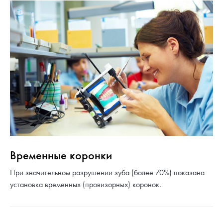
Временные коронки
При значительном разрушении зуба (более 70%) показана
установка временных (провизорных) коронок.