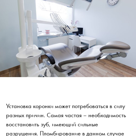
Установка коронки может потребоваться в силу
разных причин. Самая частая – необходимость
восстановить зуб, имеющий сильные
разрушения. Пломбирование в данном случае