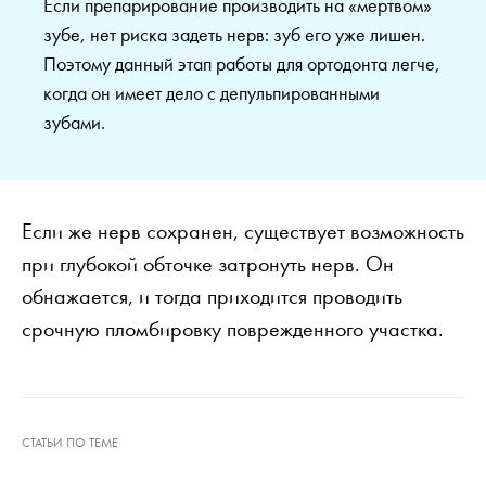
Если препарирование производить на «мертвом»
зубе, нет риска задеть нерв: зуб его уже лишен.
Поэтому данный этап работы для ортодонта легче,
когда он имеет дело с депульпированными
зубами.
Если же нерв сохранен, существует возможность
при глубокой обточке затронуть нерв. Он
обнажается, и тогда приходится проводить
срочную пломбировку поврежденного участка.