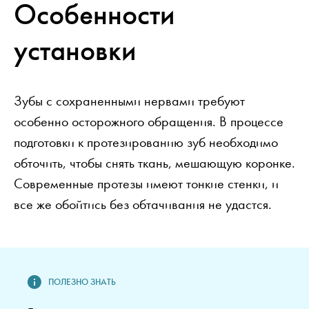
Особенности
установки
Зубы с сохраненными нервами требуют
особенно осторожного обращения. В процессе
подготовки к протезированию зуб необходимо
обточить, чтобы снять ткань, мешающую коронке.
Современные протезы имеют тонкие стенки, и
все же обойтись без обтачивания не удастся.