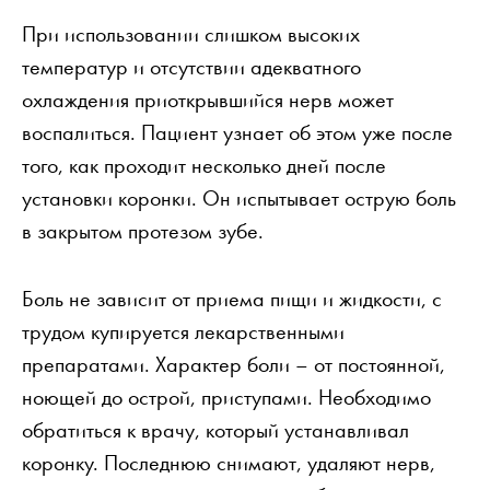
При использовании слишком высоких
температур и отсутствии адекватного
охлаждения приоткрывшийся нерв может
воспалиться. Пациент узнает об этом уже после
того, как проходит несколько дней после
установки коронки. Он испытывает острую боль
в закрытом протезом зубе.
Боль не зависит от приема пищи и жидкости, с
трудом купируется лекарственными
препаратами. Характер боли – от постоянной,
ноющей до острой, приступами. Необходимо
обратиться к врачу, который устанавливал
коронку. Последнюю снимают, удаляют нерв,