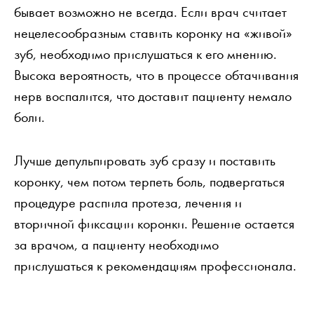
бывает возможно не всегда. Если врач считает
нецелесообразным ставить коронку на «живой»
зуб, необходимо прислушаться к его мнению.
Высока вероятность, что в процессе обтачивания
нерв воспалится, что доставит пациенту немало
боли.
Лучше депульпировать зуб сразу и поставить
коронку, чем потом терпеть боль, подвергаться
процедуре распила протеза, лечения и
вторичной фиксации коронки. Решение остается
за врачом, а пациенту необходимо
прислушаться к рекомендациям профессионала.