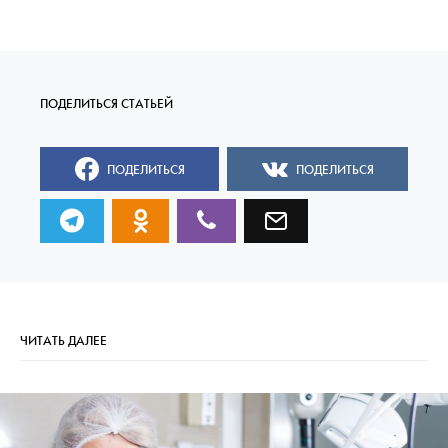
ПОДЕЛИТЬСЯ
ПОДЕЛИТЬСЯ
ЧИТАТЬ ДАЛЕЕ