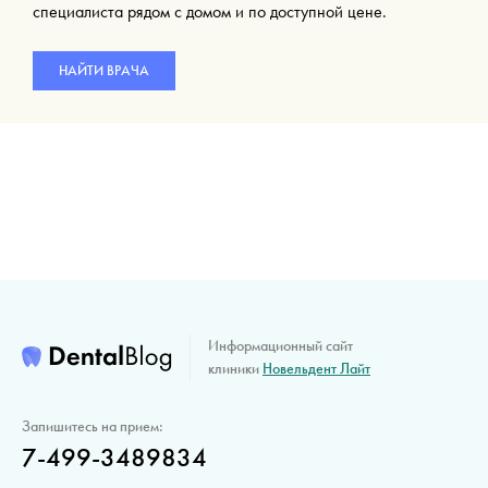
специалиста рядом с домом и по доступной цене.
НАЙТИ ВРАЧА
Информационный сайт
клиники
Новельдент Лайт
Запишитесь на прием:
7-499-3489834