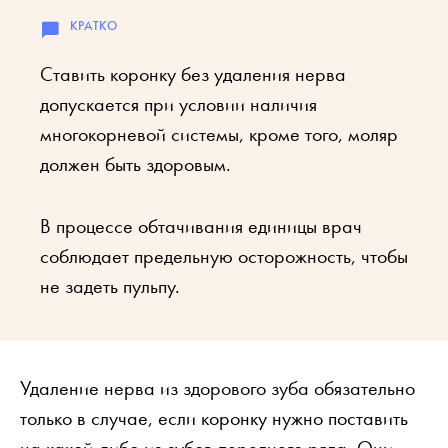
Ставить коронку без удаления нерва
допускается при условии наличия
многокорневой системы, кроме того, моляр
должен быть здоровым.
В процессе обтачивания единицы врач
соблюдает предельную осторожность, чтобы
не задеть пульпу.
Удаление нерва из здорового зуба обязательно
только в случае, если коронку нужно поставить
на какой-либо из зубов переднего ряда. Они