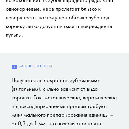
однокорневые, нерв пролегает близко к
поверхности, поэтому при обточке зуба под
коронку легко допустить ожог и повреждение
пульпы.
Получится ли сохранить зуб «живым»
(витальным), сильно зависит от вида
коронки. Так, металлические, керамические
и диоксидциркониевые протезы требуют
минимального препарирования единицы –
от 0,3 до 1 мм, что позволяет оставить