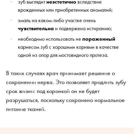
зуб выглядит
неэстетично
вследствие
врожденных или приобретенных аномалий;
эмаль на каком-либо участке очень
чувствительна
и подвержена истиранию;
необходимо использовать не
пораженный
кариесом зуб с хорошими корнями в качестве
одной из опор для мостовидного протеза.
В таких случаях врач принимает решение о
сохранении нерва. Это позволяет продлить зубу
срок жизни: под коронкой он не будет
разрушаться, поскольку сохранено нормальное
питание тканей.