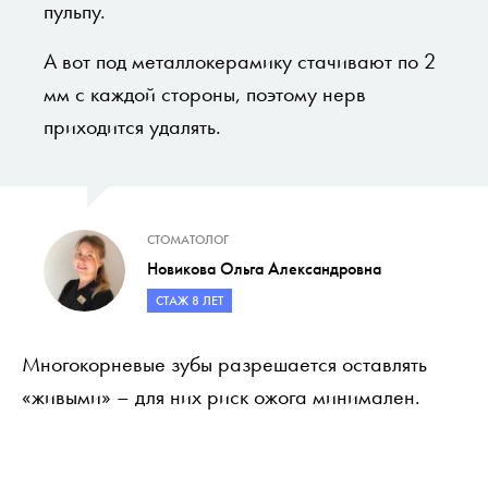
пульпу.
А вот под металлокерамику стачивают по 2
мм с каждой стороны, поэтому нерв
приходится удалять.
СТОМАТОЛОГ
Новикова Ольга Александровна
СТАЖ 8 ЛЕТ
Многокорневые зубы разрешается оставлять
«живыми» – для них риск ожога минимален.