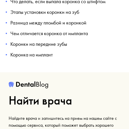
Что делать, если выпала коронка со штифтом
Этапы установки коронки на зуб
Разница между пломбой и коронкой
Чем отличается коронка от импланта
Коронки на передние зубы
Коронка на имплант
Найти врача
Найдите врача и запишитесь на прием на нашем сайте с
помощью сервиса, который поможет выбрать хорошего