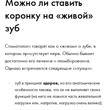
Можно ли ставить
коронку на «живой»
зуб
Стоматологи говорят как о «живом» о зубе, в
котором присутствует нерв. Обычно бывает
достаточно его лечения и пломбирования.
Однако встречаются следующие ситуации:
зуб в принципе
здоров,
но его анатомические
особенности таковы, что он не выполняет своих
функций (на него не ложится часть жевательной
нагрузки или, напротив, нагрузка очень велика);