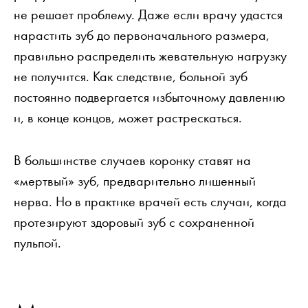
не решает проблему. Даже если врачу удастся
нарастить зуб до первоначального размера,
правильно распределить жевательную нагрузку
не получится. Как следствие, больной зуб
постоянно подвергается избыточному давлению
и, в конце концов, может растрескаться.
В большинстве случаев коронку ставят на
«мертвый» зуб, предварительно лишенный
нерва. Но в практике врачей есть случаи, когда
протезируют здоровый зуб с сохраненной
пульпой.