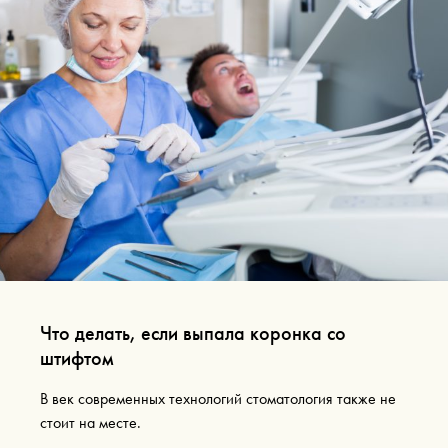
Что делать, если выпала коронка со
штифтом
В век современных технологий стоматология также не
стоит на месте.