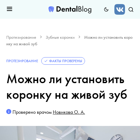
Протезирование
Зубные коронки
Можно ли установить коро
нку на живой зуб
ПРОТЕЗИРОВАНИЕ
ФАКТЫ ПРОВЕРЕНЫ
Можно ли установить
коронку на живой зуб
Проверено врачом
Новикова О. А.