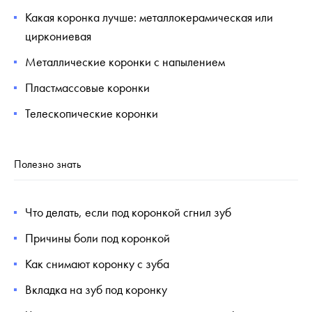
Какая коронка лучше: металлокерамическая или
циркониевая
Металлические коронки с напылением
Пластмассовые коронки
Телескопические коронки
Полезно знать
Что делать, если под коронкой сгнил зуб
Причины боли под коронкой
Как снимают коронку с зуба
Вкладка на зуб под коронку