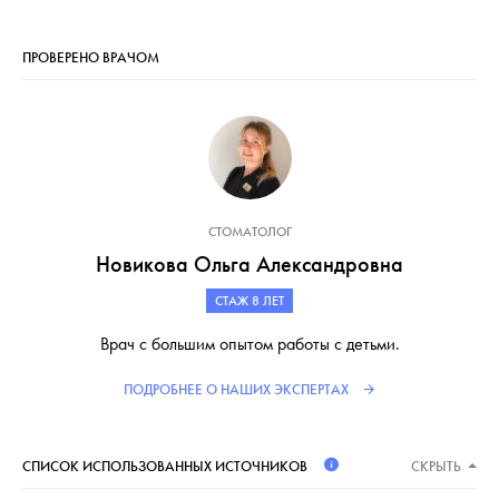
ПРОВЕРЕНО ВРАЧОМ
СТОМАТОЛОГ
Новикова Ольга Александровна
СТАЖ 8 ЛЕТ
Врач с большим опытом работы с детьми.
ПОДРОБНЕЕ О НАШИХ ЭКСПЕРТАХ
СПИСОК ИСПОЛЬЗОВАННЫХ ИСТОЧНИКОВ
СКРЫТЬ