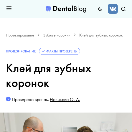
Протезирование
Зубные коронки
Клей для зубных коронок
ПРОТЕЗИРОВАНИЕ
ФАКТЫ ПРОВЕРЕНЫ
Клей для зубных
коронок
Проверено врачом
Новикова О. А.