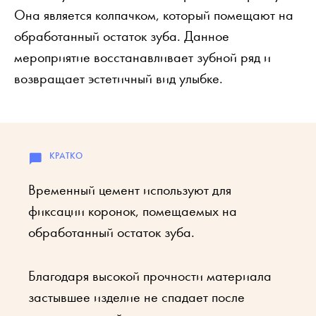
Она является колпачком, который помещают на
обработанный остаток зуба. Данное
мероприятие восстанавливает зубной ряд и
возвращает эстетичный вид улыбке.
Временный цемент используют для
фиксации коронок, помещаемых на
обработанный остаток зуба.
Благодаря высокой прочности материала
застывшее изделие не спадает после