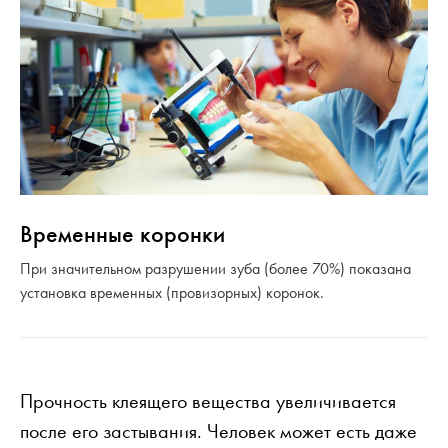
Временные коронки
При значительном разрушении зуба (более 70%) показана
установка временных (провизорных) коронок.
Прочность клеящего вещества увеличивается
после его застывания. Человек может есть даже