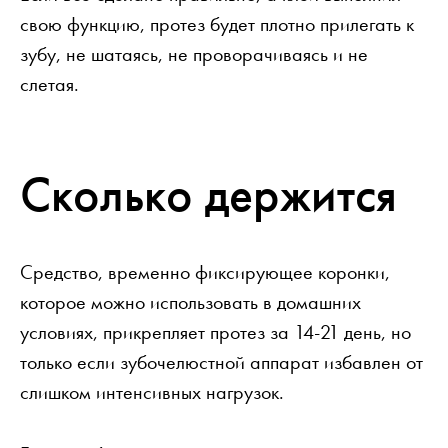
свою функцию, протез будет плотно прилегать к
зубу, не шатаясь, не проворачиваясь и не
слетая.
Сколько держится
Средство, временно фиксирующее коронки,
которое можно использовать в домашних
условиях, прикрепляет протез за 14-21 день, но
только если зубочелюстной аппарат избавлен от
слишком интенсивных нагрузок.