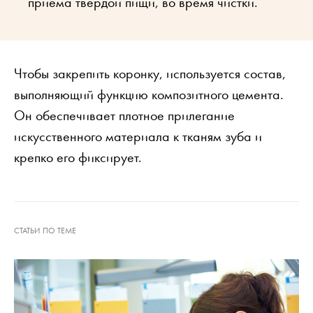
приема твердой пищи, во время чистки.
Чтобы закрепить коронку, используется состав,
выполняющий функцию композитного цемента.
Он обеспечивает плотное прилегание
искусственного материала к тканям зуба и
крепко его фиксирует.