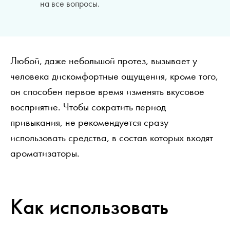
на все вопросы.
Любой, даже небольшой протез, вызывает у
человека дискомфортные ощущения, кроме того,
он способен первое время изменять вкусовое
восприятие. Чтобы сократить период
привыкания, не рекомендуется сразу
использовать средства, в состав которых входят
ароматизаторы.
Как использовать