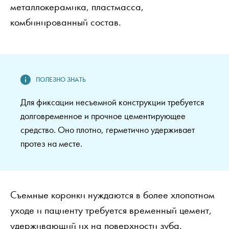
металлокерамика, пластмасса,
комбинированный состав.
Для фиксации несъемной конструкции требуется
долговременное и прочное цементирующее
средство. Оно плотно, герметично удерживает
протез на месте.
Съемные коронки нуждаются в более хлопотном
уходе и пациенту требуется временный цемент,
удерживающий их на поверхности зуба.