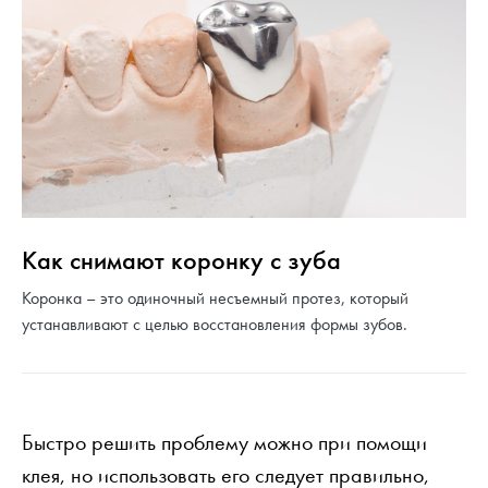
Как снимают коронку с зуба
Коронка – это одиночный несъемный протез, который
устанавливают с целью восстановления формы зубов.
Быстро решить проблему можно при помощи
клея, но использовать его следует правильно,