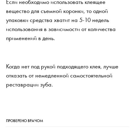
Если необходимо использовать клеящее
вещество для съемной коронки, то одной
упаковки средства хватит на 5-10 недель
использования в зависимости от количества
применений в день.
Когда нет под рукой подходящего клея, лучше
отказать от немедленной самостоятельной
реставрации зуба.
ПРОВЕРЕНО ВРАЧОМ