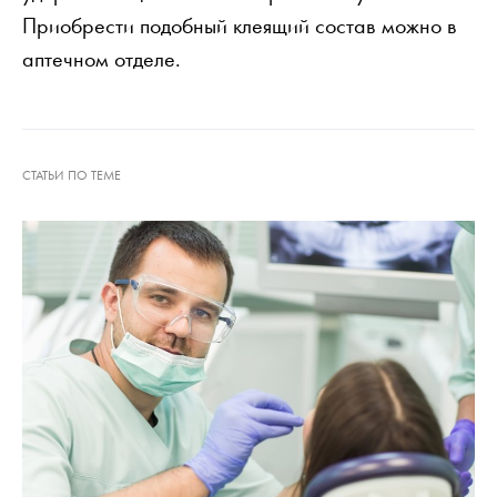
Приобрести подобный клеящий состав можно в
аптечном отделе.