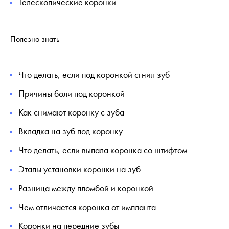
Телескопические коронки
Полезно знать
Что делать, если под коронкой сгнил зуб
Причины боли под коронкой
Как снимают коронку с зуба
Вкладка на зуб под коронку
Что делать, если выпала коронка со штифтом
Этапы установки коронки на зуб
Разница между пломбой и коронкой
Чем отличается коронка от импланта
Коронки на передние зубы