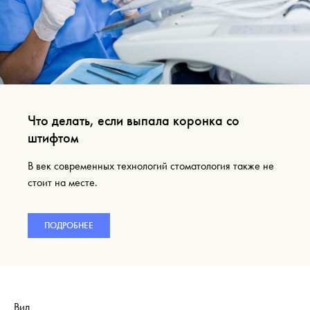
Что делать, если выпала коронка со
штифтом
В век современных технологий стоматология также не
стоит на месте.
ПОДРОБНЕЕ
Вид