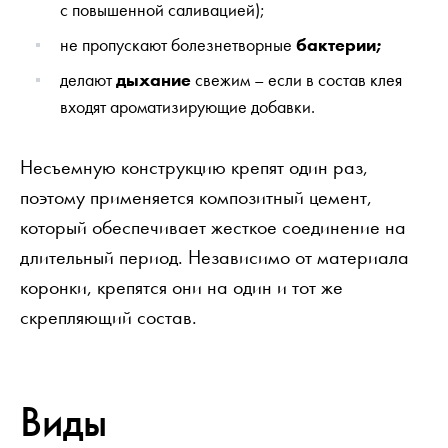
с повышенной саливацией);
не пропускают болезнетворные
бактерии;
делают
дыхание
свежим – если в состав клея
входят ароматизирующие добавки.
Несъемную конструкцию крепят один раз,
поэтому применяется композитный цемент,
который обеспечивает жесткое соединение на
длительный период. Независимо от материала
коронки, крепятся они на один и тот же
скрепляющий состав.
Виды