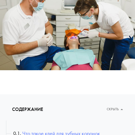
СОДЕРЖАНИЕ
СКРЫТЬ
Что такое клей для зубных коронок