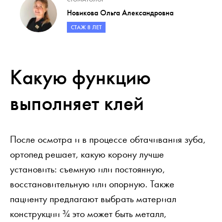
Новикова Ольга Александровна
СТАЖ 8 ЛЕТ
Какую функцию
выполняет клей
После осмотра и в процессе обтачивания зуба,
ортопед решает, какую корону лучше
установить: съемную или постоянную,
восстановительную или опорную. Также
пациенту предлагают выбрать материал
конструкции ¾ это может быть металл,