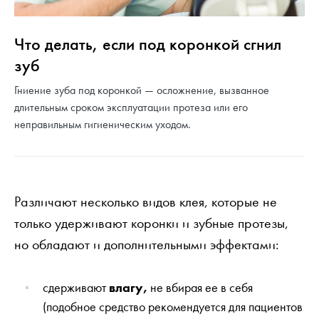
Что делать, если под коронкой сгнил
зуб
Гниение зуба под коронкой — осложнение, вызванное
длительным сроком эксплуатации протеза или его
неправильным гигиеническим уходом.
Различают несколько видов клея, которые не
только удерживают коронки и зубные протезы,
но обладают и дополнительными эффектами:
сдерживают
влагу,
не вбирая ее в себя
(подобное средство рекомендуется для пациентов