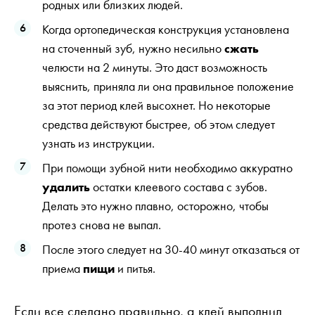
родных или близких людей.
Когда ортопедическая конструкция установлена
на сточенный зуб, нужно несильно
сжать
челюсти на 2 минуты. Это даст возможность
выяснить, приняла ли она правильное положение
за этот период клей высохнет. Но некоторые
средства действуют быстрее, об этом следует
узнать из инструкции.
При помощи зубной нити необходимо аккуратно
удалить
остатки клеевого состава с зубов.
Делать это нужно плавно, осторожно, чтобы
протез снова не выпал.
После этого следует на 30-40 минут отказаться от
приема
пищи
и питья.
Если все сделано правильно, а клей выполнил