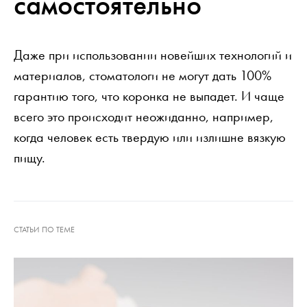
самостоятельно
Даже при использовании новейших технологий и
материалов, стоматологи не могут дать 100%
гарантию того, что коронка не выпадет. И чаще
всего это происходит неожиданно, например,
когда человек есть твердую или излишне вязкую
пищу.