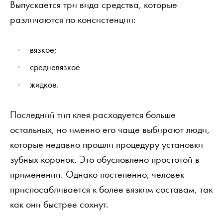
Выпускается три вида средства, которые
различаются по консистенции:
вязкое;
средневязкое
жидкое.
Последний тип клея расходуется больше
остальных, но именно его чаще выбирают люди,
которые недавно прошли процедуру установки
зубных коронок. Это обусловлено простотой в
применении. Однако постепенно, человек
приспосабливается к более вязким составам, так
как они быстрее сохнут.