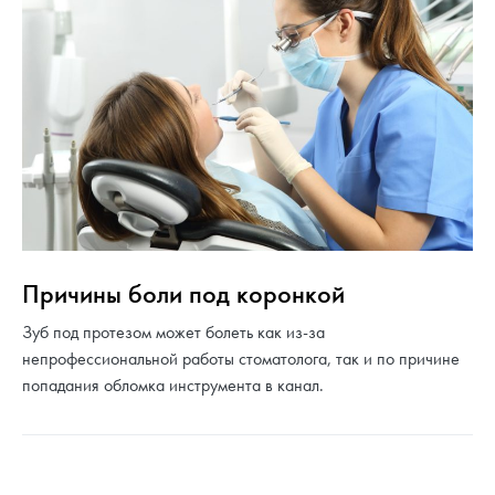
Причины боли под коронкой
Зуб под протезом может болеть как из-за
непрофессиональной работы стоматолога, так и по причине
попадания обломка инструмента в канал.