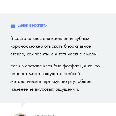
В составе клея для крепления зубных
коронок можно отыскать биоактивное
стекло, композиты, синтетические смолы.
Если в составе клея был фосфат цинка, то
пациент может ощущать стойкий
металлический привкус во рту, общее
изменение вкусовых ощущений.
СТОМАТОЛОГ