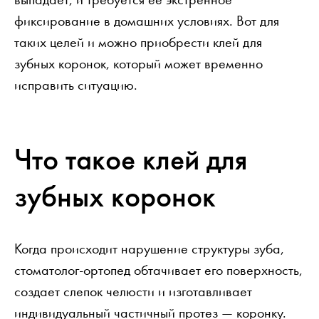
фиксирование в домашних условиях. Вот для
таких целей и можно приобрести клей для
зубных коронок, который может временно
исправить ситуацию.
Что такое клей для
зубных коронок
Когда происходит нарушение структуры зуба,
стоматолог-ортопед обтачивает его поверхность,
создает слепок челюсти и изготавливает
индивидуальный частичный протез — коронку.