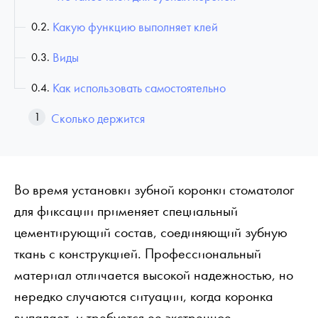
Какую функцию выполняет клей
Виды
Как использовать самостоятельно
Сколько держится
Во время установки зубной коронки стоматолог
для фиксации применяет специальный
цементирующий состав, соединяющий зубную
ткань с конструкцией. Профессиональный
материал отличается высокой надежностью, но
нередко случаются ситуации, когда коронка
выпадает, и требуется ее экстренное