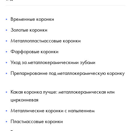
Временные коронки
Золотые коронки
Металлопластмассовые коронки
Фарфоровые коронки
Уход за металлокерамическими зубами
Препарирование под металлокерамическую коронку
Какая коронка лучше: металлокерамическая или
циркониевая
Металлические коронки с напылением
Пластмассовые коронки