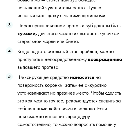
повышенной чувствительностью. Лучше
использовать щетку с мягкими щетинками.
Перед приклеиванием протез и зуб должны быть
сухими,
для этого можно их вытереть кусочком
стерильной марли или бинта.
Когда подготовительный этап пройден, можно
приступить к непосредственному
возвращению
выпавшего протеза.
Фиксирующее средство
наносится
на
поверхность коронки, затем ее аккуратно
устанавливают на прежнее место. Чтобы сделать
это как можно точнее, рекомендуется следить за
собственными действиями в зеркало. Если
невозможно выполнить процедуру
самостоятельно, то можно попросить помощи у