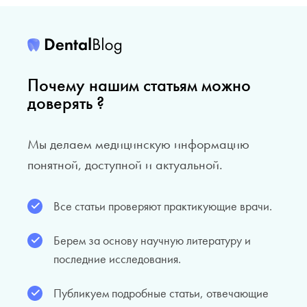
Почему нашим статьям можно
доверять ?
Мы делаем медицинскую информацию
понятной, доступной и актуальной.
Все статьи проверяют практикующие врачи.
Берем за основу научную литературу и
последние исследования.
Публикуем подробные статьи, отвечающие