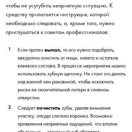
чтобы не усугубить неприятную ситуацию. К
средству прилагается инструкция, которой
необходимо следовать, а, кроме того, нужно
прислушаться к советам профессионалов:
Если протез
выпал,
то его нужно подобрать,
аккуратно очистить от пищи, налета и остатков
клеевого состава. В процессе мероприятия можно
использовать зубную щеточку. Не стоит это делать
над ванной или раковиной, чтобы исключить
риски ее окончательной потери в сливном
отверстии.
Следует
почистить
зубы, уделяя внимание
участку, откуда слетела коронка. Возможно
проявления неприятных ощущений, что вполне
объяснимо — сточенный зуб обладает