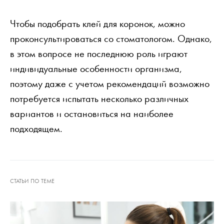
Чтобы подобрать клей для коронок, можно
проконсультироваться со стоматологом. Однако,
в этом вопросе не последнюю роль играют
индивидуальные особенности организма,
поэтому даже с учетом рекомендаций возможно
потребуется испытать несколько различных
вариантов и остановиться на наиболее
подходящем.