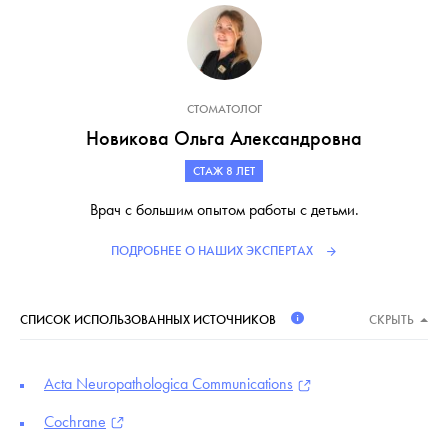
СТОМАТОЛОГ
Новикова Ольга Александровна
СТАЖ 8 ЛЕТ
Врач с большим опытом работы с детьми.
ПОДРОБНЕЕ О НАШИХ ЭКСПЕРТАХ
СПИСОК ИСПОЛЬЗОВАННЫХ ИСТОЧНИКОВ
СКРЫТЬ
Acta Neuropathologica Communications
Cochrane