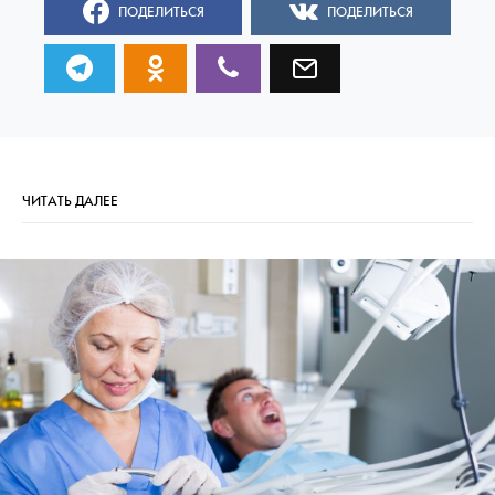
ПОДЕЛИТЬСЯ
ПОДЕЛИТЬСЯ
ЧИТАТЬ ДАЛЕЕ