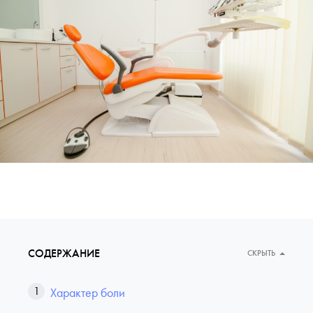
СОДЕРЖАНИЕ
СКРЫТЬ
Характер боли