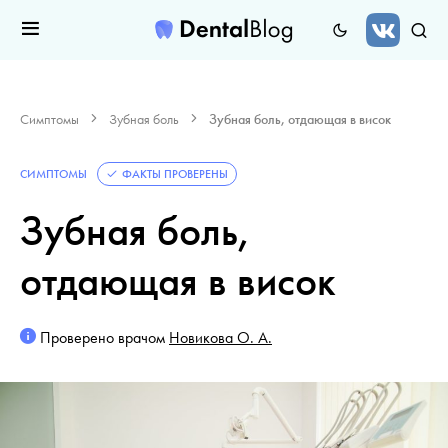
Симптомы
Зубная боль
Зубная боль, отдающая в висок
СИМПТОМЫ
ФАКТЫ ПРОВЕРЕНЫ
Зубная боль,
отдающая в висок
Проверено врачом
Новикова О. А.