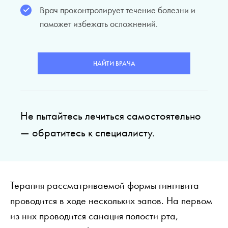
Врач проконтролирует течение болезни и
поможет избежать осложнений.
НАЙТИ ВРАЧА
Не пытайтесь лечиться самостоятельно
— обратитесь к специалисту.
Терапия рассматриваемой формы гингивита
проводится в ходе нескольких эапов. На первом
из них проводится санация полости рта,