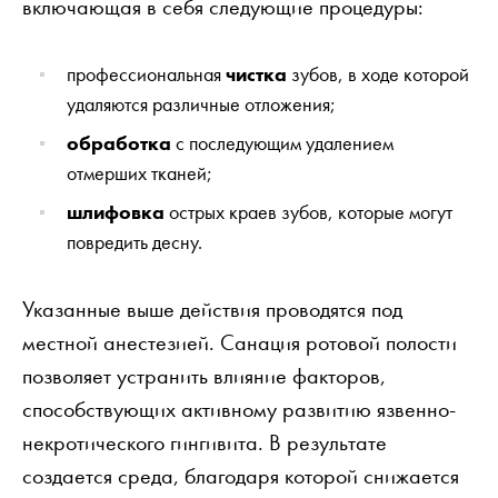
включающая в себя следующие процедуры:
профессиональная
чистка
зубов, в ходе которой
удаляются различные отложения;
обработка
с последующим удалением
отмерших тканей;
шлифовка
острых краев зубов, которые могут
повредить десну.
Указанные выше действия проводятся под
местной анестезией. Санация ротовой полости
позволяет устранить влияние факторов,
способствующих активному развитию язвенно-
некротического гингивита. В результате
создается среда, благодаря которой снижается