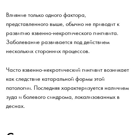
Влияние только одного фактора,
представленного выше, обычно не приводит к
развитию язвенно-некротического гингивита.
Заболевание развивается под действием
нескольких сторонних процессов.
Часто язвенно-некротический гингивит возникает
как следствие катаральной формы этой
патологии. Последняя характеризуется наличием
зуда и болевого синдрома, локализованных в
деснах.