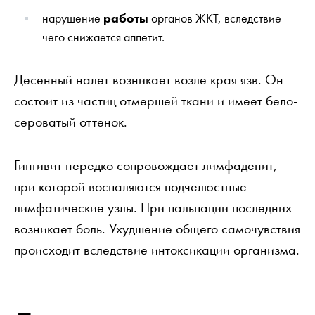
нарушение
работы
органов ЖКТ, вследствие
чего снижается аппетит.
Десенный налет возникает возле края язв. Он
состоит из частиц отмершей ткани и имеет бело-
сероватый оттенок.
Гингивит нередко сопровождает лимфаденит,
при которой воспаляются подчелюстные
лимфатические узлы. При пальпации последних
возникает боль. Ухудшение общего самочувствия
происходит вследствие интоксикации организма.