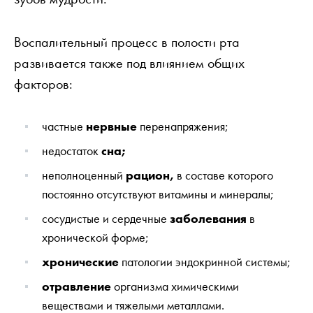
Воспалительный процесс в полости рта
развивается также под влиянием общих
факторов:
частные
нервные
перенапряжения;
недостаток
сна;
неполноценный
рацион,
в составе которого
постоянно отсутствуют витамины и минералы;
сосудистые и сердечные
заболевания
в
хронической форме;
хронические
патологии эндокринной системы;
отравление
организма химическими
веществами и тяжелыми металлами.