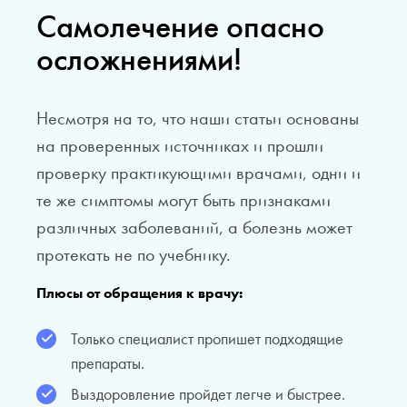
Самолечение опасно
осложнениями!
Несмотря на то, что наши статьи основаны
на проверенных источниках и прошли
проверку практикующими врачами, одни и
те же симптомы могут быть признаками
различных заболеваний, а болезнь может
протекать не по учебнику.
Плюсы от обращения к врачу:
Только специалист пропишет подходящие
препараты.
Выздоровление пройдет легче и быстрее.