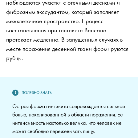
наблюдаются участки с отечными деснами и
фиброзным экссудантом, который заполняет
межклеточное пространство. Процесс
восстановления при гингивите Венсана
протекает медленно. В запущенных случаях в
месте поражения десенной ткани формируются
рубцы.
Острая форма гингивита сопровождается сильной
болью, локализованной в области поражения. Ее
интенсивность настолько велика, что человек не
может свободно пережевывать пищу.