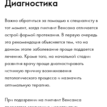
Диагностика
Важно обратиться за помощью к специалисту в
тот момент, когда гингивит Венсана отличается
острой формой протекания. В первую очередь
эта рекомендация объясняется тем, что на
данном этапе заболевание проще поддается
лечению. Кроме того, на начальной стадии
развития врачу проще диагностировать
истинную причину возникновения
патологического процесса и назначить
оптимальную терапию.
При подозрении на гингивит Венсанса
проводятся следующие мероприятия: