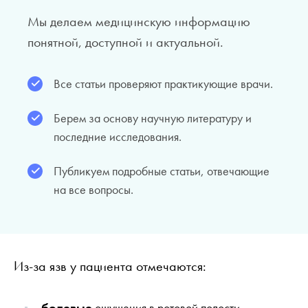
Мы делаем медицинскую информацию
понятной, доступной и актуальной.
Все статьи проверяют практикующие врачи.
Берем за основу научную литературу и
последние исследования.
Публикуем подробные статьи, отвечающие
на все вопросы.
Из-за язв у пациента отмечаются:
болевые
ощущения в ротовой полости,