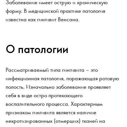
Заболевание имеет острую и хроническую
форму. В медицинской практике патология
известна как гингивит Венсана.
О патологии
Рассматриваемый типа гингивита – это
инфекционная патология, поражающая ротовую
полость. Изначально заболевание проявляет
себя в виде остро протекающего
воспалительного процесса. Характерным
признаком гингивита является наличие
некротизированных (отмерших) тканей на