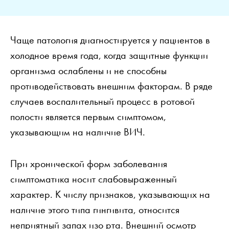
Чаще патология диагностируется у пациентов в
холодное время года, когда защитные функции
организма ослаблены и не способны
противодействовать внешним факторам. В ряде
случаев воспалительный процесс в ротовой
полости является первым симптомом,
указывающим на наличие ВИЧ.
При хронической форм заболевания
симптоматика носит слабовыраженный
характер. К числу признаков, указывающих на
наличие этого типа гингивита, относится
неприятный запах изо рта. Внешний осмотр