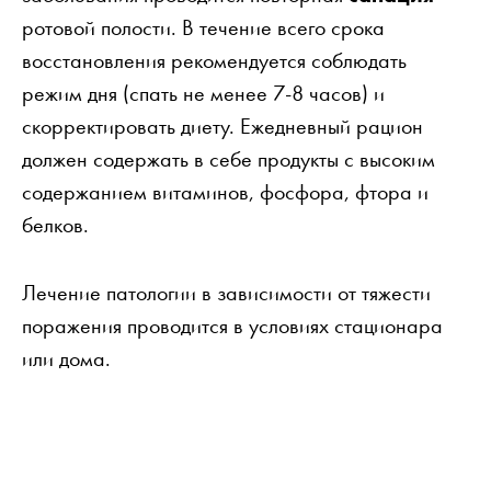
ротовой полости. В течение всего срока
восстановления рекомендуется соблюдать
режим дня (спать не менее 7-8 часов) и
скорректировать диету. Ежедневный рацион
должен содержать в себе продукты с высоким
содержанием витаминов, фосфора, фтора и
белков.
Лечение патологии в зависимости от тяжести
поражения проводится в условиях стационара
или дома.