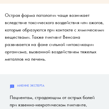
Острая форма патологии чаще возникает
вследствие токсического воздействия или ожогов,
которые образуются при контакте с химическими
веществами. Также гингивит Венсана
развивается на фоне сильной интоксикации
организма, вызванной воздействием тяжелых
металлов на печень.
Пациентам, страдающим от острых болей
при язвенно-некротическом гингивите,