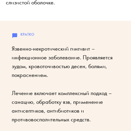
слизистой оболочке.
Язвенно-некротический гингивит –
инфекционное заболевание. Проявляется
зудом, кровоточивостью десен, болями,
покраснением.
Лечение включает комплексный подход –
санацию, обработку язв, применение
антисептиков, антибиотиков и
противовоспалительных средств.