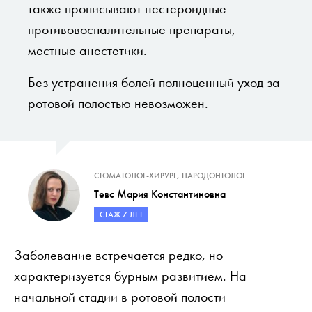
также прописывают нестероидные
противовоспалительные препараты,
местные анестетики.
Без устранения болей полноценный уход за
ротовой полостью невозможен.
СТОМАТОЛОГ-ХИРУРГ, ПАРОДОНТОЛОГ
Тевс Мария Константиновна
СТАЖ 7 ЛЕТ
Заболевание встречается редко, но
характеризуется бурным развитием. На
начальной стадии в ротовой полости