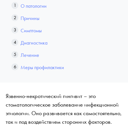
О патологии
Причины
Симптомы
Диагностика
Лечение
Меры профилактики
Язвенно-некротический гингивит – это
стоматологическое заболевание инфекционной
этиологии. Оно развивается как самостоятельно,
так и под воздействием сторонних факторов.