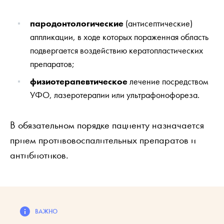
пародонтологические
(антисептические)
аппликации, в ходе которых пораженная область
подвергается воздействию кератопластических
препаратов;
физиотерапевтическое
лечение посредством
УФО, лазеротерапии или ультрафонофореза.
В обязательном порядке пациенту назначается
прием противовоспалительных препаратов и
антибиотиков.