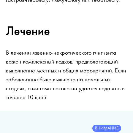
Лечение
В лечении язвенно-некротического гингивита
важен комплексный подход, предполагающий
выполнение местных и общих мероприятий. Если
заболевание было выявлено на начальных
стадиях, симптомы патологии удается подавить в
течение 10 дней.
ВНИМАНИЕ