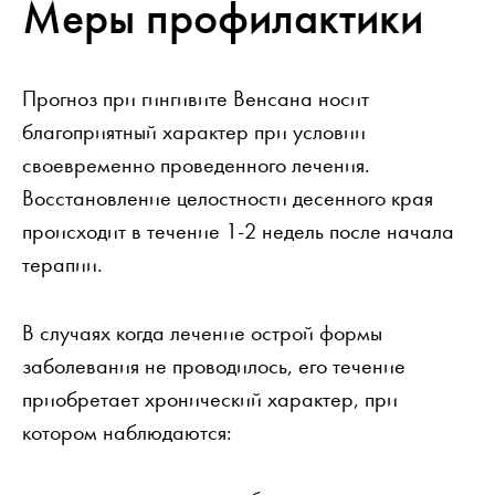
Меры профилактики
Прогноз при гингивите Венсана носит
благоприятный характер при условии
своевременно проведенного лечения.
Восстановление целостности десенного края
происходит в течение 1-2 недель после начала
терапии.
В случаях когда лечение острой формы
заболевания не проводилось, его течение
приобретает хронический характер, при
котором наблюдаются: