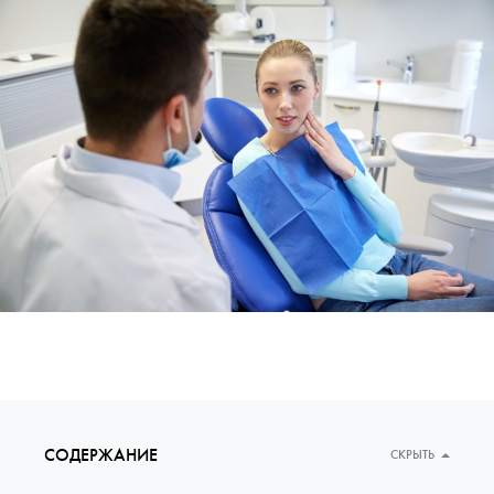
СОДЕРЖАНИЕ
СКРЫТЬ