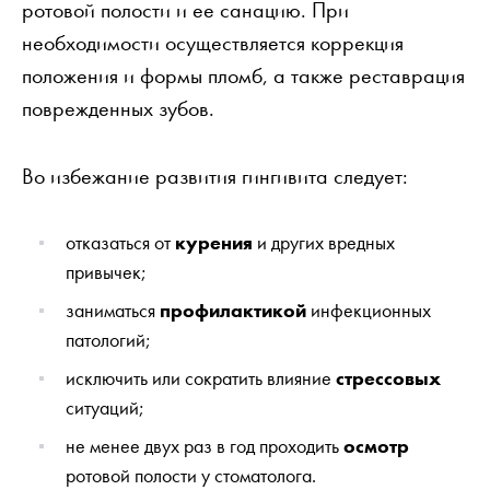
ротовой полости и ее санацию. При
необходимости осуществляется коррекция
положения и формы пломб, а также реставрация
поврежденных зубов.
Во избежание развития гингивита следует:
отказаться от
курения
и других вредных
привычек;
заниматься
профилактикой
инфекционных
патологий;
исключить или сократить влияние
стрессовых
ситуаций;
не менее двух раз в год проходить
осмотр
ротовой полости у стоматолога.