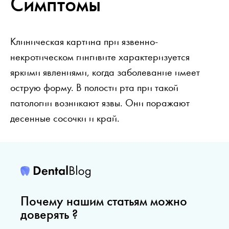
Симптомы
Клиническая картина при язвенно-
некротическом гингивите характеризуется
яркими явлениями, когда заболевание имеет
острую форму. В полости рта при такой
патологии возникают язвы. Они поражают
десенные сосочки и край.
Почему нашим статьям можно
доверять ?