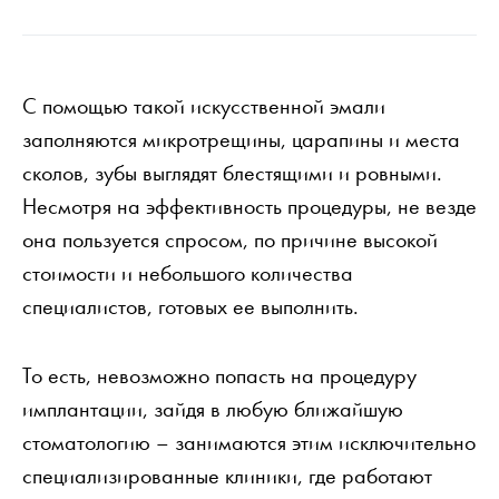
С помощью такой искусственной эмали
заполняются микротрещины, царапины и места
сколов, зубы выглядят блестящими и ровными.
Несмотря на эффективность процедуры, не везде
она пользуется спросом, по причине высокой
стоимости и небольшого количества
специалистов, готовых ее выполнить.
То есть, невозможно попасть на процедуру
имплантации, зайдя в любую ближайшую
стоматологию – занимаются этим исключительно
специализированные клиники, где работают