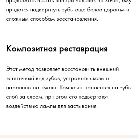
продолжать носить виниры человек не хочет, ему
придется подвергнуть зубы еще более дорогим и
сложным способам восстановления.
Композитная реставрация
Этот метод позволяет восстановить внешний
эстетичный вид зубов, устранить сколы и
царапины на эмали. Композит наносится на зубы
слой за слоем, при этом его подвергают
воздействию лампы для застывания.