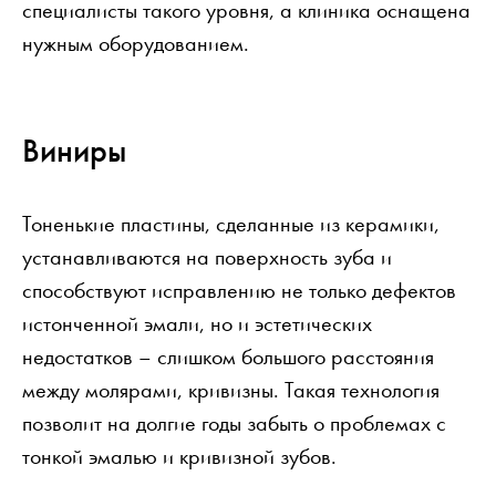
специалисты такого уровня, а клиника оснащена
нужным оборудованием.
Виниры
Тоненькие пластины, сделанные из керамики,
устанавливаются на поверхность зуба и
способствуют исправлению не только дефектов
истонченной эмали, но и эстетических
недостатков – слишком большого расстояния
между молярами, кривизны. Такая технология
позволит на долгие годы забыть о проблемах с
тонкой эмалью и кривизной зубов.