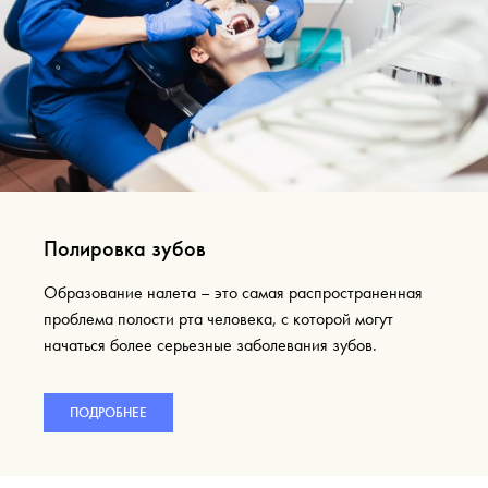
Полировка зубов
Образование налета – это самая распространенная
проблема полости рта человека, с которой могут
начаться более серьезные заболевания зубов.
ПОДРОБНЕЕ