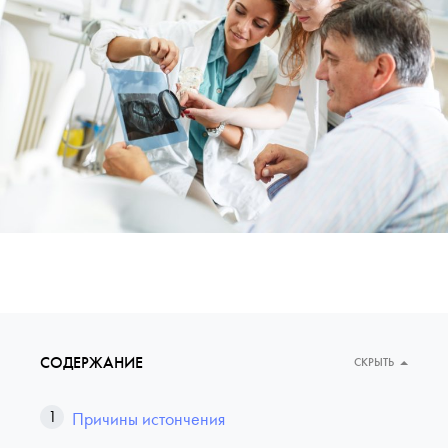
СОДЕРЖАНИЕ
СКРЫТЬ
Причины истончения