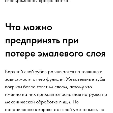
своевременная профилактика.
Что можно
предпринять при
потере эмалевого слоя
Верхний слой зубов различается по толщине в
зависимости от его функций. Жевательные зубы
покрыты более толстым слоем, потому что
именно на них приходится основная нагрузка по
механической обработке пищи. По
направлению к корню этот слой уже тоньше, по