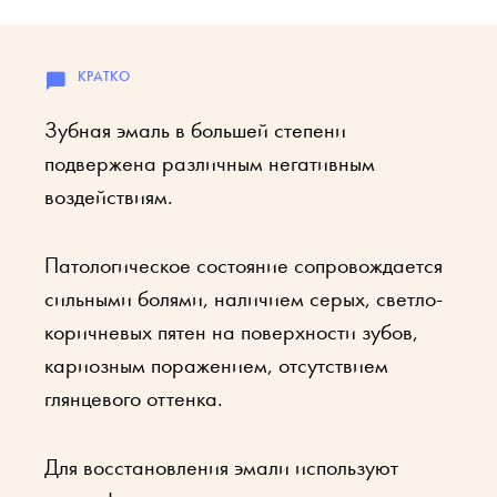
Зубная эмаль в большей степени
подвержена различным негативным
воздействиям.
Патологическое состояние сопровождается
сильными болями, наличием серых, светло-
коричневых пятен на поверхности зубов,
кариозным поражением, отсутствием
глянцевого оттенка.
Для восстановления эмали используют