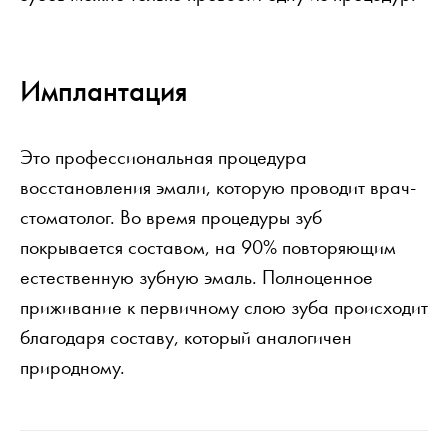
Имплантация
Это профессиональная процедура
восстановления эмали, которую проводит врач-
стоматолог. Во время процедуры зуб
покрывается составом, на 90% повторяющим
естественную зубную эмаль. Полноценное
приживание к первичному слою зуба происходит
благодаря составу, который аналогичен
природному.