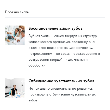
Полезно знать
Восстановление эмали зубов
Зубная эмаль – самая твердая из структур
человеческого организма, поскольку она
ежедневно подвергается механическим
повреждениям – во время пережевывания и
разгрызания твердой пищи, чистки и
обработки.
Отбеливание чувствительных зубов
Не так давно специалисты не решались
производить отбеливание чувствительных
зубов.