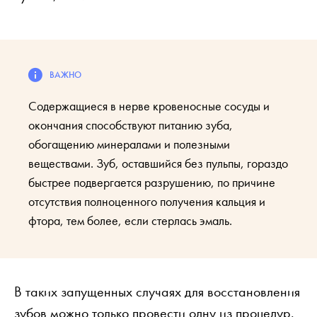
Содержащиеся в нерве кровеносные сосуды и
окончания способствуют питанию зуба,
обогащению минералами и полезными
веществами. Зуб, оставшийся без пульпы, гораздо
быстрее подвергается разрушению, по причине
отсутствия полноценного получения кальция и
фтора, тем более, если стерлась эмаль.
В таких запущенных случаях для восстановления
зубов можно только провести одну из процедур.