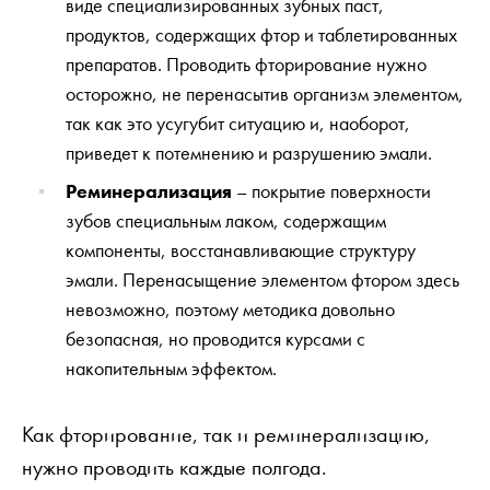
виде специализированных зубных паст,
продуктов, содержащих фтор и таблетированных
препаратов. Проводить фторирование нужно
осторожно, не перенасытив организм элементом,
так как это усугубит ситуацию и, наоборот,
приведет к потемнению и разрушению эмали.
Реминерализация
– покрытие поверхности
зубов специальным лаком, содержащим
компоненты, восстанавливающие структуру
эмали. Перенасыщение элементом фтором здесь
невозможно, поэтому методика довольно
безопасная, но проводится курсами с
накопительным эффектом.
Как фторирование, так и реминерализацию,
нужно проводить каждые полгода.