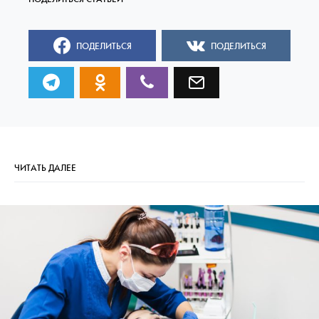
ПОДЕЛИТЬСЯ
ПОДЕЛИТЬСЯ
ЧИТАТЬ ДАЛЕЕ