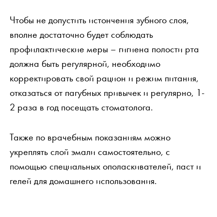
Чтобы не допустить истончения зубного слоя,
вполне достаточно будет соблюдать
профилактические меры – гигиена полости рта
должна быть регулярной, необходимо
корректировать свой рацион и режим питания,
отказаться от пагубных привычек и регулярно, 1-
2 раза в год посещать стоматолога.
Также по врачебным показаниям можно
укреплять слой эмали самостоятельно, с
помощью специальных ополаскивателей, паст и
гелей для домашнего использования.