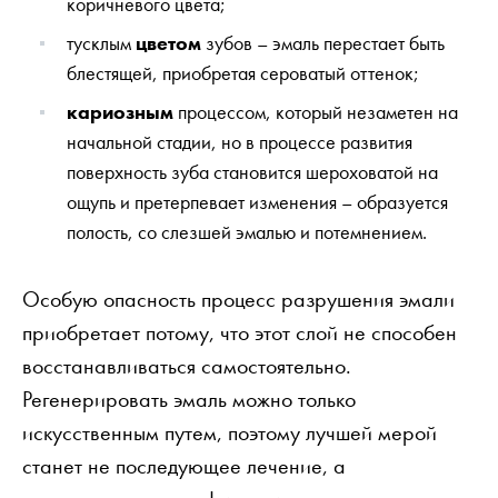
коричневого цвета;
тусклым
цветом
зубов – эмаль перестает быть
блестящей, приобретая сероватый оттенок;
кариозным
процессом, который незаметен на
начальной стадии, но в процессе развития
поверхность зуба становится шероховатой на
ощупь и претерпевает изменения – образуется
полость, со слезшей эмалью и потемнением.
Особую опасность процесс разрушения эмали
приобретает потому, что этот слой не способен
восстанавливаться самостоятельно.
Регенерировать эмаль можно только
искусственным путем, поэтому лучшей мерой
станет не последующее лечение, а