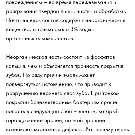
повреждениям – во время пережевывания и
разгрызания твердой пищи, чистки и обработки.
Почти ее весь состав содержит неорганические
вещества, и только около 3% воды и
органических компонентов.
Неорганическая часть состоит из фосфатов
кальция, чем и объясняется прочность покрытия
зубов. По ряду причин эмаль может
подвергнуться истончению, что приводит к
разрушению верхнего слоя зуба. При тонком
покрытии болезнетворным бактериям проще
попасть в следующий слой – дентин, который
гораздо менее прочен, по этой причине
возникают кариозные дефекты. Вот почему очень