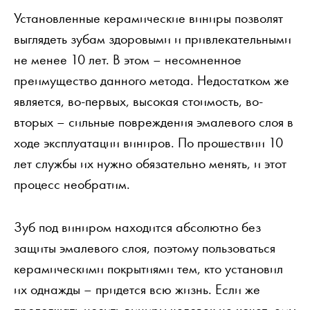
Установленные керамические виниры позволят
выглядеть зубам здоровыми и привлекательными
не менее 10 лет. В этом – несомненное
преимущество данного метода. Недостатком же
является, во-первых, высокая стоимость, во-
вторых – сильные повреждения эмалевого слоя в
ходе эксплуатации виниров. По прошествии 10
лет службы их нужно обязательно менять, и этот
процесс необратим.
Зуб под виниром находится абсолютно без
защиты эмалевого слоя, поэтому пользоваться
керамическими покрытиями тем, кто установил
их однажды – придется всю жизнь. Если же