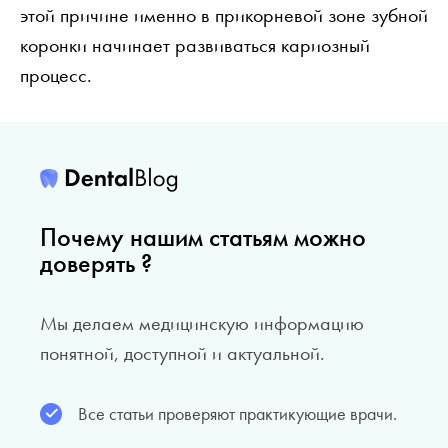
этой причине именно в прикорневой зоне зубной
коронки начинает развиваться кариозный
процесс.
Почему нашим статьям можно
доверять ?
Мы делаем медицинскую информацию
понятной, доступной и актуальной.
Все статьи проверяют практикующие врачи.