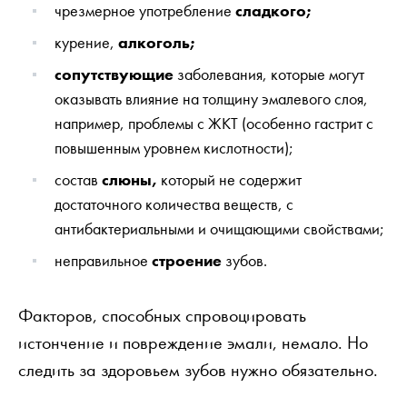
чрезмерное употребление
сладкого;
курение,
алкоголь;
сопутствующие
заболевания, которые могут
оказывать влияние на толщину эмалевого слоя,
например, проблемы с ЖКТ (особенно гастрит с
повышенным уровнем кислотности);
состав
слюны,
который не содержит
достаточного количества веществ, с
антибактериальными и очищающими свойствами;
неправильное
строение
зубов.
Факторов, способных спровоцировать
истончение и повреждение эмали, немало. Но
следить за здоровьем зубов нужно обязательно.