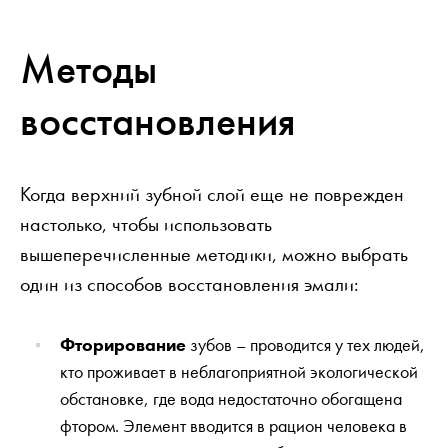
Методы
восстановления
Когда верхний зубной слой еще не поврежден
настолько, чтобы использовать
вышеперечисленные методики, можно выбрать
один из способов восстановления эмали:
Фторирование
зубов – проводится у тех людей,
кто проживает в неблагоприятной экологической
обстановке, где вода недостаточно обогащена
фтором. Элемент вводится в рацион человека в