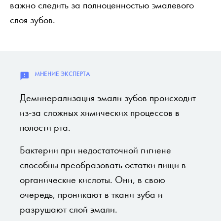
важно следить за полноценностью эмалевого
слоя зубов.
Деминерализация эмали зубов происходит
из-за сложных химических процессов в
полости рта.
Бактерии при недостаточной гигиене
способны преобразовать остатки пищи в
органические кислоты. Они, в свою
очередь, проникают в ткани зуба и
разрушают слой эмали.