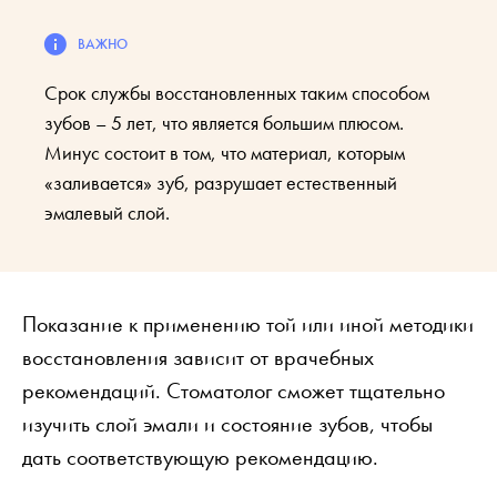
Срок службы восстановленных таким способом
зубов – 5 лет, что является большим плюсом.
Минус состоит в том, что материал, которым
«заливается» зуб, разрушает естественный
эмалевый слой.
Показание к применению той или иной методики
восстановления зависит от врачебных
рекомендаций. Стоматолог сможет тщательно
изучить слой эмали и состояние зубов, чтобы
дать соответствующую рекомендацию.