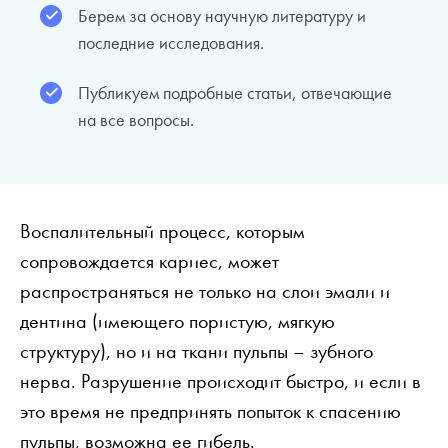
Берем за основу научную литературу и
последние исследования.
Публикуем подробные статьи, отвечающие
на все вопросы.
Воспалительный процесс, которым
сопровождается кариес, может
распространяться не только на слои эмали и
дентина (имеющего пористую, мягкую
структуру), но и на ткани пульпы – зубного
нерва. Разрушение происходит быстро, и если в
это время не предпринять попыток к спасению
пульпы, возможна ее гибель.