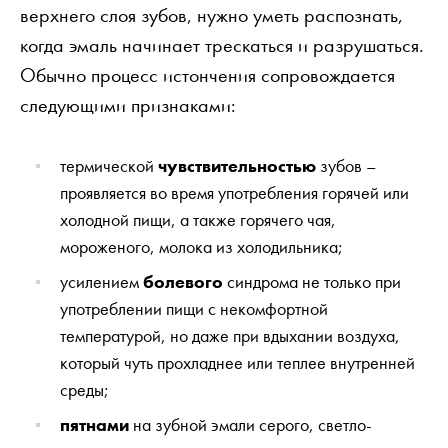
верхнего слоя зубов, нужно уметь распознать,
когда эмаль начинает трескаться и разрушаться.
Обычно процесс истончения сопровождается
следующими признаками:
термической
чувствительностью
зубов –
проявляется во время употребления горячей или
холодной пищи, а также горячего чая,
мороженого, молока из холодильника;
усилением
болевого
синдрома не только при
употреблении пищи с некомфортной
температурой, но даже при вдыхании воздуха,
который чуть прохладнее или теплее внутренней
среды;
пятнами
на зубной эмали серого, светло-