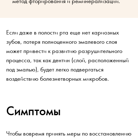
метод фторирования и реминерализации.
Если даже в полости рта еще нет кариозных
зубов, потеря полноценного эмалевого слоя
может привести к развитию разрушительного
процесса, так как дентин (слой, расположенный
под эмалью), будет легко подвергаться
воздействию болезнетворных микробов.
Симптомы
Чтобы вовремя принять меры по восстановлению