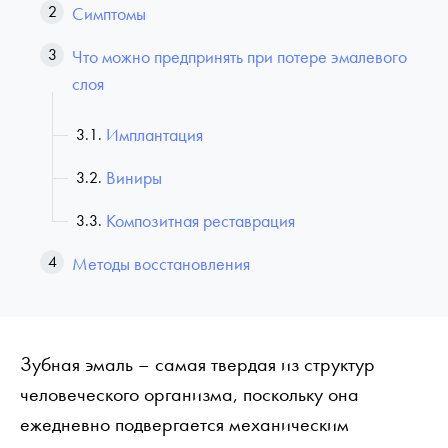
Симптомы
Что можно предпринять при потере эмалевого
слоя
Имплантация
Виниры
Композитная реставрация
Методы восстановления
Зубная эмаль – самая твердая из структур
человеческого организма, поскольку она
ежедневно подвергается механическим