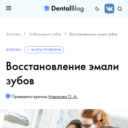
Эстетика
Отбеливание зубов
Восстановление эмали зубов
ЭСТЕТИКА
ФАКТЫ ПРОВЕРЕНЫ
Восстановление эмали
зубов
Проверено врачом
Новикова О. А.