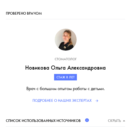
ПРОВЕРЕНО ВРАЧОМ
СТОМАТОЛОГ
Новикова Ольга Александровна
СТАЖ 8 ЛЕТ
Врач с большим опытом работы с детьми.
ПОДРОБНЕЕ О НАШИХ ЭКСПЕРТАХ
СПИСОК ИСПОЛЬЗОВАННЫХ ИСТОЧНИКОВ
СКРЫТЬ