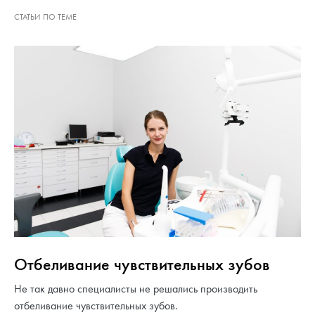
Отбеливание чувствительных зубов
Не так давно специалисты не решались производить
отбеливание чувствительных зубов.