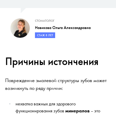
СТОМАТОЛОГ
Новикова Ольга Александровна
СТАЖ 8 ЛЕТ
Причины истончения
Повреждение эмалевой структуры зубов может
возникнуть по ряду причин:
нехватка важных для здорового
функционирования зубов
минералов
– это