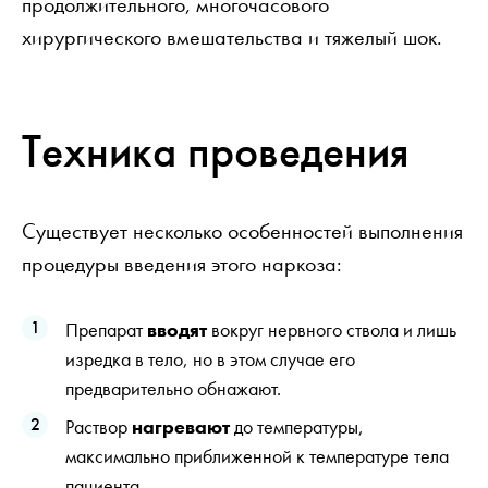
продолжительного, многочасового
хирургического вмешательства и тяжелый шок.
Техника проведения
Существует несколько особенностей выполнения
процедуры введения этого наркоза:
Препарат
вводят
вокруг нервного ствола и лишь
изредка в тело, но в этом случае его
предварительно обнажают.
Раствор
нагревают
до температуры,
максимально приближенной к температуре тела
пациента.