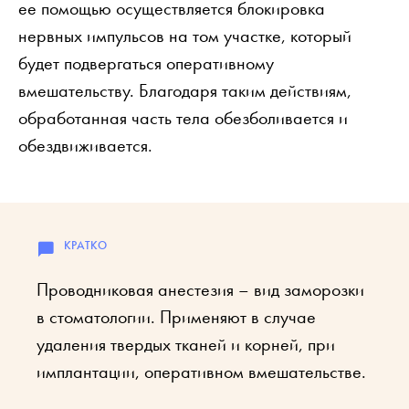
ее помощью осуществляется блокировка
нервных импульсов на том участке, который
будет подвергаться оперативному
вмешательству. Благодаря таким действиям,
обработанная часть тела обезболивается и
обездвиживается.
Проводниковая анестезия – вид заморозки
в стоматологии. Применяют в случае
удаления твердых тканей и корней, при
имплантации, оперативном вмешательстве.