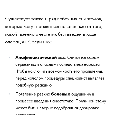
Существует также и ряд побочных симптомов,
которые могут проявиться независимо от того,
какой именно анестетик был введен в ходе
операции. Среди них:
Анафилактический
шок. Считается самым
серьезным и опасным последствием наркоза.
Чтобы исключить возможность его проявления,
перед началом процедуры специалист выявляет
подобную реакцию.
Появление резких
болевых
ощущений в
процессе введения анестетика. Причиной этому
может быть неверно подобранная дозировка
препарата.