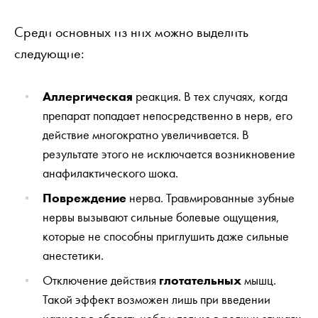
Среди основных из них можно выделить
следующие:
Аллергическая
реакция. В тех случаях, когда
препарат попадает непосредственно в нерв, его
действие многократно увеличивается. В
результате этого не исключается возникновение
анафилактического шока.
Повреждение
нерва. Травмированные зубные
нервы вызывают сильные болевые ощущения,
которые не способны приглушить даже сильные
анестетики.
Отключение действия
глотательных
мышц.
Такой эффект возможен лишь при введении