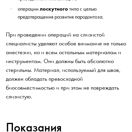
операции
лоскутного
типа с целью
предотвращения развития пародонтоза.
При проведении операций на слизистой
специалисты уделяют особое внимание не только
анестезии, но и всем остальным материалам и
инструментам. Они должны быть абсолютно
стерильны. Материал, используемый для швов,
должен обладать превосходной
биосовместимостью и при этом не повреждать
слизистую.
Показания