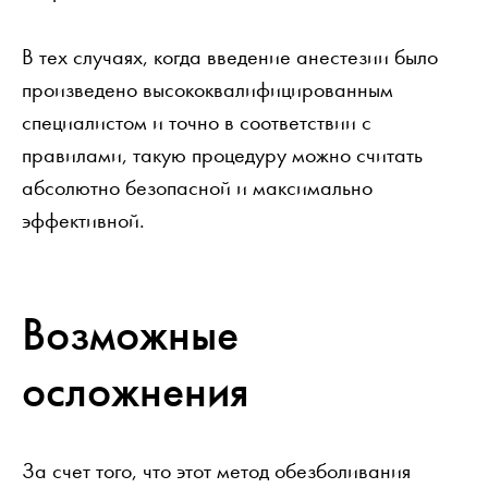
В тех случаях, когда введение анестезии было
произведено высококвалифицированным
специалистом и точно в соответствии с
правилами, такую процедуру можно считать
абсолютно безопасной и максимально
эффективной.
Возможные
осложнения
За счет того, что этот метод обезболивания