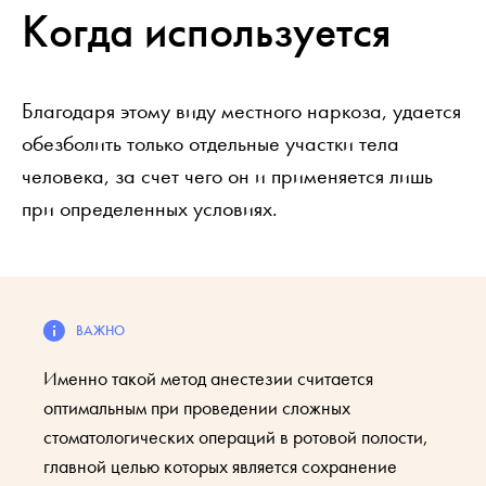
Когда используется
Благодаря этому виду местного наркоза, удается
обезболить только отдельные участки тела
человека, за счет чего он и применяется лишь
при определенных условиях.
Именно такой метод анестезии считается
оптимальным при проведении сложных
стоматологических операций в ротовой полости,
главной целью которых является сохранение