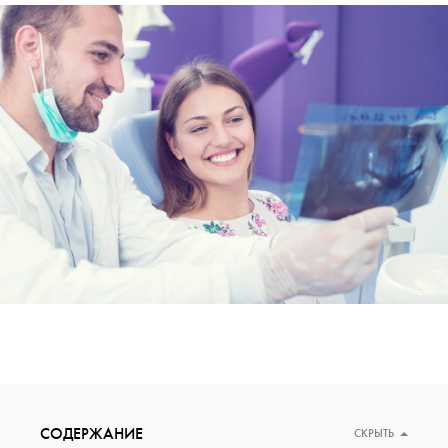
СОДЕРЖАНИЕ
СКРЫТЬ