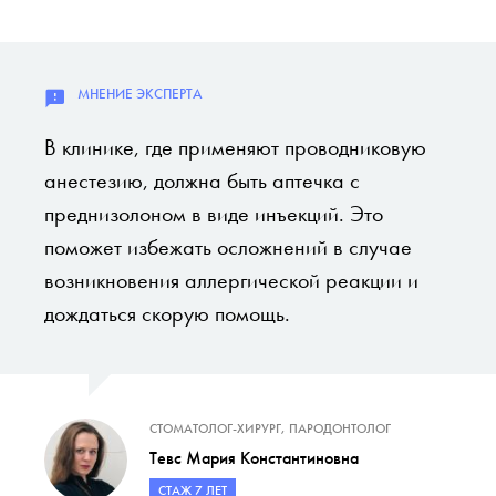
В клинике, где применяют проводниковую
анестезию, должна быть аптечка с
преднизолоном в виде инъекций. Это
поможет избежать осложнений в случае
возникновения аллергической реакции и
дождаться скорую помощь.
СТОМАТОЛОГ-ХИРУРГ, ПАРОДОНТОЛОГ
Тевс Мария Константиновна
СТАЖ 7 ЛЕТ