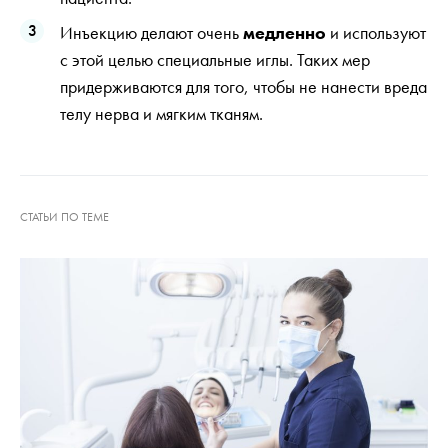
Инъекцию делают очень
медленно
и используют
с этой целью специальные иглы. Таких мер
придерживаются для того, чтобы не нанести вреда
телу нерва и мягким тканям.