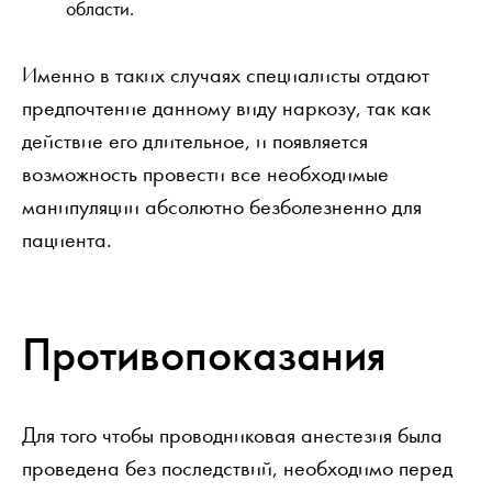
области.
Именно в таких случаях специалисты отдают
предпочтение данному виду наркозу, так как
действие его длительное, и появляется
возможность провести все необходимые
манипуляции абсолютно безболезненно для
пациента.
Противопоказания
Для того чтобы проводниковая анестезия была
проведена без последствий, необходимо перед