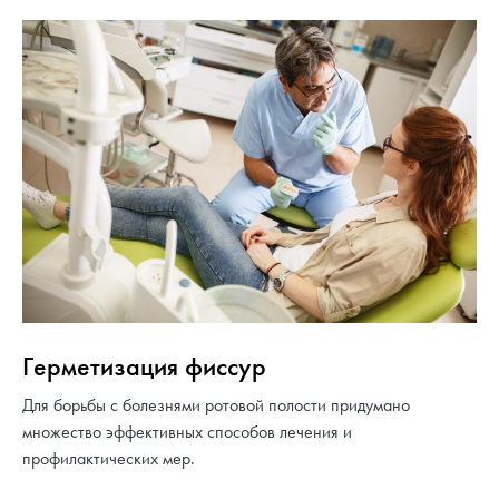
Герметизация фиссур
Для борьбы с болезнями ротовой полости придумано
множество эффективных способов лечения и
профилактических мер.