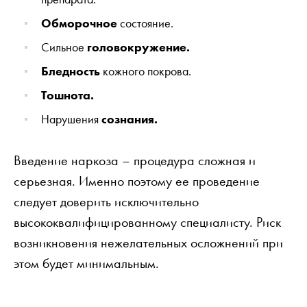
Обморочное
состояние.
Сильное
головокружение.
Бледность
кожного покрова.
Тошнота.
Нарушения
сознания.
Введение наркоза – процедура сложная и
серьезная. Именно поэтому ее проведение
следует доверить исключительно
высококвалифицированному специалисту. Риск
возникновения нежелательных осложнений при
этом будет минимальным.