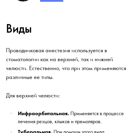
Виды
Проводниковая анестезия используется в
стоматологии как на верхней, так и нижней
челюсти. Естественно, что при этом применяются
различные ее типы.
Для верхней челюсти:
Инфраорбитальная.
Применяется в процессе
лечения резцов, клыков и премоляров.
Туберальная.
При помощи этого вида