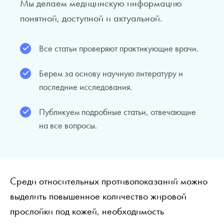
Мы делаем медицинскую информацию
понятной, доступной и актуальной.
Все статьи проверяют практикующие врачи.
Берем за основу научную литературу и
последние исследования.
Публикуем подробные статьи, отвечающие
на все вопросы.
Среди относительных противопоказаний можно
выделить повышенное количество жировой
прослойки под кожей, необходимость