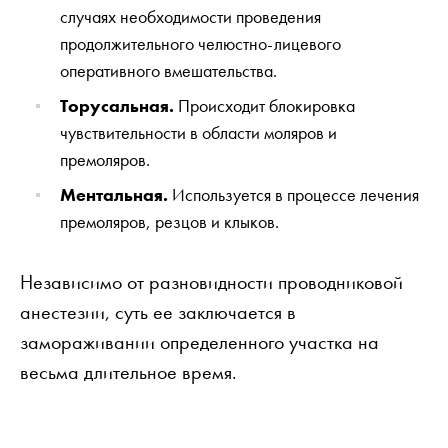
случаях необходимости проведения
продолжительного челюстно-лицевого
оперативного вмешательства.
Торусальная.
Происходит блокировка
чувствительности в области моляров и
премоляров.
Ментальная.
Используется в процессе лечения
премоляров, резцов и клыков.
Независимо от разновидности проводниковой
анестезии, суть ее заключается в
замораживании определенного участка на
весьма длительное время.