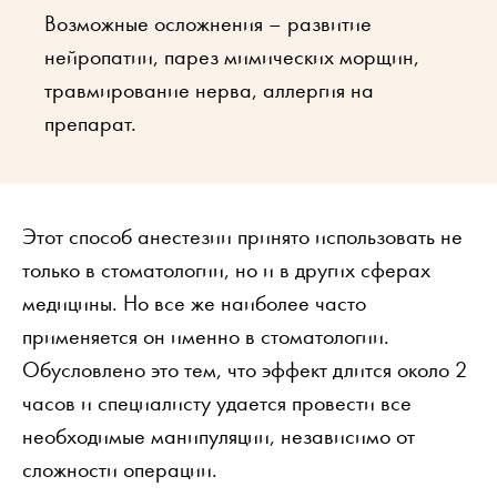
Возможные осложнения – развитие
нейропатии, парез мимических морщин,
травмирование нерва, аллергия на
препарат.
Этот способ анестезии принято использовать не
только в стоматологии, но и в других сферах
медицины. Но все же наиболее часто
применяется он именно в стоматологии.
Обусловлено это тем, что эффект длится около 2
часов и специалисту удается провести все
необходимые манипуляции, независимо от
сложности операции.