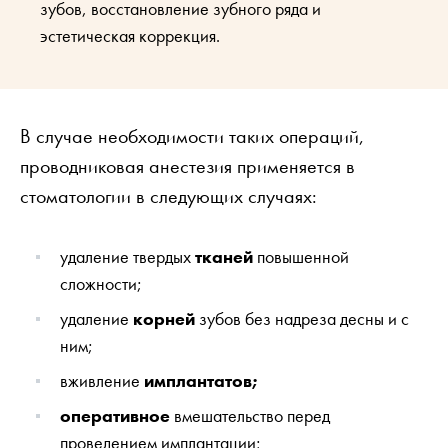
зубов, восстановление зубного ряда и
эстетическая коррекция.
В случае необходимости таких операций,
проводниковая анестезия применяется в
стоматологии в следующих случаях:
удаление твердых
тканей
повышенной
сложности;
удаление
корней
зубов без надреза десны и с
ним;
вживление
имплантатов;
оперативное
вмешательство перед
проведением имплантации;