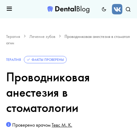
Терапия
Лечение зубов
Проводниковая анестезия в стоматол
огии
ТЕРАПИЯ
ФАКТЫ ПРОВЕРЕНЫ
Проводниковая
анестезия в
стоматологии
Проверено врачом
Тевс М. К.