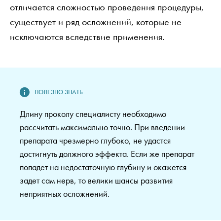
отличается сложностью проведения процедуры,
существует и ряд осложнений, которые не
исключаются вследствие применения.
Длину проколу специалисту необходимо
рассчитать максимально точно. При введении
препарата чрезмерно глубоко, не удастся
достигнуть должного эффекта. Если же препарат
попадет на недостаточную глубину и окажется
задет сам нерв, то велики шансы развития
неприятных осложнений.