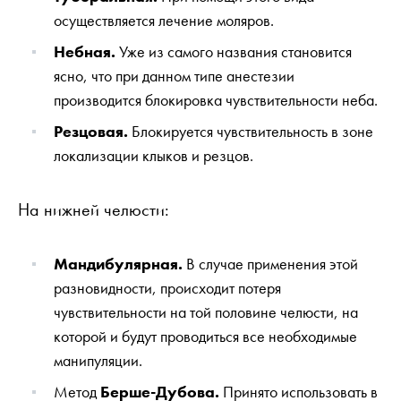
осуществляется лечение моляров.
Небная.
Уже из самого названия становится
ясно, что при данном типе анестезии
производится блокировка чувствительности неба.
Резцовая.
Блокируется чувствительность в зоне
локализации клыков и резцов.
На нижней челюсти:
Мандибулярная.
В случае применения этой
разновидности, происходит потеря
чувствительности на той половине челюсти, на
которой и будут проводиться все необходимые
манипуляции.
Метод
Берше-Дубова.
Принято использовать в