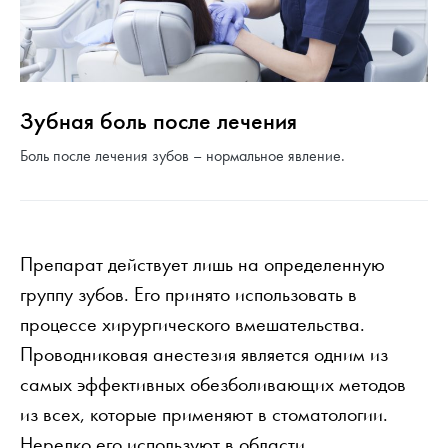
Зубная боль после лечения
Боль после лечения зубов – нормальное явление.
Препарат действует лишь на определенную
группу зубов. Его принято использовать в
процессе хирургического вмешательства.
Проводниковая анестезия является одним из
самых эффективных обезболивающих методов
из всех, которые применяют в стоматологии.
Нередко его используют в области