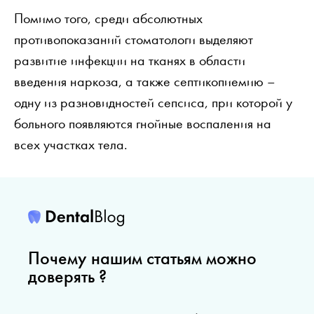
Помимо того, среди абсолютных
противопоказаний стоматологи выделяют
развитие инфекции на тканях в области
введения наркоза, а также септикопиемию –
одну из разновидностей сепсиса, при которой у
больного появляются гнойные воспаления на
всех участках тела.
Почему нашим статьям можно
доверять ?