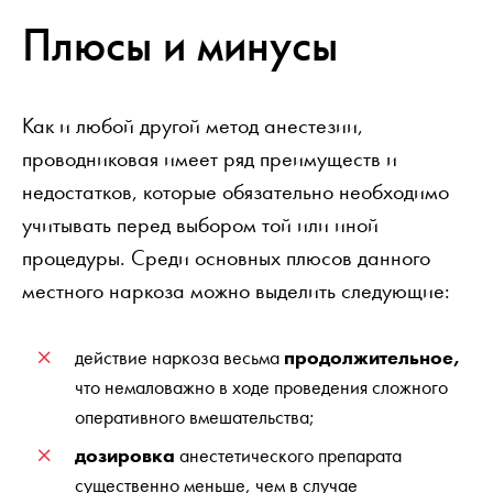
Плюсы и минусы
Как и любой другой метод анестезии,
проводниковая имеет ряд преимуществ и
недостатков, которые обязательно необходимо
учитывать перед выбором той или иной
процедуры. Среди основных плюсов данного
местного наркоза можно выделить следующие:
действие наркоза весьма
продолжительное,
что немаловажно в ходе проведения сложного
оперативного вмешательства;
дозировка
анестетического препарата
существенно меньше, чем в случае