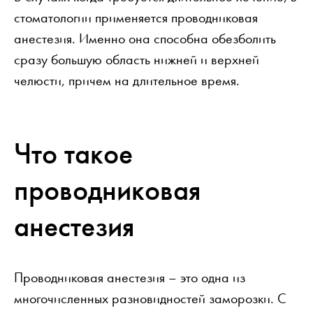
стоматологии применяется проводниковая
анестезия. Именно она способна обезболить
сразу большую область нижней и верхней
челюсти, причем на длительное время.
Что такое
проводниковая
анестезия
Проводниковая анестезия – это одна из
многочисленных разновидностей заморозки. С