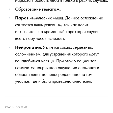
наркоза в область неба и только в редких случаях.
Образование
гематом.
Парез
мимических мышц. Данное осложнение
считается лишь условным, так как носит
исключительно временный характер и спустя
всего пару часов исчезает.
Нейропатия.
Является самым серьезным
осложнением, для устранения которого могут
понадобиться месяцы. При этом у пациентов
появляется неприятное ощущение онемения в
области лица, но непосредственно на том
участке, где и была проведена анестезия.