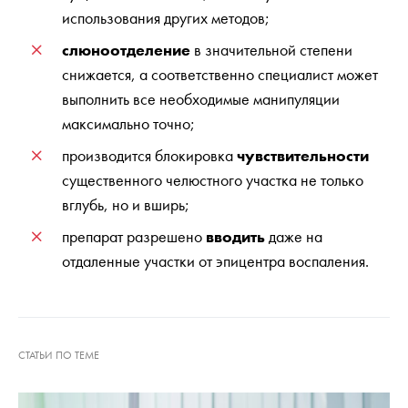
использования других методов;
слюноотделение
в значительной степени
снижается, а соответственно специалист может
выполнить все необходимые манипуляции
максимально точно;
производится блокировка
чувствительности
существенного челюстного участка не только
вглубь, но и вширь;
препарат разрешено
вводить
даже на
отдаленные участки от эпицентра воспаления.