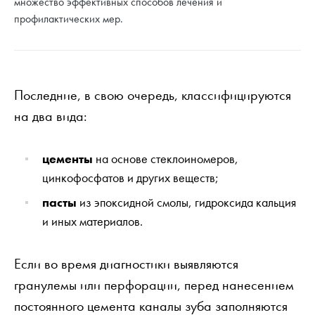
множество эффективных способов лечения и
профилактических мер.
Последние, в свою очередь, классифицируются
на два вида:
цементы
на основе стеклоиномеров,
цинкофосфатов и других веществ;
пасты
из эпоксидной смолы, гидроксида кальция
и иных материалов.
Если во время диагностики выявляются
гранулемы или перфорации, перед нанесением
постоянного цемента каналы зуба заполняются