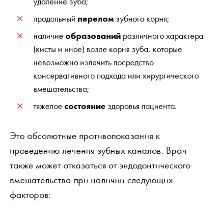
удаление зуба;
продольный
перелом
зубного корня;
наличие
образований
различного характера
(кисты и иное) возле корня зуба, которые
невозможно излечить посредство
консервативного подхода или хирургического
вмешательства;
тяжелое
состояние
здоровья пациента.
Это абсолютные противопоказания к
проведению лечения зубных каналов. Врач
также может отказаться от эндодонтического
вмешательства при наличии следующих
факторов: