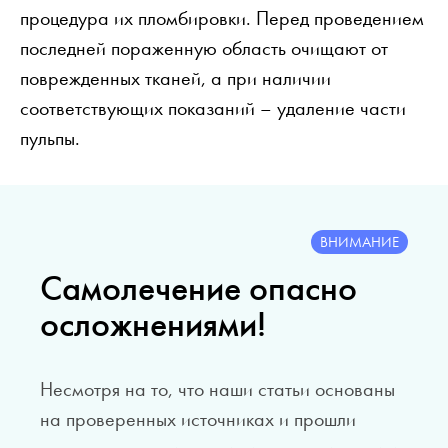
процедура их пломбировки. Перед проведением
последней пораженную область очищают от
поврежденных тканей, а при наличии
соответствующих показаний – удаление части
пульпы.
ВНИМАНИЕ
Самолечение опасно
осложнениями!
Несмотря на то, что наши статьи основаны
на проверенных источниках и прошли