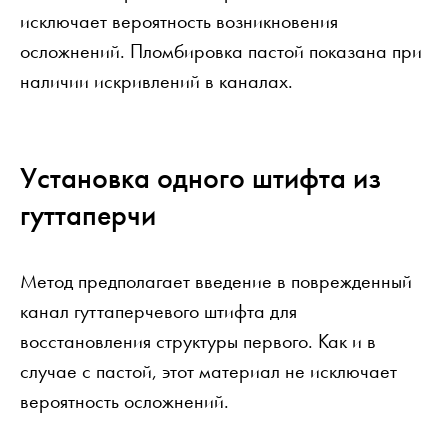
исключает вероятность возникновения
осложнений. Пломбировка пастой показана при
наличии искривлений в каналах.
Установка одного штифта из
гуттаперчи
Метод предполагает введение в поврежденный
канал гуттаперчевого штифта для
восстановления структуры первого. Как и в
случае с пастой, этот материал не исключает
вероятность осложнений.