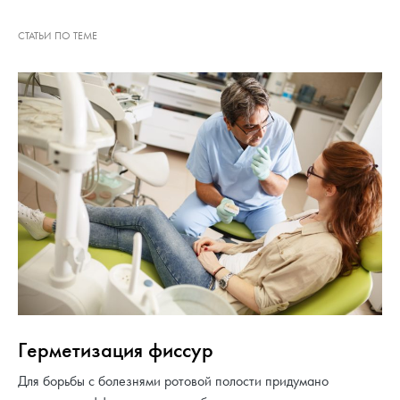
Герметизация фиссур
Для борьбы с болезнями ротовой полости придумано