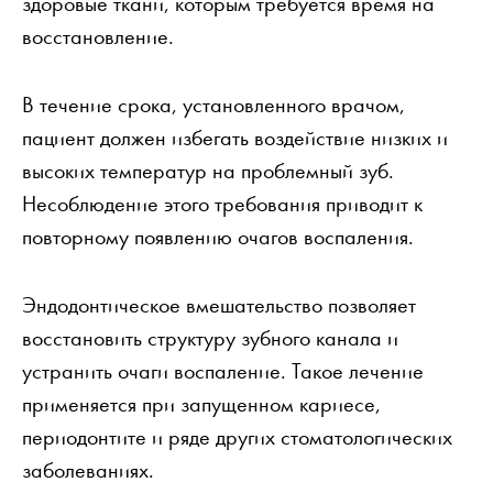
здоровые ткани, которым требуется время на
восстановление.
В течение срока, установленного врачом,
пациент должен избегать воздействие низких и
высоких температур на проблемный зуб.
Несоблюдение этого требования приводит к
повторному появлению очагов воспаления.
Эндодонтическое вмешательство позволяет
восстановить структуру зубного канала и
устранить очаги воспаление. Такое лечение
применяется при запущенном кариесе,
периодонтите и ряде других стоматологических
заболеваниях.