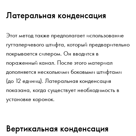
Латеральная конденсация
Этот метод также предполагает использование
гуттаперчевого штифта, который предварительно
покрывается силером. Он вводится в
пораженный канал. После этого материал
дополняется несколькими боковыми штифтами
(до 12 единиц). Латеральная конденсация
показана, когда существует необходимость в
установке коронок.
Вертикальная конденсация