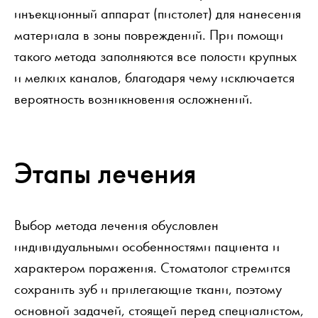
инъекционный аппарат (пистолет) для нанесения
материала в зоны повреждений. При помощи
такого метода заполняются все полости крупных
и мелких каналов, благодаря чему исключается
вероятность возникновения осложнений.
Этапы лечения
Выбор метода лечения обусловлен
индивидуальными особенностями пациента и
характером поражения. Стоматолог стремится
сохранить зуб и прилегающие ткани, поэтому
основной задачей, стоящей перед специалистом,