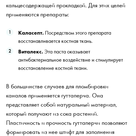
кальцесодержащей прокладкой. Для этих целей
применяются препараты:
Каласепт.
Посредством этого препарата
восстанавливается костная ткань.
Виталекс.
Эта паста оказывает
антибактериальное воздействие и стимулирует
восстановление костной ткани.
В большинстве случаев для пломбировки
каналов применяется гуттаперча. Она
представляет собой натуральный материал,
который получают из сока растений.
Пластичность и прочность гуттаперчи позволяют
формировать из нее штифт для заполнения