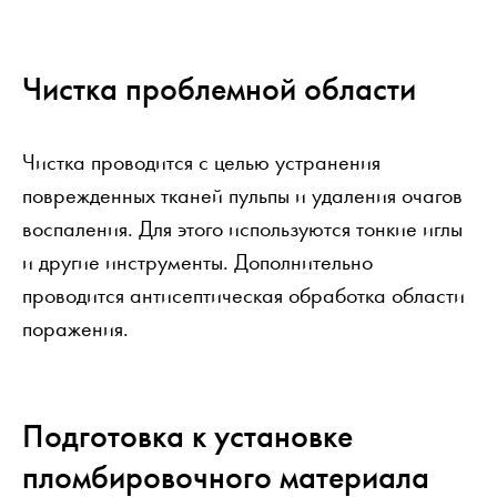
Чистка проблемной области
Чистка проводится с целью устранения
поврежденных тканей пульпы и удаления очагов
воспаления. Для этого используются тонкие иглы
и другие инструменты. Дополнительно
проводится антисептическая обработка области
поражения.
Подготовка к установке
пломбировочного материала