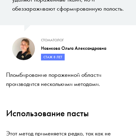
обеззараживают сформированную полость.
СТОМАТОЛОГ
Новикова Ольга Александровна
СТАЖ 8 ЛЕТ
Пломбирование пораженной области
производится несколькими методами.
Использование пасты
Этот метод применяется редко, так как не