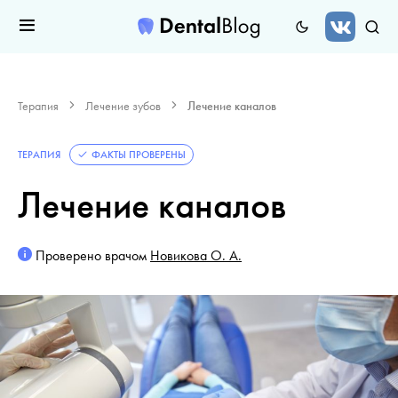
Терапия
Лечение зубов
Лечение каналов
ТЕРАПИЯ
ФАКТЫ ПРОВЕРЕНЫ
Лечение каналов
Проверено врачом
Новикова О. А.