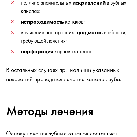
наличие значительных
искривлений
в зубных
каналах;
непроходимость
каналов;
выявление посторонних
предметов
в области,
требующей лечения;
перфорация
корневых стенок.
В остальных случаях при наличии указанных
показаний проводится лечение каналов зуба.
Методы лечения
Основу лечения зубных каналов составляет