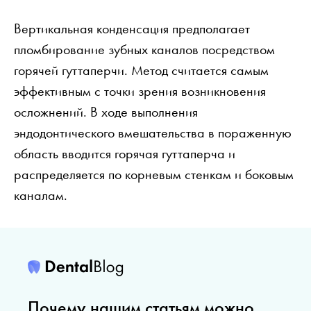
Вертикальная конденсация предполагает
пломбирование зубных каналов посредством
горячей гуттаперчи. Метод считается самым
эффективным с точки зрения возникновения
осложнений. В ходе выполнения
эндодонтического вмешательства в пораженную
область вводится горячая гуттаперча и
распределяется по корневым стенкам и боковым
каналам.
Почему нашим статьям можно