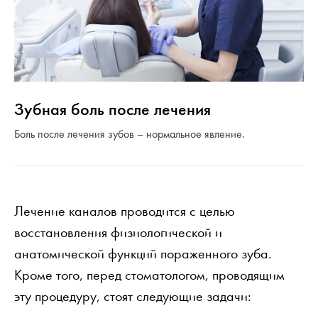
Зубная боль после лечения
Боль после лечения зубов – нормальное явление.
Лечение каналов проводится с целью
восстановления физиологической и
анатомической функций пораженного зуба.
Кроме того, перед стоматологом, проводящим
эту процедуру, стоят следующие задачи: