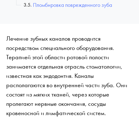
Пломбировка поврежденного зуба
Лечение зубных каналов проводится
посредством специального оборудования.
Терапией этой области ротовой полости
занимается отдельная отрасль стоматологии,
известная как эндодонтия. Каналы
располагаются во внутренней части зуба. Они
состоят из мягких тканей, через которые
пролегают нервные окончания, сосуды
кровеносной и лимфатической систем.