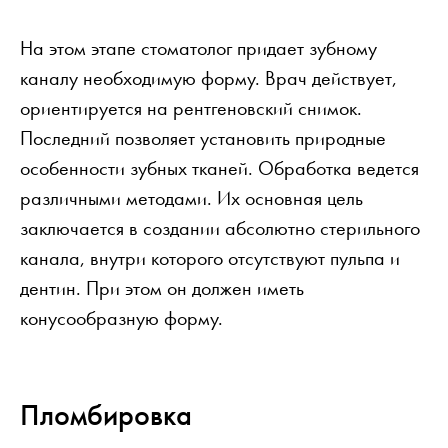
На этом этапе стоматолог придает зубному
каналу необходимую форму. Врач действует,
ориентируется на рентгеновский снимок.
Последний позволяет установить природные
особенности зубных тканей. Обработка ведется
различными методами. Их основная цель
заключается в создании абсолютно стерильного
канала, внутри которого отсутствуют пульпа и
дентин. При этом он должен иметь
конусообразную форму.
Пломбировка