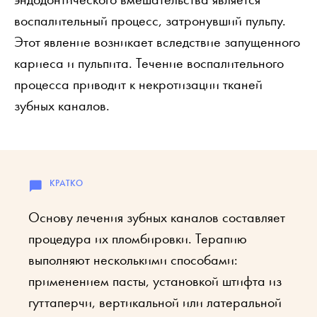
воспалительный процесс, затронувший пульпу.
Этот явление возникает вследствие запущенного
кариеса и пульпита. Течение воспалительного
процесса приводит к некротизации тканей
зубных каналов.
Основу лечения зубных каналов составляет
процедура их пломбировки. Терапию
выполняют несколькими способами:
применением пасты, установкой штифта из
гуттаперчи, вертикальной или латеральной