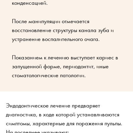
конденсацией.
После манипуляции отмечается
восстановление структуры канала зуба и
устранение воспалительного очага.
Показанием к лечению выступает кариес в
запущенной форме, периодонтит, иные
стоматологические патологии.
Эндодонтическое лечение предваряет
диагностика, в ходе которой устанавливаются
симптомы, характерные для поражения пульпы.
На последнее указывают: