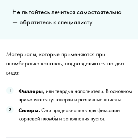
Не пытайтесь лечиться самостоятельно
— обратитесь к специалисту.
Материалы, которые применяются при
пломбировке каналов, подразделяются на два
вида:
Филлеры,
или твердые наполнители. В основном
применяются гуттаперчи и различные штифты.
Силеры.
Они предназначены для фиксации
корневой пломбы и заполнения пустот.