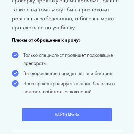
проверку практикующими врачами, одни и
те же симптомы могут быть признаками
различных заболеваний, а болезнь может
протекать не по учебнику.
Плюсы от обращения к врачу:
Только специалист пропишет подходящие
препараты.
Выздоровление пройдет легче и быстрее.
Врач проконтролирует течение болезни и
поможет избежать осложнений.
НАЙТИ ВРАЧА