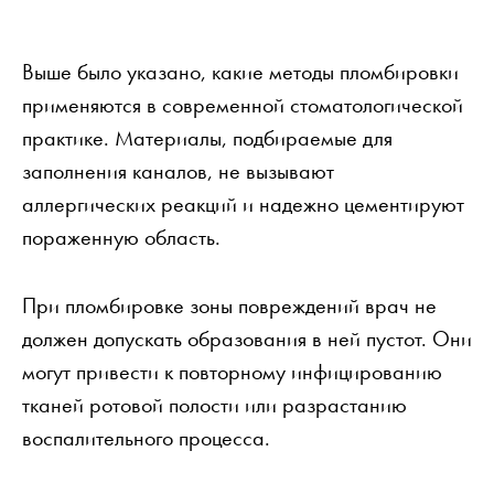
Выше было указано, какие методы пломбировки
применяются в современной стоматологической
практике. Материалы, подбираемые для
заполнения каналов, не вызывают
аллергических реакций и надежно цементируют
пораженную область.
При пломбировке зоны повреждений врач не
должен допускать образования в ней пустот. Они
могут привести к повторному инфицированию
тканей ротовой полости или разрастанию
воспалительного процесса.