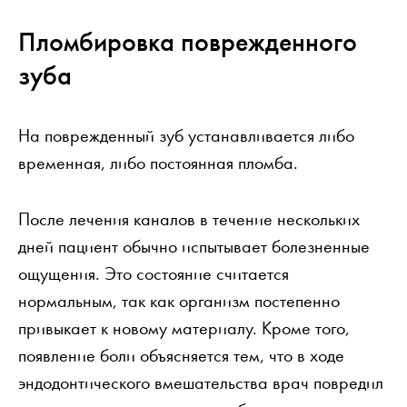
Пломбировка поврежденного
зуба
На поврежденный зуб устанавливается либо
временная, либо постоянная пломба.
После лечения каналов в течение нескольких
дней пациент обычно испытывает болезненные
ощущения. Это состояние считается
нормальным, так как организм постепенно
привыкает к новому материалу. Кроме того,
появление боли объясняется тем, что в ходе
эндодонтического вмешательства врач повредил