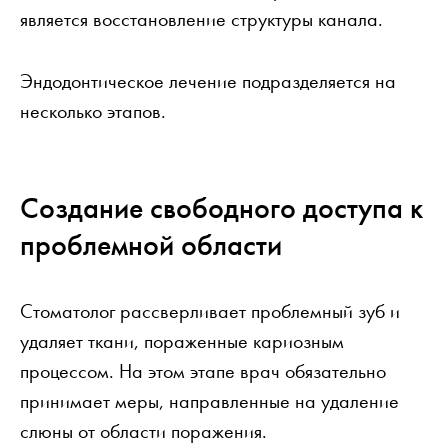
является восстановление структуры канала.
Эндодонтическое лечение подразделяется на
несколько этапов.
Создание свободного доступа к
проблемной области
Стоматолог рассверливает проблемный зуб и
удаляет ткани, пораженные кариозным
процессом. На этом этапе врач обязательно
принимает меры, направленные на удаление
слюны от области поражения.