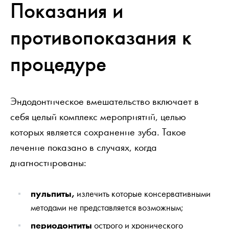
Показания и
противопоказания к
процедуре
Эндодонтическое вмешательство включает в
себя целый комплекс мероприятий, целью
которых является сохранение зуба. Такое
лечение показано в случаях, когда
диагностированы:
пульпиты,
излечить которые консервативными
методами не представляется возможным;
периодонтиты
острого и хронического