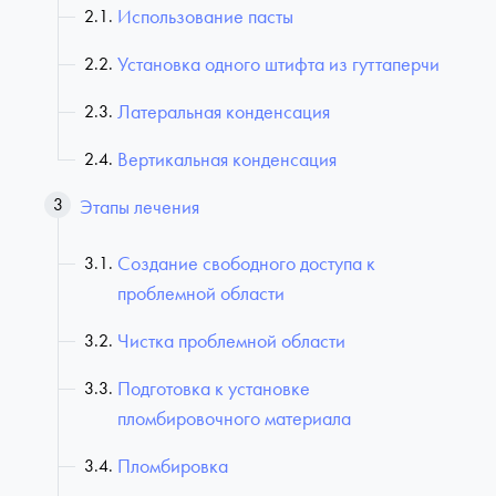
Использование пасты
Установка одного штифта из гуттаперчи
Латеральная конденсация
Вертикальная конденсация
Этапы лечения
Создание свободного доступа к
проблемной области
Чистка проблемной области
Подготовка к установке
пломбировочного материала
Пломбировка