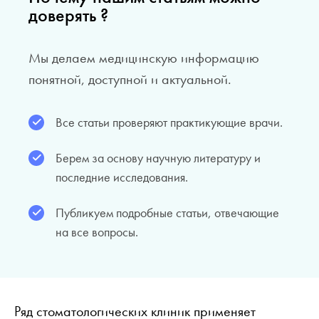
доверять ?
Мы делаем медицинскую информацию
понятной, доступной и актуальной.
Все статьи проверяют практикующие врачи.
Берем за основу научную литературу и
последние исследования.
Публикуем подробные статьи, отвечающие
на все вопросы.
Ряд стоматологических клиник применяет