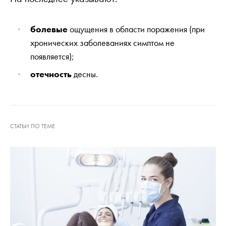
болевые
ощущения в области поражения (при
хронических заболеваниях симптом не
появляется);
отечность
десны.