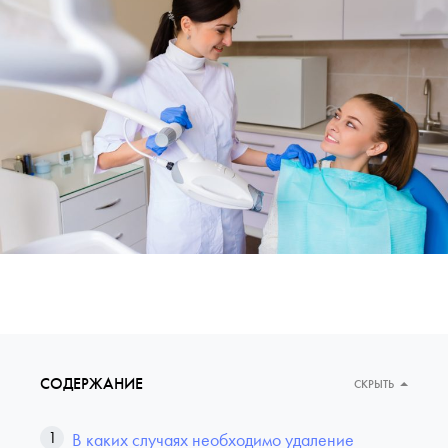
СОДЕРЖАНИЕ
СКРЫТЬ
В каких случаях необходимо удаление