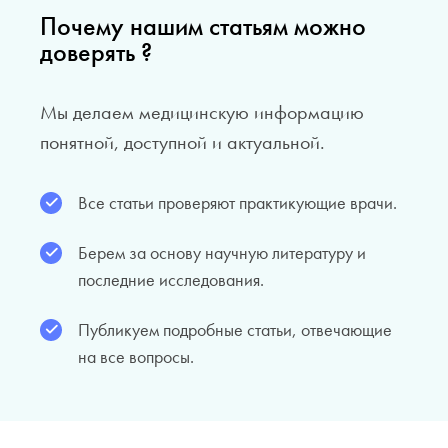
Почему нашим статьям можно
доверять ?
Мы делаем медицинскую информацию
понятной, доступной и актуальной.
Все статьи проверяют практикующие врачи.
Берем за основу научную литературу и
последние исследования.
Публикуем подробные статьи, отвечающие
на все вопросы.