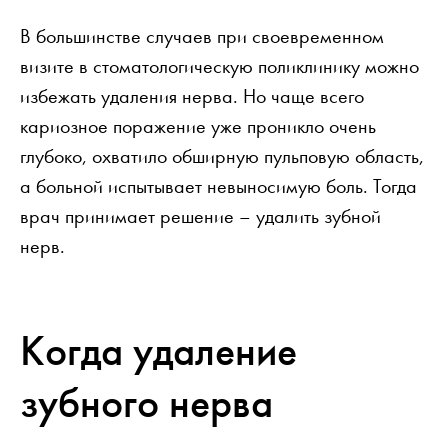
В большинстве случаев при своевременном
визите в стоматологическую поликлинику можно
избежать удаления нерва. Но чаще всего
кариозное поражение уже проникло очень
глубоко, охватило обширную пульповую область,
а больной испытывает невыносимую боль. Тогда
врач принимает решение – удалить зубной
нерв.
Когда удаление
зубного нерва