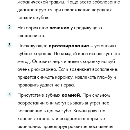
механической травмы. Чаще всего заболевание
диагностируется при повреждении передних
верхних зубов.
Некорректное
лечение
у предыдущего
специалиста.
Последующее
протезирование
– установка
зубных коронок. Не каждый врач использует этот
метод. Оставить нерв и надеть коронку на зуб
очень рискованно. Если возникнет воспаление,
придется снимать коронку, извлекать пломбу и
проводить удаление нерва.
Присутствие зубных
камней.
При сильном
разрастании они могут вызвать внутреннее
воспаление в целом зубе. Камни давят на
корневые каналы и раздражают нервные
окончания, провоцируя развитие воспаления