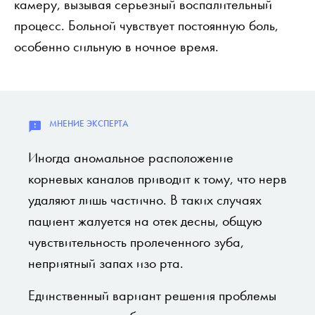
камеру, вызывая серьезный воспалительный
процесс. Больной чувствует постоянную боль,
особенно сильную в ночное время.
Иногда аномальное расположение
корневых каналов приводит к тому, что нерв
удаляют лишь частично. В таких случаях
пациент жалуется на отек десны, общую
чувствительность пролеченного зуба,
неприятный запах изо рта.
Единственный вариант решения проблемы