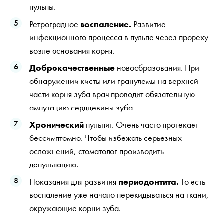
пульпы.
Ретроградное
воспаление.
Развитие
инфекционного процесса в пульпе через прореху
возле основания корня.
Доброкачественные
новообразования. При
обнаружении кисты или гранулемы на верхней
части корня зуба врач проводит обязательную
ампутацию сердцевины зуба.
Хронический
пульпит. Очень часто протекает
бессимптомно. Чтобы избежать серьезных
осложнений, стоматолог производить
депульпацию.
Показания для развития
периодонтита.
То есть
воспаление уже начало перекидываться на ткани,
окружающие корни зуба.