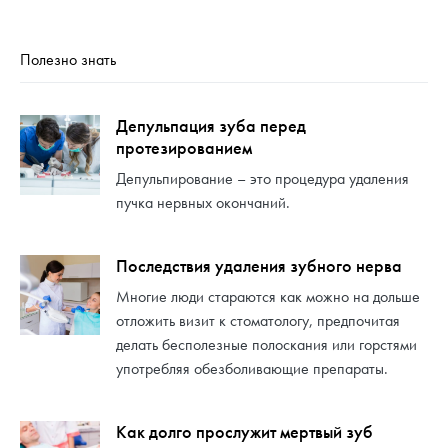
Полезно знать
Депульпация зуба перед
протезированием
Депульпирование – это процедура удаления
пучка нервных окончаний.
Последствия удаления зубного нерва
Многие люди стараются как можно на дольше
отложить визит к стоматологу, предпочитая
делать бесполезные полоскания или горстями
употребляя обезболивающие препараты.
Как долго прослужит мертвый зуб