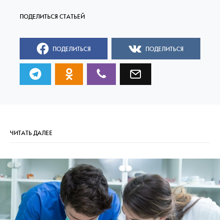
ПОДЕЛИТЬСЯ
ПОДЕЛИТЬСЯ
ЧИТАТЬ ДАЛЕЕ