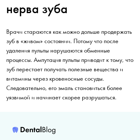
нерва зуба
Врачи стараются как можно дольше продержать
зуб в «живом» состоянии. Потому что после
удаления пульпы нарушаются обменные
процессы. Ампутация пульпы приводит к тому, что
зуб перестает получать полезные вещества и
витамины через кровеносные сосуды.
Следовательно, его эмаль становиться более
уязвимой и начинает скорее разрушаться.