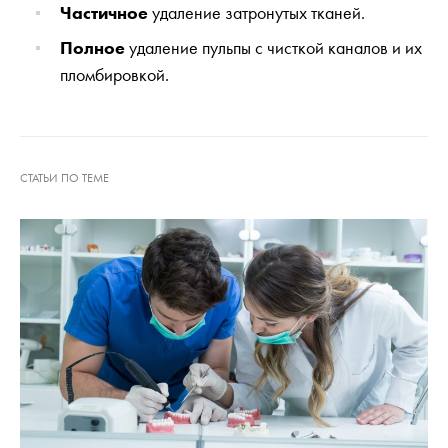
Частичное
удаление затронутых тканей.
Полное
удаление пульпы с чисткой каналов и их
пломбировкой.