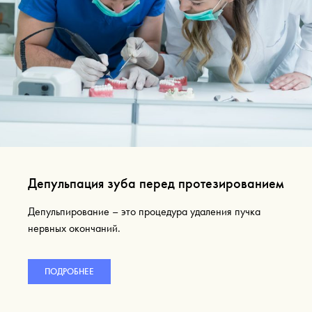
Депульпация зуба перед протезированием
Депульпирование – это процедура удаления пучка
нервных окончаний.
ПОДРОБНЕЕ