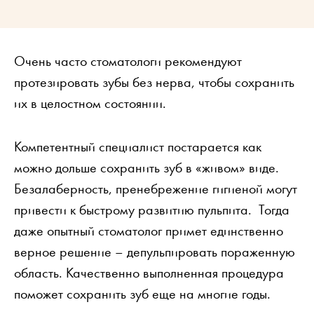
Очень часто стоматологи рекомендуют
протезировать зубы без нерва, чтобы сохранить
их в целостном состоянии.
Компетентный специалист постарается как
можно дольше сохранить зуб в «живом» виде.
Безалаберность, пренебрежение гигиеной могут
привести к быстрому развитию пульпита. Тогда
даже опытный стоматолог примет единственно
верное решение – депульпировать пораженную
область. Качественно выполненная процедура
поможет сохранить зуб еще на многие годы.