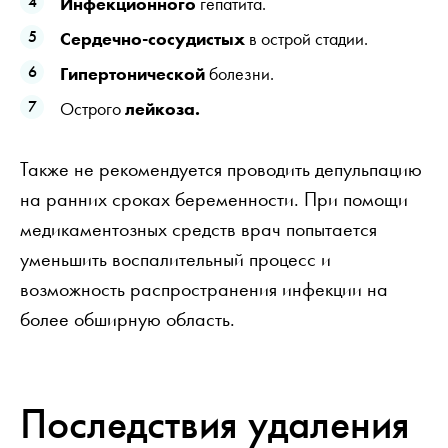
Инфекционного
гепатита.
Сердечно-сосудистых
в острой стадии.
Гипертонической
болезни.
Острого
лейкоза.
Также не рекомендуется проводить депульпацию
на ранних сроках беременности. При помощи
медикаментозных средств врач попытается
уменьшить воспалительный процесс и
возможность распространения инфекции на
более обширную область.
Последствия удаления