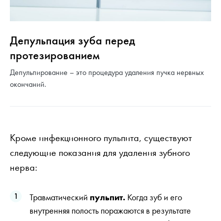
Депульпация зуба перед
протезированием
Депульпирование – это процедура удаления пучка нервных
окончаний.
Кроме инфекционного пульпита, существуют
следующие показания для удаления зубного
нерва:
Травматический
пульпит.
Когда зуб и его
внутренняя полость поражаются в результате