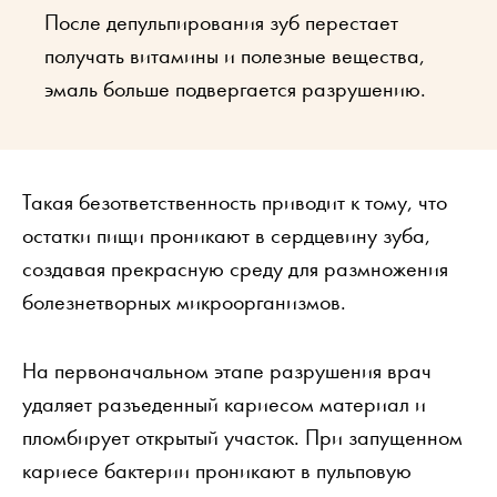
После депульпирования зуб перестает
получать витамины и полезные вещества,
эмаль больше подвергается разрушению.
Такая безответственность приводит к тому, что
остатки пищи проникают в сердцевину зуба,
создавая прекрасную среду для размножения
болезнетворных микроорганизмов.
На первоначальном этапе разрушения врач
удаляет разъеденный кариесом материал и
пломбирует открытый участок. При запущенном
кариесе бактерии проникают в пульповую