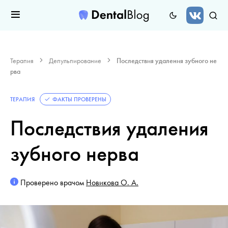
Терапия
Депульпирование
Последствия удаления зубного не
рва
ТЕРАПИЯ
ФАКТЫ ПРОВЕРЕНЫ
Последствия удаления
зубного нерва
Проверено врачом
Новикова О. А.