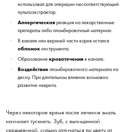
использовал для операции несоответствующий
пульпоэкстрактор.
Аллергическая
реакция на лекарственные
препараты либо пломбировочный материал.
В канале или верхней части корня остался
обломок
инструмента.
Образование
кровотечения
в канале.
Воздействие
пломбировочного материала на
десну. При длительном влиянии возможно
развитие неврита.
Через некоторое время после лечения эмаль
начинает тускнеть. Зуб, с вычищенной
сердцевиной, сильно отличаться по цвету от