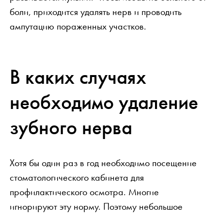
боли, приходится удалять нерв и проводить
ампутацию пораженных участков.
В каких случаях
необходимо удаление
зубного нерва
Хотя бы один раз в год необходимо посещение
стоматологического кабинета для
профилактического осмотра. Многие
игнорируют эту норму. Поэтому небольшое