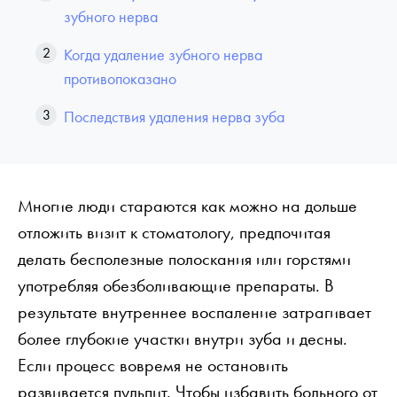
зубного нерва
Когда удаление зубного нерва
противопоказано
Последствия удаления нерва зуба
Многие люди стараются как можно на дольше
отложить визит к стоматологу, предпочитая
делать бесполезные полоскания или горстями
употребляя обезболивающие препараты. В
результате внутреннее воспаление затрагивает
более глубокие участки внутри зуба и десны.
Если процесс вовремя не остановить
развивается пульпит. Чтобы избавить больного от