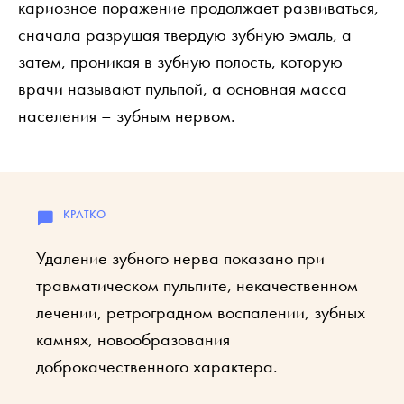
кариозное поражение продолжает развиваться,
сначала разрушая твердую зубную эмаль, а
затем, проникая в зубную полость, которую
врачи называют пульпой, а основная масса
населения – зубным нервом.
Удаление зубного нерва показано при
травматическом пульпите, некачественном
лечении, ретроградном воспалении, зубных
камнях, новообразования
доброкачественного характера.