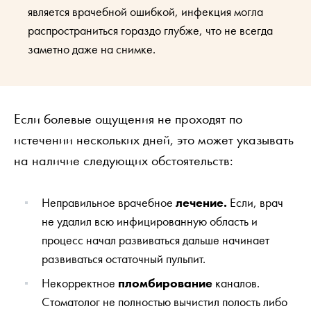
является врачебной ошибкой, инфекция могла
распространиться гораздо глубже, что не всегда
заметно даже на снимке.
Если болевые ощущения не проходят по
истечении нескольких дней, это может указывать
на наличие следующих обстоятельств:
Неправильное врачебное
лечение.
Если, врач
не удалил всю инфицированную область и
процесс начал развиваться дальше начинает
развиваться остаточный пульпит.
Некорректное
пломбирование
каналов.
Стоматолог не полностью вычистил полость либо