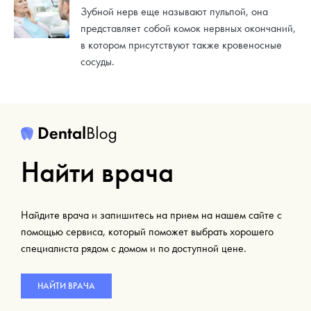
Зубной нерв еще называют пульпой, она
представляет собой комок нервных окончаний,
в котором присутствуют также кровеносные
сосуды.
Найти врача
Найдите врача и запишитесь на прием на нашем сайте с
помощью сервиса, который поможет выбрать хорошего
специалиста рядом с домом и по доступной цене.
НАЙТИ ВРАЧА