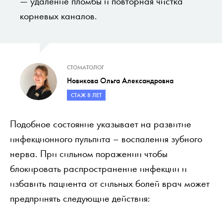
— удаление пломбы и повторная чистка
корневых каналов.
СТОМАТОЛОГ
Новикова Ольга Александровна
СТАЖ 8 ЛЕТ
Подобное состояние указывает на развитие
инфекционного пульпита – воспаления зубного
нерва. При сильном поражении чтобы
блокировать распространение инфекции и
избавить пациента от сильных болей врач может
предпринять следующие действия: