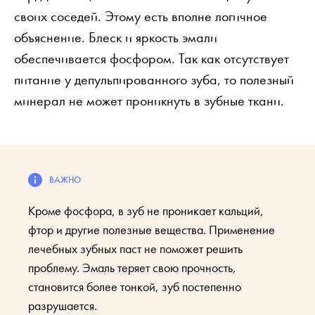
своих соседей. Этому есть вполне логичное
объяснение. Блеск и яркость эмали
обеспечивается фосфором. Так как отсутствует
питание у депульпированного зуба, то полезный
минерал не может проникнуть в зубные ткани.
Кроме фосфора, в зуб не проникает кальций,
фтор и другие полезные вещества. Применение
лечебных зубных паст не поможет решить
проблему. Эмаль теряет свою прочность,
становится более тонкой, зуб постепенно
разрушается.