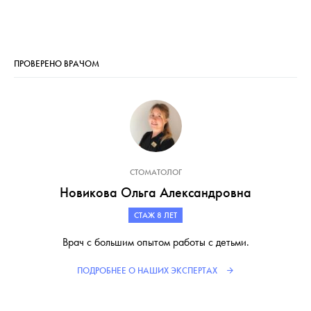
ПРОВЕРЕНО ВРАЧОМ
СТОМАТОЛОГ
Новикова Ольга Александровна
СТАЖ 8 ЛЕТ
Врач с большим опытом работы с детьми.
ПОДРОБНЕЕ О НАШИХ ЭКСПЕРТАХ