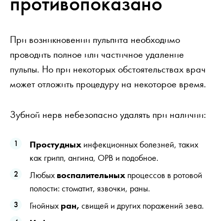
противопоказано
При возникновении пульпита необходимо
проводить полное или частичное удаление
пульпы. Но при некоторых обстоятельствах врач
может отложить процедуру на некоторое время.
Зубной нерв небезопасно удалять при наличии:
Простудных
инфекционных болезней, таких
как грипп, ангина, ОРВ и подобное.
Любых
воспалительных
процессов в ротовой
полости: стоматит, язвочки, раны.
Гнойных
ран,
свищей и других поражений зева.