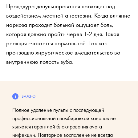
Процедура депульпирования проходит под
воздействием местной анестезии. Когда влияние
наркоза проходит больной ощущает боль,
которая должна пройти через 1-2 дня. Такая
реакция считается нормальной. Так как
произошло хирургическое вмешательство во
внутреннюю полость зуба.
Полное удаление пульпы с последующей
профессиональной пломбировкой каналов не
является гарантией блокирования очага
инфекции. Повторное воспаление не всегда