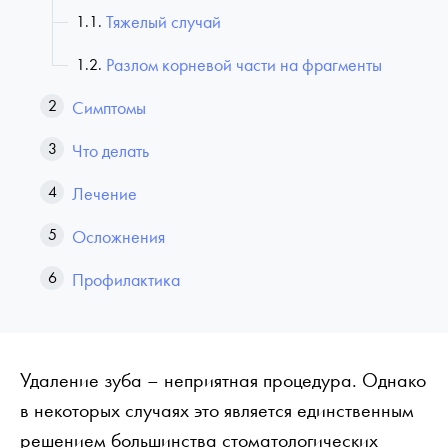
Тяжелый случай
Разлом корневой части на фрагменты
Симптомы
Что делать
Лечение
Осложнения
Профилактика
Удаление зуба – неприятная процедура. Однако
в некоторых случаях это является единственным
решением большинства стоматологических