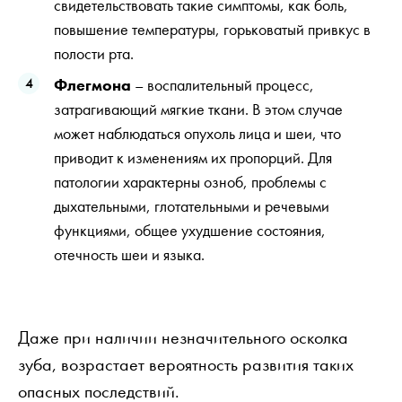
свидетельствовать такие симптомы, как боль,
повышение температуры, горьковатый привкус в
полости рта.
Флегмона
– воспалительный процесс,
затрагивающий мягкие ткани. В этом случае
может наблюдаться опухоль лица и шеи, что
приводит к изменениям их пропорций. Для
патологии характерны озноб, проблемы с
дыхательными, глотательными и речевыми
функциями, общее ухудшение состояния,
отечность шеи и языка.
Даже при наличии незначительного осколка
зуба, возрастает вероятность развития таких
опасных последствий.