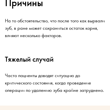
Причины
На то обстоятельство, что после того как вырвали
зуб, в ране может сохраниться остаток корня,
влияют несколько факторов.
Тяжелый случай
Часто пациенты доводят ситуацию до
критического состояния, когда проведение
операции по удалению зуба крайне затруднено.