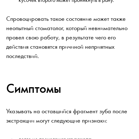
Спровоцировать такое состояние может также
неопытный стоматолог, который невнимательно
провел свою работу, в результате чего его
действия становятся причиной неприятных
последствий.
Симптомы
Указывать на оставшийся фрагмент зуба после
экстракции могут следующие признаки: