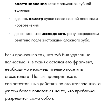
восстановление
всех фрагментов зубной
единицы;
сделать
осмотр
лунки после полной остановки
кровотечения;
дополнительно
исследовать
рану посредством
рентгена после экстракции сложного зуба.
Если произошло так, что зуб был удален не
полностью, и в тканях остался его фрагмент,
необходимо незамедлительно посетить
стоматолога. Нельзя предпринимать
самостоятельные действия по его извлечению, а
уж тем более полагаться на то, что проблема
разрешится сама собой.