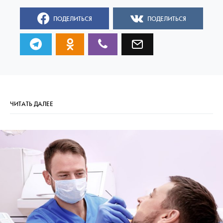
ПОДЕЛИТЬСЯ
ПОДЕЛИТЬСЯ
ЧИТАТЬ ДАЛЕЕ