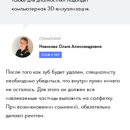
компьютерная 3D-визуализация.
СТОМАТОЛОГ
Новикова Ольга Александровна
СТАЖ 8 ЛЕТ
После того как зуб будет удален, специалисту
необходимо убедиться, что внутри лунки ничего
не осталось. Для этого он должен все
извлекаемые частицы выложить на салфетку.
При возникновении сомнений, обязательно
делают рентген.