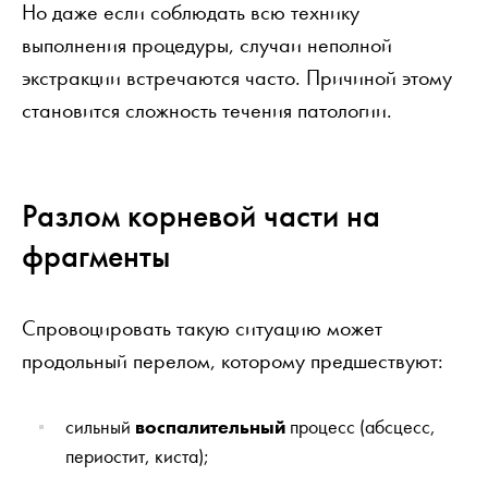
Но даже если соблюдать всю технику
выполнения процедуры, случаи неполной
экстракции встречаются часто. Причиной этому
становится сложность течения патологии.
Разлом корневой части на
фрагменты
Спровоцировать такую ситуацию может
продольный перелом, которому предшествуют:
сильный
воспалительный
процесс (абсцесс,
периостит, киста);