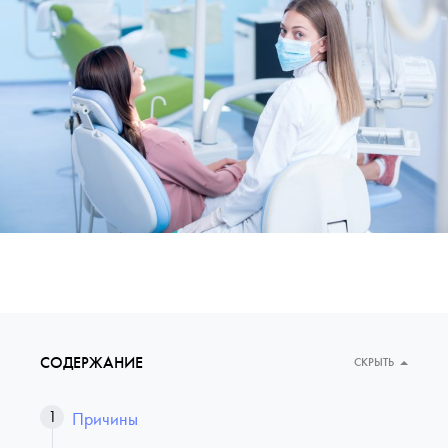
СОДЕРЖАНИЕ
СКРЫТЬ
Причины