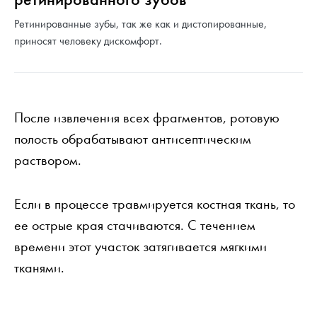
Ретинированные зубы, так же как и дистопированные,
приносят человеку дискомфорт.
После извлечения всех фрагментов, ротовую
полость обрабатывают антисептическим
раствором.
Если в процессе травмируется костная ткань, то
ее острые края стачиваются. С течением
времени этот участок затягивается мягкими
тканями.