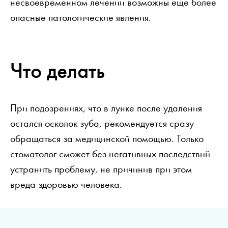
несвоевременном лечении возможны еще более
опасные патологические явления.
Что делать
При подозрениях, что в лунке после удаления
остался осколок зуба, рекомендуется сразу
обращаться за медицинской помощью. Только
стоматолог сможет без негативных последствий
устранить проблему, не причинив при этом
вреда здоровью человека.