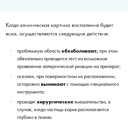
Когда клиническая картина воспаления будет
ясна, осуществляются следующие действия:
проблемную область
обезболивают,
при этом
обязательно проводится тест на возможное
проявление аллергической реакции на препарат;
осколки, при поверхностном их расположении,
осторожно
вынимают
с помощью специального
инструмента;
проводят
хирургическое
вмешательство, в
случае, когда частицы корня располагаются
глубоко в тканях.