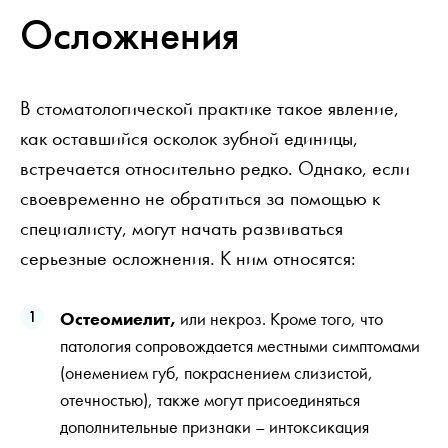
Осложнения
В стоматологической практике такое явление,
как оставшийся осколок зубной единицы,
встречается относительно редко. Однако, если
своевременно не обратиться за помощью к
специалисту, могут начать развиваться
серьезные осложнения. К ним относятся:
Остеомиелит,
или некроз. Кроме того, что
патология сопровождается местными симптомами
(онемением губ, покраснением слизистой,
отечностью), также могут присоединяться
дополнительные признаки – интоксикация