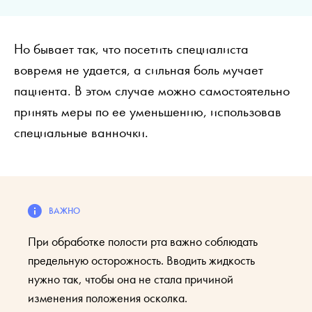
Но бывает так, что посетить специалиста
вовремя не удается, а сильная боль мучает
пациента. В этом случае можно самостоятельно
принять меры по ее уменьшению, использовав
специальные ванночки.
При обработке полости рта важно соблюдать
предельную осторожность. Вводить жидкость
нужно так, чтобы она не стала причиной
изменения положения осколка.