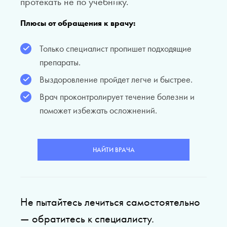
протекать не по учебнику.
Плюсы от обращения к врачу:
Только специалист пропишет подходящие
препараты.
Выздоровление пройдет легче и быстрее.
Врач проконтролирует течение болезни и
поможет избежать осложнений.
НАЙТИ ВРАЧА
Не пытайтесь лечиться самостоятельно
— обратитесь к специалисту.