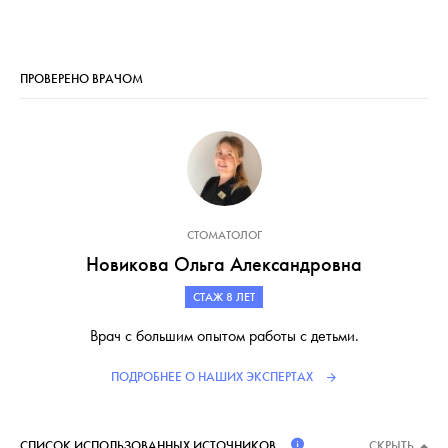
ПРОВЕРЕНО ВРАЧОМ
СТОМАТОЛОГ
Новикова Ольга Александровна
СТАЖ 8 ЛЕТ
Врач с большим опытом работы с детьми.
ПОДРОБНЕЕ О НАШИХ ЭКСПЕРТАХ
СПИСОК ИСПОЛЬЗОВАННЫХ ИСТОЧНИКОВ
СКРЫТЬ