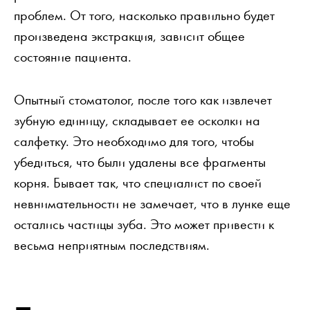
проблем. От того, насколько правильно будет
произведена экстракция, зависит общее
состояние пациента.
Опытный стоматолог, после того как извлечет
зубную единицу, складывает ее осколки на
салфетку. Это необходимо для того, чтобы
убедиться, что были удалены все фрагменты
корня. Бывает так, что специалист по своей
невнимательности не замечает, что в лунке еще
остались частицы зуба. Это может привести к
весьма неприятным последствиям.