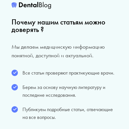
Почему нашим статьям можно
доверять ?
Мы делаем медицинскую информацию
понятной, доступной и актуальной.
Все статьи проверяют практикующие врачи.
Берем за основу научную литературу и
последние исследования.
Публикуем подробные статьи, отвечающие
на все вопросы.