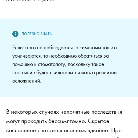
Если этого не наблюдается, а симптомы только
усиливаются, то необходимо обратиться за
помощью к стоматологу, поскольку такое
состояние будет свидетельствовать о развитии
осложнений.
В некоторых случаях неприятные последствия
могут проходить бессимптомно. Скрытое
воспаление считается опасным вдвойне. При