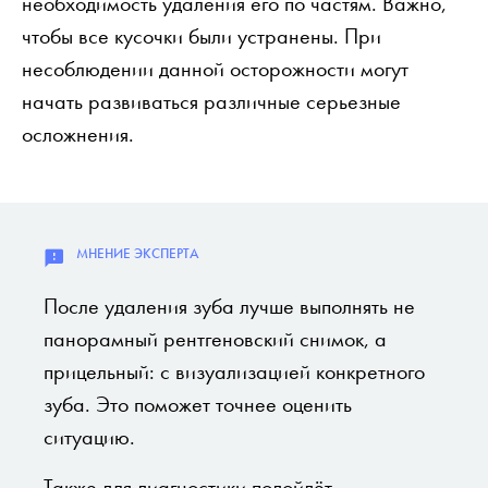
необходимость удаления его по частям. Важно,
чтобы все кусочки были устранены. При
несоблюдении данной осторожности могут
начать развиваться различные серьезные
осложнения.
После удаления зуба лучше выполнять не
панорамный рентгеновский снимок, а
прицельный: с визуализацией конкретного
зуба. Это поможет точнее оценить
ситуацию.
Также для диагностики подойдёт