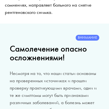
сомнениях, направляет больного на снятие
рентгеновского снимка.
ВНИМАНИЕ
Самолечение опасно
осложнениями!
Несмотря на то, что наши статьи основаны
на проверенных источниках и прошли
проверку практикующими врачами, одни и
те же симптомы могут быть признаками
различных заболеваний, а болезнь может