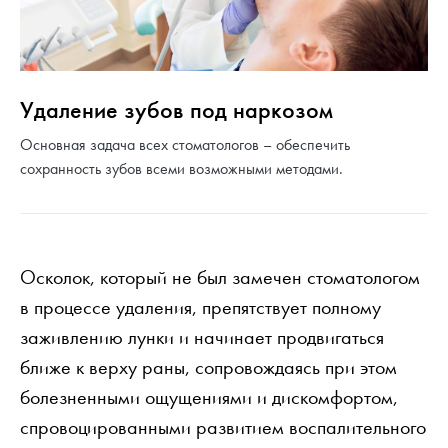
Удаление зубов под наркозом
Основная задача всех стоматологов – обеспечить
сохранность зубов всеми возможными методами.
Осколок, который не был замечен стоматологом
в процессе удаления, препятствует полному
заживлению лунки и начинает продвигаться
ближе к верху раны, сопровождаясь при этом
болезненными ощущениями и дискомфортом,
спровоцированными развитием воспалительного