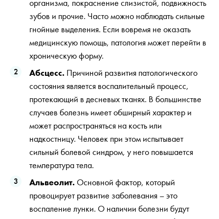
организма, покраснение слизистой, подвижность
зубов и прочие. Часто можно наблюдать сильные
гнойные выделения. Если вовремя не оказать
медицинскую помощь, патология может перейти в
хроническую форму.
Абсцесс.
Причиной развития патологического
состояния является воспалительный процесс,
протекающий в десневых тканях. В большинстве
случаев болезнь имеет обширный характер и
может распространяться на кость или
надкостницу. Человек при этом испытывает
сильный болевой синдром, у него повышается
температура тела.
Альвеолит.
Основной фактор, который
провоцирует развитие заболевания – это
воспаление лунки. О наличии болезни будут