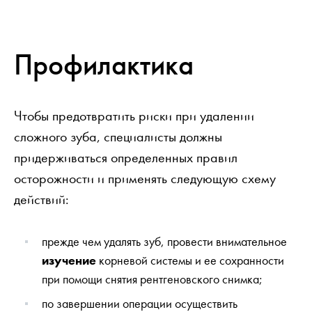
Профилактика
Чтобы предотвратить риски при удалении
сложного зуба, специалисты должны
придерживаться определенных правил
осторожности и применять следующую схему
действий:
прежде чем удалять зуб, провести внимательное
изучение
корневой системы и ее сохранности
при помощи снятия рентгеновского снимка;
по завершении операции осуществить