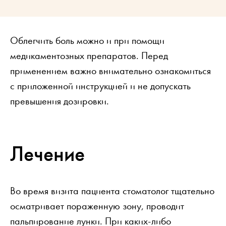
Облегчить боль можно и при помощи
медикаментозных препаратов. Перед
применением важно внимательно ознакомиться
с приложенной инструкцией и не допускать
превышения дозировки.
Лечение
Во время визита пациента стоматолог тщательно
осматривает пораженную зону, проводит
пальпирование лунки. При каких-либо