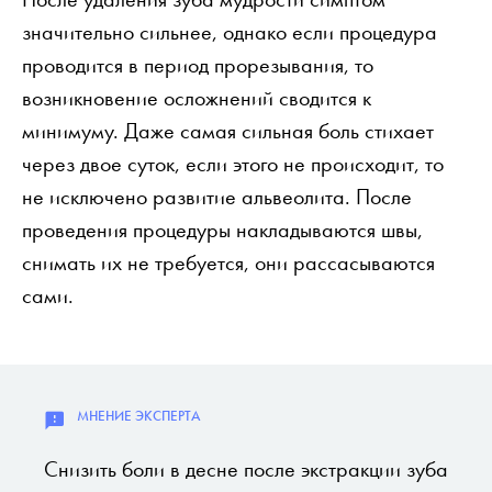
значительно сильнее, однако если процедура
проводится в период прорезывания, то
возникновение осложнений сводится к
минимуму. Даже самая сильная боль стихает
через двое суток, если этого не происходит, то
не исключено развитие альвеолита. После
проведения процедуры накладываются швы,
снимать их не требуется, они рассасываются
сами.
Снизить боли в десне после экстракции зуба