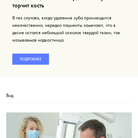
торчит кость
В тех случаях, когда удаление зуба производится
некачественно, нередко пациенты замечают, что в
десне остался небольшой осколок твердой ткани, так
называемая надкостница.
ПОДРОБНЕЕ
Вид