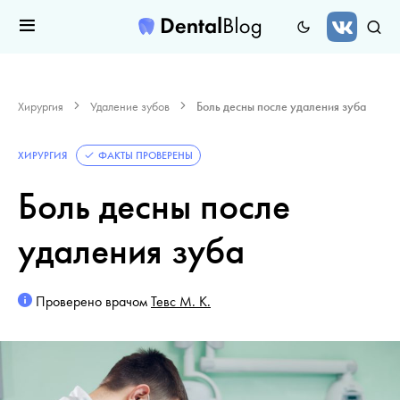
Хирургия
Удаление зубов
Боль десны после удаления зуба
ХИРУРГИЯ
ФАКТЫ ПРОВЕРЕНЫ
Боль десны после
удаления зуба
Проверено врачом
Тевс М. К.