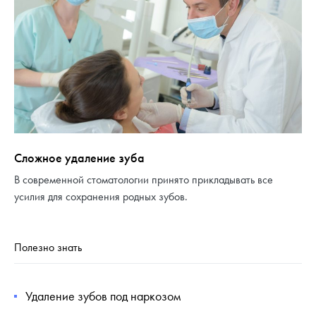
Сложное удаление зуба
В современной стоматологии принято прикладывать все
усилия для сохранения родных зубов.
Полезно знать
Удаление зубов под наркозом