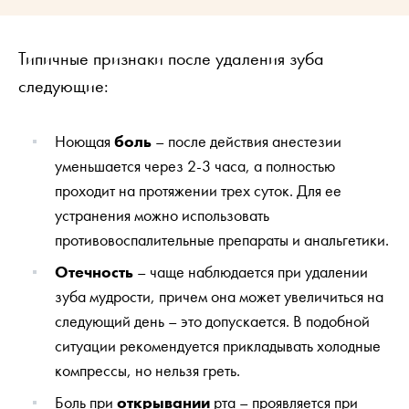
Типичные признаки после удаления зуба
следующие:
Ноющая
боль
– после действия анестезии
уменьшается через 2-3 часа, а полностью
проходит на протяжении трех суток. Для ее
устранения можно использовать
противовоспалительные препараты и анальгетики.
Отечность
– чаще наблюдается при удалении
зуба мудрости, причем она может увеличиться на
следующий день – это допускается. В подобной
ситуации рекомендуется прикладывать холодные
компрессы, но нельзя греть.
Боль при
открывании
рта – проявляется при