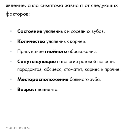
явление, сила симптома зависит от следующих
факторов:
Состояние
удаленных и соседних зубов.
Количество
удаленных корней.
Присутствие
гнойного
образования.
Сопутствующие
патологии ротовой полости:
пародонтоз, абсцесс, стоматит, кариес и прочие.
Месторасположение
больного зуба.
Возраст
пациента.