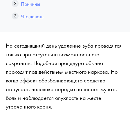
Причины
Что делать
На сегодняшний день удаление зуба проводится
только при отсутствии возможности его
сохранить. Подобная процедура обычно
проходит под действием местного наркоза. Но
когда эффект обезболивающего средства
отступает, человека нередко начинает мучать
боль и наблюдается опухлость на месте
утраченного корня.