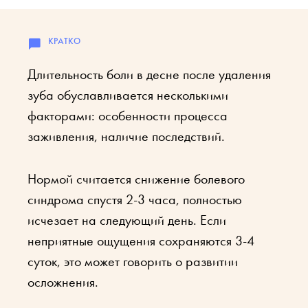
Длительность боли в десне после удаления
зуба обуславливается несколькими
факторами: особенности процесса
заживления, наличие последствий.
Нормой считается снижение болевого
синдрома спустя 2-3 часа, полностью
исчезает на следующий день. Если
неприятные ощущения сохраняются 3-4
суток, это может говорить о развитии
осложнения.