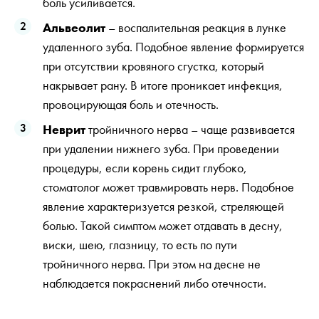
боль усиливается.
Альвеолит
– воспалительная реакция в лунке
удаленного зуба. Подобное явление формируется
при отсутствии кровяного сгустка, который
накрывает рану. В итоге проникает инфекция,
провоцирующая боль и отечность.
Неврит
тройничного нерва – чаще развивается
при удалении нижнего зуба. При проведении
процедуры, если корень сидит глубоко,
стоматолог может травмировать нерв. Подобное
явление характеризуется резкой, стреляющей
болью. Такой симптом может отдавать в десну,
виски, шею, глазницу, то есть по пути
тройничного нерва. При этом на десне не
наблюдается покраснений либо отечности.