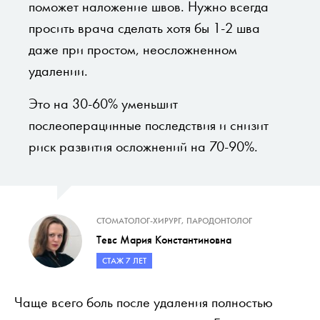
поможет наложение швов. Нужно всегда
просить врача сделать хотя бы 1-2 шва
даже при простом, неосложненном
удалении.
Это на 30-60% уменьшит
послеоперацинные последствия и снизит
риск развития осложнений на 70-90%.
СТОМАТОЛОГ-ХИРУРГ, ПАРОДОНТОЛОГ
Тевс Мария Константиновна
СТАЖ 7 ЛЕТ
Чаще всего боль после удаления полностью