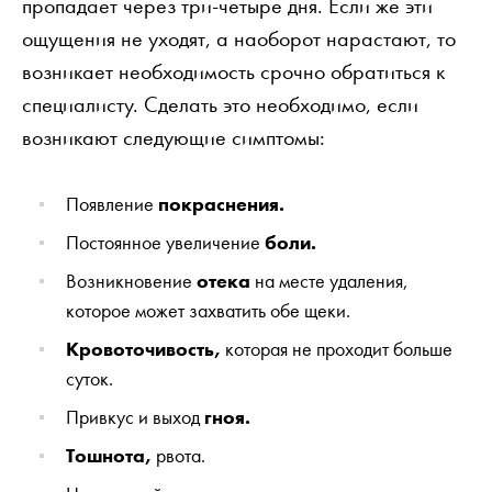
пропадает через три-четыре дня. Если же эти
ощущения не уходят, а наоборот нарастают, то
возникает необходимость срочно обратиться к
специалисту. Сделать это необходимо, если
возникают следующие симптомы:
Появление
покраснения.
Постоянное увеличение
боли.
Возникновение
отека
на месте удаления,
которое может захватить обе щеки.
Кровоточивость,
которая не проходит больше
суток.
Привкус и выход
гноя.
Тошнота,
рвота.