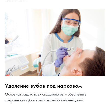
Удаление зубов под наркозом
Основная задача всех стоматологов – обеспечить
сохранность зубов всеми возможными методами.