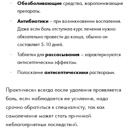
Обезболивающие
средства, жаропонижающие
препараты.
Антибиотики
– при возникновении воспаления.
Даже если боль отступила курс лечения нужно
обязательно провести до конца, обычно он
составляет 5-10 дней.
Таблетки для
рассасывания
– характеризуются
антисептическим эффектом.
Полоскание
антисептическими
растворами.
Практически всегда после удаления проявляется
боль, если наблюдается ее усиление, надо
срочно обратиться к специалисту, так как
самолечение может стать причиной
неблагоприятных последствий.