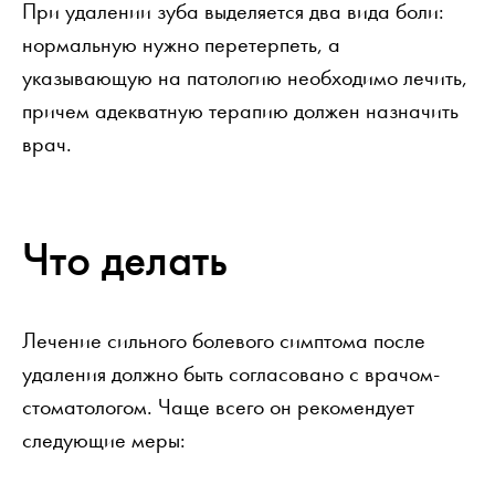
При удалении зуба выделяется два вида боли:
нормальную нужно перетерпеть, а
указывающую на патологию необходимо лечить,
причем адекватную терапию должен назначить
врач.
Что делать
Лечение сильного болевого симптома после
удаления должно быть согласовано с врачом-
стоматологом. Чаще всего он рекомендует
следующие меры: