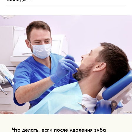
Что делать, если после удаления зуба