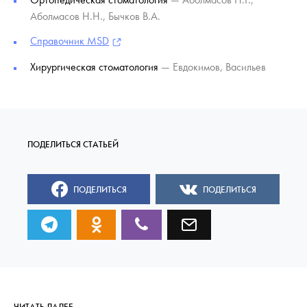
Аболмасов Н.Н., Бычков В.А.
Справочник MSD
Хирургическая стоматология
— Евдокимов, Васильев
ПОДЕЛИТЬСЯ
ПОДЕЛИТЬСЯ
ЧИТАТЬ ДАЛЕЕ