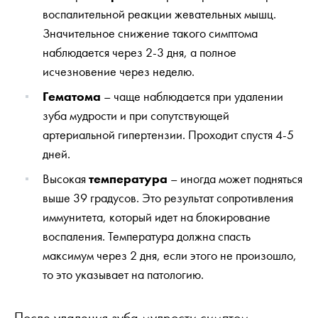
воспалительной реакции жевательных мышц.
Значительное снижение такого симптома
наблюдается через 2-3 дня, а полное
исчезновение через неделю.
Гематома
– чаще наблюдается при удалении
зуба мудрости и при сопутствующей
артериальной гипертензии. Проходит спустя 4-5
дней.
Высокая
температура
– иногда может подняться
выше 39 градусов. Это результат сопротивления
иммунитета, который идет на блокирование
воспаления. Температура должна спасть
максимум через 2 дня, если этого не произошло,
то это указывает на патологию.
После удаления зуба мудрости симптом