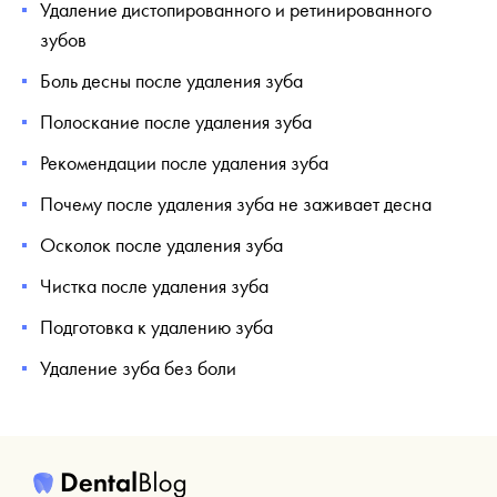
Удаление дистопированного и ретинированного
зубов
Боль десны после удаления зуба
Полоскание после удаления зуба
Рекомендации после удаления зуба
Почему после удаления зуба не заживает десна
Осколок после удаления зуба
Чистка после удаления зуба
Подготовка к удалению зуба
Удаление зуба без боли