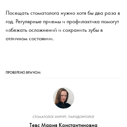
Посещать стоматолога нужно хотя бы два раза в
год. Регулярные приемы и профилактика помогут
избежать осложнений и сохранить зубы в
отличном состоянии.
ПРОВЕРЕНО ВРАЧОМ
СТОМАТОЛОГ-ХИРУРГ, ПАРОДОНТОЛОГ
Тевс Мария Константиновна