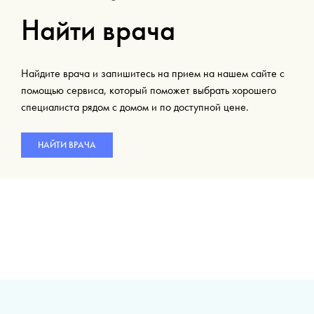
Найти врача
Найдите врача и запишитесь на прием на нашем сайте с
помощью сервиса, который поможет выбрать хорошего
специалиста рядом с домом и по доступной цене.
НАЙТИ ВРАЧА