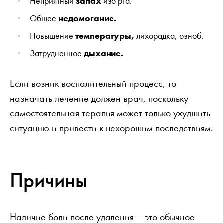
Неприятный
запах
изо рта.
Общее
недомогание.
Повышение
температуры,
лихорадка, озноб.
Затрудненное
дыхание.
Если возник воспалительный процесс, то
назначать лечение должен врач, поскольку
самостоятельная терапия может только ухудшить
ситуацию и привести к нехорошим последствиям.
Причины
Наличие боли после удаления – это обычное