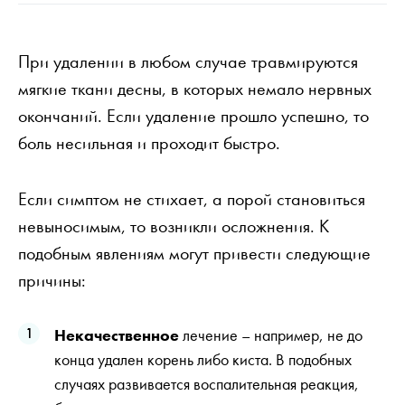
При удалении в любом случае травмируются
мягкие ткани десны, в которых немало нервных
окончаний. Если удаление прошло успешно, то
боль несильная и проходит быстро.
Если симптом не стихает, а порой становиться
невыносимым, то возникли осложнения. К
подобным явлениям могут привести следующие
причины:
Некачественное
лечение – например, не до
конца удален корень либо киста. В подобных
случаях развивается воспалительная реакция,