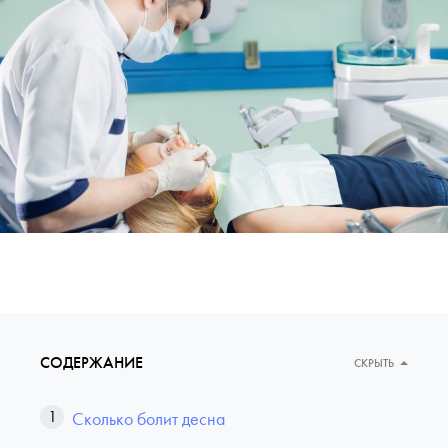
СОДЕРЖАНИЕ
СКРЫТЬ
Сколько болит десна