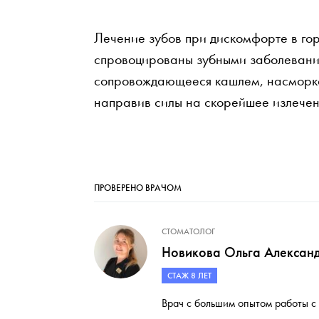
Лечение зубов при дискомфорте в гор
спровоцированы зубными заболевания
сопровождающееся кашлем, насморком
направив силы на скорейшее излечен
ПРОВЕРЕНО ВРАЧОМ
СТОМАТОЛОГ
Новикова Ольга Алексан
СТАЖ 8 ЛЕТ
Врач с большим опытом работы с 