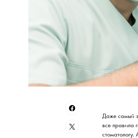
Даже самый з
все правила г
стоматологу.