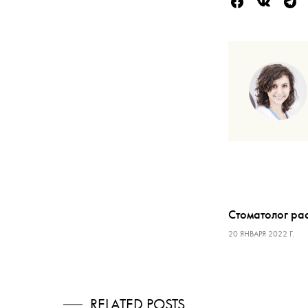
Стоматолог рас
20 ЯНВАРЯ 2022 Г.
RELATED POSTS