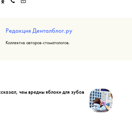
Редакция Денталблог.ру
Коллектив авторов-стоматологов.
сказал, чем вредны яблоки для зубов