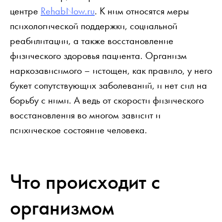
центре
RehabNow.ru
. К ним относятся меры
психологической поддержки, социальной
реабилитации, а также восстановление
физического здоровья пациента. Организм
наркозависимого – истощен, как правило, у него
букет сопутствующих заболеваний, и нет сил на
борьбу с ними. А ведь от скорости физического
восстановления во многом зависит и
психическое состояние человека.
Что происходит с
организмом