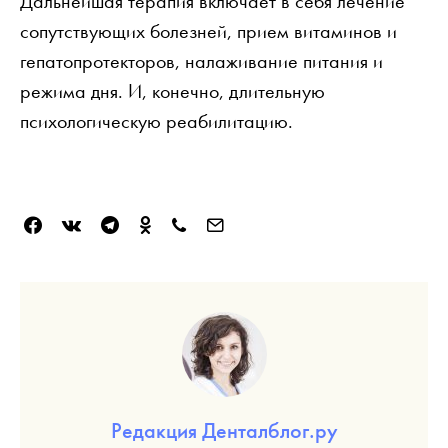
Дальнейшая терапия включает в себя лечение
сопутствующих болезней, прием витаминов и
гепатопротекторов, налаживание питания и
режима дня. И, конечно, длительную
психологическую реабилитацию.
Редакция Денталблог.ру