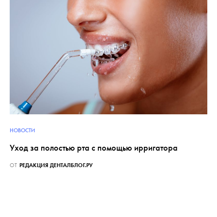
НОВОСТИ
Уход за полостью рта с помощью ирригатора
ОТ
РЕДАКЦИЯ ДЕНТАЛБЛОГ.РУ