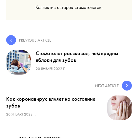
Коллектив авторов-стоматологов.
PREVIOUS ARTICLE
Стоматолог рассказал, чем вредны
яблоки для зубов
20 ЯНВАРЯ 2022 Г.
NEXT ARTICLE
Как коронавирус влияет на состояние
зубов
20 ЯНВАРЯ 2022 Г.