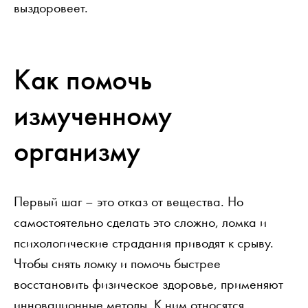
выздоровеет.
Как помочь
измученному
организму
Первый шаг – это отказ от вещества. Но
самостоятельно сделать это сложно, ломка и
психологические страдания приводят к срыву.
Чтобы снять ломку и помочь быстрее
восстановить физическое здоровье, применяют
инновационные методы. К ним относятся