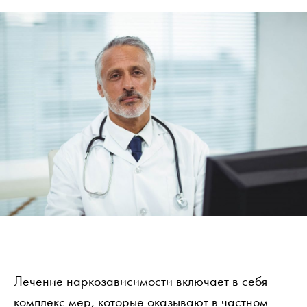
Лечение наркозависимости включает в себя
комплекс мер, которые оказывают в частном