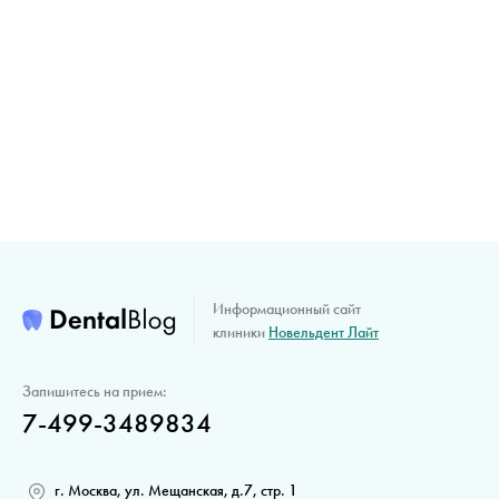
Информационный сайт
клиники
Новельдент Лайт
Запишитесь на прием:
7-499-3489834
г. Москва, ул. Мещанская, д.7, стр. 1