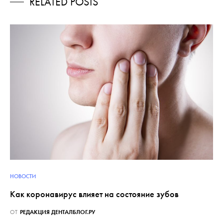
RELATED POSTS
НОВОСТИ
Как коронавирус влияет на состояние зубов
ОТ
РЕДАКЦИЯ ДЕНТАЛБЛОГ.РУ