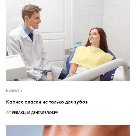
НОВОСТИ
Кариес опасен не только для зубов
ОТ
РЕДАКЦИЯ ДЕНТАЛБЛОГ.РУ