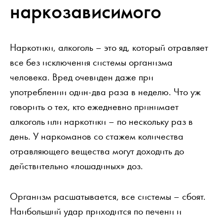
наркозависимого
Наркотики, алкоголь – это яд, который отравляет
все без исключения системы организма
человека. Вред очевиден даже при
употреблении один-два раза в неделю. Что уж
говорить о тех, кто ежедневно принимает
алкоголь или наркотики – по нескольку раз в
день. У наркоманов со стажем количества
отравляющего вещества могут доходить до
действительно «лошадиных» доз.
Организм расшатывается, все системы – сбоят.
Наибольший удар приходится по печени и