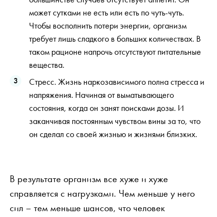
может сутками не есть или есть по чуть-чуть.
Чтобы восполнить потери энергии, организм
требует лишь сладкого в больших количествах. В
таком рационе напрочь отсутствуют питательные
вещества.
Стресс. Жизнь наркозависимого полна стресса и
напряжения. Начиная от выматывающего
состояния, когда он занят поисками дозы. И
заканчивая постоянным чувством вины за то, что
он сделал со своей жизнью и жизнями близких.
В результате организм все хуже и хуже
справляется с нагрузками. Чем меньше у него
сил – тем меньше шансов, что человек