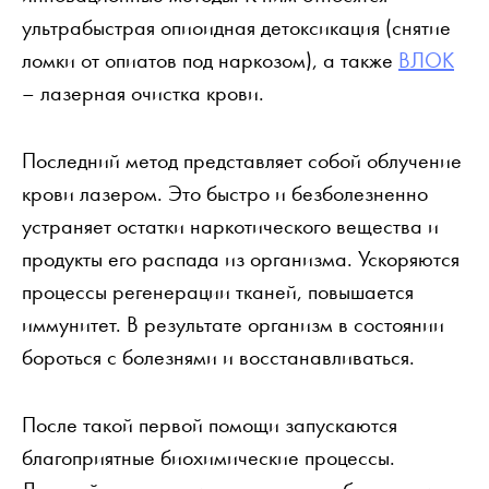
ультрабыстрая опиоидная детоксикация (снятие
ломки от опиатов под наркозом), а также
ВЛОК
– лазерная очистка крови.
Последний метод представляет собой облучение
крови лазером. Это быстро и безболезненно
устраняет остатки наркотического вещества и
продукты его распада из организма. Ускоряются
процессы регенерации тканей, повышается
иммунитет. В результате организм в состоянии
бороться с болезнями и восстанавливаться.
После такой первой помощи запускаются
благоприятные биохимические процессы.