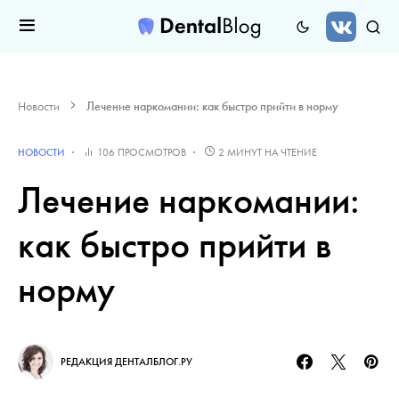
Новости
Лечение наркомании: как быстро прийти в норму
НОВОСТИ
106 ПРОСМОТРОВ
2 МИНУТ НА ЧТЕНИЕ
Лечение наркомании:
как быстро прийти в
норму
РЕДАКЦИЯ ДЕНТАЛБЛОГ.РУ