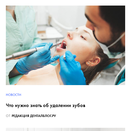
НОВОСТИ
Что нужно знать об удалении зубов
ОТ
РЕДАКЦИЯ ДЕНТАЛБЛОГ.РУ