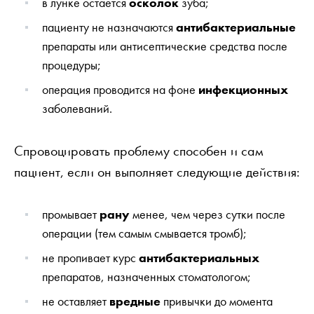
в лунке остается
осколок
зуба;
пациенту не назначаются
антибактериальные
препараты или антисептические средства после
процедуры;
операция проводится на фоне
инфекционных
заболеваний.
Спровоцировать проблему способен и сам
пациент, если он выполняет следующие действия:
промывает
рану
менее, чем через сутки после
операции (тем самым смывается тромб);
не пропивает курс
антибактериальных
препаратов, назначенных стоматологом;
не оставляет
вредные
привычки до момента