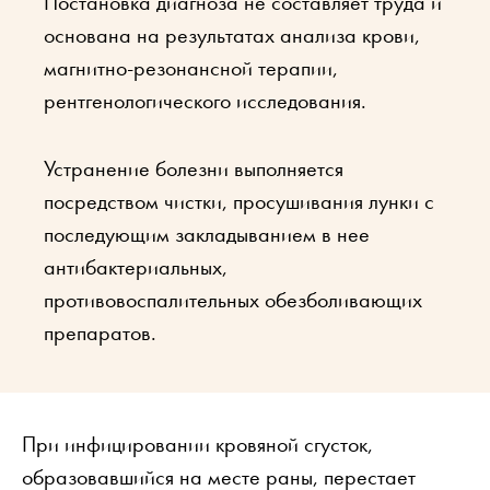
Постановка диагноза не составляет труда и
основана на результатах анализа крови,
магнитно-резонансной терапии,
рентгенологического исследования.
Устранение болезни выполняется
посредством чистки, просушивания лунки с
последующим закладыванием в нее
антибактериальных,
противовоспалительных обезболивающих
препаратов.
При инфицировании кровяной сгусток,
образовавшийся на месте раны, перестает