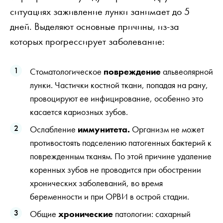
ситуациях заживление лунки занимает до 5
дней. Выделяют основные причины, из-за
которых прогрессирует заболевание:
Стоматологическое
повреждение
альвеолярной
лунки. Частички костной ткани, попадая на рану,
провоцируют ее инфицирование, особенно это
касается кариозных зубов.
Ослабление
иммунитета.
Организм не может
противостоять подселению патогенных бактерий к
поврежденным тканям. По этой причине удаление
коренных зубов не проводится при обострении
хронических заболеваний, во время
беременности и при ОРВИ в острой стадии.
Общие
хронические
патологии: сахарный