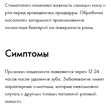
Стоматологи отмечают важность санации носа и
рта перед проведением процедуры. Обработка
носоглотки затормозит проникновение
гнилостных бактерий на поверхность раны.
Симптомы
Признаки альвеолита появляются через 12-24
часов после удаления зуба. Заболевание имеет
характерные симптомы, которые невозможно
спутать с другими типами патологий ротовой
полости.