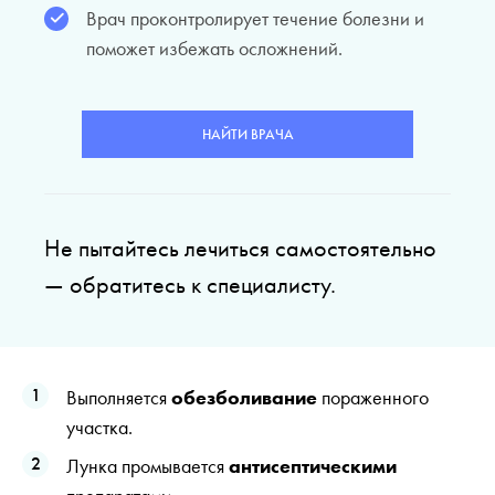
Врач проконтролирует течение болезни и
поможет избежать осложнений.
НАЙТИ ВРАЧА
Не пытайтесь лечиться самостоятельно
— обратитесь к специалисту.
Выполняется
обезболивание
пораженного
участка.
Лунка промывается
антисептическими