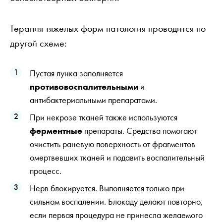
Терапия тяжелых форм патология проводится по
другой схеме:
Пустая лунка заполняется
противовоспалительными
и
антибактериальными препаратами.
При некрозе тканей также используются
ферментные
препараты. Средства помогают
очистить раневую поверхность от фрагментов
омертвевших тканей и подавить воспалительный
процесс.
Нерв блокируется. Выполняется только при
сильном воспалении. Блокаду делают повторно,
если первая процедура не принесла желаемого