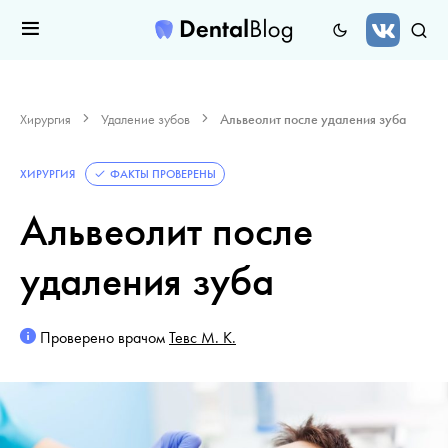
Хирургия
Удаление зубов
Альвеолит после удаления зуба
ХИРУРГИЯ
ФАКТЫ ПРОВЕРЕНЫ
Альвеолит после
удаления зуба
Проверено врачом
Тевс М. К.