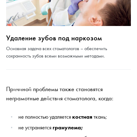
Удаление зубов под наркозом
Основная задача всех стоматологов – обеспечить
сохранность зубов всеми возможными методами.
Причиной проблемы также становятся
неграмотные действия стоматолога, когда:
не полностью удаляется
костная
ткань;
не устраняется
гранулема;