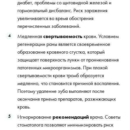
диабет, проблемы со щитовидной железой и
гормональный дисбаланс. Риск заражения
увеличивается во время обострения
перечисленных заболеваний.
Медленная
свертываемость
крови. Условием
регенерации раны является своевременное
образование кровяного сгустка, который
защищает поверхность лунки от проникновения
патогенных микроорганизмов. При плохой
свертываемости крови тромб образуется
медленно, что становится причиной воспаления.
Поэтому удаление зуба выполняют после
окончания приема препаратов, разжижающих
кровь.
Игнорирование
рекомендаций
врача. Советы
стоматолога позволяют минимизировать риск