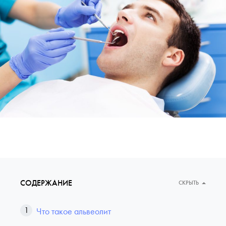
СОДЕРЖАНИЕ
СКРЫТЬ
Что такое альвеолит