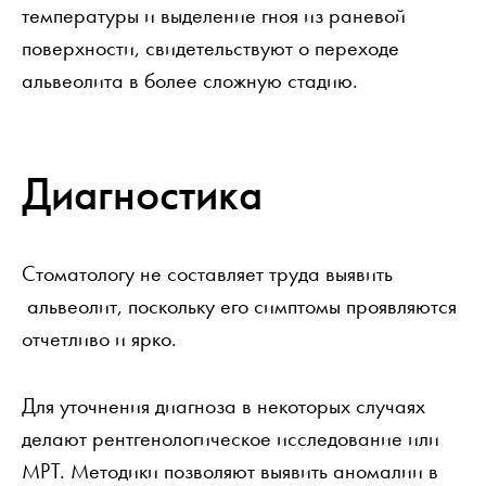
температуры и выделение гноя из раневой
поверхности, свидетельствуют о переходе
альвеолита в более сложную стадию.
Диагностика
Стоматологу не составляет труда выявить
альвеолит, поскольку его симптомы проявляются
отчетливо и ярко.
Для уточнения диагноза в некоторых случаях
делают рентгенологическое исследование или
МРТ. Методики позволяют выявить аномалии в