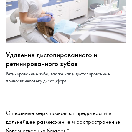
Удаление дистопированного и
ретинированного зубов
Ретинированные зубы, так же как и дистопированные,
приносят человеку дискомфорт.
Описанные меры позволяют предотвратить
дальнейшее размножение и распространение
болезнетворных бактерий.