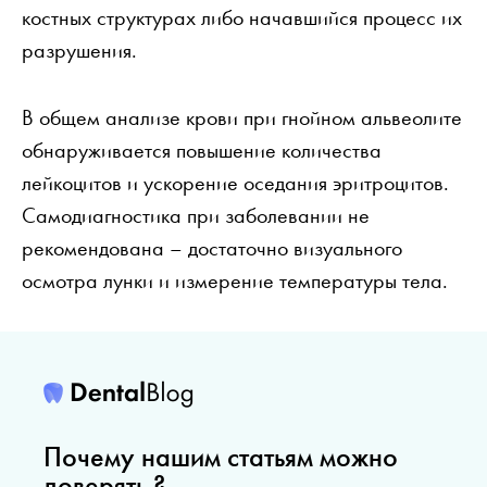
костных структурах либо начавшийся процесс их
разрушения.
В общем анализе крови при гнойном альвеолите
обнаруживается повышение количества
лейкоцитов и ускорение оседания эритроцитов.
Самодиагностика при заболевании не
рекомендована – достаточно визуального
осмотра лунки и измерение температуры тела.
Почему нашим статьям можно
доверять ?