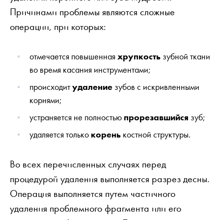
Причинами проблемы являются сложные
операции, при которых:
отмечается повышенная
хрупкость
зубной ткани
во время касания инструментами;
происходит
удаление
зубов с искривленными
корнями;
устраняется не полностью
прорезавшийся
зуб;
удаляется только
корень
костной структуры.
Во всех перечисленных случаях перед
процедурой удаления выполняется разрез десны.
Операция выполняется путем частичного
удаления проблемного фрагмента или его