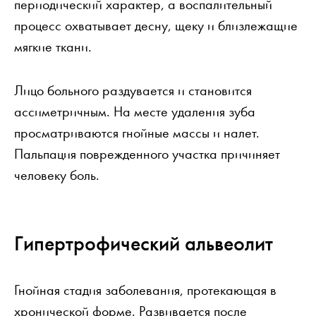
периодический характер, а воспалительный
процесс охватывает десну, щеку и близлежащие
мягкие ткани.
Лицо больного раздувается и становится
ассиметричным. На месте удаления зуба
просматриваются гнойные массы и налет.
Пальпация поврежденного участка причиняет
человеку боль.
Гипертрофический альвеолит
Гнойная стадия заболевания, протекающая в
хронической форме. Развивается после