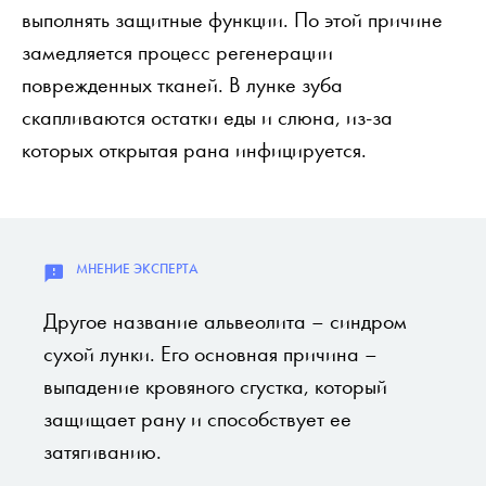
выполнять защитные функции. По этой причине
замедляется процесс регенерации
поврежденных тканей. В лунке зуба
скапливаются остатки еды и слюна, из-за
которых открытая рана инфицируется.
Другое название альвеолита – синдром
сухой лунки. Его основная причина –
выпадение кровяного сгустка, который
защищает рану и способствует ее
затягиванию.