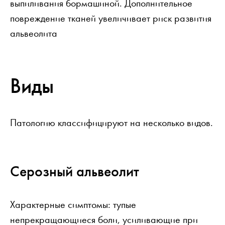
выпиливания бормашиной. Дополнительное
повреждение тканей увеличивает риск развития
альвеолита
Виды
Патологию классифицируют на несколько видов.
Серозный альвеолит
Характерные симптомы: тупые
непрекращающиеся боли, усиливающие при