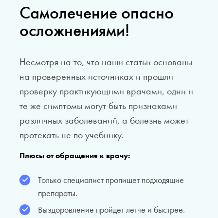
Самолечение опасно
осложнениями!
Несмотря на то, что наши статьи основаны
на проверенных источниках и прошли
проверку практикующими врачами, одни и
те же симптомы могут быть признаками
различных заболеваний, а болезнь может
протекать не по учебнику.
Плюсы от обращения к врачу:
Только специалист пропишет подходящие
препараты.
Выздоровление пройдет легче и быстрее.