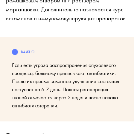
ромашковым отваром или раствором
марганцовки. Дополнительно назначается курс
витаминов и иммуномодулирующих препаратов.
Если есть угроза распространения опухолевого
процесса, больному приписывают антибиотики.
После их приема заметное улучшение состояния
наступает на 6-7 день. Полная регенерация
тканей отмечается через 2 недели после начала
антибиотикотерапии.