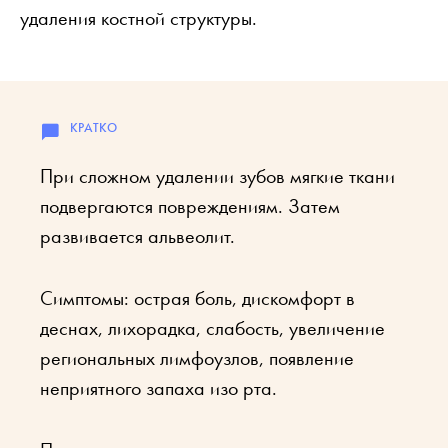
удаления костной структуры.
При сложном удалении зубов мягкие ткани
подвергаются повреждениям. Затем
развивается альвеолит.
Симптомы: острая боль, дискомфорт в
деснах, лихорадка, слабость, увеличение
региональных лимфоузлов, появление
неприятного запаха изо рта.