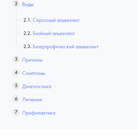
Виды
Серозный альвеолит
Гнойный альвеолит
Гипертрофический альвеолит
Причины
Симптомы
Диагностика
Лечение
Профилактика