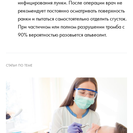
инфицирования лунки. После операции врач не
рекомендует постоянно осматривать поверхность
ранки и пытаться самостоятельно отделить сгусток.
При частичном или полном разрушении тромба с
90% вероятностью разовьется альвеолит.