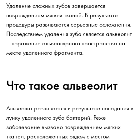
Удаление сложных зубов завершается
повреждением мягких тканей. В результате
процедуры развиваются серьезные осложнения.
Последствием удаления зуба является альвеолит
– поражение альвеолярного пространства на
месте удаленного фрагмента.
Что такое альвеолит
Альвеолит развивается в результате попадания в
лунку удаленного зуба бактерий. Реже
заболевание вызвано повреждением мягких
тканей, расположенных рядом с местом