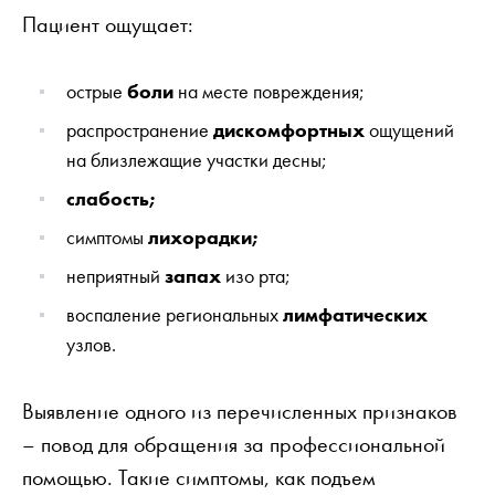
Пациент ощущает:
острые
боли
на месте повреждения;
распространение
дискомфортных
ощущений
на близлежащие участки десны;
слабость;
симптомы
лихорадки;
неприятный
запах
изо рта;
воспаление региональных
лимфатических
узлов.
Выявление одного из перечисленных признаков
– повод для обращения за профессиональной
помощью. Такие симптомы, как подъем