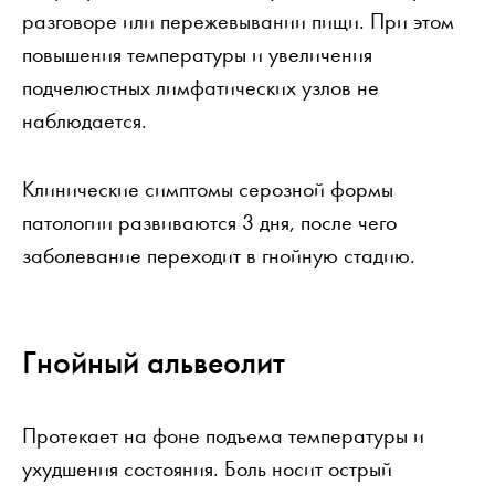
разговоре или пережевывании пищи. При этом
повышения температуры и увеличения
подчелюстных лимфатических узлов не
наблюдается.
Клинические симптомы серозной формы
патологии развиваются 3 дня, после чего
заболевание переходит в гнойную стадию.
Гнойный альвеолит
Протекает на фоне подъема температуры и
ухудшения состояния. Боль носит острый