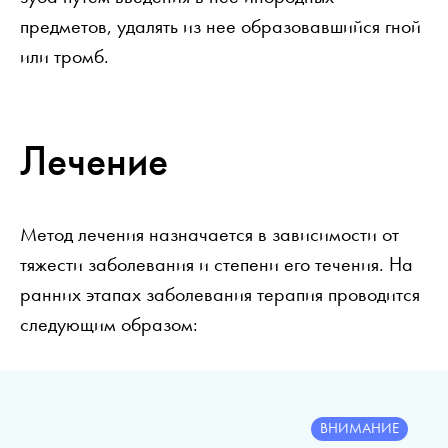
предметов, удалять из нее образовавшийся гной
или тромб.
Лечение
Метод лечения назначается в зависимости от
тяжести заболевания и степени его течения. На
ранних этапах заболевания терапия проводится
следующим образом:
ВНИМАНИЕ