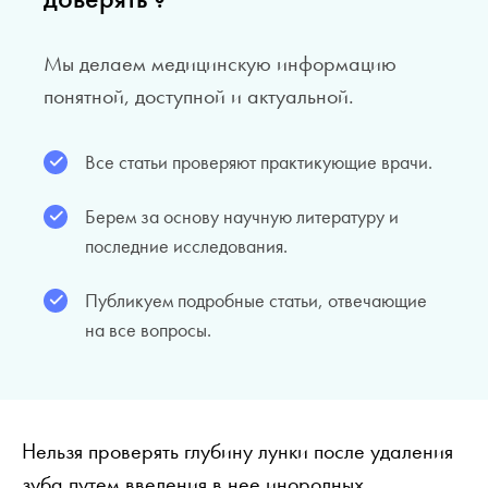
Мы делаем медицинскую информацию
понятной, доступной и актуальной.
Все статьи проверяют практикующие врачи.
Берем за основу научную литературу и
последние исследования.
Публикуем подробные статьи, отвечающие
на все вопросы.
Нельзя проверять глубину лунки после удаления
зуба путем введения в нее инородных