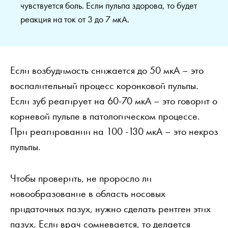
чувствуется боль. Если пульпа здорова, то будет
реакция на ток от 3 до 7 мкА.
Если возбудимость снижается до 50 мкА – это
воспалительный процесс коронковой пульпы.
Если зуб реагирует на 60-70 мкА – это говорит о
корневой пульпе в патологическом процессе.
При реагировании на 100 -130 мкА – это некроз
пульпы.
Чтобы проверить, не проросло ли
новообразование в область носовых
придаточных пазух, нужно сделать рентген этих
пазух. Если врач сомневается, то делается