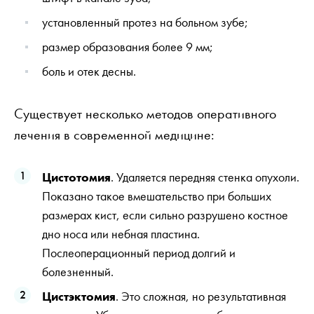
установленный протез на больном зубе;
размер образования более 9 мм;
боль и отек десны.
Существует несколько методов оперативного
лечения в современной медицине:
Цистотомия
. Удаляется передняя стенка опухоли.
Показано такое вмешательство при больших
размерах кист, если сильно разрушено костное
дно носа или небная пластина.
Послеоперационный период долгий и
болезненный.
Цистэктомия
. Это сложная, но результативная