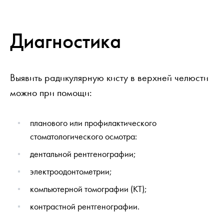
Диагностика
Выявить радикулярную кисту в верхней челюсти
можно при помощи:
планового или профилактического
стоматологического осмотра:
дентальной рентгенографии;
электроодонтометрии;
компьютерной томографии (КТ);
контрастной рентгенографии.