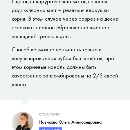
Еще один хирургический метод лечения
радикулярных кист – резекция верхушки
корня. В этом случае через разрез на десне
иссекают гнойное образование вместе с
последней третью корня.
Способ возможно применить только в
депульпированных зубах без штифтов, при
этом корневые каналы должны быть
качественно запломбированы на 2/3 своей
длины.
СТОМАТОЛОГ
Новикова Ольга Александровна