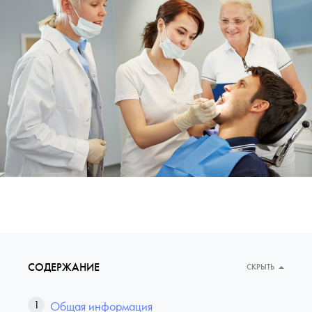
СОДЕРЖАНИЕ
СКРЫТЬ
Общая информация