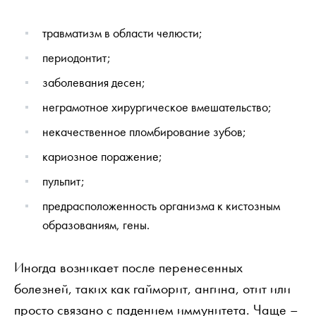
травматизм в области челюсти;
периодонтит;
заболевания десен;
неграмотное хирургическое вмешательство;
некачественное пломбирование зубов;
кариозное поражение;
пульпит;
предрасположенность организма к кистозным
образованиям, гены.
Иногда возникает после перенесенных
болезней, таких как гайморит, ангина, отит или
просто связано с падением иммунитета. Чаще –