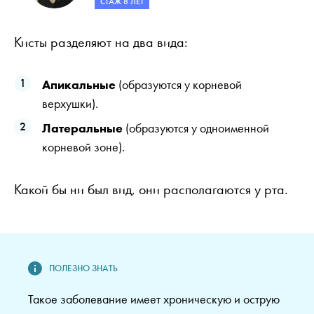
СТАЖ 8 ЛЕТ
Кисты разделяют на два вида:
Апикальные
(образуются у корневой
верхушки).
Латеральные
(образуются у одноименной
корневой зоне).
Какой бы ни был вид, они располагаются у рта.
Такое заболевание имеет хроническую и острую