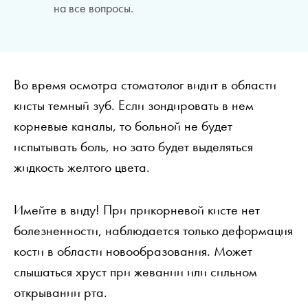
на все вопросы.
Во время осмотра стоматолог видит в области
кисты темный зуб. Если зондировать в нем
корневые каналы, то больной не будет
испытывать боль, но зато будет выделяться
жидкость желтого цвета.
Имейте в виду! При прикорневой кисте нет
болезненности, наблюдается только деформация
кости в области новообразования. Может
слышаться хруст при жевании или сильном
открывании рта.