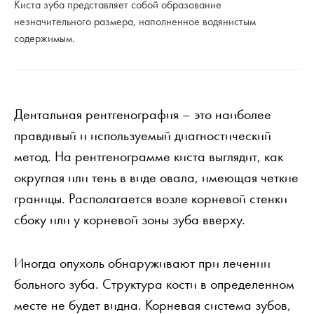
Киста зуба представляет собой образование
незначительного размера, наполненное водянистым
содержимым.
Дентальная рентгенография – это наиболее
правдивый и используемый диагностический
метод. На рентгенограмме киста выглядит, как
округлая или тень в виде овала, имеющая четкие
границы. Располагается возле корневой стенки
сбоку или у корневой зоны зуба вверху.
Иногда опухоль обнаруживают при лечении
больного зуба. Структура кости в определенном
месте не будет видна. Корневая система зубов,