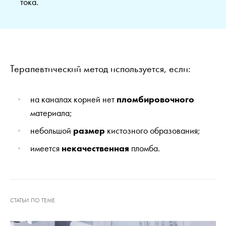
тока.
Терапевтический метод используется, если:
на каналах корней нет
пломбировочного
материала;
небольшой
размер
кистозного образования;
имеется
некачественная
пломба.