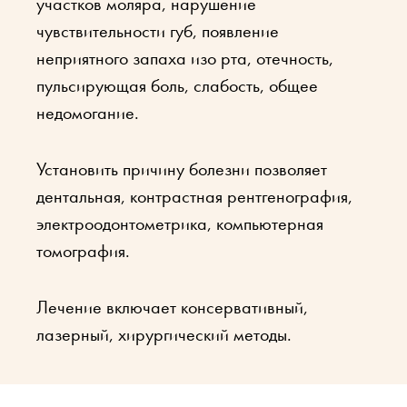
участков моляра, нарушение
чувствительности губ, появление
неприятного запаха изо рта, отечность,
пульсирующая боль, слабость, общее
недомогание.
Установить причину болезни позволяет
дентальная, контрастная рентгенография,
электроодонтометрика, компьютерная
томография.
Лечение включает консервативный,
лазерный, хирургический методы.