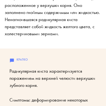
расположенное у верхушки корня. Оно
заполнено гнойным содержимым или жидкостью.
Ненагноившаяся радикулярная киста
представляет собой жидкость желтого цвета, с
холестериновыми зернами.
Радикулярная киста характеризуется
поражением на верхней челюсти верхушки
зубного корня.
Симптомы: деформирование некоторых