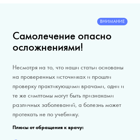
ВНИМАНИЕ
Самолечение опасно
осложнениями!
Несмотря на то, что наши статьи основаны
на проверенных источниках и прошли
проверку практикующими врачами, одни и
те же симптомы могут быть признаками
различных заболеваний, а болезнь может
протекать не по учебнику.
Плюсы от обращения к врачу: