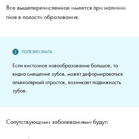
Все вышеперечисленное имеется при наличии
гноя в полости образования.
Если кистозное новообразование большое, то
видно смещение зубов, может деформироваться
альвеолярный отросток, возникает подвижность
зубов.
Сопутствующими заболеваниями будут: