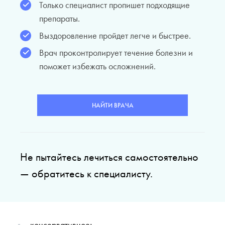
Только специалист пропишет подходящие
препараты.
Выздоровление пройдет легче и быстрее.
Врач проконтролирует течение болезни и
поможет избежать осложнений.
НАЙТИ ВРАЧА
Не пытайтесь лечиться самостоятельно
— обратитесь к специалисту.
консервативное;