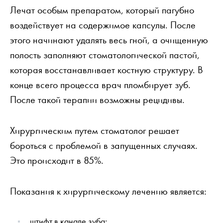
Лечат особым препаратом, который пагубно
воздействует на содержимое капсулы. После
этого начинают удалять весь гной, а очищенную
полость заполняют стоматологической пастой,
которая восстанавливает костную структуру. В
конце всего процесса врач пломбирует зуб.
После такой терапии возможны рецидивы.
Хирургическим путем стоматолог решает
бороться с проблемой в запущенных случаях.
Это происходит в 85%.
Показания к хирургическому лечению является:
штифт в канале зуба;