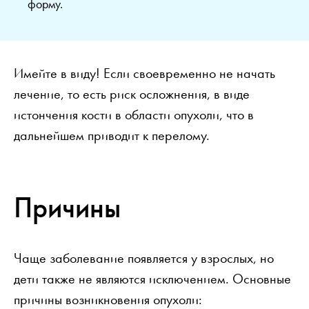
форму.
Имейте в виду! Если своевременно не начать
лечение, то есть риск осложнения, в виде
истончения кости в области опухоли, что в
дальнейшем приводит к перелому.
Причины
Чаще заболевание появляется у взрослых, но
дети также не являются исключением. Основные
причины возникновения опухоли: