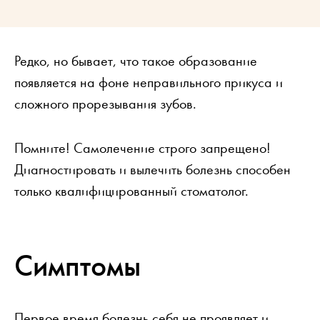
Редко, но бывает, что такое образование
появляется на фоне неправильного прикуса и
сложного прорезывания зубов.
Помните! Самолечение строго запрещено!
Диагностировать и вылечить болезнь способен
только квалифицированный стоматолог.
Симптомы
Первое время болезнь себя не проявляет и