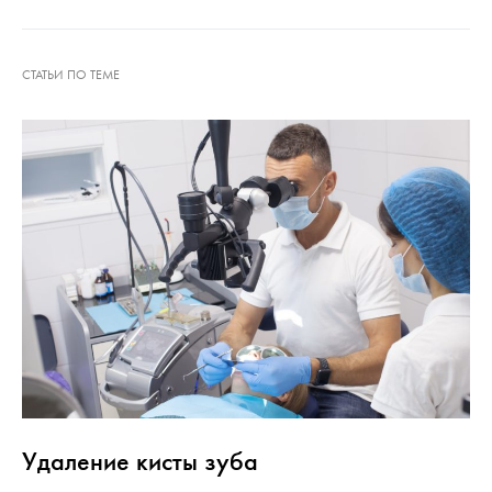
Удаление кисты зуба