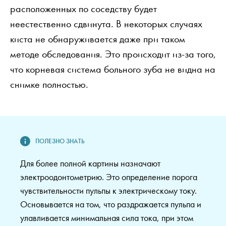
расположенных по соседству будет
неестественно сдвинута. В некоторых случаях
киста не обнаруживается даже при таком
методе обследования. Это происходит из-за того,
что корневая система больного зуба не видна на
снимке полностью.
Для более полной картины назначают
электроодонтометрию. Это определение порога
чувствительности пульпы к электрическому току.
Основывается на том, что раздражается пульпа и
улавливается минимальная сила тока, при этом