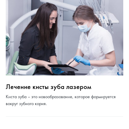
Лечение кисты зуба лазером
Киста зуба – это новообразование, которое формируется
вокруг зубного корня.