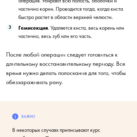
операция. Убирают всю полость, оболочки и
частично корни. Проводится тогда, когда киста
быстро растет в области верхней челюсти.
Гемисекция
. Удаляется киста, весь корень или
частично, весь зуб или его часть.
После любой операции следует готовиться к
длительному восстановительному периоду. Все
время нужно делать полоскания для того, чтобы
обеззараживать рану.
В некоторых случаях приписывают курс