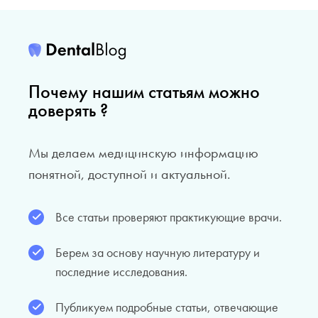
Почему нашим статьям можно
доверять ?
Мы делаем медицинскую информацию
понятной, доступной и актуальной.
Все статьи проверяют практикующие врачи.
Берем за основу научную литературу и
последние исследования.
Публикуем подробные статьи, отвечающие