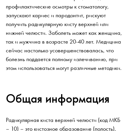
профилактические осмотры к стоматологу,
запускают кариес и пародонтит, рискуют
получить радикулярную кисту верхней или
нижней челюсти. Заболеть может как женщина,
так и мужчина в возрасте 20-40 лет. Медицина
сейчас настолько усовершенствовалась, что
болезнь поддается полному излечиванию, при
этом использоваться могут различные методики.
Общая информация
Радикулярная киста верхней челюсти (код МКБ
– 10) – это кистозное образование (полость),