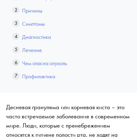
Причины
Симптомы
Диагностика
Лечение
Чем опасна опухоль
Профилактика
Десневая гранулема или корневая киста – это
часто встречаемое заболевание в современном
мире. Люди, которые с пренебрежением
относятся к гигиене полости рта, не ходят на