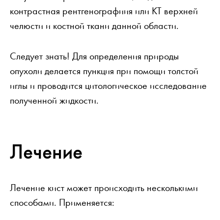
контрастная рентгенографиия или КТ верхней
челюсти и костной ткани данной области.
Следует знать! Для определения природы
опухоли делается пункция при помощи толстой
иглы и проводится цитологическое исследование
полученной жидкости.
Лечение
Лечение кист может происходить несколькими
способами. Применяется: