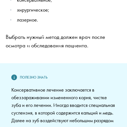
хирургическое;
лазерное.
Выбрать нужный метод должен врач после
осмотра и обследования пациента.
Консервативное лечение заключается в
обеззараживании измененного корня, чистке
зуба и его лечении. Иногда вводится специальная
суспензия, в которой содержится кальций и медь.
Далее на зуб воздействуют небольшим разрядом