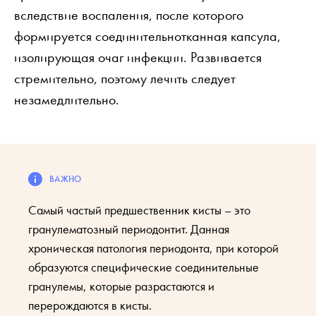
вследствие воспаления, после которого
формируется соединительнотканная капсула,
изолирующая очаг инфекции. Развивается
стремительно, поэтому лечить следует
незамедлительно.
Самый частый предшественник кисты – это
гранулематозный периодонтит. Данная
хроническая патология периодонта, при которой
образуются специфические соединительные
гранулемы, которые разрастаются и
перерождаются в кисты.