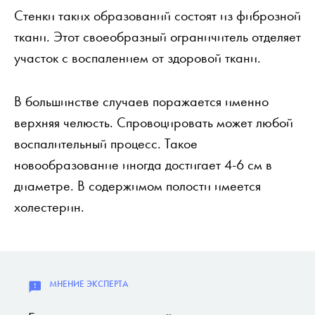
Стенки таких образований состоят из фиброзной
ткани. Этот своеобразный ограничитель отделяет
участок с воспалением от здоровой ткани.
В большинстве случаев поражается именно
верхняя челюсть. Спровоцировать может любой
воспалительный процесс. Такое
новообразование иногда достигает 4-6 см в
диаметре. В содержимом полости имеется
холестерин.