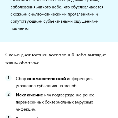
заболевания мягкого неба, что обуславливается
схожими симптоматическими проявлениями и
сопутствующими субъективными ощущениями
пациента.
Схема диагностики воспалений неба выглядит
таким образом:
Сбор
анамнестической
информации,
уточнение субъективных жалоб.
Исключение
или подтверждение ранее
перенесенных бактериальных вирусных
инфекций.