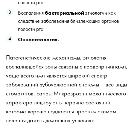
полости рта.
Воспаления
бактериальной
этиологии как
следствие заболевания близлежащих органов
полости рта.
Онкопатология.
Патогенетические механизмы, этиология
воспалившейся зоны связаны с первопричинами,
чаще всего ими является широкий спектр
заболеваний зубочелюстной системы – все виды
стоматитов, caries. Микроэрозии механического
характера лидируют в перечне состояний,
которые хорошо поддаются простым схемам
лечения даже в домашних условиях.