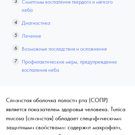
Симптомы воспаления твердого и мягкого
неба
Диагностика
Лечение
Возможные последствия и осложнения
Профилактические меры, предупреждение
воспаления неба
Слизистая оболочка полости рта (СОПР)
является показателем здоровья человека. Tunica
mucosa (слизистая) обладает специфическими
защитными свойствами: содержит макрофаги,