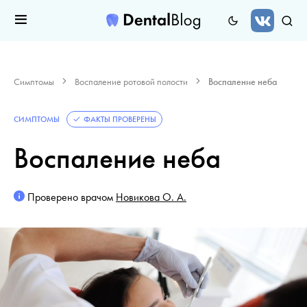
Симптомы
Воспаление ротовой полости
Воспаление неба
СИМПТОМЫ
ФАКТЫ ПРОВЕРЕНЫ
Воспаление неба
Проверено врачом
Новикова О. А.