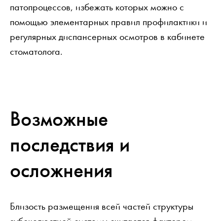
патопроцессов, избежать которых можно с
помощью элементарных правил профилактики и
регулярных диспансерных осмотров в кабинете
стоматолога.
Возможные
последствия и
осложнения
Близость размещения всей частей структуры