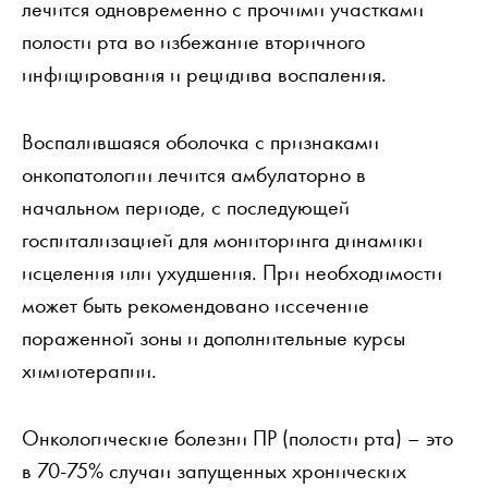
лечится одновременно с прочими участками
полости рта во избежание вторичного
инфицирования и рецидива воспаления.
Воспалившаяся оболочка с признаками
онкопатологии лечится амбулаторно в
начальном периоде, с последующей
госпитализацией для мониторинга динамики
исцеления или ухудшения. При необходимости
может быть рекомендовано иссечение
пораженной зоны и дополнительные курсы
химиотерапии.
Онкологические болезни ПР (полости рта) – это
в 70-75% случаи запущенных хронических