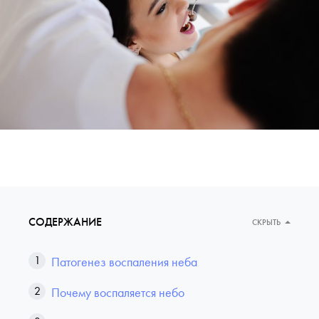
СОДЕРЖАНИЕ
СКРЫТЬ
Патогенез воспаления неба
Почему воспаляется небо