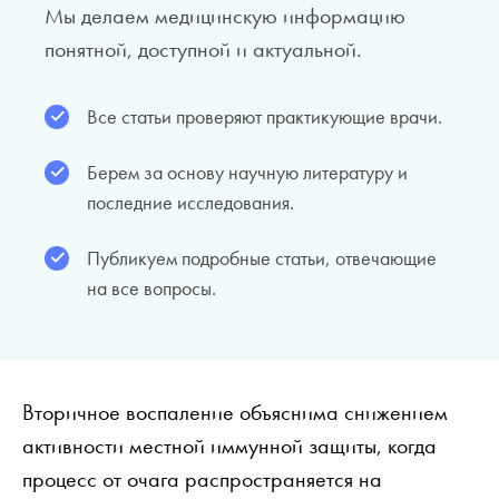
Мы делаем медицинскую информацию
понятной, доступной и актуальной.
Все статьи проверяют практикующие врачи.
Берем за основу научную литературу и
последние исследования.
Публикуем подробные статьи, отвечающие
на все вопросы.
Вторичное воспаление объяснима снижением
активности местной иммунной защиты, когда
процесс от очага распространяется на