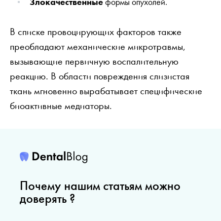
Злокачественные
формы опухолей.
В списке провоцирующих факторов также
преобладают механические микротравмы,
вызывающие первичную воспалительную
реакцию. В области повреждения слизистая
ткань мгновенно вырабатывает специфические
биоактивные медиаторы.
Почему нашим статьям можно
доверять ?