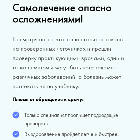
Самолечение опасно
осложнениями!
Несмотря на то, что наши статьи основаны
на проверенных источниках и прошли
проверку практикующими врачами, одни и
те же симптомы могут быть признаками
различных заболеваний, а болезнь может
протекать не по учебнику.
Плюсы от обращения к врачу:
Только специалист пропишет подходящие
препараты.
Выздоровление пройдет легче и быстрее.