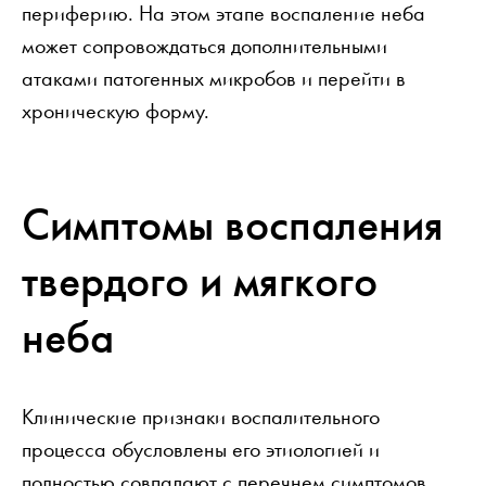
периферию. На этом этапе воспаление неба
может сопровождаться дополнительными
атаками патогенных микробов и перейти в
хроническую форму.
Симптомы воспаления
твердого и мягкого
неба
Клинические признаки воспалительного
процесса обусловлены его этиологией и
полностью совпадают с перечнем симптомов