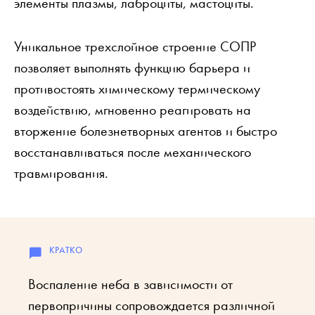
элементы плазмы, лаброциты, мастоциты.
Уникальное трехслойное строение СОПР
позволяет выполнять функцию барьера и
противостоять химическому термическому
воздействию, мгновенно реагировать на
вторжение болезнетворных агентов и быстро
восстанавливаться после механического
травмирования.
Воспаление неба в зависимости от
первопричины сопровождается различной