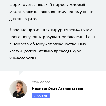
формируется плоский нарост, который
может мешать полноценному приему пищи,
дыханию ртом.
Лечение проводится хирургическим путем
после получения результатов биопсии. Если
в наросте обнаружат злокачественные
клетки, дополнительно проводят курс
химиотерапии.
СТОМАТОЛОГ
Новикова Ольга Александровна
СТАЖ 8 ЛЕТ