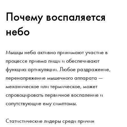
Почему воспаляется
небо
Мышцы неба активно принимают участие в
процессе приема пищи и обеспечивают
функцию артикуляции. Любое раздражение,
перенапряжение мышечного аппарата —
механическое или термическое, может
спровоцировать первичное воспаление и
сопутствующие ему симптомы.
Статистические лидеры среди причин