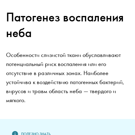
Патогенез воспаления
неба
Особенности слизистой ткани обуславливают
потенциальный риск воспаления или его
отсутствие в различных зонах. Наиболее
устойчива к воздействию патогенных бактерий,
вирусов и травм область неба — твердого и
мягкого.