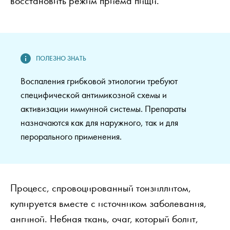
восстановить режим приема пищи.
Воспаления грибковой этиологии требуют
специфической антимикозной схемы и
активизации иммунной системы. Препараты
назначаются как для наружного, так и для
перорального применения.
Процесс, спровоцированный тонзиллитом,
купируется вместе с источником заболевания,
ангиной. Небная ткань, очаг, который болит,