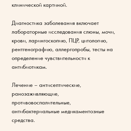
клинической картиной.
Диагностика заболевания включает
лабораторные исследования слюны, мочи,
крови, ларингоскопию, ПЦР, цитологию,
рентгенографию, аллергопробы, тесты на
определение чувствительности к
антибиотикам.
Лечение – антисептические,
ранозаживляющие,
противовоспалительные,
антибактериальные медикаментозные
средства.