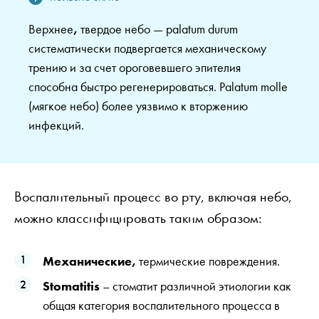
Верхнее
,
твердое небо — palatum durum
систематически подвергается механическому
трению и за счет ороговевшего эпителия
способна быстро регенерироваться. Palatum molle
(мягкое небо) более уязвимо к вторжению
инфекций.
Воспалительный процесс во рту, включая небо,
можно классифицировать таким образом:
Механические,
термические повреждения.
Stomatitis
– стоматит различной этиологии как
общая категория воспалительного процесса в