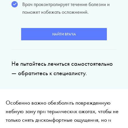
Врач проконтролирует течение болезни и
поможет избежать осложнений.
НАЙТИ ВРАЧА
Не пытайтесь лечиться самостоятельно
— обратитесь к специалисту.
Особенно важно обезболить поврежденную
небную зону при термических ожогах, чтобы не
только снять дискомфортные ощущения, но и