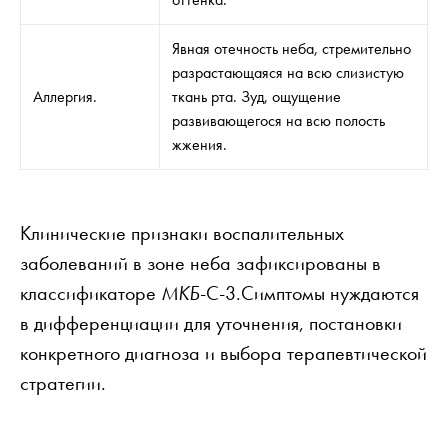
Явная отечность неба, стремительно
разрастающаяся на всю слизистую
Аллергия.
ткань рта. Зуд, ощущение
развивающегося на всю полость
жжения.
Клинические признаки воспалительных
заболеваний в зоне неба зафиксированы в
классификаторе
МКБ
-С-3.Симптомы нуждаются
в дифференциации для уточнения, постановки
конкретного диагноза и выбора терапевтической
стратегии.