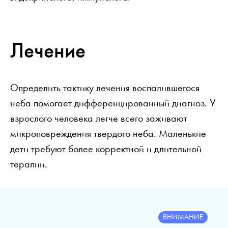
Лечение
Определить тактику лечения воспалившегося
неба помогает дифференцированный диагноз. У
взрослого человека легче всего заживают
микроповреждения твердого неба. Маленькие
дети требуют более корректной и длительной
терапии.
ВНИМАНИЕ