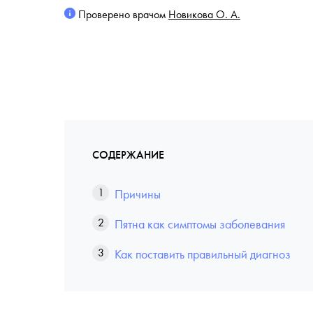
Проверено врачом
Новикова О. А.
СОДЕРЖАНИЕ
Причины
Пятна как симптомы заболевания
Как поставить правильный диагноз