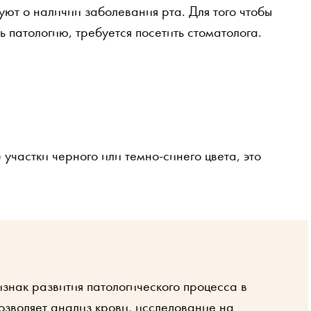
уют о наличии заболевания рта. Для того чтобы
 патологию, требуется посетить стоматолога.
участки черного или темно-синего цвета, это
знак развития патологического процесса в
позволяет анализ крови, исследование на