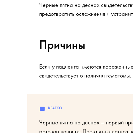
Черные пятна на деснах свидетельств
предотвратить осложнения и устранить
Причины
Если у пациента имеются пораженные 
свидетельствует о наличии гематомы.
Черные пятна на деснах – первый при
ротовой полости. Поставить диагноз 