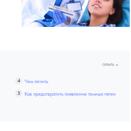
СКРЫТЬ
Чем лечить
Как предотвратить появление темных пятен