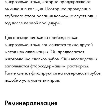
микроэлементами, которые предупреждают
вымывание кальция. Повторное проведение
глубокого фторирования возможно спустя один
год после первой процедуры.
Для насыщения эмали необходимыми
микроэлементами применяется также другой
метод или аппликации. Он предполагает
изготовление слепков зубов. Они впоследствии
заполняются фторсодержащим раствором.
Такие слепки фиксируются на поверхности зубов
подобно установке виниров.
Реминерализация