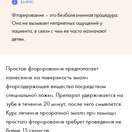
Фторирование – это безболезненная процедура.
Она не вызывает неприятных ощущений у
пациента, в связи с чем ее часто назначают
детям.
Простое фторирование предполагает
нанесение на поверхность эмали
фторсодержащее вещество посредством
специальной ложки. Препарат удерживается на
зубе в течение 20 минут, после чего смывается.
Курс лечения прозрачной эмали при помощи
простого фторирования требует проведения не
более 15 сеансов.