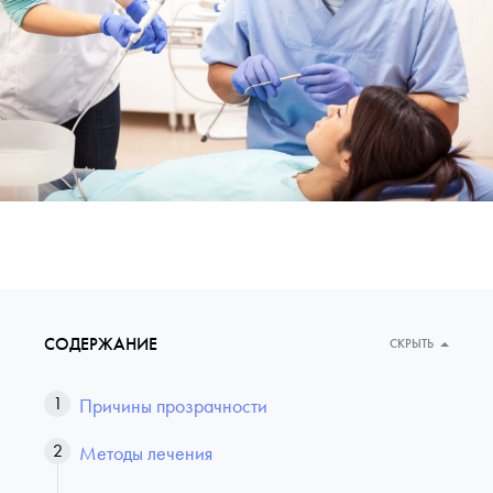
СОДЕРЖАНИЕ
СКРЫТЬ
Причины прозрачности
Методы лечения