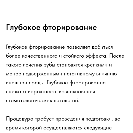
Глубокое фторирование
Глубокое фторирование позволяет добиться
более качественного и стойкого эффекта. После
такого лечения зубы становятся крепкими и
менее подверженными негативному влиянию
внешней среды. Глубокое фторирование
снижает вероятность возникновения
стоматологических патологий.
Процедура требует проведения подготовки, во
время которой осуществляются следующие