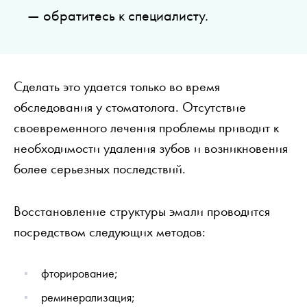
— обратитесь к специалисту.
Сделать это удается только во время
обследования у стоматолога. Отсутствие
своевременного лечения проблемы приводит к
необходимости удаления зубов и возникновения
более серьезных последствий.
Восстановление структуры эмали проводится
посредством следующих методов:
фторирование;
реминерализация;