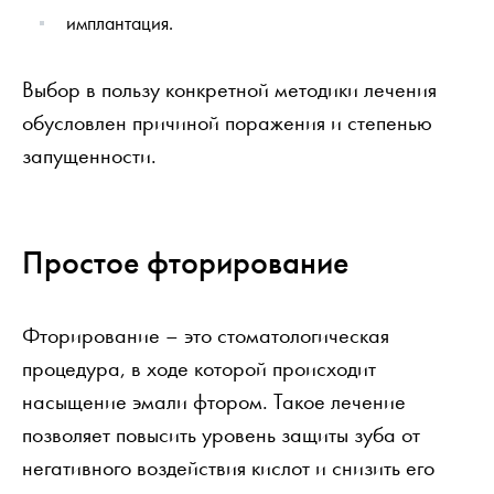
имплантация.
Выбор в пользу конкретной методики лечения
обусловлен причиной поражения и степенью
запущенности.
Простое фторирование
Фторирование – это стоматологическая
процедура, в ходе которой происходит
насыщение эмали фтором. Такое лечение
позволяет повысить уровень защиты зуба от
негативного воздействия кислот и снизить его