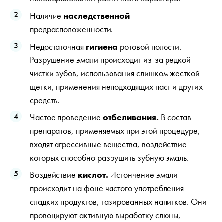
Наличие
наследственной
предрасположенности.
Недостаточная
гигиена
ротовой полости.
Разрушение эмали происходит из-за редкой
чистки зубов, использования слишком жесткой
щетки, применения неподходящих паст и других
средств.
Частое проведение
отбеливания.
В состав
препаратов, применяемых при этой процедуре,
входят агрессивные вещества, воздействие
которых способно разрушить зубную эмаль.
Воздействие
кислот.
Истончение эмали
происходит на фоне частого употребления
сладких продуктов, газированных напитков. Они
провоцируют активную выработку слюны,