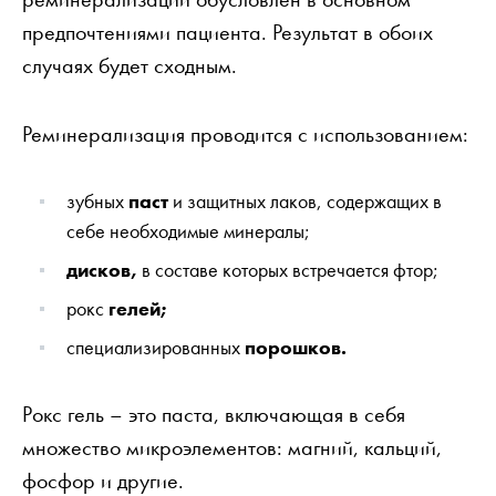
предпочтениями пациента. Результат в обоих
случаях будет сходным.
Реминерализация проводится с использованием:
зубных
паст
и защитных лаков, содержащих в
себе необходимые минералы;
дисков,
в составе которых встречается фтор;
рокс
гелей;
специализированных
порошков.
Рокс гель – это паста, включающая в себя
множество микроэлементов: магний, кальций,
фосфор и другие.