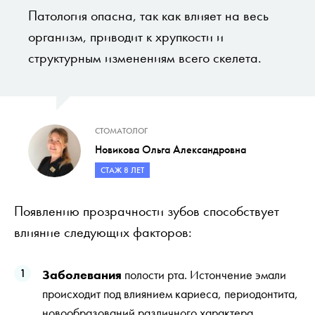
Патология опасна, так как влияет на весь
организм, приводит к хрупкости и
структурным изменениям всего скелета.
СТОМАТОЛОГ
Новикова Ольга Александровна
СТАЖ 8 ЛЕТ
Появлению прозрачности зубов способствует
влияние следующих факторов:
Заболевания
полости рта. Истончение эмали
происходит под влиянием кариеса, периодонтита,
новообразований различного характера.