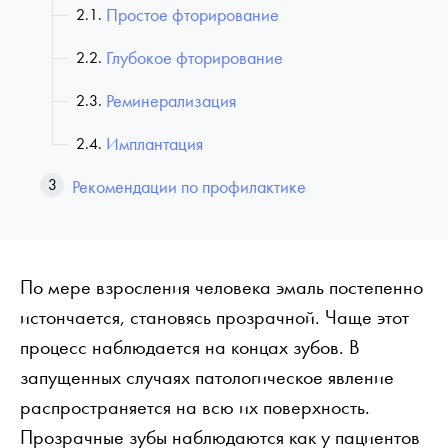
Простое фторирование
Глубокое фторирование
Реминерализация
Имплантация
Рекомендации по профилактике
По мере взросления человека эмаль постепенно
истончается, становясь прозрачной. Чаще этот
процесс наблюдается на концах зубов. В
запущенных случаях патологическое явление
распространяется на всю их поверхность.
Прозрачные зубы наблюдаются как у пациентов