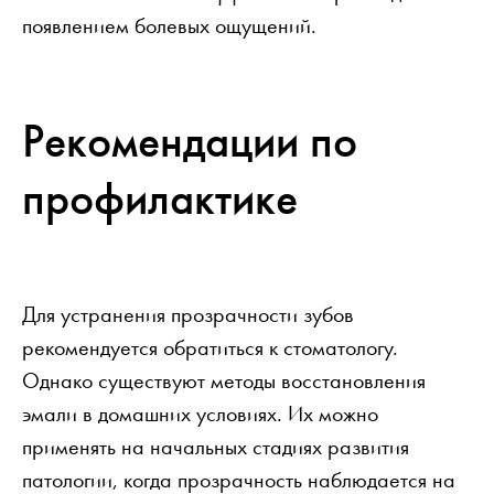
появлением болевых ощущений.
Рекомендации по
профилактике
Для устранения прозрачности зубов
рекомендуется обратиться к стоматологу.
Однако существуют методы восстановления
эмали в домашних условиях. Их можно
применять на начальных стадиях развития
патологии, когда прозрачность наблюдается на