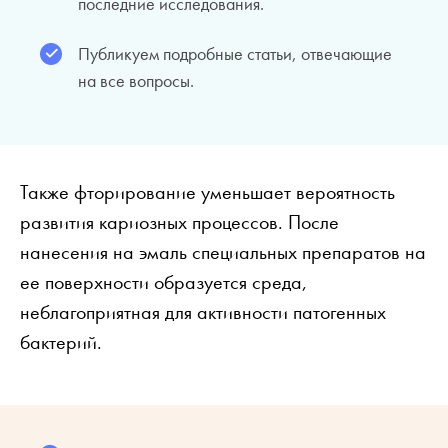
последние исследования.
Публикуем подробные статьи, отвечающие
на все вопросы.
Также фторирование уменьшает вероятность
развития кариозных процессов. После
нанесения на эмаль специальных препаратов на
ее поверхности образуется среда,
неблагоприятная для активности патогенных
бактерий.