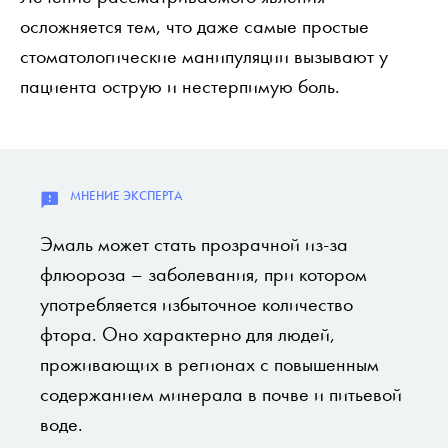
осложняется тем, что даже самые простые
стоматологические манипуляции вызывают у
пациента острую и нестерпимую боль.
Эмаль может стать прозрачной из-за
флюороза – заболевания, при котором
употребляется избыточное количество
фтора. Оно характерно для людей,
проживающих в регионах с повышенным
содержанием минерала в почве и питьевой
воде.