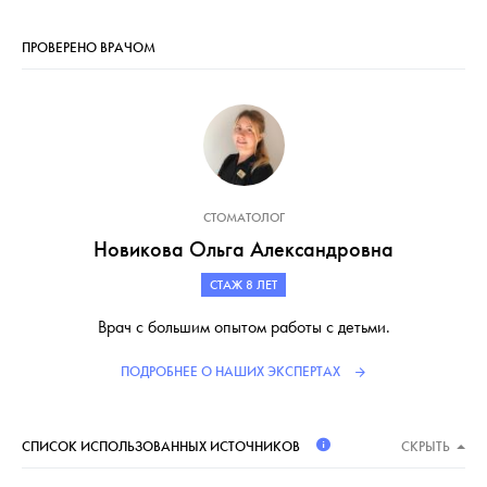
ПРОВЕРЕНО ВРАЧОМ
СТОМАТОЛОГ
Новикова Ольга Александровна
СТАЖ 8 ЛЕТ
Врач с большим опытом работы с детьми.
ПОДРОБНЕЕ О НАШИХ ЭКСПЕРТАХ
СПИСОК ИСПОЛЬЗОВАННЫХ ИСТОЧНИКОВ
СКРЫТЬ