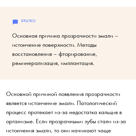
Основная причина прозрачности эмали –
истончение поверхности. Методы
восстановления – фторирование,
реминерализация, имплантация.
Основной причиной появления прозрачности
является истончение эмали. Патологический
процесс протекает из-за недостатка кальция в
организме. Если прозрачными зубы стали из-за
истончения эмали, то они начинают чаще