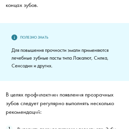
концах зубов.
Для повышения прочности эмали применяются
лечебные зубные пасты типа Лакалют, Силка,
Сенсодин и других.
В целях профилактики появления прозрачных
зубов следует регулярно выполнять несколько
рекомендаций: