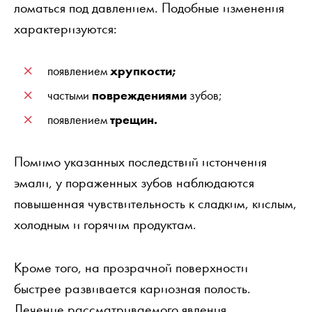
ломаться под давлением. Подобные изменения
характеризуются:
появлением
хрупкости;
частыми
повреждениями
зубов;
появлением
трещин.
Помимо указанных последствий истончения
эмали, у пораженных зубов наблюдаются
повышенная чувствительность к сладким, кислым,
холодным и горячим продуктам.
Кроме того, на прозрачной поверхности
быстрее развивается кариозная полость.
Лечение рассматриваемого явления