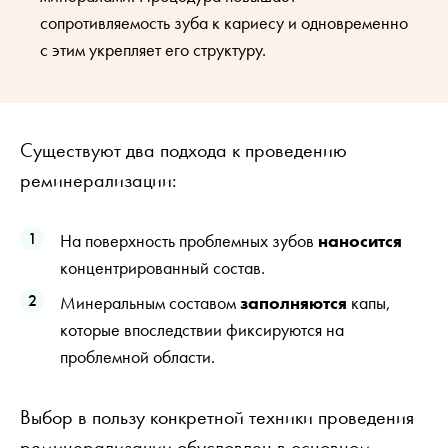
сопротивляемость зуба к кариесу и одновременно
с этим укрепляет его структуру.
Существуют два подхода к проведению
реминерализации:
На поверхность проблемных зубов
наносится
концентрированный состав.
Минеральным составом
заполняются
капы,
которые впоследствии фиксируются на
проблемной области.
Выбор в пользу конкретной техники проведения
реминерализации обусловлен в основном