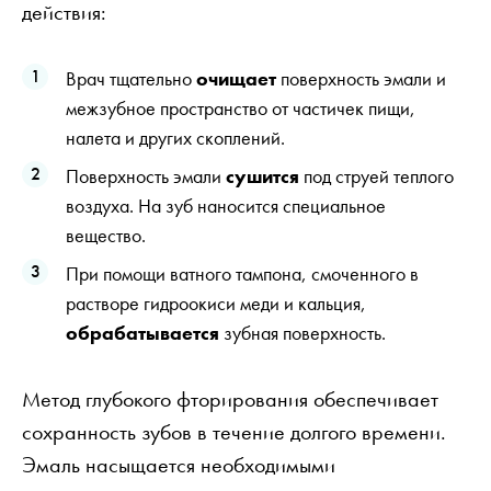
действия:
Врач тщательно
очищает
поверхность эмали и
межзубное пространство от частичек пищи,
налета и других скоплений.
Поверхность эмали
сушится
под струей теплого
воздуха. На зуб наносится специальное
вещество.
При помощи ватного тампона, смоченного в
растворе гидроокиси меди и кальция,
обрабатывается
зубная поверхность.
Метод глубокого фторирования обеспечивает
сохранность зубов в течение долгого времени.
Эмаль насыщается необходимыми