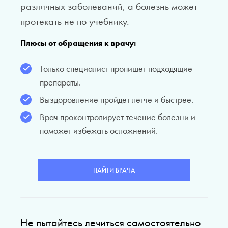
различных заболеваний, а болезнь может
протекать не по учебнику.
Плюсы от обращения к врачу:
Только специалист пропишет подходящие
препараты.
Выздоровление пройдет легче и быстрее.
Врач проконтролирует течение болезни и
поможет избежать осложнений.
НАЙТИ ВРАЧА
Не пытайтесь лечиться самостоятельно