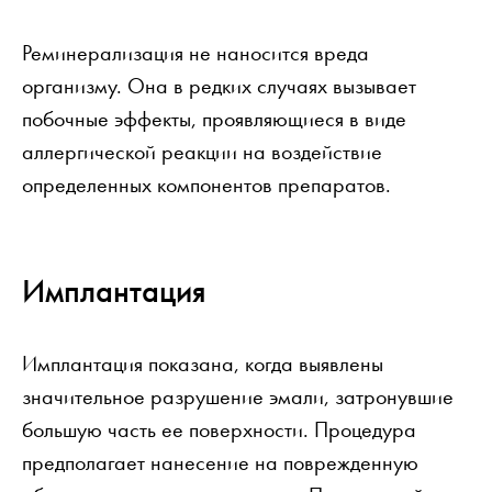
Реминерализация не наносится вреда
организму. Она в редких случаях вызывает
побочные эффекты, проявляющиеся в виде
аллергической реакции на воздействие
определенных компонентов препаратов.
Имплантация
Имплантация показана, когда выявлены
значительное разрушение эмали, затронувшие
большую часть ее поверхности. Процедура
предполагает нанесение на поврежденную