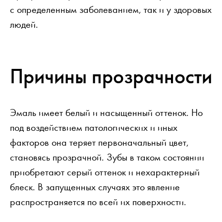
с определенным заболеванием, так и у здоровых
людей.
Причины прозрачности
Эмаль имеет белый и насыщенный оттенок. Но
под воздействием патологических и иных
факторов она теряет первоначальный цвет,
становясь прозрачной. Зубы в таком состоянии
приобретают серый оттенок и нехарактерный
блеск. В запущенных случаях это явление
распространяется по всей их поверхности.