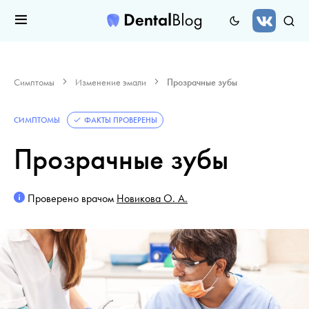
Симптомы
Изменение эмали
Прозрачные зубы
СИМПТОМЫ
ФАКТЫ ПРОВЕРЕНЫ
Прозрачные зубы
Проверено врачом
Новикова О. А.