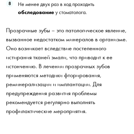
Не менее двух раз в ход проходить
обследование
у стоматолога.
Прозрачные зубы – это патологическое явление,
вызванное недостатком минералов в организме.
Оно возникает вследствие постепенного
истирания тканей эмали, что приводит к ее
истончению. В лечении прозрачных зубов
применяются методики фторирования,
реминерализации и имплантации. Для
предупреждения развития проблемы
рекомендуется регулярно выполнять
профилактические мероприятия.