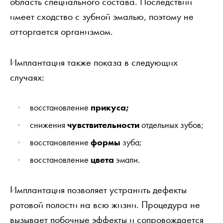
область специального состава. Последствий
имеет сходство с зубной эмалью, поэтому не
отторгается организмом.
Имплантация также показа в следующих
случаях:
восстановление
прикуса;
снижения
чувствительности
отдельных зубов;
восстановление
формы
зуба;
восстановление
цвета
эмали.
Имплантация позволяет устранить дефекты
ротовой полости на всю жизни. Процедура не
вызывает побочные эффекты и сопровождается