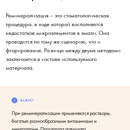
Реминерализация – это стоматологическая
процедура, в ходе которой восполняется
недостатков микроэлементов в эмали. Она
проводится по тому же сценарию, что и
фторирование. Разница между двумя методами
заключается в составе используемого
материала.
При реминерализации применяются растворы,
богатые разнообразными витаминами и
минералами. Процедура повышает