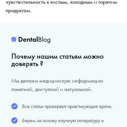
чувствительность к кислым, холодным и горячим
продуктам.
Почему нашим статьям можно
доверять ?
Мы делаем медицинскую информацию
понятной, доступной и актуальной.
Все статьи проверяют практикующие врачи.
Берем за основу научную литературу и