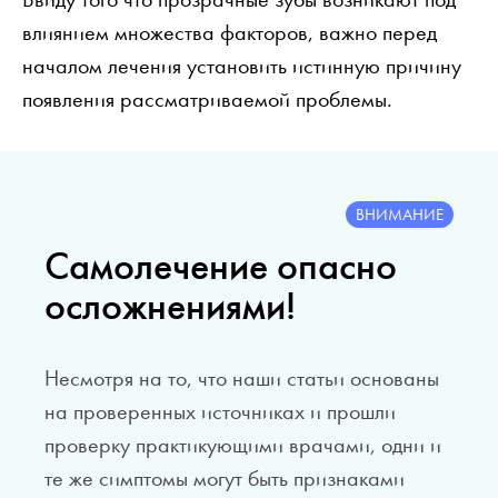
влиянием множества факторов, важно перед
началом лечения установить истинную причину
появления рассматриваемой проблемы.
ВНИМАНИЕ
Самолечение опасно
осложнениями!
Несмотря на то, что наши статьи основаны
на проверенных источниках и прошли
проверку практикующими врачами, одни и
те же симптомы могут быть признаками