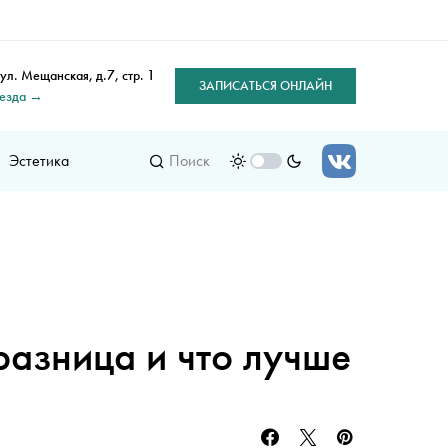
 ул. Мещанская, д.7, стр. 1
ЗАПИСАТЬСЯ ОНЛАЙН
оезда →
Эстетика
Поиск
разница и что лучше