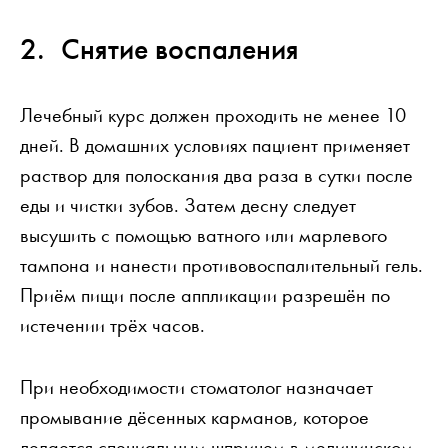
Снятие воспаления
Лечебный курс должен проходить не менее 10
дней. В домашних условиях пациент применяет
раствор для полоскания два раза в сутки после
еды и чистки зубов. Затем десну следует
высушить с помощью ватного или марлевого
тампона и нанести противовоспалительный гель.
Приём пищи после аппликации разрешён по
истечении трёх часов.
При необходимости стоматолог назначает
промывание дёсенных карманов, которое
делается специальным шприцем в медицинском