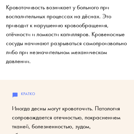
Кровоточивость возникает у больного при
воспалительных процессах на дёснах. Это
приводит к нарушению кровообращения,
отёчности и ломкости капилляров. Кровеносные
сосуды начинают разрываться самопроизвольно
либо при незначительном механическом
давлении.
Иногда десны могут кровоточить. Патология
сопровождается отечностью, покраснением
тканей, болезненностью, зудом,