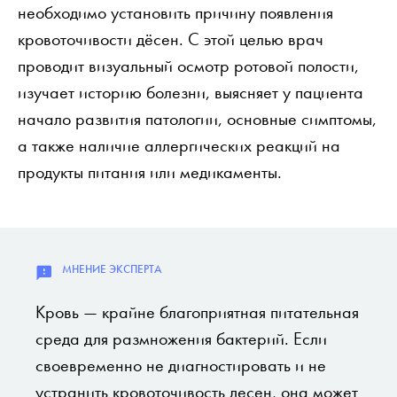
необходимо установить причину появления
кровоточивости дёсен. С этой целью врач
проводит визуальный осмотр ротовой полости,
изучает историю болезни, выясняет у пациента
начало развития патологии, основные симптомы,
а также наличие аллергических реакций на
продукты питания или медикаменты.
Кровь — крайне благоприятная питательная
среда для размножения бактерий. Если
своевременно не диагностировать и не
устранить кровоточивость десен, она может