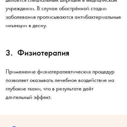
учреждении. В случае обострённой стадии
заболевания прописываются антибактериальные
инъекции в десну.
Физиотерапия
Применение физиотерапевтических процедур
позволяет оказывать лечебное воздействие на
глубокие ткани, что в результате даёт
длительный эффект.