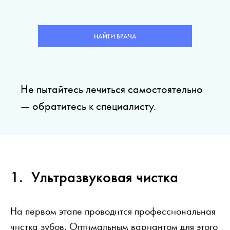
НАЙТИ ВРАЧА
Не пытайтесь лечиться самостоятельно
— обратитесь к специалисту.
Ультразвуковая чистка
На первом этапе проводится профессиональная
чистка зубов. Оптимальным вариантом для этого