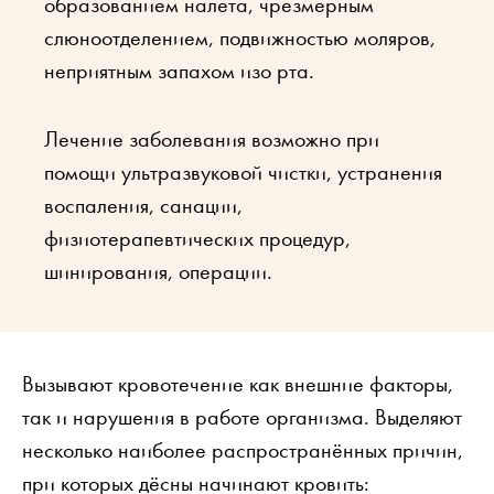
образованием налета, чрезмерным
слюноотделением, подвижностью моляров,
неприятным запахом изо рта.
Лечение заболевания возможно при
помощи ультразвуковой чистки, устранения
воспаления, санации,
физиотерапевтических процедур,
шинирования, операции.
Вызывают кровотечение как внешние факторы,
так и нарушения в работе организма. Выделяют
несколько наиболее распространённых причин,
при которых дёсны начинают кровить: