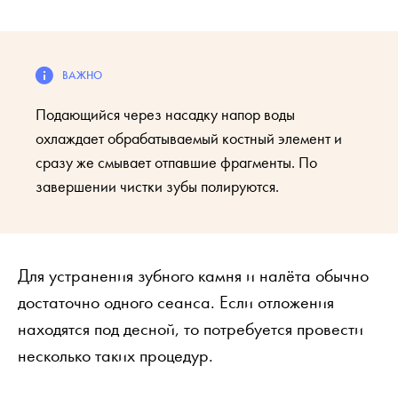
Подающийся через насадку напор воды
охлаждает обрабатываемый костный элемент и
сразу же смывает отпавшие фрагменты. По
завершении чистки зубы полируются.
Для устранения зубного камня и налёта обычно
достаточно одного сеанса. Если отложения
находятся под десной, то потребуется провести
несколько таких процедур.