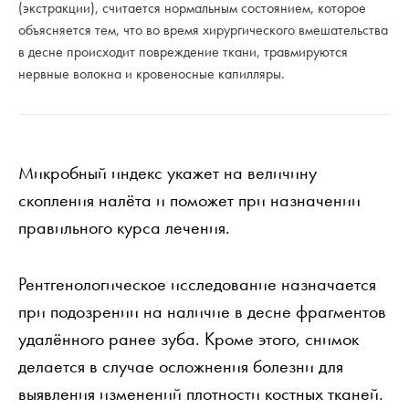
(экстракции), считается нормальным состоянием, которое
объясняется тем, что во время хирургического вмешательства
в десне происходит повреждение ткани, травмируются
нервные волокна и кровеносные капилляры.
Микробный индекс укажет на величину
скопления налёта и поможет при назначении
правильного курса лечения.
Рентгенологическое исследование назначается
при подозрении на наличие в десне фрагментов
удалённого ранее зуба. Кроме этого, снимок
делается в случае осложнения болезни для
выявления изменений плотности костных тканей.