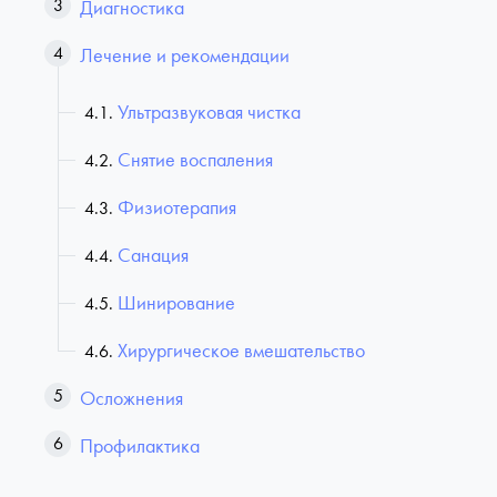
Диагностика
Лечение и рекомендации
Ультразвуковая чистка
Снятие воспаления
Физиотерапия
Санация
Шинирование
Хирургическое вмешательство
Осложнения
Профилактика