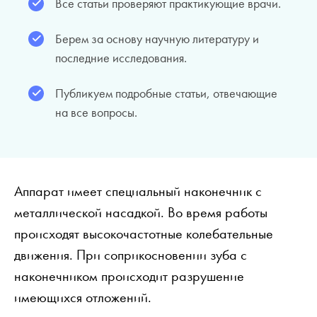
Все статьи проверяют практикующие врачи.
Берем за основу научную литературу и
последние исследования.
Публикуем подробные статьи, отвечающие
на все вопросы.
Аппарат имеет специальный наконечник с
металлической насадкой. Во время работы
происходят высокочастотные колебательные
движения. При соприкосновении зуба с
наконечником происходит разрушение
имеющихся отложений.