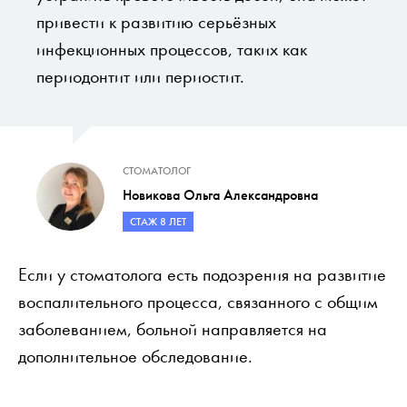
привести к развитию серьёзных
инфекционных процессов, таких как
периодонтит или периостит.
СТОМАТОЛОГ
Новикова Ольга Александровна
СТАЖ 8 ЛЕТ
Если у стоматолога есть подозрения на развитие
воспалительного процесса, связанного с общим
заболеванием, больной направляется на
дополнительное обследование.