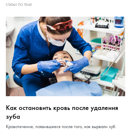
Как остановить кровь после удаления
зуба
Кровотечение, появившееся после того, как вырвали зуб