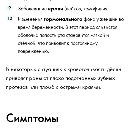
Заболевание
крови
(лейкоз, гемофилия).
Изменения
гормонального
фона у женщин во
время беременности. В этот период слизистая
оболочка полости рта становится мягкой и
отёчной, что приводит к постоянному
повреждению.
В некоторых ситуациях к кровоточивости дёсен
приводят раны от плохо подогнанных зубных
протезов или пломб с острыми краями.
Симптомы