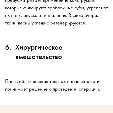
которые фиксируют проблемные зубы, укрепляют
их и не допускают выпадения. В свою очередь
ткани десны успешно регенерируются.
Хирургическое
вмешательство
При тяжёлых воспалительных процессах врач
принимает решение о проведении операции.