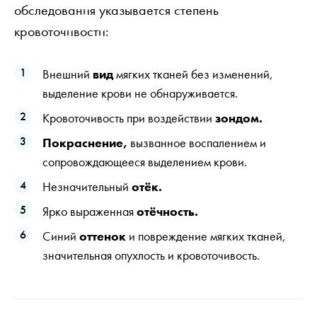
обследования указывается степень
кровоточивости:
Внешний
вид
мягких тканей без изменений,
выделение крови не обнаруживается.
Кровоточивость при воздействии
зондом.
Покраснение,
вызванное воспалением и
сопровождающееся выделением крови.
Незначительный
отёк.
Ярко выраженная
отёчность.
Синий
оттенок
и повреждение мягких тканей,
значительная опухлость и кровоточивость.