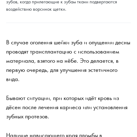
зубов, когда прилегающие к зубам ткани подвергаются
воздействию ворсинок щетки.
В случае оголения шейки зуба и опущении десны
проводят трансплантацию с использованием
материала, взятого на нёбе. Это делается, в
первую очередь, для улучшения эстетичного
вида.
Бывают ситуации, при которых идёт кровь из
дёсен после лечения кариеса или установления
зубных протезов.
Наличие нависающего края пломбы в