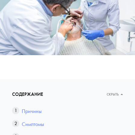
СОДЕРЖАНИЕ
СКРЫТЬ
Причины
Симптомы