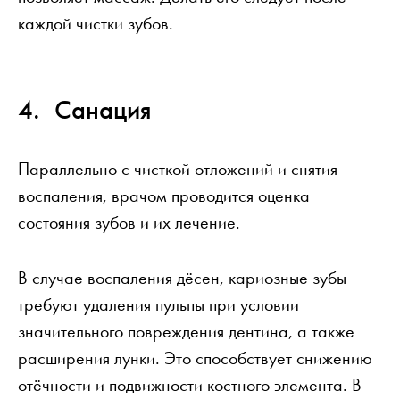
каждой чистки зубов.
Санация
Параллельно с чисткой отложений и снятия
воспаления, врачом проводится оценка
состояния зубов и их лечение.
В случае воспаления дёсен, кариозные зубы
требуют удаления пульпы при условии
значительного повреждения дентина, а также
расширения лунки. Это способствует снижению
отёчности и подвижности костного элемента. В