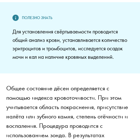
Для установления свёртываемости проводится
общий анализ крови, устанавливается количество
эритроцитов и тромбоцитов, исследуется осадок
мочи и кал на наличие кровяных выделений.
Общее состояние дёсен определяется с
помощью индекса кровоточивости. При этом
учитывается область покраснения, присутствие
налёта или зубного камня, степень отёчности и
воспаления. Процедура проводится с
использованием зонда. В результатах