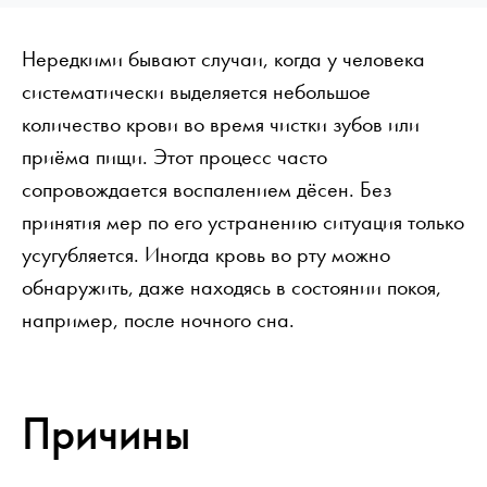
Нередкими бывают случаи, когда у человека
систематически выделяется небольшое
количество крови во время чистки зубов или
приёма пищи. Этот процесс часто
сопровождается воспалением дёсен. Без
принятия мер по его устранению ситуация только
усугубляется. Иногда кровь во рту можно
обнаружить, даже находясь в состоянии покоя,
например, после ночного сна.
Причины