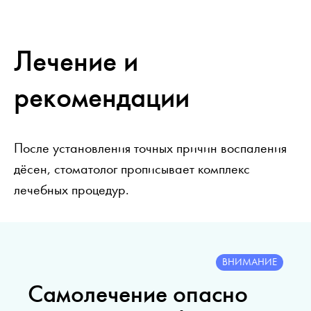
Лечение и
рекомендации
После установления точных причин воспаления
дёсен, стоматолог прописывает комплекс
лечебных процедур.
ВНИМАНИЕ
Самолечение опасно