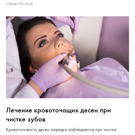
Лечение кровоточащих десен при
чистке зубов
Кровоточивость десен нередко наблюдается при чистке