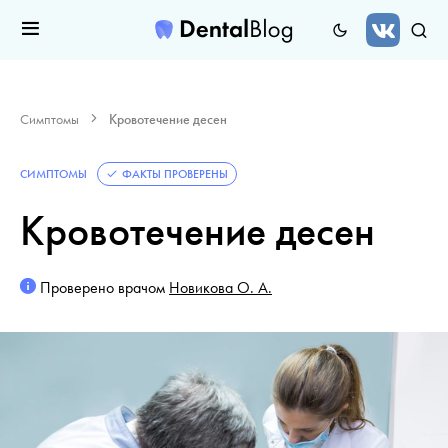
Симптомы
Кровотечение десен
СИМПТОМЫ
ФАКТЫ ПРОВЕРЕНЫ
Кровотечение десен
Проверено врачом
Новикова О. А.