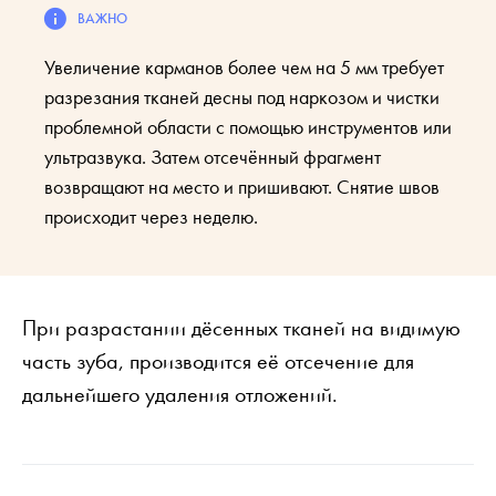
Увеличение карманов более чем на 5 мм требует
разрезания тканей десны под наркозом и чистки
проблемной области с помощью инструментов или
ультразвука. Затем отсечённый фрагмент
возвращают на место и пришивают. Снятие швов
происходит через неделю.
При разрастании дёсенных тканей на видимую
часть зуба, производится её отсечение для
дальнейшего удаления отложений.