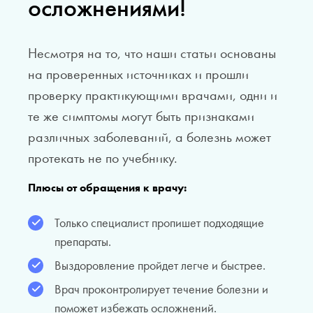
осложнениями!
Несмотря на то, что наши статьи основаны
на проверенных источниках и прошли
проверку практикующими врачами, одни и
те же симптомы могут быть признаками
различных заболеваний, а болезнь может
протекать не по учебнику.
Плюсы от обращения к врачу:
Только специалист пропишет подходящие
препараты.
Выздоровление пройдет легче и быстрее.
Врач проконтролирует течение болезни и
поможет избежать осложнений.