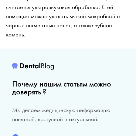
считается ультразвуковая обработка. С её
помощью можно удалить мягкий микробный и
чёрный пигментный налёт, а также зубной
камень.
Почему нашим статьям можно
доверять ?
Мы делаем медицинскую информацию
понятной, доступной и актуальной.