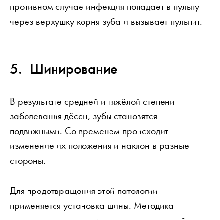
противном случае инфекция попадает в пульпу
через верхушку корня зуба и вызывает пульпит.
Шинирование
В результате средней и тяжёлой степени
заболевания дёсен, зубы становятся
подвижными. Со временем происходит
изменение их положения и наклон в разные
стороны.
Для предотвращения этой патологии
применяется установка шины. Методика
предусматривает применение конструкций,