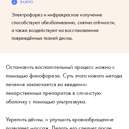
Электрофорез и инфракрасное излучение
способствуют обезболиванию, снятию отёчности,
а также воздействуют на восстановление
повреждённых тканей десны.
Остановить воспалительный процесс можно с
помощью фонофореза. Суть этого нового метода
лечения заключается во введении
лекарственных препаратов в слизистую
оболочку с помощью ультразвука.
Укрепить дёсны, и улучшить кровообращение
позволяет массаж. Делать его следует после