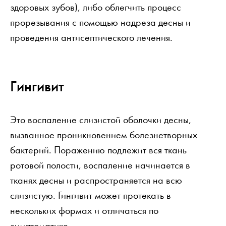
здоровых зубов), либо облегчить процесс
прорезывания с помощью надреза десны и
проведения антисептического лечения.
Гингивит
Это воспаление слизистой оболочки десны,
вызванное проникновением болезнетворных
бактерий. Поражению подлежит вся ткань
ротовой полости, воспаление начинается в
тканях десны и распространяется на всю
слизистую. Гингивит может протекать в
нескольких формах и отличаться по
симптоматике.