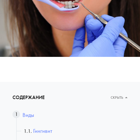
СОДЕРЖАНИЕ
СКРЫТЬ
Виды
Гингивит