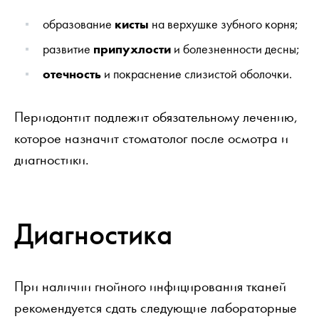
образование
кисты
на верхушке зубного корня;
развитие
припухлости
и болезненности десны;
отечность
и покраснение слизистой оболочки.
Периодонтит подлежит обязательному лечению,
которое назначит стоматолог после осмотра и
диагностики.
Диагностика
При наличии гнойного инфицирования тканей
рекомендуется сдать следующие лабораторные