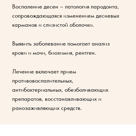
Воспаление десен – патология пародонта,
сопровождающаяся изменением десневых
карманов и слизистой оболочки.
Выявить заболевание помогает анализ
крови и мочи, биохимия, рентген.
Лечение включает прием
противовоспалительных,
антибактериальных, обезболивающих
препаратов, восстанавливающих и
ранозаживляющих средств.