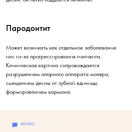
Пародонтит
Может возникать как отдельное заболевание
или из-за прогрессирования гингивита.
Клиническая картина сопровождается
разрушением опорного аппарата моляра,
смещением десны от зубной единицы,
формированием кармана.