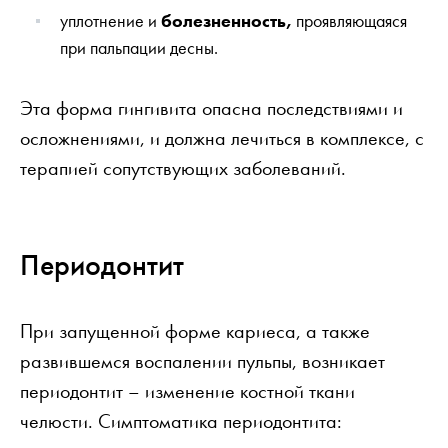
уплотнение и
болезненность,
проявляющаяся
при пальпации десны.
Эта форма гингивита опасна последствиями и
осложнениями, и должна лечиться в комплексе, с
терапией сопутствующих заболеваний.
Периодонтит
При запущенной форме кариеса, а также
развившемся воспалении пульпы, возникает
периодонтит – изменение костной ткани
челюсти. Симптоматика периодонтита: