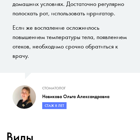
домашних условиях. Достаточно регулярно
полоскать рот, использовать ирригатор.
Если же воспаление осложнилось
повышением температуры тела, появлением
отеков, необходимо срочно обратиться к
врачу.
СТОМАТОЛОГ
Новикова Ольга Александровна
СТАЖ 8 ЛЕТ
Виды