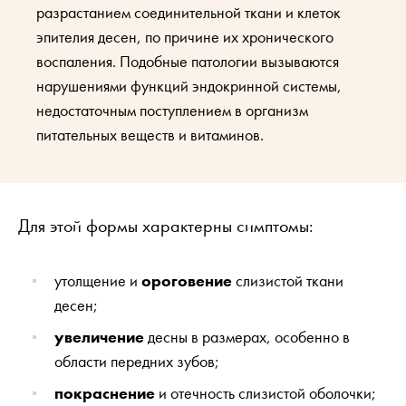
разрастанием соединительной ткани и клеток
эпителия десен, по причине их хронического
воспаления. Подобные патологии вызываются
нарушениями функций эндокринной системы,
недостаточным поступлением в организм
питательных веществ и витаминов.
Для этой формы характерны симптомы:
утолщение и
ороговение
слизистой ткани
десен;
увеличение
десны в размерах, особенно в
области передних зубов;
покраснение
и отечность слизистой оболочки;