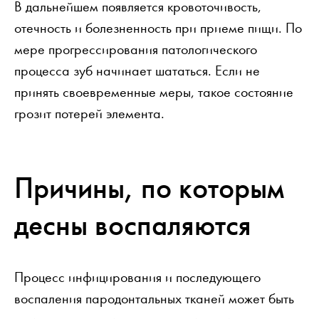
В дальнейшем появляется кровоточивость,
отечность и болезненность при приеме пищи. По
мере прогрессирования патологического
процесса зуб начинает шататься. Если не
принять своевременные меры, такое состояние
грозит потерей элемента.
Причины, по которым
десны воспаляются
Процесс инфицирования и последующего
воспаления пародонтальных тканей может быть