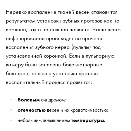
Нередко воспаление тканей десен становится
результатом установки зубных протезов как на
верхней, так и на нижней челюсти. Чаще всего
инфицирование происходит по причине
воспаления зубного нерва (пульпы) под
установленной коронкой. Если в пульпарную
камеру были занесены болезнетворные
бактерии, то после установки протеза
воспалительный процесс проявится:
болевым
синдромом;
отечностью
десен и их кровоточивостью;
небольшим повышением
температуры.