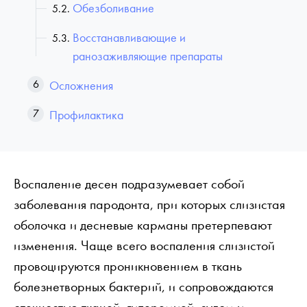
Обезболивание
Восстанавливающие и
ранозаживляющие препараты
Осложнения
Профилактика
Воспаление десен подразумевает собой
заболевания пародонта, при которых слизистая
оболочка и десневые карманы претерпевают
изменения. Чаще всего воспаления слизистой
провоцируются проникновением в ткань
болезнетворных бактерий, и сопровождаются