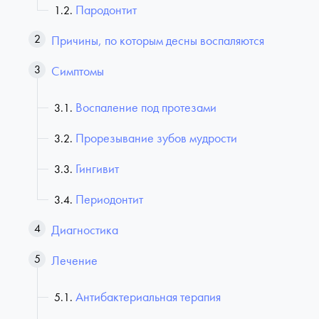
Пародонтит
Причины, по которым десны воспаляются
Симптомы
Воспаление под протезами
Прорезывание зубов мудрости
Гингивит
Периодонтит
Диагностика
Лечение
Антибактериальная терапия