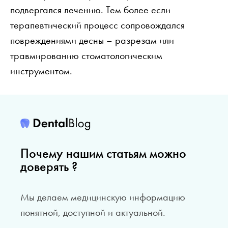
подвергался лечению. Тем более если
терапевтический процесс сопровождался
повреждениями десны – разрезам или
травмированию стоматологическим
инструментом.
Почему нашим статьям можно
доверять ?
Мы делаем медицинскую информацию
понятной, доступной и актуальной.