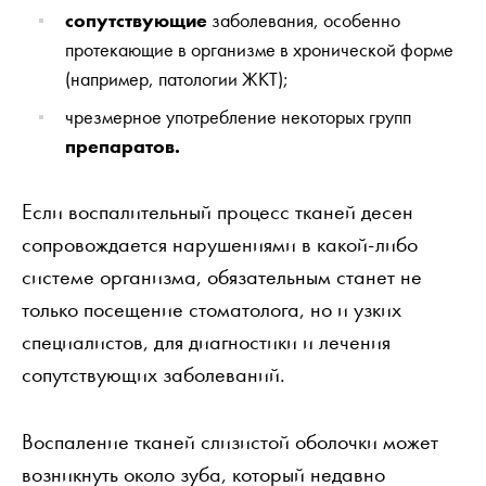
сопутствующие
заболевания, особенно
протекающие в организме в хронической форме
(например, патологии ЖКТ);
чрезмерное употребление некоторых групп
препаратов.
Если воспалительный процесс тканей десен
сопровождается нарушениями в какой-либо
системе организма, обязательным станет не
только посещение стоматолога, но и узких
специалистов, для диагностики и лечения
сопутствующих заболеваний.
Воспаление тканей слизистой оболочки может
возникнуть около зуба, который недавно