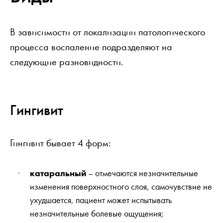
В зависимости от локализации патологического
процесса воспаление подразделяют на
следующие разновидности.
Гингивит
Гингивит бывает 4 форм:
катаральный
– отмечаются незначительные
изменения поверхностного слоя, самочувствие не
ухудшается, пациент может испытывать
незначительные болевые ощущения;