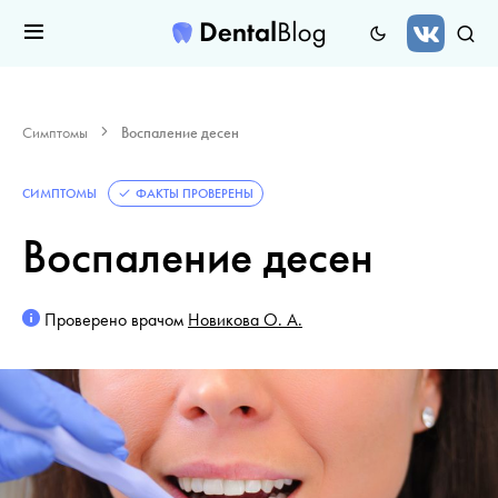
Симптомы
Воспаление десен
СИМПТОМЫ
ФАКТЫ ПРОВЕРЕНЫ
Воспаление десен
Проверено врачом
Новикова О. А.