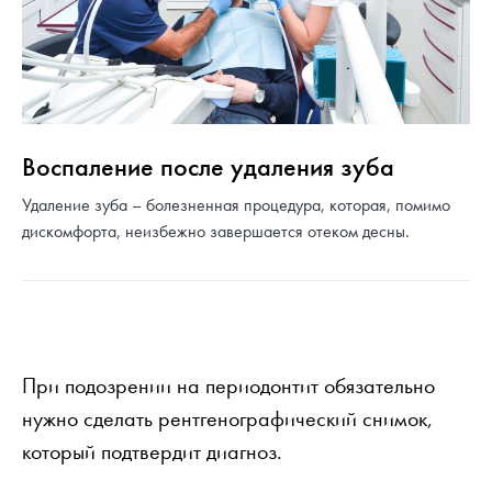
Воспаление после удаления зуба
Удаление зуба – болезненная процедура, которая, помимо
дискомфорта, неизбежно завершается отеком десны.
При подозрении на периодонтит обязательно
нужно сделать рентгенографический снимок,
который подтвердит диагноз.