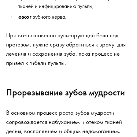
тканей и инфицированию пульпы;
ожог
зубного нерва.
При возникновении пульсирующей боли под
протезом, нужно сразу обратиться к врачу, для
лечения и сохранения зуба, пока процесс не
привел к гибели пульпы.
Прорезывание зубов мудрости
В основном процесс роста зубов мудрости
сопровождается набуханием и отеком тканей
десны, воспалением и общим недомоганием.