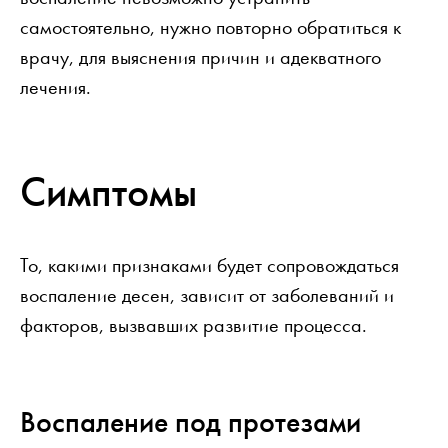
самостоятельно, нужно повторно обратиться к
врачу, для выяснения причин и адекватного
лечения.
Симптомы
То, какими признаками будет сопровождаться
воспаление десен, зависит от заболеваний и
факторов, вызвавших развитие процесса.
Воспаление под протезами