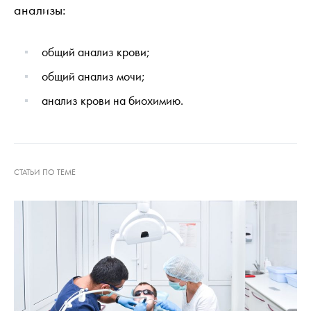
анализы:
общий анализ крови;
общий анализ мочи;
анализ крови на биохимию.