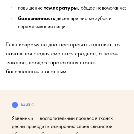
повышение
температуры,
общее недомогание;
болезненность
десен при чистке зубов и
пережевывании пищи.
Если вовремя не диагностировать гингивит, то
начальная стадия сменится средней, а потом
тяжелой, процесс протекания станет
болезненным и опасным.
Язвенный — воспалительный процесс в тканях
десны приводит к отмиранию слоев слизистой