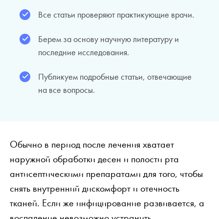
Все статьи проверяют практикующие врачи.
Берем за основу научную литературу и
последние исследования.
Публикуем подробные статьи, отвечающие
на все вопросы.
Обычно в период после лечения хватает
наружной обработки десен и полости рта
антисептическими препаратами для того, чтобы
снять внутренний дискомфорт и отечность
тканей. Если же инфицирование развивается, а
воспаление невозможно устранить