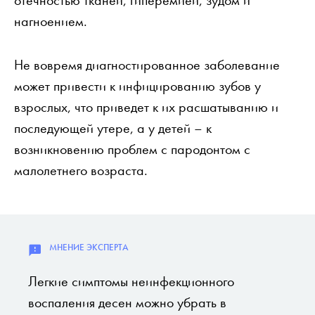
отечностью тканей, гиперемией, зудом и
нагноением.
Не вовремя диагностированное заболевание
может привести к инфицированию зубов у
взрослых, что приведет к их расшатыванию и
последующей утере, а у детей – к
возникновению проблем с пародонтом с
малолетнего возраста.
Легкие симптомы неинфекционного
воспаления десен можно убрать в