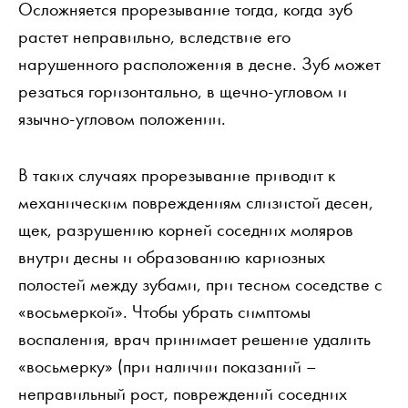
Осложняется прорезывание тогда, когда зуб
растет неправильно, вследствие его
нарушенного расположения в десне. Зуб может
резаться горизонтально, в щечно-угловом и
язычно-угловом положении.
В таких случаях прорезывание приводит к
механическим повреждениям слизистой десен,
щек, разрушению корней соседних моляров
внутри десны и образованию кариозных
полостей между зубами, при тесном соседстве с
«восьмеркой». Чтобы убрать симптомы
воспаления, врач принимает решение удалить
«восьмерку» (при наличии показаний –
неправильный рост, повреждений соседних