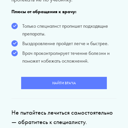
Плюсы от обращения к врачу:
Только специалист пропишет подходящие
препараты.
Выздоровление пройдет легче и быстрее.
Врач проконтролирует течение болезни и
поможет избежать осложнений.
НАЙТИ ВРАЧА
Не пытайтесь лечиться самостоятельно
— обратитесь к специалисту.