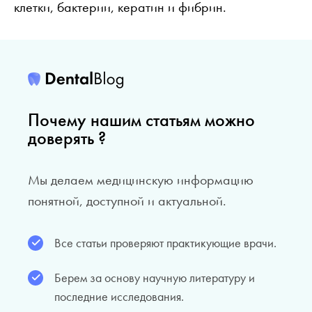
клетки, бактерии, кератин и фибрин.
Почему нашим статьям можно
доверять ?
Мы делаем медицинскую информацию
понятной, доступной и актуальной.
Все статьи проверяют практикующие врачи.
Берем за основу научную литературу и
последние исследования.