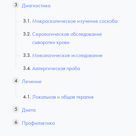
Диагностика
Микроскопическое изучение соскоба
Серологическое обследование
сыворотки крови
Микологическое исследование
Аллергическая проба
Лечение
Локальная и общая терапия
Диета
Профилактика