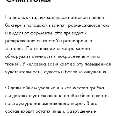
На первых стадиях кандидоза ротовой полости
бактерии попадают в клетки, размножаются там
и выделяют ферменты. Это приводит к
раздражению слизистой и растворению
эпителия. При внешнем осмотре можно
обнаружить отёчность и покраснения мягких
тканей. У человека возникает во рту повышенная
чувствительность, сухость и болевые ощущения.
О дальнейшем увеличении количества грибка
свидетельствует скопление налёта белого цвета,
по структуре напоминающего творог. В его
состав входят остатки пищи, разрушенные