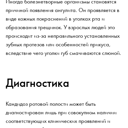
Иногда болезнетворные организмы становятся
причиной появления ангулита. Он проявляется в
виде кожных покраснений в уголках рта и
образования трещинок. У взрослых людей это
происходит из-за неправильного установленных
зубных протезов или особенностей прикуса,
вследствие чего уголки губ смачиваются слюной.
Диагностика
Кандидоз ротовой полости может быть
диагностирован лишь при совокупном наличии
соответствующих клинических проявлений и