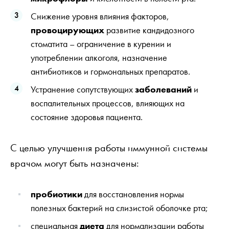
Снижение уровня влияния факторов,
провоцирующих
развитие кандидозного
стоматита – ограничение в курении и
употреблении алкоголя, назначение
антибиотиков и гормональных препаратов.
Устранение сопутствующих
заболеваний
и
воспалительных процессов, влияющих на
состояние здоровья пациента.
С целью улучшения работы иммунной системы
врачом могут быть назначены:
пробиотики
для восстановления нормы
полезных бактерий на слизистой оболочке рта;
специальная
диета
для нормализации работы