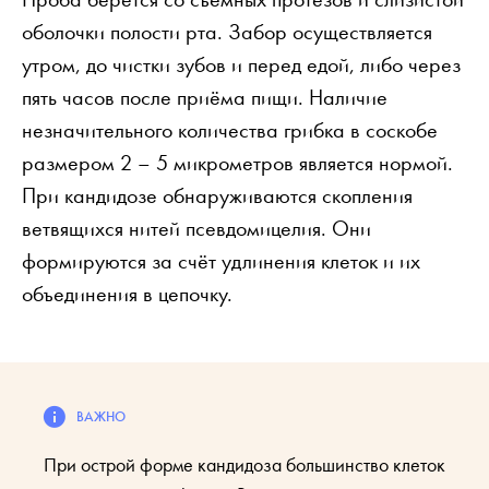
оболочки полости рта. Забор осуществляется
утром, до чистки зубов и перед едой, либо через
пять часов после приёма пищи. Наличие
незначительного количества грибка в соскобе
размером 2 – 5 микрометров является нормой.
При кандидозе обнаруживаются скопления
ветвящихся нитей псевдомицелия. Они
формируются за счёт удлинения клеток и их
объединения в цепочку.
При острой форме кандидоза большинство клеток