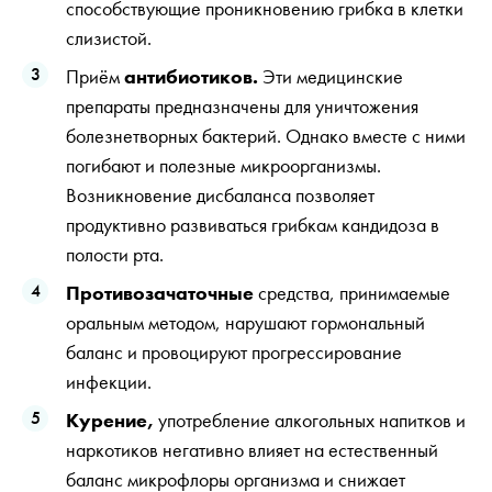
способствующие проникновению грибка в клетки
слизистой.
Приём
антибиотиков.
Эти медицинские
препараты предназначены для уничтожения
болезнетворных бактерий. Однако вместе с ними
погибают и полезные микроорганизмы.
Возникновение дисбаланса позволяет
продуктивно развиваться грибкам кандидоза в
полости рта.
Противозачаточные
средства, принимаемые
оральным методом, нарушают гормональный
баланс и провоцируют прогрессирование
инфекции.
Курение,
употребление алкогольных напитков и
наркотиков негативно влияет на естественный
баланс микрофлоры организма и снижает