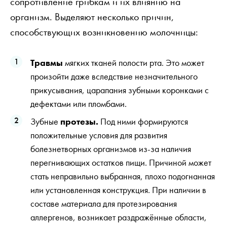
сопротивление грибкам и их влиянию на
организм. Выделяют несколько причин,
способствующих возникновению молочницы:
Травмы
мягких тканей полости рта. Это может
произойти даже вследствие незначительного
прикусывания, царапания зубными коронками с
дефектами или пломбами.
Зубные
протезы.
Под ними формируются
положительные условия для развития
болезнетворных организмов из-за наличия
перегнивающих остатков пищи. Причиной может
стать неправильно выбранная, плохо подогнанная
или установленная конструкция. При наличии в
составе материала для протезирования
аллергенов, возникает раздражённые области,