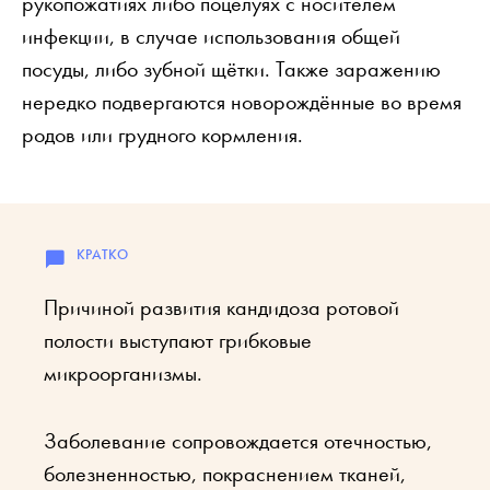
рукопожатиях либо поцелуях с носителем
инфекции, в случае использования общей
посуды, либо зубной щётки. Также заражению
нередко подвергаются новорождённые во время
родов или грудного кормления.
Причиной развития кандидоза ротовой
полости выступают грибковые
микроорганизмы.
Заболевание сопровождается отечностью,
болезненностью, покраснением тканей,