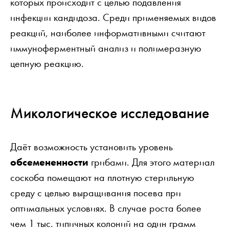
которых происходит с целью подавления
инфекции кандидоза. Среди применяемых видов
реакций, наиболее информативными считают
иммуноферментный анализ и полимеразную
цепную реакцию.
Микологическое исследование
Даёт возможность установить уровень
обсемененности
грибами. Для этого материал
соскоба помещают на плотную стерильную
среду с целью выращивания посева при
оптимальных условиях. В случае роста более
чем 1 тыс. типичных колоний на один грамм