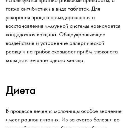
используются противогрибковые препараты, а
также антибиотики в виде таблеток. Для
ускорения процесса выздоровления и
восстановления иммунной системы назначается
кандидозная вакцина. Общеукрепляющее
воздействие и устранение аллергической
реакции на грибок оказывает приём глюконата
кальция в течение одного месяца.
Диета
В процессе лечения молочницы особое значение
имеет рацион питания. Из-за очагов болезни во