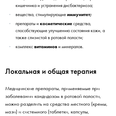
кишечника и устранения дисбактериоза;
вещества, стимулирующие
иммунитет;
препараты и
косметические
средства,
способствующие улучшению состояния кожи, а
также слизистой в ротовой полости;
комплекс
витаминов
и минералов.
Локальная и общая терапия
Медицинские препараты, применяемые при
заболевании кандидозом в ротовой полости,
можно разделить на средства местного (кремы,
мази) и системного (таблетки, капсулы,