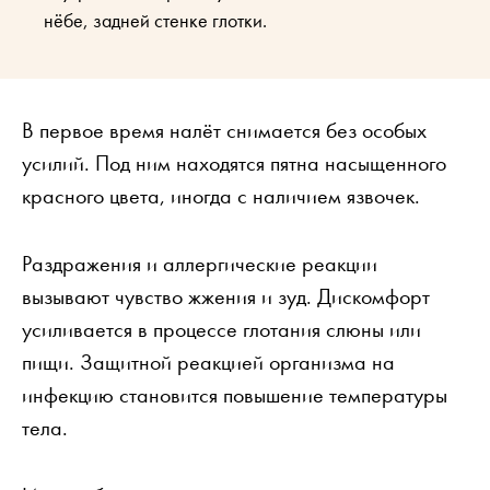
нёбе, задней стенке глотки.
В первое время налёт снимается без особых
усилий. Под ним находятся пятна насыщенного
красного цвета, иногда с наличием язвочек.
Раздражения и аллергические реакции
вызывают чувство жжения и зуд. Дискомфорт
усиливается в процессе глотания слюны или
пищи. Защитной реакцией организма на
инфекцию становится повышение температуры
тела.