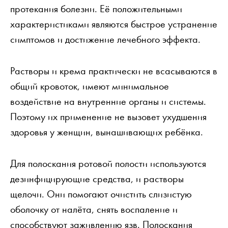
протекания болезни. Её положительными
характеристиками являются быстрое устранение
симптомов и достижение лечебного эффекта.
Растворы и крема практически не всасываются в
общий кровоток, имеют минимальное
воздействие на внутренние органы и системы.
Поэтому их применение не вызовет ухудшения
здоровья у женщин, вынашивающих ребёнка.
Для полоскания ротовой полости используются
дезинфицирующие средства, и растворы
щелочи. Они помогают очистить слизистую
оболочку от налёта, снять воспаление и
способствуют заживлению язв. Полоскания