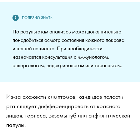
По результатам анализов может дополнительно
понадобиться осмотр состояния кожного покрова
и ногтей пациента. При необходимости
назначается консультация с иммунологом,
аллергологом, эндокринологом или терапевтом.
Из-за схожести симптомов, кандидоз полости
рта следует дифференцировать от красного
лишая, герпеса, экземы губ или сифилитической
папулы.