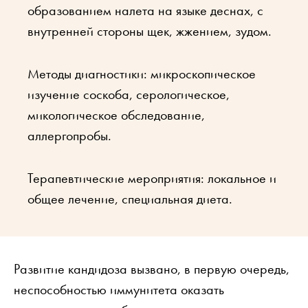
образованием налета на языке деснах, с
внутренней стороны щек, жжением, зудом.
Методы диагностики: микроскопическое
изучение соскоба, серологическое,
микологическое обследование,
аллергопробы.
Терапевтические мероприятия: локальное и
общее лечение, специальная диета.
Развитие кандидоза вызвано, в первую очередь,
неспособностью иммунитета оказать