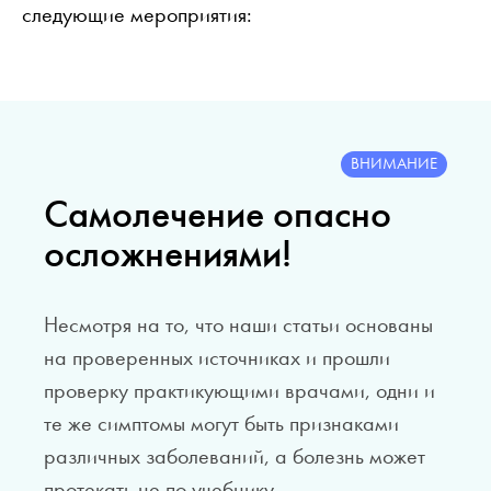
следующие мероприятия:
ВНИМАНИЕ
Самолечение опасно
осложнениями!
Несмотря на то, что наши статьи основаны
на проверенных источниках и прошли
проверку практикующими врачами, одни и
те же симптомы могут быть признаками
различных заболеваний, а болезнь может
протекать не по учебнику.