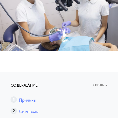
СОДЕРЖАНИЕ
СКРЫТЬ
Причины
Симптомы