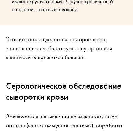
имеют округлую форму. В случае хронической
патологии – они вытягиваются.
Этот же анализ делается повторно после
завершения лечебного курса и устранения
клинических признаков болезни.
Серологическое обследование
сыворотки крови
Заключается в выявлении повышенного титра
антител (клеток иммунной системы), выработка