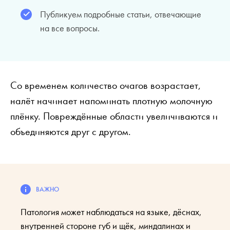
Публикуем подробные статьи, отвечающие
на все вопросы.
Со временем количество очагов возрастает,
налёт начинает напоминать плотную молочную
плёнку. Повреждённые области увеличиваются и
объединяются друг с другом.
Патология может наблюдаться на языке, дёснах,
внутренней стороне губ и щёк, миндалинах и