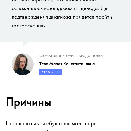
осложнилось кандидозом пищевода. Для
подтверждения диагноза придется пройти
гастроскопию.
СТОМАТОЛОГ-ХИРУРГ, ПАРОДОНТОЛОГ
Тевс Мария Константиновна
СТАЖ 7 ЛЕТ
Причины
Передаваться возбудитель может при