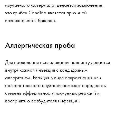
изучаемого материала, делается заключение,
что грибок Candida является причиной
возникновения болезни.
Аллергическая проба
Для проведения исследования пациенту делается
внутрикожная инъекция с кандидозным
аллергеном. Реакция в виде покраснения или
незначительного опухания поможет определить
степень эффективности иммунных реакций к
восприятию возбудителя инфекции.