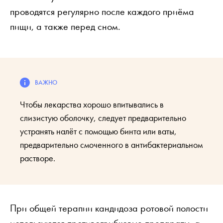
проводятся регулярно после каждого приёма
пищи, а также перед сном.
Чтобы лекарства хорошо впитывались в
слизистую оболочку, следует предварительно
устранять налёт с помощью бинта или ваты,
предварительно смоченного в антибактериальном
растворе.
При общей терапии кандидоза ротовой полости