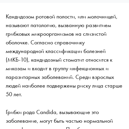
Кандидозом ротовой полости, или молочницей,
называют патологию, вызванную развитием
грибковых микроорганизмов на слизистой
оболочке. Согласно справочнику
международной классификации болезней
(МКБ-10), кандидозный стоматит относится к
микозам и входит в группу инфекционных и
паразитарных заболеваний. Среди взрослых
людей наиболее подвержены риску лица старше
50 лет.
Грибки рода Candida, вызывающие это
заболевание, могут быть частью нормальной