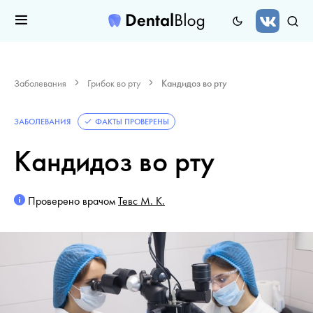
Заболевания
Грибок во рту
Кандидоз во рту
ЗАБОЛЕВАНИЯ
ФАКТЫ ПРОВЕРЕНЫ
Кандидоз во рту
Проверено врачом
Тевс М. К.