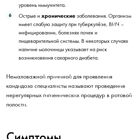
уровень иммунитета.
Острые и
хронические
заболевания. Организм
имеет слабую защиту при туберкулёзе, ВИЧ –
инфицировании, болезнях почек и
пищеварительной системы. В некоторых случаях
наличие молочницы указывает на риск
возникновения сахарного диабета.
Немаловажной причиной для проявления
кандидоза специалисты называют проведение
нерегулярных гигиенических процедур в ротовой
полости.
Симптомы