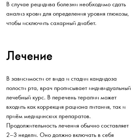
В случае рецидива болезни необходимо сдать
анализ крови для определения уровня глюкозы,
чтобы исключить сахарный диабет.
Лечение
В зависимости от вида и стадии кандидоза
полости рта, врач прописывает индивидуальный
лечебный курс. В перечень терапии может
входить как коррекция рациона питания, так и
приём медицинских препаратов.
Продолжительность лечения обычно составляет
2–3 недели. Оно должно включать в себя