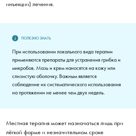
инъекции) лечения.
При использовании локального вида терапии
применяются препараты для устранения грибка и
микробов. Мазь и крем наносятся на кожу или
слизистую оболочку. Важным является
соблюдение их систематического использования
на протяжении не менее чем двух недель.
Местная терапия может назначаться лишь при
лёгкой форме и незначительном сроке