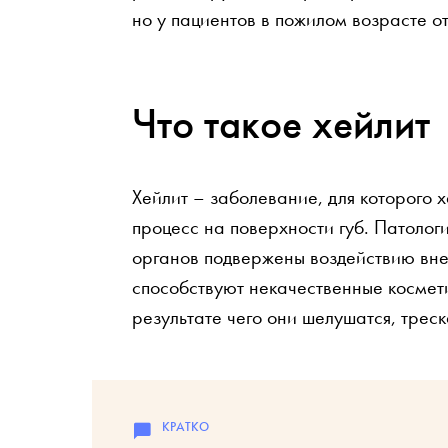
но у пациентов в пожилом возрасте о
Что такое хейлит
Хейлит – заболевание, для которого
процесс на поверхности губ. Патологи
органов подвержены воздействию вне
способствуют некачественные космети
результате чего они шелушатся, треск