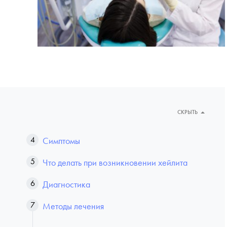
СКРЫТЬ
Симптомы
Что делать при возникновении хейлита
Диагностика
Методы лечения