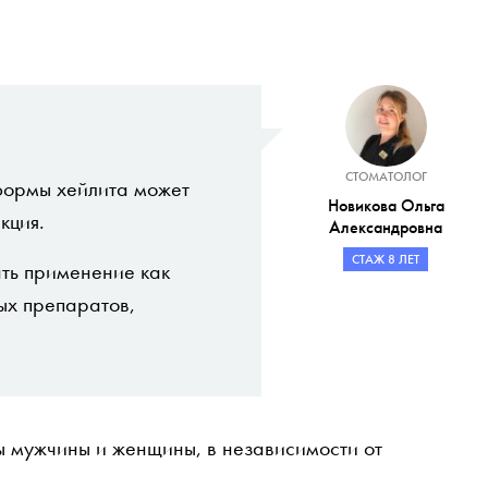
СТОМАТОЛОГ
формы хейлита может
Новикова Ольга
кция.
Александровна
СТАЖ 8 ЛЕТ
ать применение как
ых препаратов,
ы мужчины и женщины, в независимости от