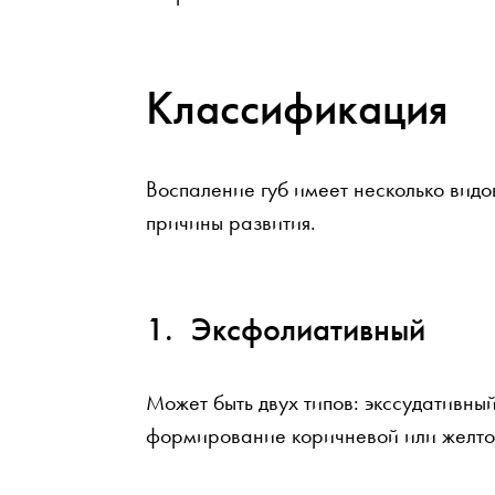
Классификация
Воспаление губ имеет несколько видо
причины развития.
Эксфолиативный
Может быть двух типов: экссудативны
формирование коричневой или желто