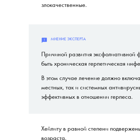
злокачественные.
Причиной развития эксфолиативной 
быть хроническая герпетическая инфе
В этом случае лечение должно включ
местных, так и системных антивирусн
эффективных в отношении герпеса.
Хейлиту в равной степени подвержен
возраста.